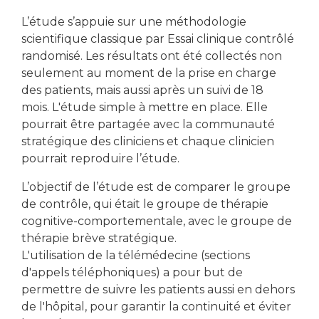
L’étude s’appuie sur une méthodologie
scientifique classique par Essai clinique contrôlé
randomisé. Les résultats ont été collectés non
seulement au moment de la prise en charge
des patients, mais aussi après un suivi de 18
mois. L'étude simple à mettre en place. Elle
pourrait être partagée avec la communauté
stratégique des cliniciens et chaque clinicien
pourrait reproduire l’étude.
L’objectif de l’étude est de comparer le groupe
de contrôle, qui était le groupe de thérapie
cognitive-comportementale, avec le groupe de
thérapie brève stratégique.
L'utilisation de la télémédecine (sections
d'appels téléphoniques) a pour but de
permettre de suivre les patients aussi en dehors
de l'hôpital, pour garantir la continuité et éviter