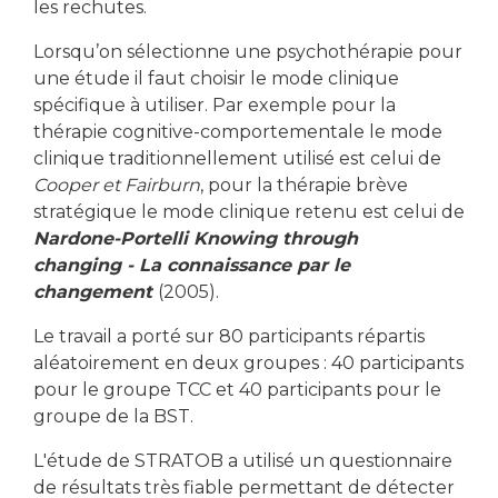
les rechutes.
Lorsqu’on sélectionne une psychothérapie pour
une étude il faut choisir le mode clinique
spécifique à utiliser. Par exemple pour la
thérapie cognitive-comportementale le mode
clinique traditionnellement utilisé est celui de
Cooper et Fairburn
, pour la thérapie brève
stratégique le mode clinique retenu est celui de
Nardone-Portelli Knowing through
changing - La connaissance par le
changement
(2005).
Le travail a porté sur 80 participants répartis
aléatoirement en deux groupes : 40 participants
pour le groupe TCC et 40 participants pour le
groupe de la BST.
L'étude de STRATOB a utilisé un questionnaire
de résultats très fiable permettant de détecter