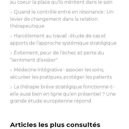
au coeur la place qu’ils méritent dans le soin
Quand le contrôle entre en résonance : Un
levier de changement dans la relation
thérapeutique
Harcèlement au travail : étude de cas et
apports de l’approche systémique stratégique
Évitement, peur de l’échec et perte du
“sentiment d’exister"
Médecine intégrative : associer les soins,
sécuriser les pratiques, protéger les patients
La thérapie brève stratégique fonctionne-t-
elle aussi bien en ligne qu’en présentiel ? Une
grande étude européenne répond
Articles les plus consultés