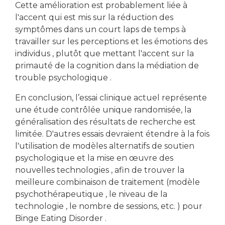
Cette amélioration est probablement liée à
l'accent qui est mis sur la réduction des
symptômes dans un court laps de temps à
travailler sur les perceptions et les émotions des
individus , plutôt que mettant l'accent sur la
primauté de la cognition dans la médiation de
trouble psychologique .
En conclusion, l’essai clinique actuel représente
une étude contrôlée unique randomisée, la
généralisation des résultats de recherche est
limitée. D'autres essais devraient étendre à la fois
l'utilisation de modèles alternatifs de soutien
psychologique et la mise en œuvre des
nouvelles technologies , afin de trouver la
meilleure combinaison de traitement (modèle
psychothérapeutique , le niveau de la
technologie , le nombre de sessions, etc. ) pour
Binge Eating Disorder .