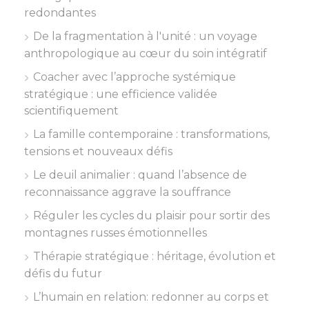
redondantes
De la fragmentation à l'unité : un voyage
anthropologique au cœur du soin intégratif
Coacher avec l’approche systémique
stratégique : une efficience validée
scientifiquement
La famille contemporaine : transformations,
tensions et nouveaux défis
Le deuil animalier : quand l’absence de
reconnaissance aggrave la souffrance
Réguler les cycles du plaisir pour sortir des
montagnes russes émotionnelles
Thérapie stratégique : héritage, évolution et
défis du futur
L’humain en relation: redonner au corps et