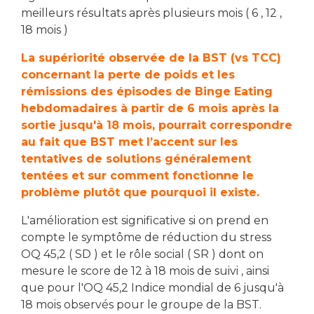
meilleurs résultats après plusieurs mois ( 6 , 12 ,
18 mois )
La supériorité observée de la BST (vs TCC)
concernant la perte de poids et les
rémissions des épisodes de Binge Eating
hebdomadaires à partir de 6 mois après la
sortie jusqu'à 18 mois, pourrait correspondre
au fait que BST met l’accent sur les
tentatives de solutions généralement
tentées et sur comment fonctionne le
problème plutôt que pourquoi il existe.
L'amélioration est significative si on prend en
compte le symptôme de réduction du stress
OQ 45,2 ( SD ) et le rôle social ( SR ) dont on
mesure le score de 12 à 18 mois de suivi , ainsi
que pour l'OQ 45,2 Indice mondial de 6 jusqu'à
18 mois observés pour le groupe de la BST.