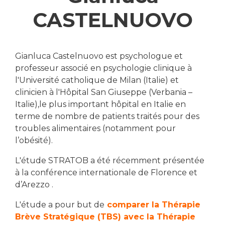
CASTELNUOVO
Gianluca Castelnuovo est psychologue et
professeur associé en psychologie clinique à
l'Université catholique de Milan (Italie) et
clinicien à l'Hôpital San Giuseppe (Verbania –
Italie),le plus important hôpital en Italie en
terme de nombre de patients traités pour des
troubles alimentaires (notamment pour
l’obésité).
L'étude STRATOB a été récemment présentée
à la conférence internationale de Florence et
d’Arezzo .
L'étude a pour but de
comparer la Thérapie
Brève Stratégique (TBS) avec la Thérapie