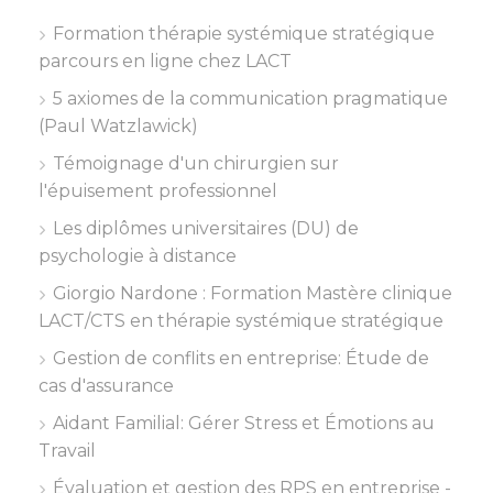
Formation thérapie systémique stratégique
parcours en ligne chez LACT
5 axiomes de la communication pragmatique
(Paul Watzlawick)
Témoignage d'un chirurgien sur
l'épuisement professionnel
Les diplômes universitaires (DU) de
psychologie à distance
Giorgio Nardone : Formation Mastère clinique
LACT/CTS en thérapie systémique stratégique
Gestion de conflits en entreprise: Étude de
cas d'assurance
Aidant Familial: Gérer Stress et Émotions au
Travail
Évaluation et gestion des RPS en entreprise -