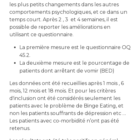
les plus petits changements dans les autres
comportements psychologiques, et ce dans un
temps court. Après 2 , 3 et 4 semaines, il est
possible de reporter les améliorations en
utilisant ce questionnaire.
La première mesure est le questionnaire OQ
45.2.
La deuxième mesure est le pourcentage de
patients dont arrêtant de vomir (BED)
Les données ont été recueillies après 1 mois , 6
mois, 12 mois et 18 mois. Et pour les critères
d'inclusion ont été considérés seulement les
patients avec le problème de Binge Eating, et
non les patients souffrants de dépression etc …
Les patients avec co-morbidité n’ont pas été
retenus.