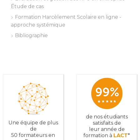
Étude de cas
Formation Harcèlement Scolaire en ligne -
approche systémique
Bibliographie
de nos étudiants
Une équipe de plus
satisfaits de
de
leur année de
50 formateurs en
formation à
LACT
*