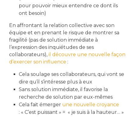
pour pouvoir mieux entendre ce dont ils
ont besoin)
En affrontant la relation collective avec son
équipe et en prenant le risque de montrer sa
fragilité (pas de solution immédiate à
l’expression des inquiétudes de ses
collaborateurs),
il découvre une nouvelle façon
d’exercer son influence
:
Cela soulage ses collaborateurs, qui vont se
dire qu’il s’intéresse plus à eux
Sans solution immédiate, il favorise la
recherche de solution par eux-mêmes
Cela fait émerger
une nouvelle croyance
: « C’est puissant » = « je suis à la hauteur… »