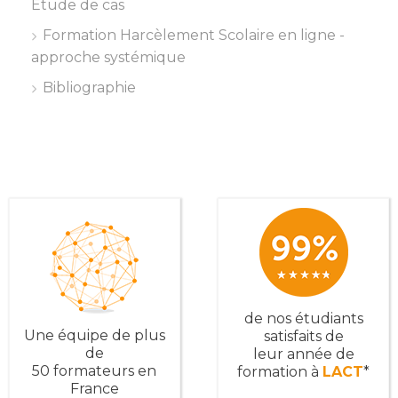
Étude de cas
Formation Harcèlement Scolaire en ligne -
approche systémique
Bibliographie
de nos étudiants
Une équipe de plus
satisfaits de
de
leur année de
50 formateurs en
formation à
LACT
*
France