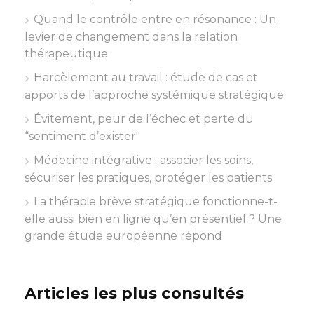
Quand le contrôle entre en résonance : Un
levier de changement dans la relation
thérapeutique
Harcèlement au travail : étude de cas et
apports de l’approche systémique stratégique
Évitement, peur de l’échec et perte du
“sentiment d’exister"
Médecine intégrative : associer les soins,
sécuriser les pratiques, protéger les patients
La thérapie brève stratégique fonctionne-t-
elle aussi bien en ligne qu’en présentiel ? Une
grande étude européenne répond
Articles les plus consultés