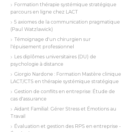
Formation thérapie systémique stratégique
parcours en ligne chez LACT
5 axiomes de la communication pragmatique
(Paul Watzlawick)
Témoignage d'un chirurgien sur
l'épuisement professionnel
Les diplômes universitaires (DU) de
psychologie à distance
Giorgio Nardone : Formation Mastère clinique
LACT/CTS en thérapie systémique stratégique
Gestion de conflits en entreprise: Étude de
cas d'assurance
Aidant Familial: Gérer Stress et Émotions au
Travail
Évaluation et gestion des RPS en entreprise -