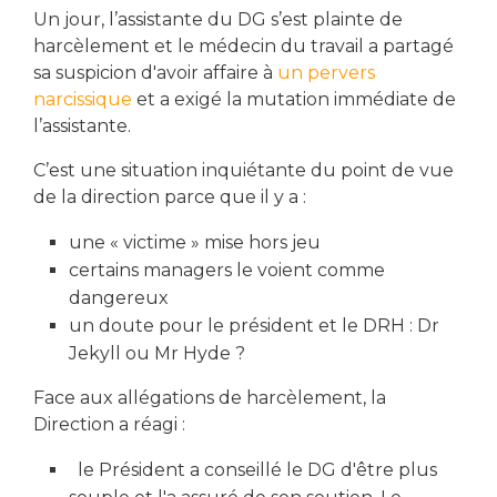
Un jour, l’assistante du DG s’est plainte de
harcèlement et le médecin du travail a partagé
sa suspicion d'avoir affaire à
un pervers
narcissique
et a exigé la mutation immédiate de
l’assistante.
C’est une situation inquiétante du point de vue
de la direction parce que il y a :
une « victime » mise hors jeu
certains managers le voient comme
dangereux
un doute pour le président et le DRH : Dr
Jekyll ou Mr Hyde ?
Face aux allégations de harcèlement, la
Direction a réagi :
le Président a conseillé le DG d'être plus