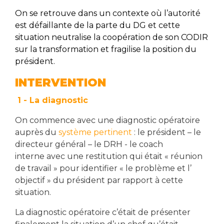
On se retrouve dans un contexte où l’autorité
est défaillante de la parte du DG et cette
situation neutralise la coopération de son CODIR
sur la transformation et fragilise la position du
président.
INTERVENTION
1 - La diagnostic
On commence avec une diagnostic opératoire
auprès du
système pertinent
: le président – le
directeur général – le DRH - le coach
interne avec une restitution qui était « réunion
de travail » pour identifier « le problème et l’
objectif » du président par rapport à cette
situation.
La diagnostic opératoire c’était de présenter