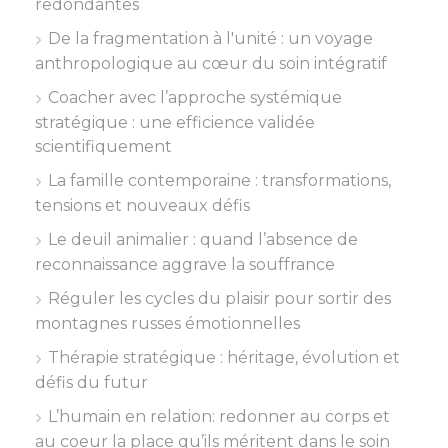
redondantes
De la fragmentation à l'unité : un voyage
anthropologique au cœur du soin intégratif
Coacher avec l’approche systémique
stratégique : une efficience validée
scientifiquement
La famille contemporaine : transformations,
tensions et nouveaux défis
Le deuil animalier : quand l’absence de
reconnaissance aggrave la souffrance
Réguler les cycles du plaisir pour sortir des
montagnes russes émotionnelles
Thérapie stratégique : héritage, évolution et
défis du futur
L’humain en relation: redonner au corps et
au coeur la place qu’ils méritent dans le soin