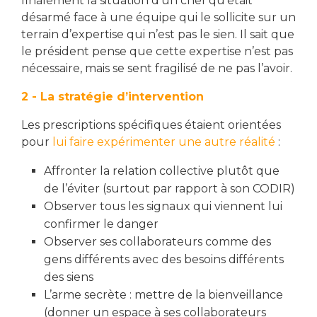
finalement la situation d’un chef qu’était
désarmé face à une équipe qui le sollicite sur un
terrain d’expertise qui n’est pas le sien. Il sait que
le président pense que cette expertise n’est pas
nécessaire, mais se sent fragilisé de ne pas l’avoir.
2 - La stratégie d’intervention
Les prescriptions spécifiques étaient orientées
pour
lui faire expérimenter une autre réalité
:
Affronter la relation collective plutôt que
de l’éviter (surtout par rapport à son CODIR)
Observer tous les signaux qui viennent lui
confirmer le danger
Observer ses collaborateurs comme des
gens différents avec des besoins différents
des siens
L’arme secrète : mettre de la bienveillance
(donner un espace à ses collaborateurs