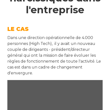
l'entreprise
LE CAS
Dans une direction opérationnelle de 4.000
personnes (High Tech), il y avait un nouveau
couple de dirigeants - président/directeur
général qui ont la mission de faire évoluer les
règles de fonctionnement de toute l'activité. Le
cas est dans un cadre de changement
d'envergure.