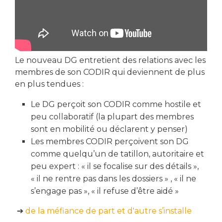
Le nouveau DG entretient des relations avec les
membres de son CODIR qui deviennent de plus
en plus tendues :
Le DG perçoit son CODIR comme hostile et
peu collaboratif (la plupart des membres
sont en mobilité ou déclarent y penser)
Les membres CODIR perçoivent son DG
comme quelqu’un de tatillon, autoritaire et
peu expert : « il se focalise sur des détails »,
« il ne rentre pas dans les dossiers » , « il ne
s’engage pas », « il refuse d’être aidé »
➔
de la méfiance de part et d'autre s’installe