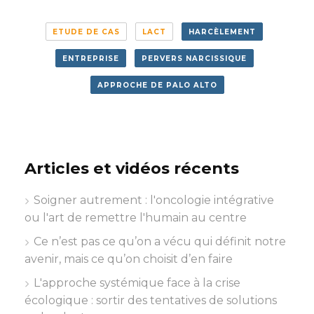
ETUDE DE CAS
LACT
HARCÈLEMENT
ENTREPRISE
PERVERS NARCISSIQUE
APPROCHE DE PALO ALTO
Articles et vidéos récents
Soigner autrement : l'oncologie intégrative
ou l'art de remettre l'humain au centre
Ce n’est pas ce qu’on a vécu qui définit notre
avenir, mais ce qu’on choisit d’en faire
L'approche systémique face à la crise
écologique : sortir des tentatives de solutions