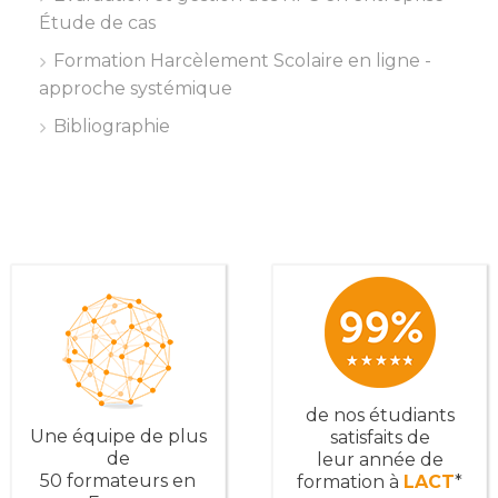
Étude de cas
Formation Harcèlement Scolaire en ligne -
approche systémique
Bibliographie
de nos étudiants
Une équipe de plus
satisfaits de
de
leur année de
50 formateurs en
formation à
LACT
*