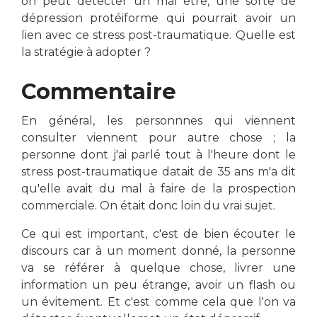
on peut détecter un mal être, une sorte de
dépression protéiforme qui pourrait avoir un
lien avec ce
stress post-traumatique.
Quelle est
la stratégie à adopter ?
Commentaire
En général, les personnnes qui viennent
consulter viennent pour autre chose ; la
personne dont j'ai parlé tout à l'heure dont le
stress post-traumatique datait de 35 ans m'a dit
qu'elle avait du mal à faire de la prospection
commerciale. On était donc loin du vrai sujet.
Ce qui est important, c'est de bien écouter le
discours car à un moment donné, la personne
va se référer à quelque chose, livrer une
information un peu étrange, avoir un flash ou
un évitement. Et c'est comme cela que l'on va