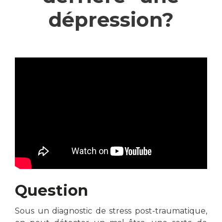
dépression?
Question
Sous un diagnostic de stress post-traumatique,