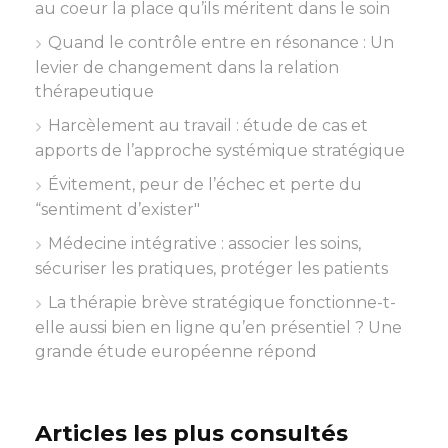
au coeur la place qu’ils méritent dans le soin
Quand le contrôle entre en résonance : Un
levier de changement dans la relation
thérapeutique
Harcèlement au travail : étude de cas et
apports de l’approche systémique stratégique
Évitement, peur de l’échec et perte du
“sentiment d’exister"
Médecine intégrative : associer les soins,
sécuriser les pratiques, protéger les patients
La thérapie brève stratégique fonctionne-t-
elle aussi bien en ligne qu’en présentiel ? Une
grande étude européenne répond
Articles les plus consultés