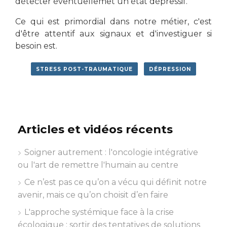
détecter éventuellemet un état dépressif.
Ce qui est primordial dans notre métier, c'est
d'être attentif aux signaux et d'investiguer si
besoin est.
STRESS POST-TRAUMATIQUE
DÉPRESSION
Articles et vidéos récents
Soigner autrement : l'oncologie intégrative
ou l'art de remettre l'humain au centre
Ce n’est pas ce qu’on a vécu qui définit notre
avenir, mais ce qu’on choisit d’en faire
L'approche systémique face à la crise
écologique : sortir des tentatives de solutions