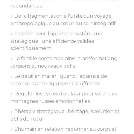
redondantes
De la fragmentation à l'unité : un voyage
anthropologique au cœur du soin intégratif
Coacher avec l’approche systémique
stratégique : une efficience validée
scientifiquement
La famille contemporaine : transformations,
tensions et nouveaux défis
Le deuil animalier : quand l’absence de
reconnaissance aggrave la souffrance
Réguler les cycles du plaisir pour sortir des
montagnes russes émotionnelles
Thérapie stratégique : héritage, évolution et
défis du futur
L’humain en relation: redonner au corps et