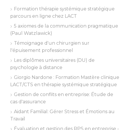
Formation thérapie systémique stratégique
parcours en ligne chez LACT
5 axiomes de la communication pragmatique
(Paul Watzlawick)
Témoignage d'un chirurgien sur
l'épuisement professionnel
Les diplômes universitaires (DU) de
psychologie à distance
Giorgio Nardone : Formation Mastère clinique
LACT/CTS en thérapie systémique stratégique
Gestion de conflits en entreprise: Étude de
cas d'assurance
Aidant Familial: Gérer Stress et Émotions au
Travail
Évaluation et gestion des RPS en entreprise -