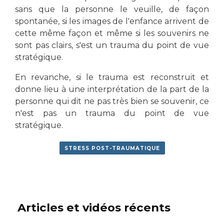
sans que la personne le veuille, de façon
spontanée, si les images de l'enfance arrivent de
cette même façon et même si les souvenirs ne
sont pas clairs, s'est un trauma du point de vue
stratégique.
En revanche, si le trauma est reconstruit et
donne lieu à une interprétation de la part de la
personne qui dit ne pas très bien se souvenir, ce
n'est pas un trauma du point de vue
stratégique.
STRESS POST-TRAUMATIQUE
Articles et vidéos récents