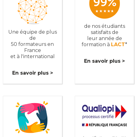
de nos étudiants
Une équipe de plus
satisfaits de
de
leur année de
50 formateurs en
formation à
LACT
*
France
et à l'international
En savoir plus >
En savoir plus >