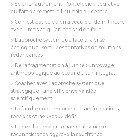
Soigner autrement : l'oncologie intégrative
ou l'art de remettre l'humain au centre
Ce n’est pas ce qu’on a vécu qui définit notre
avenir, mais ce qu’on choisit d’en faire
L'approche systémique face à la crise
écologique : sortir des tentatives de solutions
redondantes
De la fragmentation à l'unité : un voyage
anthropologique au cœur du soin intégratif
Coacher avec l’approche systémique
stratégique : une efficience validée
scientifiquement
La famille contemporaine : transformations,
tensions et nouveaux défis
Le deuil animalier : quand l’absence de
reconnaissance aggrave la souffrance