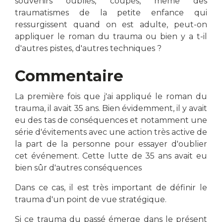
souvenirs oubliés, coupés, même des
traumatismes de la petite enfance qui
ressurgissent quand on est adulte, peut-on
appliquer le roman du trauma ou bien y a t-il
d'autres pistes, d'autres techniques ?
Commentaire
La première fois que j'ai appliqué le roman du
trauma, il avait 35 ans. Bien évidemment, il y avait
eu des tas de conséquences et notamment une
série d'évitements avec une action très active de
la part de la personne pour essayer d'oublier
cet événement. Cette lutte de 35 ans avait eu
bien sûr d'autres conséquences
Dans ce cas, il est très important de définir le
trauma d'un point de vue stratégique.
Si ce trauma du passé émerge dans le présent