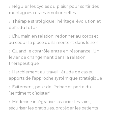
Réguler les cycles du plaisir pour sortir des
montagnes russes émotionnelles
Thérapie stratégique : héritage, évolution et
défis du futur
L’humain en relation: redonner au corps et
au coeur la place qu’ils méritent dans le soin
Quand le contrôle entre en résonance : Un
levier de changement dans la relation
thérapeutique
Harcèlement au travail : étude de cas et
apports de l’approche systémique stratégique
Évitement, peur de l’échec et perte du
“sentiment d’exister"
Médecine intégrative : associer les soins,
sécuriser les pratiques, protéger les patients