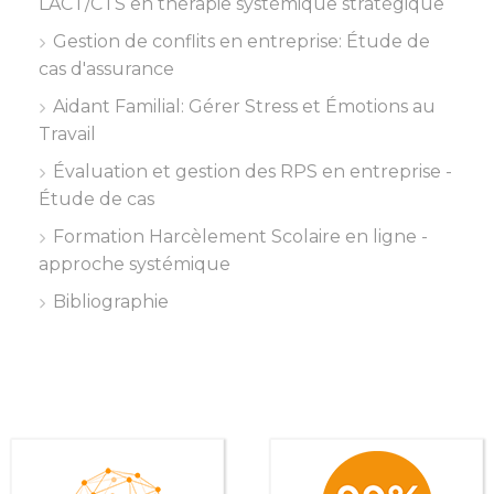
LACT/CTS en thérapie systémique stratégique
Gestion de conflits en entreprise: Étude de
cas d'assurance
Aidant Familial: Gérer Stress et Émotions au
Travail
Évaluation et gestion des RPS en entreprise -
Étude de cas
Formation Harcèlement Scolaire en ligne -
approche systémique
Bibliographie