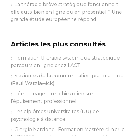
La thérapie brève stratégique fonctionne-t-
elle aussi bien en ligne qu’en présentiel ? Une
grande étude européenne répond
Articles les plus consultés
Formation thérapie systémique stratégique
parcours en ligne chez LACT
5 axiomes de la communication pragmatique
(Paul Watzlawick)
Témoignage d'un chirurgien sur
l'épuisement professionnel
Les diplômes universitaires (DU) de
psychologie à distance
Giorgio Nardone : Formation Mastère clinique