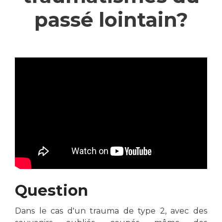
passé lointain?
Question
Dans le cas d'un trauma de type 2, avec des