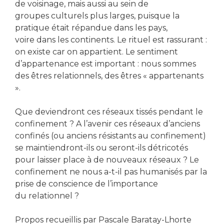
de voisinage, mais aussi au sein de
groupes culturels plus larges, puisque la
pratique était répandue dans les pays,
voire dans les continents. Le rituel est rassurant :
on existe car on appartient. Le sentiment
d’appartenance est important : nous sommes
des êtres relationnels, des êtres « appartenants
».
Que deviendront ces réseaux tissés pendant le
confinement ? A l’avenir ces réseaux d’anciens
confinés (ou anciens résistants au confinement)
se maintiendront-ils ou seront-ils détricotés
pour laisser place à de nouveaux réseaux ? Le
confinement ne nous a-t-il pas humanisés par la
prise de conscience de l’importance
du relationnel ?
Propos recueillis par Pascale Baratay-Lhorte