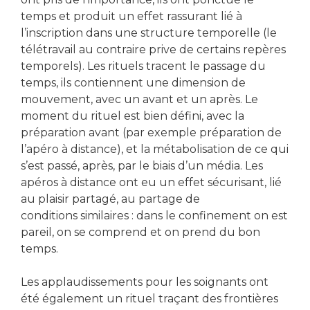
temps et produit un effet rassurant lié à
l’inscription dans une structure temporelle (le
télétravail au contraire prive de certains repères
temporels). Les rituels tracent le passage du
temps, ils contiennent une dimension de
mouvement, avec un avant et un après. Le
moment du rituel est bien défini, avec la
préparation avant (par exemple préparation de
l’apéro à distance), et la métabolisation de ce qui
s’est passé, après, par le biais d’un média. Les
apéros à distance ont eu un effet sécurisant, lié
au plaisir partagé, au partage de
conditions similaires : dans le confinement on est
pareil, on se comprend et on prend du bon
temps.
Les applaudissements pour les soignants ont
été également un rituel traçant des frontières