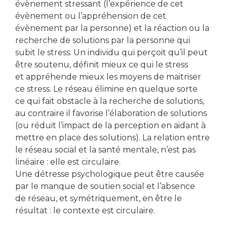
évènement stressant (l’expérience de cet
évènement ou l’appréhension de cet
évènement par la personne) et la réaction ou la
recherche de solutions par la personne qui
subit le stress. Un individu qui perçoit qu’il peut
être soutenu, définit mieux ce qui le stress
et appréhende mieux les moyens de maitriser
ce stress. Le réseau élimine en quelque sorte
ce qui fait obstacle à la recherche de solutions,
au contraire il favorise l’élaboration de solutions
(ou réduit l’impact de la perception en aidant à
mettre en place des solutions). La relation entre
le réseau social et la santé mentale, n’est pas
linéaire : elle est circulaire.
Une détresse psychologique peut être causée
par le manque de soutien social et l’absence
de réseau, et symétriquement, en être le
résultat : le contexte est circulaire.