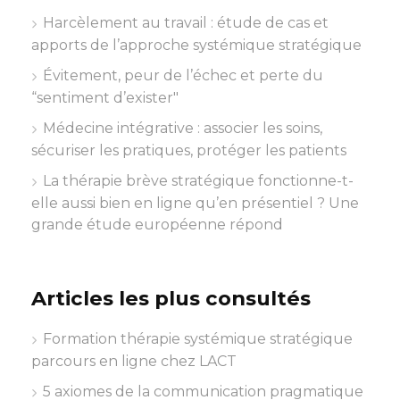
Harcèlement au travail : étude de cas et
apports de l’approche systémique stratégique
Évitement, peur de l’échec et perte du
“sentiment d’exister"
Médecine intégrative : associer les soins,
sécuriser les pratiques, protéger les patients
La thérapie brève stratégique fonctionne-t-
elle aussi bien en ligne qu’en présentiel ? Une
grande étude européenne répond
Articles les plus consultés
Formation thérapie systémique stratégique
parcours en ligne chez LACT
5 axiomes de la communication pragmatique