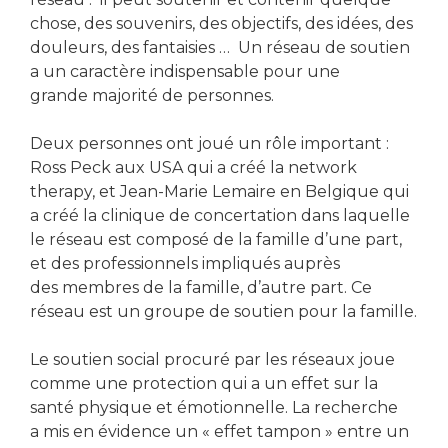
chose, des souvenirs, des objectifs, des idées, des
douleurs, des fantaisies … Un réseau de soutien
a un caractère indispensable pour une
grande majorité de personnes.
Deux personnes ont joué un rôle important :
Ross Peck aux USA qui a créé la network
therapy, et Jean-Marie Lemaire en Belgique qui
a créé la clinique de concertation dans laquelle
le réseau est composé de la famille d’une part,
et des professionnels impliqués auprès
des membres de la famille, d’autre part. Ce
réseau est un groupe de soutien pour la famille.
Le soutien social procuré par les réseaux joue
comme une protection qui a un effet sur la
santé physique et émotionnelle. La recherche
a mis en évidence un « effet tampon » entre un