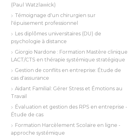
(Paul Watzlawick)
Témoignage d'un chirurgien sur
l'épuisement professionnel
Les diplômes universitaires (DU) de
psychologie à distance
Giorgio Nardone : Formation Mastère clinique
LACT/CTS en thérapie systémique stratégique
Gestion de conflits en entreprise: Étude de
cas d'assurance
Aidant Familial: Gérer Stress et Émotions au
Travail
Évaluation et gestion des RPS en entreprise -
Étude de cas
Formation Harcèlement Scolaire en ligne -
approche systémique