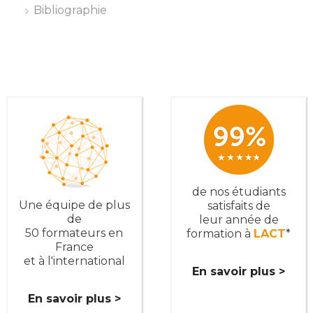
Bibliographie
de nos étudiants
Une équipe de plus
satisfaits de
de
leur année de
50 formateurs en
formation à
LACT
*
France
et à l'international
En savoir plus >
En savoir plus >