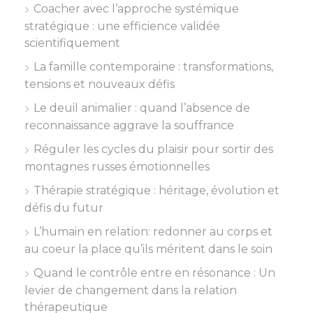
Coacher avec l’approche systémique
stratégique : une efficience validée
scientifiquement
La famille contemporaine : transformations,
tensions et nouveaux défis
Le deuil animalier : quand l’absence de
reconnaissance aggrave la souffrance
Réguler les cycles du plaisir pour sortir des
montagnes russes émotionnelles
Thérapie stratégique : héritage, évolution et
défis du futur
L’humain en relation: redonner au corps et
au coeur la place qu’ils méritent dans le soin
Quand le contrôle entre en résonance : Un
levier de changement dans la relation
thérapeutique