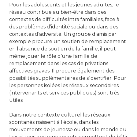
Pour les adolescents et les jeunes adultes, le
réseau contribue au bien-être dans des
contextes de difficultés intra familiales, face à
des problèmes d’identité sociale ou dans des
contextes d’adversité. Un groupe d’amis par
exemple procure un soutien de remplacement
en l’absence de soutien de la famille, il peut
même jouer le rôle d’une famille de
remplacement dans les cas de privations
affectives graves. Il procure également des
possibilités supplémentaires de s’identifier. Pour
les personnes isolées les réseaux secondaires
(intervenants et services publiques) sont très
utiles.
Dans notre contexte culturel les réseaux
spontanés naissent à l’école, dans les
mouvements de jeunesse ou dans le monde du
travail : ces environnements permettent de bâtir