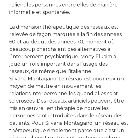
relient les personnes entre elles de manière
informelle et spontanée.
La dimension thérapeutique des réseaux est
relevée de façon marquée à la fin des années
60 et au début des années 70, moment où
beaucoup cherchaient des alternatives à
l’internement psychiatrique. Mony Elkaim a
joué un rôle important dans l’usage des
réseaux, de même que l’italienne
Silvana Montagano. Le réseau est pour eux un
moyen de mettre en mouvement les
relations interpersonnelles quand elles sont
sclérosées. Des réseaux artificiels peuvent être
mis en œuvre : en thérapie de nouvelles
personnes sont introduites dans le réseau des
patients. Pour Silvana Montagano, un réseau est
thérapeutique simplement parce que c’est un
réseau : il peut soutenir et contenir quelque