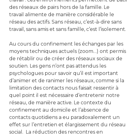
des réseaux de pairs hors de la famille. Le
travail alimente de manière considérable le
réseau des actifs. Sans réseau, c’est-à-dire sans
travail, sans amis et sans famille, c’est l’isolement.
Au cours du confinement les échanges par les
moyens techniques actuels (zoom…) ont permis
de rétablir ou de créer des réseaux sociaux de
soutien. Les gens n’ont pas attendus les
psychologues pour savoir qu’il est important
d’animer et de ranimer les réseaux, comme si la
limitation des contacts nous faisait ressentir à
quel point il est nécessaire d’entretenir notre
réseau, de manière active. Le contexte du
confinement au domicile et l’absence de
contacts quotidiens a eu paradoxalement un
effet sur l’entretien et élargissement du réseau
social. La réduction des rencontres en