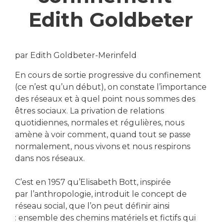
Edith Goldbeter
par Edith Goldbeter-Merinfeld
En cours de sortie progressive du confinement
(ce n’est qu’un début), on constate l’importance
des réseaux et à quel point nous sommes des
êtres sociaux. La privation de relations
quotidiennes, normales et régulières, nous
amène à voir comment, quand tout se passe
normalement, nous vivons et nous respirons
dans nos réseaux.
C’est en 1957 qu’Elisabeth Bott, inspirée
par l’anthropologie, introduit le concept de
réseau social, que l’on peut définir ainsi
: ensemble des chemins matériels et fictifs qui