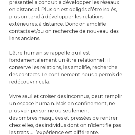
présentiel a conduit à développer les réseaux
en distanciel. Plus on est obligés d’être isolés,
plus on tend à développer les relations
extérieures, à distance. Donc on amplifie
contacts et/ou on recherche de nouveau des
liens anciens.
L’être humain se rappelle qu’il est
fondamentalement un être relationnel : il
conserve les relations, les amplifie, recherche
des contacts. Le confinement nous a permis de
redécouvrir cela.
Vivre seul et croiser des inconnus, peut remplir
un espace humain. Mais en confinement, ne
plus voir personne ou seulement
des ombres masquées et pressées de rentrer
chez elles, des individus dont on n’identifie pas
les traits … l’expérience est différente.