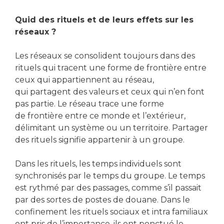
Quid des rituels et de leurs effets sur les
réseaux ?
Les réseaux se consolident toujours dans des
rituels qui tracent une forme de frontière entre
ceux qui appartiennent au réseau,
qui partagent des valeurs et ceux qui n’en font
pas partie. Le réseau trace une forme
de frontière entre ce monde et l’extérieur,
délimitant un système ou un territoire. Partager
des rituels signifie appartenir à un groupe.
Dans les rituels, les temps individuels sont
synchronisés par le temps du groupe. Le temps
est rythmé par des passages, comme s’il passait
par des sortes de postes de douane. Dans le
confinement les rituels sociaux et intra familiaux
ont pris de l’importance, ils ont ponctué le