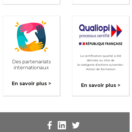
La certification qualité a été
délivrée au titre de
Des partenariats
la catégorie d’actions suivantes :
internationaux
Action de formation
En savoir plus >
En savoir plus >