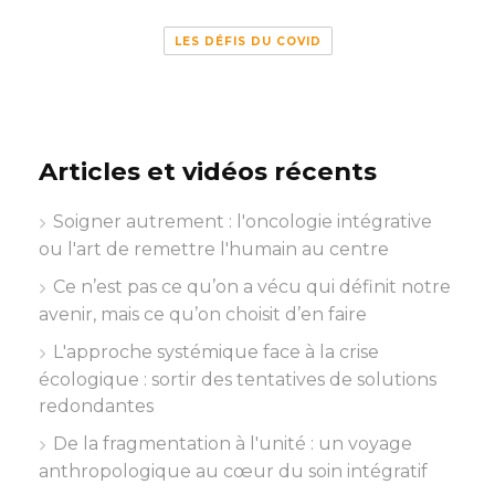
LES DÉFIS DU COVID
Articles et vidéos récents
Soigner autrement : l'oncologie intégrative
ou l'art de remettre l'humain au centre
Ce n’est pas ce qu’on a vécu qui définit notre
avenir, mais ce qu’on choisit d’en faire
L'approche systémique face à la crise
écologique : sortir des tentatives de solutions
redondantes
De la fragmentation à l'unité : un voyage
anthropologique au cœur du soin intégratif