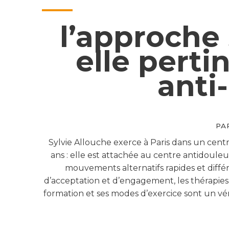
l’approche
elle perti
anti
PA
Sylvie Allouche exerce à Paris dans un cen
ans : elle est attachée au centre antidouleu
mouvements alternatifs rapides et diffé
d’acceptation et d’engagement, les thérapies 
formation et ses modes d’exercice sont un vé