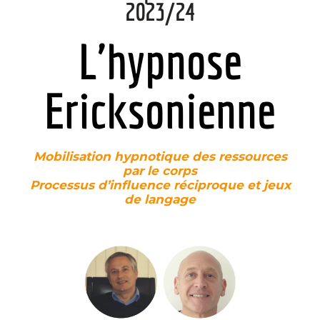
2023/24
L'hypnose
Ericksonienne
Mobilisation hypnotique des ressources
par le corps
Processus d’influence réciproque et jeux
de langage