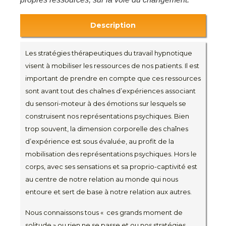
Description
Les stratégies thérapeutiques du travail hypnotique
visent à mobiliser les ressources de nos patients. Il est
important de prendre en compte que ces ressources
sont avant tout des chaînes d’expériences associant
du sensori-moteur à des émotions sur lesquels se
construisent nos représentations psychiques. Bien
trop souvent, la dimension corporelle des chaînes
d’expérience est sous évaluée, au profit de la
mobilisation des représentations psychiques. Hors le
corps, avec ses sensations et sa proprio-captivité est
au centre de notre relation au monde qui nous
entoure et sert de base à notre relation aux autres.
Nous connaissons tous « ces grands moment de
solitude » ou rien ne se passe et ou nos stratégies