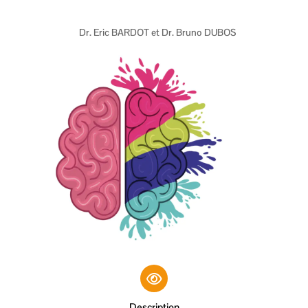
Dr. Eric BARDOT et Dr. Bruno DUBOS
Description