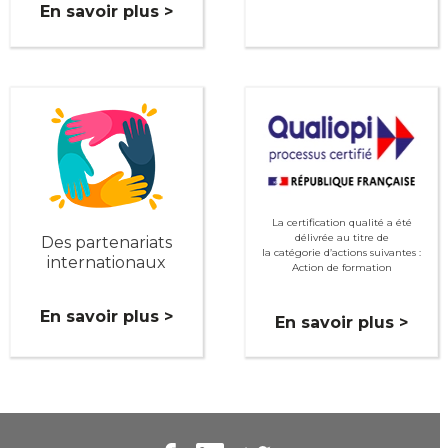
En savoir plus >
La certification qualité a été
délivrée au titre de
Des partenariats
la catégorie d’actions suivantes :
internationaux
Action de formation
En savoir plus >
En savoir plus >