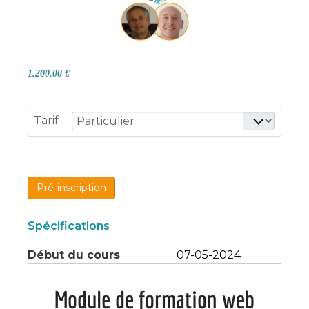
1.200,00 €
Tarif
Pré-inscription
Spécifications
Début du cours
07-05-2024
Module de formation web