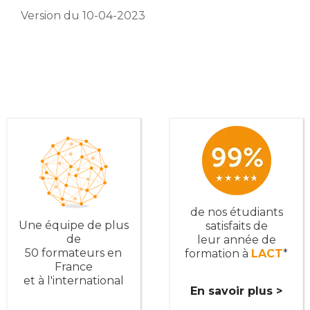
Version du 10-04-2023
de nos étudiants
Une équipe de plus
satisfaits de
de
leur année de
50 formateurs en
formation à
LACT
*
France
et à l'international
En savoir plus >