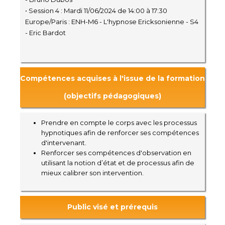
• Session 4 : Mardi 11/06/2024 de 14:00 à 17:30
Europe/Paris : ENH-M6 - L'hypnose Ericksonienne - S4
- Eric Bardot
Compétences acquises à l'issue de la formation
(objectifs pédagogiques)
Prendre en compte le corps avec les processus
hypnotiques afin de renforcer ses compétences
d'intervenant.
Renforcer ses compétences d'observation en
utilisant la notion d’état et de processus afin de
mieux calibrer son intervention.
Public visé et prérequis