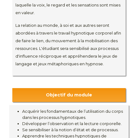
laquelle la voix, le regard et les sensations sont mises
en valeur.
La relation au monde, à soi et aux autres seront
abordées à travers le travail hypnotique corporel afin
de faire le lien, du mouvement à la mobilisation des
ressources. L'étudiant sera sensibilisé aux processus
d'influence réciproque et appréhendera le jeux de
langage et jeux métaphoriques en hypnose.
Objectif du module
Acquérir les fondamentaux de l’utilisation du corps
dans les processus hypnotiques.
Développer l’observation et la lecture corporelle.
Se sensibiliser à la notion d’état et de processus.
Apprendre les techniques hypnotiques de