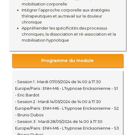
mobilisation corporelle
Intégrer l’approche corporelle aux stratégies
thérapeutiques et au travail sur la douleur
chronique
Appréhender les spécificités des processus
chroniques, la dissociation et ré-association et la
mobilisation hypnotique
Programme du module
• Session 1 : Mardi 07/05/2024 de 14:00 à 17:30
Europe/Paris : ENH-M6 - L'hypnose Ericksonienne - S1
- Eric Bardot
• Session 2 : Mardi 14/05/2024 de 14:00 à 17:30
Europe/Paris : ENH-M6 - L'hypnose Ericksonienne - S2
- Bruno Dubos
• Session 3 : Mardi 28/05/2024 de 14:00 à 17:30
Europe/Paris : ENH-M6 - L'hypnose Ericksonienne - S3
- Bruno Dubos