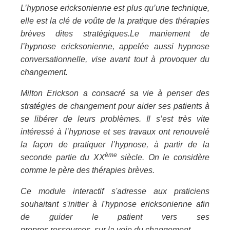
L’hypnose ericksonienne est plus qu’une technique,
elle est la clé de voûte de la pratique des thérapies
brèves dites stratégiques.Le maniement de
l’hypnose ericksonienne, appelée aussi hypnose
conversationnelle, vise avant tout à provoquer du
changement.
Milton Erickson a consacré sa vie à penser des
stratégies de changement pour aider ses patients à
se libérer de leurs problèmes. Il s’est très vite
intéressé à l’hypnose et ses travaux ont renouvelé
la façon de pratiquer l’hypnose, à partir de la
ème
seconde partie du XX
siècle. On le considère
comme le père des thérapies brèves.
Ce module interactif s'adresse aux praticiens
souhaitant s'initier à l'hypnose ericksonienne afin
de guider le patient vers ses
propres ressources, sur la voie du changement.