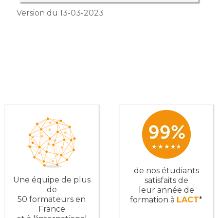
Version du 13-03-2023
de nos étudiants
Une équipe de plus
satisfaits de
de
leur année de
50 formateurs en
formation à
LACT
*
France