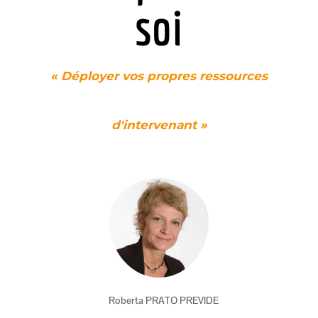
soi
« Déployer vos propres ressources
d'intervenant »
Roberta PRATO PREVIDE