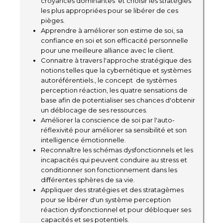
croyances dominantes et choisir les stratégies
les plus appropriées pour se libérer de ces
pièges.
Apprendre à améliorer son estime de soi, sa
confiance en soi et son efficacité personnelle
pour une meilleure alliance avec le client.
Connaitre à travers l'approche stratégique des
notions telles que la cybernétique et systèmes
autoréférentiels., le concept de systèmes
perception réaction, les quatre sensations de
base afin de potentialiser ses chances d'obtenir
un déblocage de ses ressources.
Améliorer la conscience de soi par l'auto-
réflexivité pour améliorer sa sensibilité et son
intelligence émotionnelle.
Reconnaître les schémas dysfonctionnels et les
incapacités qui peuvent conduire au stress et
conditionner son fonctionnement dans les
différentes sphères de sa vie.
Appliquer des stratégies et des stratagèmes
pour se libérer d'un système perception
réaction dysfonctionnel et pour débloquer ses
capacités et ses potentiels.