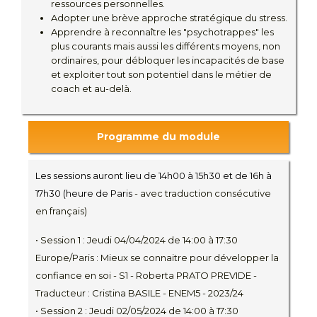
ressources personnelles.
Adopter une brève approche stratégique du stress.
Apprendre à reconnaître les "psychotrappes" les
plus courants mais aussi les différents moyens, non
ordinaires, pour débloquer les incapacités de base
et exploiter tout son potentiel dans le métier de
coach et au-delà.
Programme du module
Les sessions auront lieu de 14h00 à 15h30 et de 16h à
17h30 (heure de Paris
- avec traduction consécutive
en français)
• Session 1 : Jeudi 04/04/2024 de 14:00 à 17:30
Europe/Paris : Mieux se connaitre pour développer la
confiance en soi - S1 - Roberta PRATO PREVIDE -
Traducteur : Cristina BASILE - ENEM5 - 2023/24
• Session 2 : Jeudi 02/05/2024 de 14:00 à 17:30