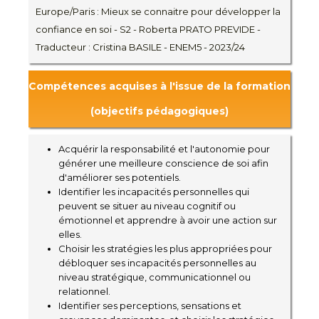
Europe/Paris : Mieux se connaitre pour développer la
confiance en soi - S2 - Roberta PRATO PREVIDE -
Traducteur : Cristina BASILE - ENEM5 - 2023/24
Compétences acquises à l'issue de la formation
(objectifs pédagogiques)
Acquérir la responsabilité et l'autonomie pour
générer une meilleure conscience de soi afin
d'améliorer ses potentiels.
Identifier les incapacités personnelles qui
peuvent se situer au niveau cognitif ou
émotionnel et apprendre à avoir une action sur
elles.
Choisir les stratégies les plus appropriées pour
débloquer ses incapacités personnelles au
niveau stratégique, communicationnel ou
relationnel.
Identifier ses perceptions, sensations et