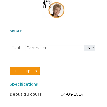
600,00 €
Tarif
Pré-inscription
Spécifications
Début du cours
04-04-2024