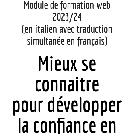
Module de formation web
2023/24
(en italien avec traduction
simultanée en français)
Mieux se
connaitre
pour développer
la confiance en