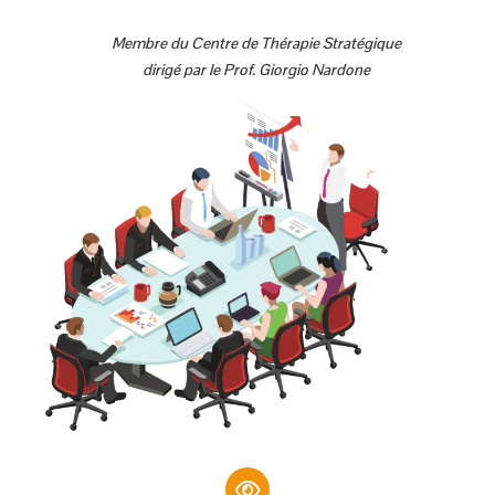
Membre du Centre de Thérapie Stratégique
dirigé par le Prof. Giorgio Nardone