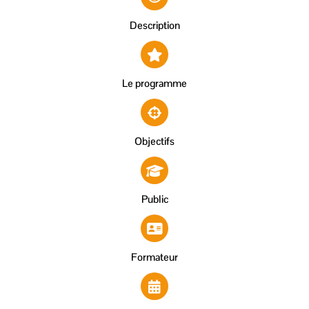
Description
Le programme
Objectifs
Public
Formateur