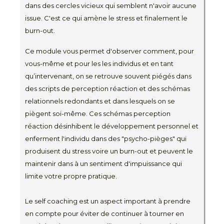
dans des cercles vicieux qui semblent n'avoir aucune
issue. C'est ce qui amène le stress et finalement le
burn-out.
Ce module vous permet d'observer comment, pour
vous-même et pour les les individus et en tant
qu’intervenant, on se retrouve souvent piégés dans
des scripts de perception réaction et des schémas
relationnels redondants et dans lesquels on se
piègent soi-même. Ces schémas perception
réaction désinhibent le développement personnel et
enferment l'individu dans des "psycho-pièges" qui
produisent du stress voire un burn-out et peuvent le
maintenir dans à un sentiment d'impuissance qui
limite votre propre pratique.
Le self coaching est un aspect important à prendre
en compte pour éviter de continuer à tourner en