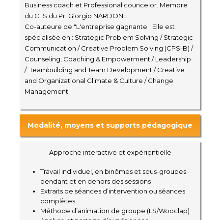
Business coach et Professional councelor. Membre
du CTS du Pr. Giorgio NARDONE.
Co-auteure de "L'entreprise gagnante". Elle est
spécialisée en : Strategic Problem Solving / Strategic
Communication / Creative Problem Solving (CPS-B) /
Counseling, Coaching & Empowerment / Leadership
/ Teambuilding and Team Development / Creative
and Organizational Climate & Culture / Change
Management
Modalité, moyens et supports pédagogique
Approche interactive et expérientielle
Travail individuel, en binômes et sous-groupes
pendant et en dehors des sessions
Extraits de séances d’intervention ou séances
complètes
Méthode d’animation de groupe (LS/Wooclap)