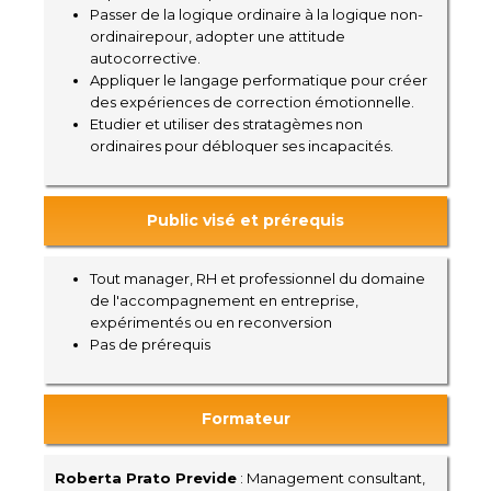
Passer de la logique ordinaire à la logique non-
ordinairepour, adopter une attitude
autocorrective.
Appliquer le langage performatique pour créer
des expériences de correction émotionnelle.
Etudier et utiliser des stratagèmes non
ordinaires pour débloquer ses incapacités.
Public visé et prérequis
Tout manager, RH et professionnel du domaine
de l'accompagnement en entreprise,
expérimentés ou en reconversion
Pas de prérequis
Formateur
Roberta Prato Previde
: Management consultant,