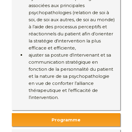
associées aux principales
psychopathologies (relation de soi à
soi, de soi aux autres, de soi au monde)
à l’aide des processus perceptifs et
réactionnels du patient afin d’orienter
la stratégie d'intervention la plus
efficace et efficiente,
ajuster sa posture d’intervenant et sa
communication stratégique en
fonction de la personnalité du patient
et la nature de sa psychopathologie
en vue de conforter l’alliance
thérapeutique et l’efficacité de
l’intervention.
Programme