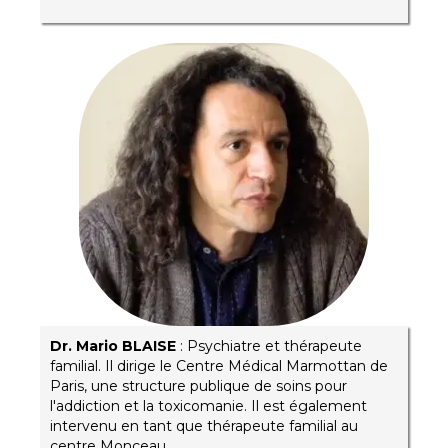
Dr. Mario BLAISE
: Psychiatre et thérapeute
familial. Il dirige le Centre Médical Marmottan de
Paris, une structure publique de soins pour
l'addiction et la toxicomanie. Il est également
intervenu en tant que thérapeute familial au
centre Monceau.