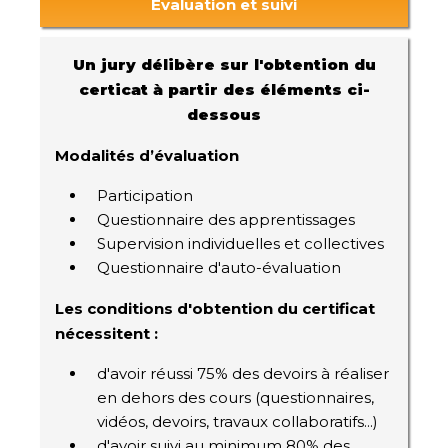
Évaluation et suivi
Un jury délibère sur l'obtention du
certicat à partir des éléments ci-
dessous
Modalités d’évaluation
Participation
Questionnaire des apprentissages
Supervision individuelles et collectives
Questionnaire d'auto-évaluation
Les conditions d'obtention du certificat
nécessitent :
d'avoir réussi 75% des devoirs à réaliser
en dehors des cours (questionnaires,
vidéos, devoirs, travaux collaboratifs...)
d'avoir suivi au minimum 80% des