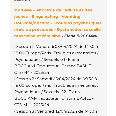
CTS-M4 -
Anorexie de l'adulte et des
jeunes - Binge eating -
Vomiting -
Boulimie/obésité -
Troubles psychotiques
réels ou présumés -
Dysfonction sexuelle
masculine et féminine
-
Elena BOGGIANI
• Session 1 : Vendredi 05/04/2024 de 14:30 à
18:00 Europe/Paris : Troubles alimentaires /
Psychotiques / Sexuels -S1- Elena
BOGGIANI-Traducteur : Cristina BASILE -
CTS-M4 - 2023/24
• Session 2 : Samedi 06/04/2024 de 09:30 à
18:00 Europe/Paris : Troubles alimentaires /
Psychotiques / Sexuels -S2- Elena
BOGGIANI-Traducteur : Cristina BASILE -
CTS-M4 - 2023/24
• Session 3 : Vendredi 12/04/2024 de 14:30 à