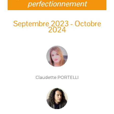
perfectionnement
Septembre 2023 - Octobre
2024
Claudette PORTELLI