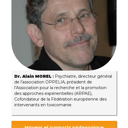
Dr. Alain MOREL
:
Psychiatre, directeur général
de l’association OPPELIA, président de
l’Association pour la recherche et la promotion
des approches expérientielles (ARPAE),
Cofondateur de la Fédération européenne des
intervenants en toxicomanie.
Moyens et supports pédagogique