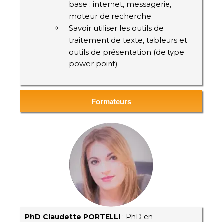
base : internet, messagerie,
moteur de recherche
Savoir utiliser les outils de
traitement de texte, tableurs et
outils de présentation (de type
power point)
Formateurs
PhD Claudette PORTELLI
: PhD en