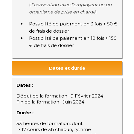
( *
convention avec l’employeur ou un
organisme de prise en charge
)
Possibilité de paiement en 3 fois + 50 €
de frais de dossier
Possibilité de paiement en 10 fois + 150
€ de frais de dossier
Dates et durée
Dates :
Début de la formation : 9 Février 2024
Fin de la formation : Juin 2024
Durée :
53 heures de formation, dont :
> 17 cours de 3h chacun, rythme