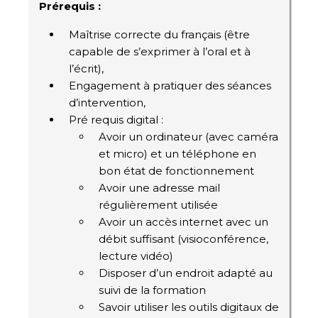
Prérequis :
Maîtrise correcte du français (être
capable de s’exprimer à l’oral et à
l’écrit),
Engagement à pratiquer des séances
d’intervention,
Pré requis digital :
Avoir un ordinateur (avec caméra
et micro) et un téléphone en
bon état de fonctionnement
Avoir une adresse mail
régulièrement utilisée
Avoir un accès internet avec un
débit suffisant (visioconférence,
lecture vidéo)
Disposer d’un endroit adapté au
suivi de la formation
Savoir utiliser les outils digitaux de