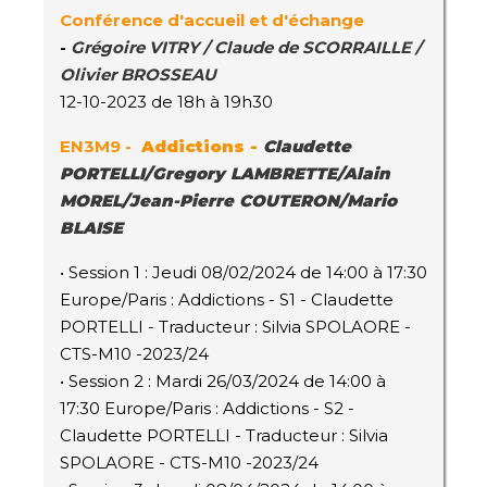
Conférence d'accueil et d'échange
-
Grégoire VITRY / Claude de SCORRAILLE /
Olivier BROSSEAU
12-10-2023 de 18h à 19h30
EN3M9 -
Addictions
-
Claudette
PORTELLI/Gregory LAMBRETTE/Alain
MOREL/Jean-Pierre COUTERON/Mario
BLAISE
• Session 1 : Jeudi 08/02/2024 de 14:00 à 17:30
Europe/Paris : Addictions - S1 - Claudette
PORTELLI - Traducteur : Silvia SPOLAORE -
CTS-M10 -2023/24
• Session 2 : Mardi 26/03/2024 de 14:00 à
17:30 Europe/Paris : Addictions - S2 -
Claudette PORTELLI - Traducteur : Silvia
SPOLAORE - CTS-M10 -2023/24