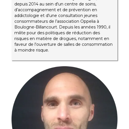
depuis 2014 au sein d'un centre de soins,
d’accompagnement et de prévention en
addictologie et d'une consultation jeunes
consommateurs de l’association Oppelia à
Boulogne-Billancourt. Depuis les années 1990, il
milite pour des politiques de réduction des
risques en matière de drogues, notamment en
faveur de l'ouverture de salles de consommation
à moindre risque.