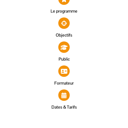
Le programme
Objectifs
Public
Formateur
Dates & Tarifs