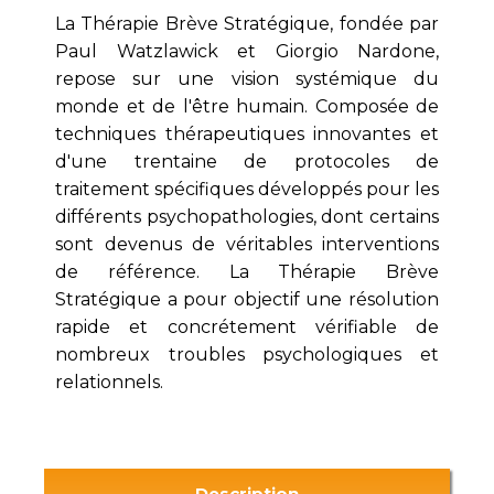
La Thérapie Brève Stratégique, fondée par
Paul Watzlawick et Giorgio Nardone,
repose sur une vision systémique du
monde et de l'être humain. Composée de
techniques thérapeutiques innovantes et
d'une trentaine de protocoles de
traitement spécifiques développés pour les
différents psychopathologies, dont certains
sont devenus de véritables interventions
de référence. La Thérapie Brève
Stratégique a pour objectif une résolution
rapide et concrétement vérifiable de
nombreux troubles psychologiques et
relationnels.
Description