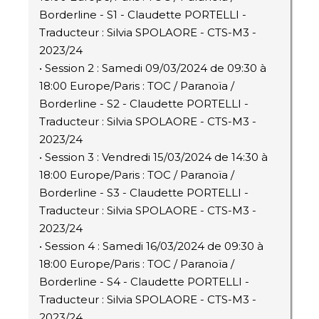
Borderline - S1 - Claudette PORTELLI -
Traducteur : Silvia SPOLAORE - CTS-M3 -
2023/24
• Session 2 : Samedi 09/03/2024 de 09:30 à
18:00 Europe/Paris : TOC / Paranoïa /
Borderline - S2 - Claudette PORTELLI -
Traducteur : Silvia SPOLAORE - CTS-M3 -
2023/24
• Session 3 : Vendredi 15/03/2024 de 14:30 à
18:00 Europe/Paris : TOC / Paranoïa /
Borderline - S3 - Claudette PORTELLI -
Traducteur : Silvia SPOLAORE - CTS-M3 -
2023/24
• Session 4 : Samedi 16/03/2024 de 09:30 à
18:00 Europe/Paris : TOC / Paranoïa /
Borderline - S4 - Claudette PORTELLI -
Traducteur : Silvia SPOLAORE - CTS-M3 -
2023/24