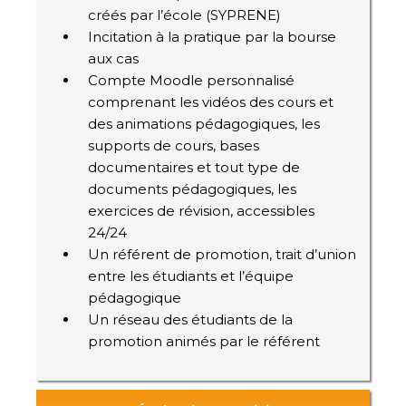
créés par l’école (SYPRENE)
Incitation à la pratique par la bourse
aux cas
Compte Moodle personnalisé
comprenant les vidéos des cours et
des animations pédagogiques, les
supports de cours, bases
documentaires et tout type de
documents pédagogiques, les
exercices de révision, accessibles
24/24
Un référent de promotion, trait d’union
entre les étudiants et l’équipe
pédagogique
Un réseau des étudiants de la
promotion animés par le référent