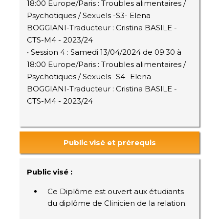
18:00 Europe/Paris : Troubles alimentaires /
Psychotiques / Sexuels -S3- Elena
BOGGIANI-Traducteur : Cristina BASILE -
CTS-M4 - 2023/24
• Session 4 : Samedi 13/04/2024 de 09:30 à
18:00 Europe/Paris : Troubles alimentaires /
Psychotiques / Sexuels -S4- Elena
BOGGIANI-Traducteur : Cristina BASILE -
CTS-M4 - 2023/24
Public visé et prérequis
Public visé :
Ce Diplôme est ouvert aux étudiants
du diplôme de Clinicien de la relation.