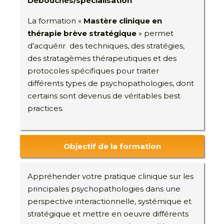
Débouchés/spécialisation
La formation «
Mastère clinique en
thérapie brève stratégique
» permet
d’acquérir des techniques, des stratégies,
des stratagèmes thérapeutiques et des
protocoles spécifiques pour traiter
différents types de psychopathologies,
dont
certains sont devenus de véritables best
practices.
Objectif de la formation
Appréhender votre pratique clinique sur les
principales psychopathologies dans une
perspective interactionnelle, systémique et
stratégique et mettre en oeuvre différents