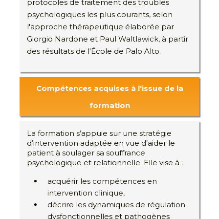
protocoles de traitement des troubles
psychologiques les plus courants, selon
l'approche thérapeutique élaborée par
Giorgio Nardone et Paul Waltlawick, à partir
des résultats de l'École de Palo Alto.
Compétences acquises à l'issue de la
formation
La formation s’appuie sur une stratégie
d’intervention adaptée en vue d’aider le
patient à soulager sa souffrance
psychologique et relationnelle. Elle vise à :
acquérir les compétences en
intervention clinique,
décrire les dynamiques de régulation
dysfonctionnelles et pathogènes