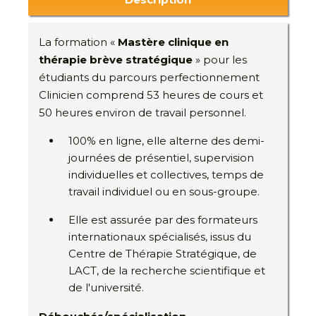
La formation «
Mastère clinique en
thérapie brève stratégique
» pour les
étudiants du parcours perfectionnement
Clinicien comprend 53 heures de cours et
50 heures environ de travail personnel.
100% en ligne, elle alterne des demi-
journées de présentiel, supervision
individuelles et collectives, temps de
travail individuel ou en sous-groupe.
Elle est assurée par des formateurs
internationaux spécialisés, issus du
Centre de Thérapie Stratégique, de
LACT, de la recherche scientifique et
de l'université.