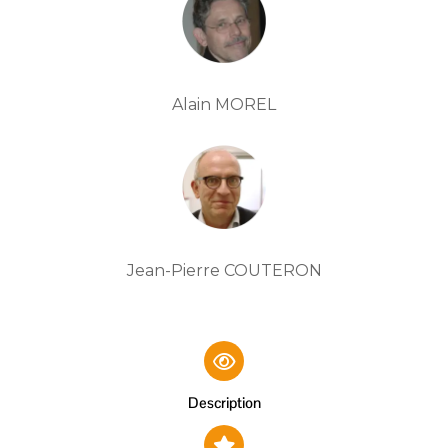
Alain MOREL
Jean-Pierre COUTERON
Description