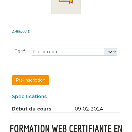
2.400,00 €
Tarif
Pré-inscription
Spécifications
Début du cours
09-02-2024
FORMATION WEB CERTIFIANTE EN