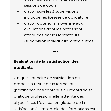
sessions de cours
d'avoir suivi les 3 supervisions
individuelles (présence obligatoire)
d'avoir obtenu la moyenne aux
évaluations dont les notes sont
attribuées par les formateurs
(supervision individuelle, entre autres)
---
Evaluation de la satisfaction des
étudiants
Un questionnaire de satisfaction est
proposé à l’issue de la formation
(pertinence des contenus au regard de sa
pratique professionnelle, atteinte des
objectifs, …). L'évaluation globale de la
satisfaction à l'ensemble des formations est