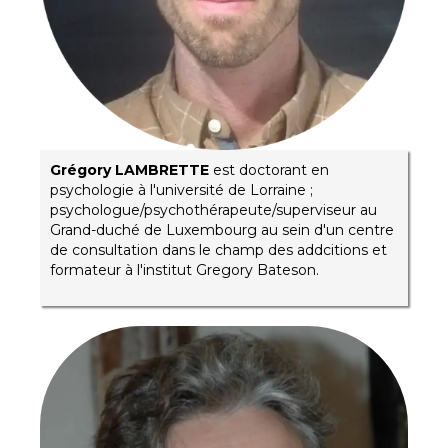
Grégory LAMBRETTE
est doctorant en
psychologie à l'université de Lorraine ;
psychologue/psychothérapeute/superviseur au
Grand-duché de Luxembourg au sein d'un centre
de consultation dans le champ des addcitions et
formateur à l'institut Gregory Bateson.