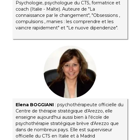
Psychologie, psychologue du CTS, formatrice et
coach (Italie - Malte). Auteure de "La
connaissance par le changement", "
Obsessions ,
compulsions , manies : les comprendre et les
vaincre rapidement" et "Le nuove dipendenze".
Elena BOGGIANI
: psychothérapeute officielle du
Centre de thérapie stratégique d'Arezzo, elle
enseigne aujourd'hui aussi bien à l'école de
psychothérapie stratégique brève d'Arezzo que
dans de nombreux pays. Elle est superviseur
officielle du CTS en Italie et à Madrid