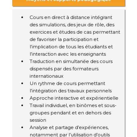
Cours en direct à distance intégrant
des simulations, des jeux de rôle, des
exercices et études de cas permettant
de favoriser la participation et
l’implication de tous les étudiants et
l’interaction avec les enseignants
Traduction en simultanée des cours
dispensés par des formateurs
internationaux
Un rythme de cours permettant
l’intégration des travaux personnels
Approche interactive et expérientielle
Travail individuel, en binômes et sous-
groupes pendant et en dehors des
session
Analyse et partage d’expériences,
notamment par l’utilisation d’outils