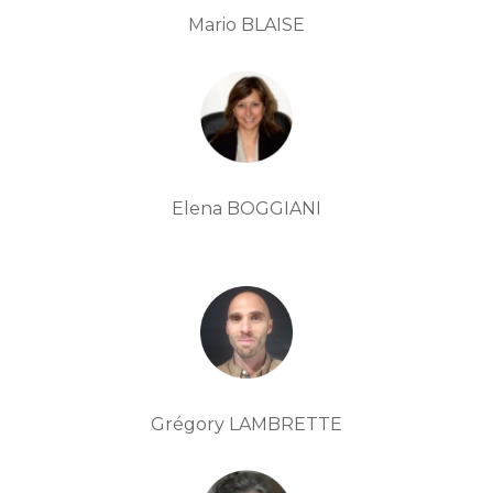
Mario BLAISE
Elena BOGGIANI
Grégory LAMBRETTE