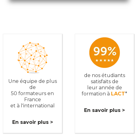
de nos étudiants
Une équipe de plus
satisfaits de
de
leur année de
50 formateurs en
formation à
LACT
*
France
et à l'international
En savoir plus >
En savoir plus >