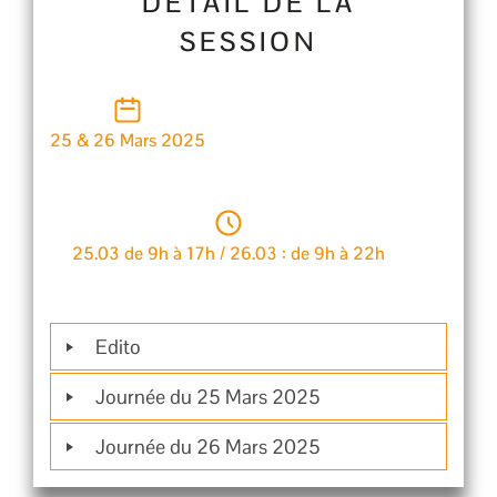
DÉTAIL DE LA
SESSION
25 & 26 Mars 2025
25.03 de 9h à 17h / 26.03 : de 9h à 22h
Edito
Journée du 25 Mars 2025
Journée du 26 Mars 2025