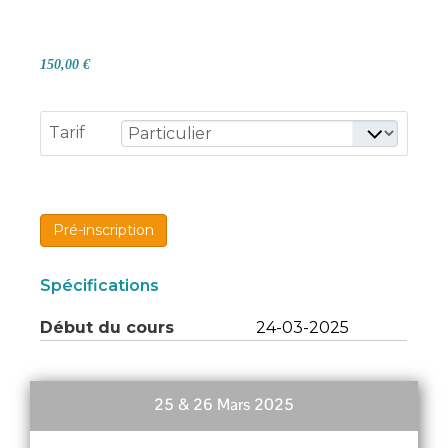
150,00 €
Tarif
Pré-inscription
Spécifications
Début du cours
24-03-2025
25 & 26 Mars
2025