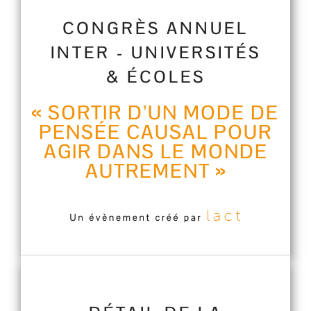
CONGRÈS ANNUEL
INTER - UNIVERSITÉS
& ÉCOLES
« SORTIR D’UN MODE DE
PENSÉE CAUSAL POUR
AGIR DANS LE MONDE
AUTREMENT »