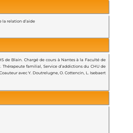
 la relation d’aide
CHS de Blain. Chargé de cours à Nantes à la Faculté de
 Thérapeute familial, Service d’addictions du CHU de
oauteur avec Y. Doutrelugne, O. Cottencin, L. Isebaert