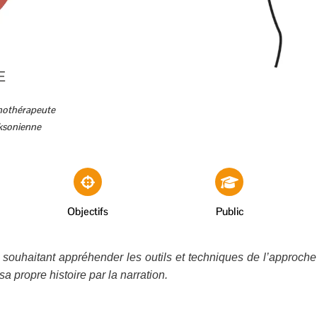
E
chothérapeute
ksonienne
Objectifs
Public
 souhaitant appréhender les outils et techniques de l’approche 
sa propre histoire par la narration.