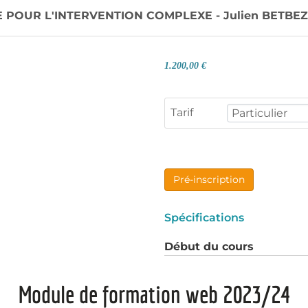
POUR L'INTERVENTION COMPLEXE - Julien BETBEZE
1.200,00 €
Tarif
Pré-inscription
Spécifications
Début du cours
Module de formation web 2023/24