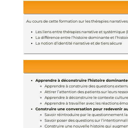
Au cours de cette formation sur les thérapies narratives
Les liens entre thérapies narrative et systémique 
La différence entre l’histoire dominante et l’histoi
La notion d’identité narrative et de tiers sécure
Apprendre à déconstruire l’histoire dominante 
Apprendre à construire des questions extern
Attirer l’attention des patients sur leurs ress
Apprendre à déconstruire le contexte culture
Apprendre à travailler avec les réactions é
Construire une conversation pour redevenir au
Savoir réintroduire par le questionnement l
Savoir poser des questions sur l’intentionnali
Construire une nouvelle histoire qui augment