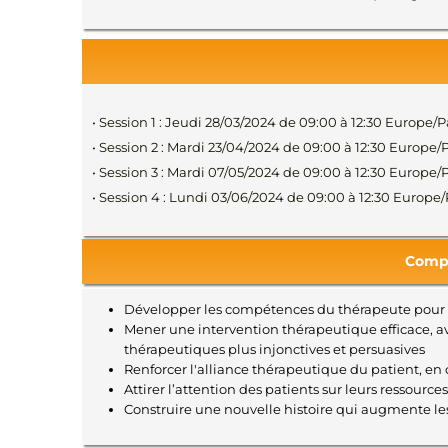
• Session 1 : Jeudi 28/03/2024 de 09:00 à 12:30 Europe/
• Session 2 : Mardi 23/04/2024 de 09:00 à 12:30 Europe/
• Session 3 : Mardi 07/05/2024 de 09:00 à 12:30 Europe/
• Session 4 : Lundi 03/06/2024 de 09:00 à 12:30 Europe
Compé
Développer les compétences du thérapeute pour a
Mener une intervention thérapeutique efficace, a
thérapeutiques plus injonctives et persuasives
Renforcer l'alliance thérapeutique du patient, en 
Attirer l’attention des patients sur leurs ressources
Construire une nouvelle histoire qui augmente les