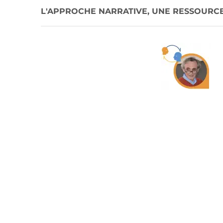
L'APPROCHE NARRATIVE, UNE RESSOURCE 