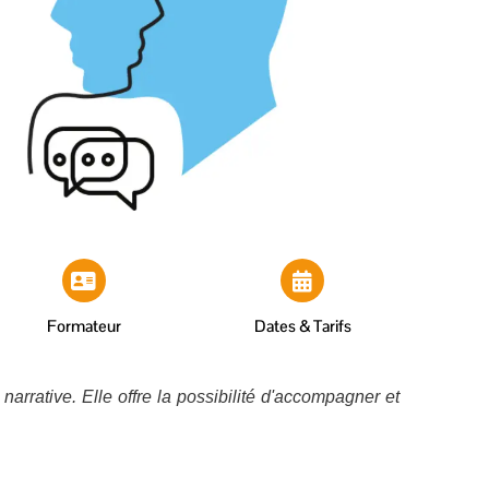
Formateur
Dates & Tarifs
narrative. Elle offre la possibilité d'accompagner et