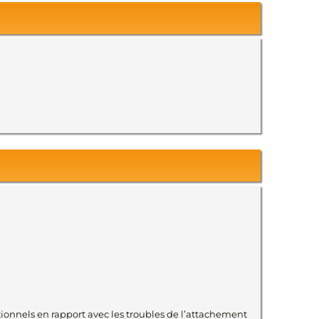
ionnels en rapport avec les troubles de l’attachement