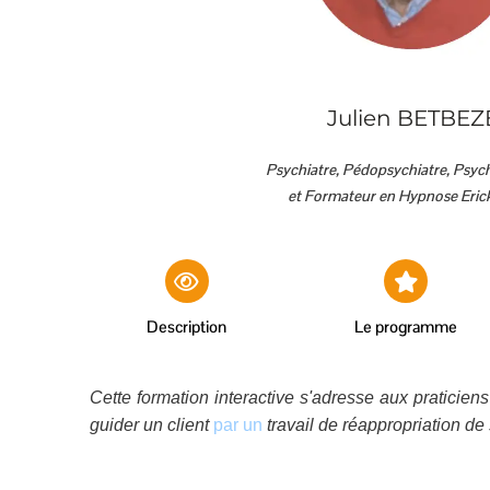
Julien BETBEZ
Psychiatre, Pédopsychiatre, Psy
et Formateur en Hypnose Eric
Description
Le programme
Cette formation interactive s'adresse aux praticiens
guider un client
par un
travail de réappropriation de 