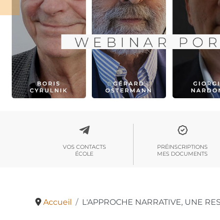
VOS CONTACTS
PRÉINSCRIPTIONS
ÉCOLE
MES DOCUMENTS
Accueil
L'APPROCHE NARRATIVE, UNE RES