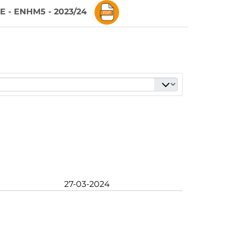
 - ENHM5 - 2023/24
27-03-2024