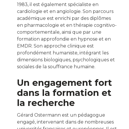
1983, il est également spécialiste en
cardiologie et en angiologie.
Son parcours
académique est enrichi par des diplômes
en pharmacologie et en thérapie cognitivo-
comportementale, ainsi que par une
formation approfondie en hypnose et en
EMDR.
Son approche clinique est
profondément humaniste, intégrant les
dimensions biologiques, psychologiques et
sociales de la souffrance humaine.
Un engagement fort
dans la formation et
la recherche
Gérard Ostermann est un pédagogue
engagé, intervenant dans de nombreuses
universités françaises et européennes.
Il est