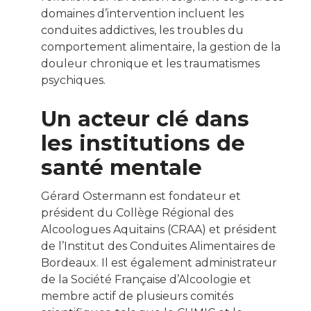
domaines d’intervention incluent les
conduites addictives, les troubles du
comportement alimentaire, la gestion de la
douleur chronique et les traumatismes
psychiques.
Un acteur clé dans
les institutions de
santé mentale
Gérard Ostermann est fondateur et
président du Collège Régional des
Alcoologues Aquitains (CRAA) et président
de l’Institut des Conduites Alimentaires de
Bordeaux.
Il est également administrateur
de la Société Française d’Alcoologie et
membre actif de plusieurs comités