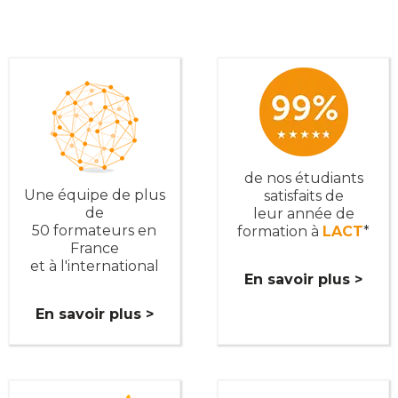
de nos étudiants
Une équipe de plus
satisfaits de
de
leur année de
50 formateurs en
formation à
LACT
*
France
et à l'international
En savoir plus >
En savoir plus >