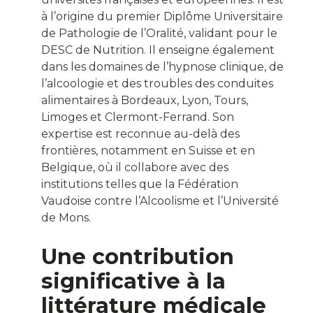
à l’origine du premier Diplôme Universitaire
de Pathologie de l’Oralité, validant pour le
DESC de Nutrition.
Il enseigne également
dans les domaines de l’hypnose clinique, de
l’alcoologie et des troubles des conduites
alimentaires à Bordeaux, Lyon, Tours,
Limoges et Clermont-Ferrand.
Son
expertise est reconnue au-delà des
frontières, notamment en Suisse et en
Belgique, où il collabore avec des
institutions telles que la Fédération
Vaudoise contre l’Alcoolisme et l’Université
de Mons.
Une contribution
significative à la
littérature médicale