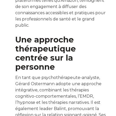
plateformes telles qu’Amazon, témoignent
de son engagement à diffuser des
connaissances accessibles et pratiques pour
les professionnels de santé et le grand
public.
Une approche
thérapeutique
centrée sur la
personne
En tant que psychothérapeute-analyste,
Gérard Ostermann adopte une approche
intégrative, combinant les thérapies
cognitivo-comportementales, l’EMDR,
l’hypnose et les thérapies narratives.
Il est
également leader Balint, promouvant la
réflexion sur la relation soignant-soigné.
Ses