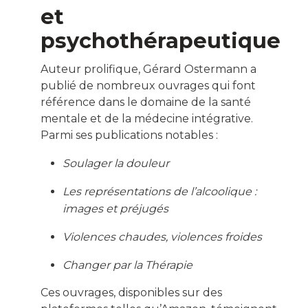
et
psychothérapeutique
Auteur prolifique, Gérard Ostermann a
publié de nombreux ouvrages qui font
référence dans le domaine de la santé
mentale et de la médecine intégrative.
Parmi ses publications notables :
Soulager la douleur
Les représentations de l’alcoolique :
images et préjugés
Violences chaudes, violences froides
Changer par la Thérapie
Ces ouvrages, disponibles sur des