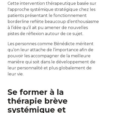
Cette intervention thérapeutique basée sur
l'approche systémique stratégique chez les
patients présentant le fonctionnement
borderline reflète beaucoup d’enthousiasme
à l’idée qu’il ait pu amener de nouvelles
pistes de réflexion autour de ce sujet.
Les personnes comme Bénédicte méritent
qu’on leur attache de l’importance afin de
pouvoir les accompagner de la meilleure
manière qui soit dans le développement de
leur personnalité et plus globalement de
leur vie.
Se former à la
thérapie brève
systémique et