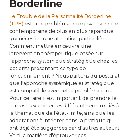
Borderline
Le Trouble de la Personnalité Borderline
(TPB)
est une problématique psychiatrique
contemporaine de plus en plus répandue
qui nécessite une attention particulière.
Comment mettre en œuvre une
intervention thérapeutique basée sur
l'approche systémique stratégique chez les
patients présentant ce type de
fonctionnement ? Nous partons du postulat
que l'approche systémique et stratégique
est compatible avec cette problématique.
Pour ce faire, il est important de prendre le
temps d'examiner les différents enjeux liés à
la thématique de l'état-limite, ainsi que les
adaptations à intégrer dans la pratique qui
ont déjà été suggérées par d'autres auteurs.
Voici la manière d'éprouver ces