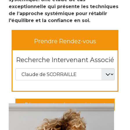
exceptionnelle qui présente les techniques
de l’approche systémique pour rétablir
l'équilibre et la confiance en soi.
Prendre Rendez-vous
Recherche Intervenant Associé
Réservez votre séance maintenant