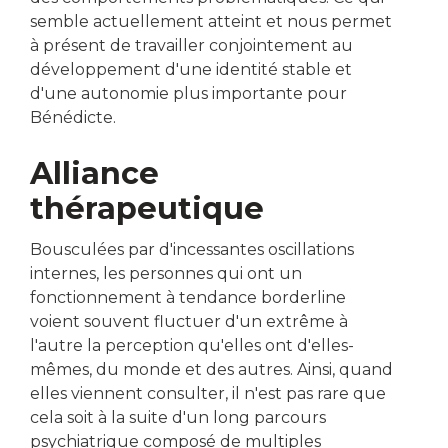
semble actuellement atteint et nous permet
à présent de travailler conjointement au
développement d'une identité stable et
d'une autonomie plus importante pour
Bénédicte.
Alliance
thérapeutique
Bousculées par d'incessantes oscillations
internes, les personnes qui ont un
fonctionnement à tendance borderline
voient souvent fluctuer d'un extrême à
l'autre la perception qu'elles ont d'elles-
mêmes, du monde et des autres. Ainsi, quand
elles viennent consulter, il n'est pas rare que
cela soit à la suite d'un long parcours
psychiatrique composé de multiples