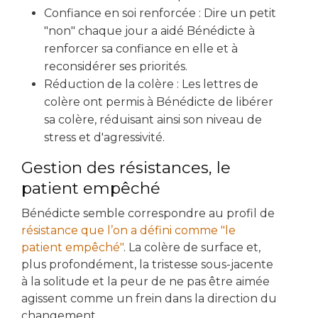
Confiance en soi renforcée : Dire un petit
"non" chaque jour a aidé Bénédicte à
renforcer sa confiance en elle et à
reconsidérer ses priorités.
Réduction de la colère : Les lettres de
colère ont permis à Bénédicte de libérer
sa colère, réduisant ainsi son niveau de
stress et d'agressivité.
Gestion des résistances, le
patient empêché
Bénédicte semble correspondre au profil de
résistance que l’on a défini comme "le
patient empêché"
. La colère de surface et,
plus profondément, la tristesse sous-jacente
à la solitude et la peur de ne pas être aimée
agissent comme un frein dans la direction du
changement.