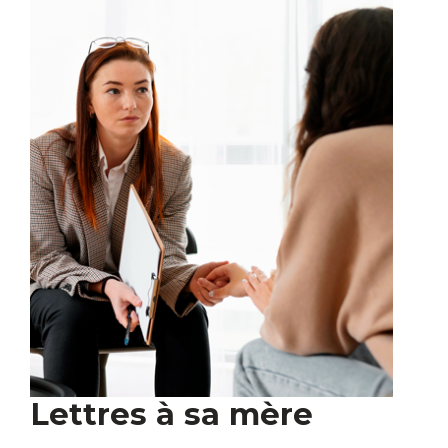
Lettres à sa mère