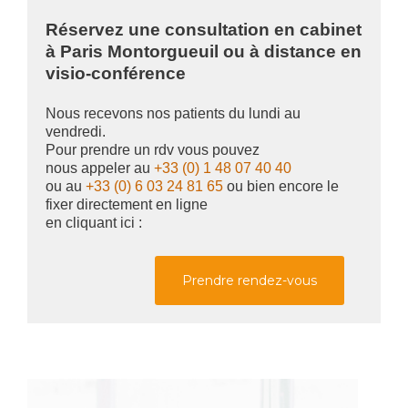
Réservez une consultation en cabinet
à Paris Montorgueuil ou à distance en
visio-conférence
Nous recevons nos patients du lundi au
vendredi.
Pour prendre un rdv vous pouvez
nous appeler au
+33 (0) 1 48 07 40 40
ou au
+33 (0) 6 03 24 81 65
ou bien encore le
fixer directement en ligne
en cliquant ici :
Prendre rendez-vous