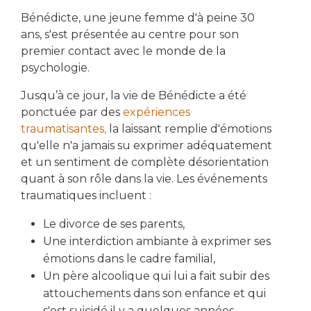
Bénédicte, une jeune femme d'à peine 30
ans, s'est présentée au centre pour son
premier contact avec le monde de la
psychologie.
Jusqu’à ce jour, la vie de Bénédicte a été
ponctuée par des
expériences
traumatisantes,
la laissant remplie d'émotions
qu'elle n'a jamais su exprimer adéquatement
et un sentiment de complète désorientation
quant à son rôle dans la vie. Les événements
traumatiques incluent :
Le divorce de ses parents,
Une interdiction ambiante à exprimer ses
émotions dans le cadre familial,
Un père alcoolique qui lui a fait subir des
attouchements dans son enfance et qui
s'est suicidé il y a quelques années,