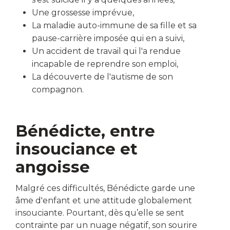
Une grossesse imprévue,
La maladie auto-immune de sa fille et sa
pause-carrière imposée qui en a suivi,
Un accident de travail qui l'a rendue
incapable de reprendre son emploi,
La découverte de l'autisme de son
compagnon.
Bénédicte, entre
insouciance et
angoisse
Malgré ces difficultés, Bénédicte garde une
âme d'enfant et une attitude globalement
insouciante. Pourtant, dès qu’elle se sent
contrainte par un nuage négatif, son sourire