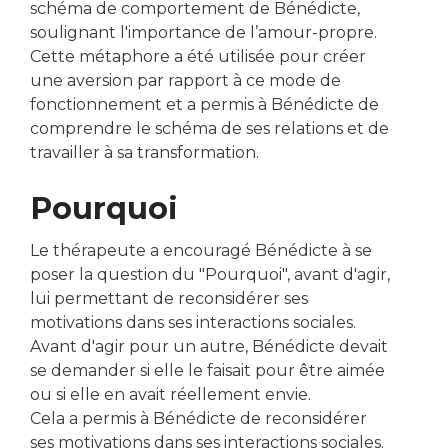
schéma de comportement de Bénédicte,
soulignant l'importance de l’amour-propre.
Cette métaphore a été utilisée pour créer
une aversion par rapport à ce mode de
fonctionnement et a permis à Bénédicte de
comprendre le schéma de ses relations et de
travailler à sa transformation.
Pourquoi
Le thérapeute a encouragé Bénédicte à se
poser la question du "Pourquoi", avant d'agir,
lui permettant de reconsidérer ses
motivations dans ses interactions sociales.
Avant d'agir pour un autre, Bénédicte devait
se demander si elle le faisait pour être aimée
ou si elle en avait réellement envie.
Cela a permis à Bénédicte de reconsidérer
ses motivations dans ses interactions sociales.