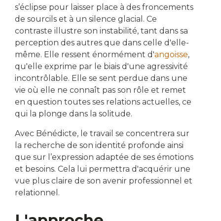
s’éclipse pour laisser place à des froncements
de sourcils et à un silence glacial. Ce
contraste illustre son instabilité, tant dans sa
perception des autres que dans celle d'elle-
même. Elle ressent énormément d'
angoisse
,
qu'elle exprime par le biais d'une agressivité
incontrôlable. Elle se sent perdue dans une
vie où elle ne connaît pas son rôle et remet
en question toutes ses relations actuelles, ce
qui la plonge dans la solitude.
Avec Bénédicte, le travail se concentrera sur
la recherche de son identité profonde ainsi
que sur l’expression adaptée de ses émotions
et besoins. Cela lui permettra d'acquérir une
vue plus claire de son avenir professionnel et
relationnel.
L'approche