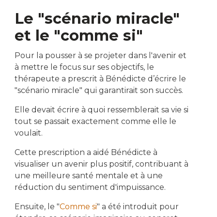
Le "scénario miracle"
et le "comme si"
Pour la pousser à se projeter dans l'avenir et
à mettre le focus sur ses objectifs, le
thérapeute a prescrit à Bénédicte d’écrire le
"scénario miracle" qui garantirait son succès.
Elle devait écrire à quoi ressemblerait sa vie si
tout se passait exactement comme elle le
voulait.
Cette prescription a aidé Bénédicte à
visualiser un avenir plus positif, contribuant à
une meilleure santé mentale et à une
réduction du sentiment d'impuissance.
Ensuite, le "
Comme si
" a été introduit pour