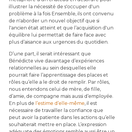
illustrer la nécessité de s'occuper d'un
problème à la fois Ensemble, ils ont convenu
de n'aborder un nouvel objectif que si
l'ancien était atteint et que l’acquisition d'un
équilibre lui permettait de faire face avec
plus d’aisance aux urgences du quotidien.
D’une part, il serait intéressant que
Bénédicte vive davantage d’expériences
relationnelles au sein desquelles elle
pourrait faire l’apprentissage des places et
rôles qu’elle a le droit de remplir. Par rôles,
nous entendons celui de mère, de fille,
d’amie, de compagne mais aussi d’employée.
En plus de
l’estime d’elle-même
, il est
nécessaire de travailler la confiance que
peut avoir la patiente dans les actions qu’elle
souhaiterait mettre en place. L’expression
adéquate des émotions semble aussi être un