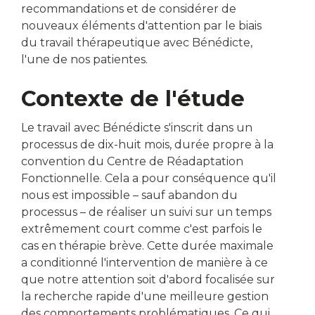
recommandations et de considérer de
nouveaux éléments d'attention par le biais
du travail thérapeutique avec Bénédicte,
l'une de nos patientes.
Contexte de l'étude
Le travail avec Bénédicte s'inscrit dans un
processus de dix-huit mois, durée propre à la
convention du Centre de Réadaptation
Fonctionnelle. Cela a pour conséquence qu'il
nous est impossible – sauf abandon du
processus – de réaliser un suivi sur un temps
extrêmement court comme c'est parfois le
cas en thérapie brève. Cette durée maximale
a conditionné l'intervention de manière à ce
que notre attention soit d'abord focalisée sur
la recherche rapide d'une meilleure gestion
des comportements problématiques. Ce qui