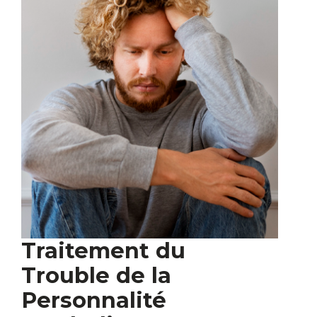
Traitement du
Trouble de la
Personnalité