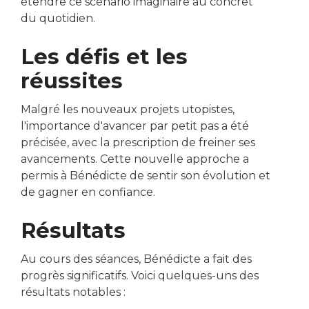
étendre ce scénario imaginaire au concret
du quotidien.
Les défis et les
réussites
Malgré les nouveaux projets utopistes,
l'importance d'avancer par petit pas a été
précisée, avec la prescription de freiner ses
avancements. Cette nouvelle approche a
permis à Bénédicte de sentir son évolution et
de gagner en confiance.
Résultats
Au cours des séances, Bénédicte a fait des
progrès significatifs. Voici quelques-uns des
résultats notables :