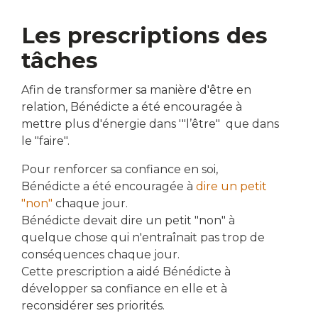
Les prescriptions des
tâches
Afin de transformer sa manière d'être en
relation, Bénédicte a été encouragée à
mettre plus d'énergie dans '"l’être" que dans
le "faire".
Pour renforcer sa confiance en soi,
Bénédicte a été encouragée à
dire un petit
"non"
chaque jour.
Bénédicte devait dire un petit "non" à
quelque chose qui n'entraînait pas trop de
conséquences chaque jour.
Cette prescription a aidé Bénédicte à
développer sa confiance en elle et à
reconsidérer ses priorités.