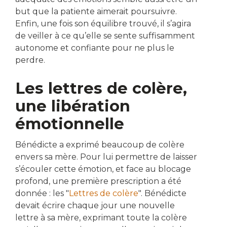
but que la patiente aimerait poursuivre.
Enfin, une fois son équilibre trouvé, il s’agira
de veiller à ce qu’elle se sente suffisamment
autonome et confiante pour ne plus le
perdre.
Les lettres de colère,
une libération
émotionnelle
Bénédicte a exprimé beaucoup de colère
envers sa mère. Pour lui permettre de laisser
s’écouler cette émotion, et face au blocage
profond, une première prescription a été
donnée : les "
Lettres de colère
". Bénédicte
devait écrire chaque jour une nouvelle
lettre à sa mère, exprimant toute la colère