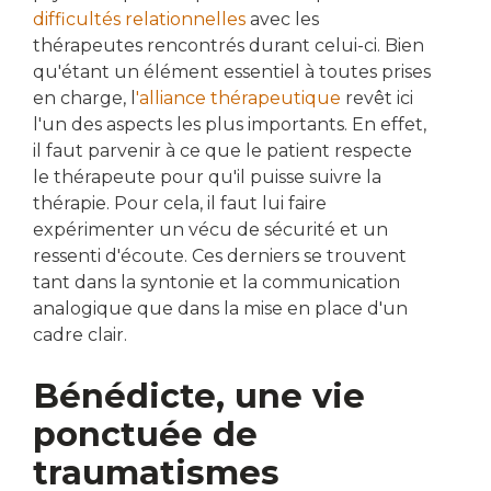
difficultés relationnelles
avec les
thérapeutes rencontrés durant celui-ci. Bien
qu'étant un élément essentiel à toutes prises
en charge, l
'alliance thérapeutique
revêt ici
l'un des aspects les plus importants. En effet,
il faut parvenir à ce que le patient respecte
le thérapeute pour qu'il puisse suivre la
thérapie. Pour cela, il faut lui faire
expérimenter un vécu de sécurité et un
ressenti d'écoute. Ces derniers se trouvent
tant dans la syntonie et la communication
analogique que dans la mise en place d'un
cadre clair.
Bénédicte, une vie
ponctuée de
traumatismes