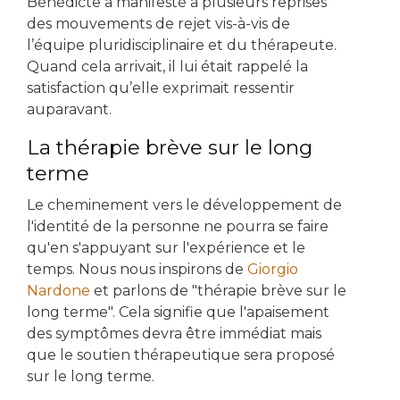
Bénédicte a manifesté à plusieurs reprises
des mouvements de rejet vis-à-vis de
l’équipe pluridisciplinaire et du thérapeute.
Quand cela arrivait, il lui était rappelé la
satisfaction qu’elle exprimait ressentir
auparavant.
La thérapie brève sur le long
terme
Le cheminement vers le développement de
l'identité de la personne ne pourra se faire
qu'en s'appuyant sur l'expérience et le
temps. Nous nous inspirons de
Giorgio
Nardone
et parlons de "thérapie brève sur le
long terme". Cela signifie que l'apaisement
des symptômes devra être immédiat mais
que le soutien thérapeutique sera proposé
sur le long terme.