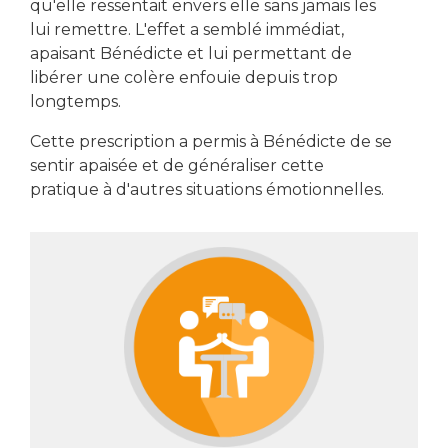
qu'elle ressentait envers elle sans jamais les
lui remettre. L'effet a semblé immédiat,
apaisant Bénédicte et lui permettant de
libérer une colère enfouie depuis trop
longtemps.
Cette prescription a permis à Bénédicte de se
sentir apaisée et de généraliser cette
pratique à d'autres situations émotionnelles.