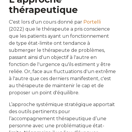
thérapeutique
C'est lors d'un cours donné par
Portelli
(2022) que le thérapeute a pris conscience
que les patients ayant un fonctionnement
de type état-limite ont tendance à
submerger le thérapeute de problèmes,
passant ainsi d'un objectif à l'autre en
fonction de l'urgence qu'ils estiment y être
reliée. Or, face aux fluctuations d'un extrême
à l'autre que ces derniers manifestent, c'est
au thérapeute de maintenir le cap et de
proposer un point d'équilibre.
L’approche systémique stratégique apportait
des outils pertinents pour
l’accompagnement thérapeutique d’une
personne avec une problématique état-