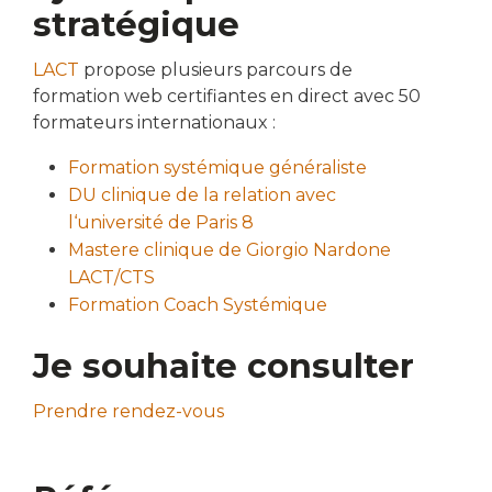
stratégique
LACT
propose plusieurs parcours de
formation web certifiantes en direct avec 50
formateurs internationaux :
Formation systémique généraliste
DU clinique de la relation avec
l‘université de Paris 8
Mastere clinique de Giorgio Nardone
LACT/CTS
Formation Coach Systémique
Je souhaite consulter
Prendre rendez-vous