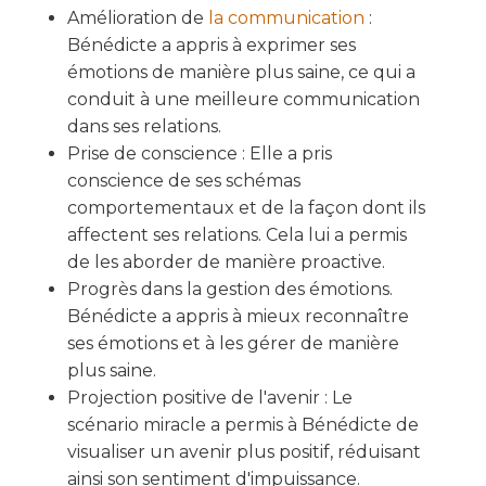
Amélioration de
la communication
:
Bénédicte a appris à exprimer ses
émotions de manière plus saine, ce qui a
conduit à une meilleure communication
dans ses relations.
Prise de conscience : Elle a pris
conscience de ses schémas
comportementaux et de la façon dont ils
affectent ses relations. Cela lui a permis
de les aborder de manière proactive.
Progrès dans la gestion des émotions.
Bénédicte a appris à mieux reconnaître
ses émotions et à les gérer de manière
plus saine.
Projection positive de l'avenir : Le
scénario miracle a permis à Bénédicte de
visualiser un avenir plus positif, réduisant
ainsi son sentiment d'impuissance.