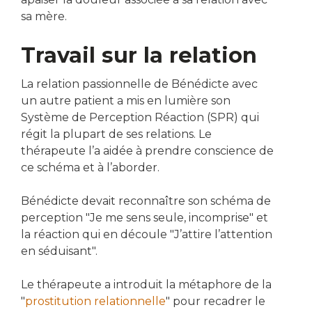
sa mère.
Travail sur la relation
La relation passionnelle de Bénédicte avec
un autre patient a mis en lumière son
Système de Perception Réaction (SPR) qui
régit la plupart de ses relations. Le
thérapeute l’a aidée à prendre conscience de
ce schéma et à l’aborder.
Bénédicte devait reconnaître son schéma de
perception "Je me sens seule, incomprise" et
la réaction qui en découle "J’attire l’attention
en séduisant".
Le thérapeute a introduit la métaphore de la
"
prostitution relationnelle
" pour recadrer le