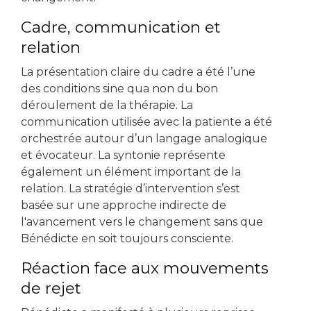
Cadre, communication et
relation
La présentation claire du cadre a été l’une
des conditions sine qua non du bon
déroulement de la thérapie. La
communication utilisée avec la patiente a été
orchestrée autour d’un langage analogique
et évocateur. La syntonie représente
également un élément important de la
relation. La stratégie d’intervention s’est
basée sur une approche indirecte de
l'avancement vers le changement sans que
Bénédicte en soit toujours consciente.
Réaction face aux mouvements
de rejet