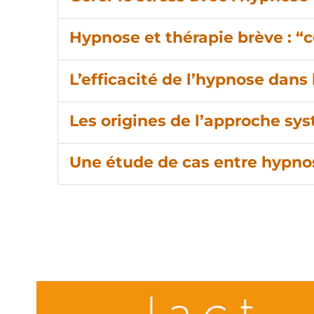
Hypnose et thérapie brève : “c
L’efficacité de l’hypnose dans
Les origines de l’approche sy
Une étude de cas entre hypno