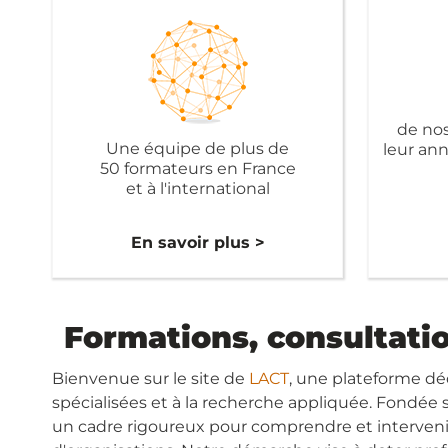
de nos
Une équipe de plus de
leur an
50 formateurs en France
et à l'international
En savoir plus >
Formations, consultati
Bienvenue sur le site de
LACT
, une plateforme dé
spécialisées et à la recherche appliquée. Fondée s
un cadre rigoureux pour comprendre et intervenir 