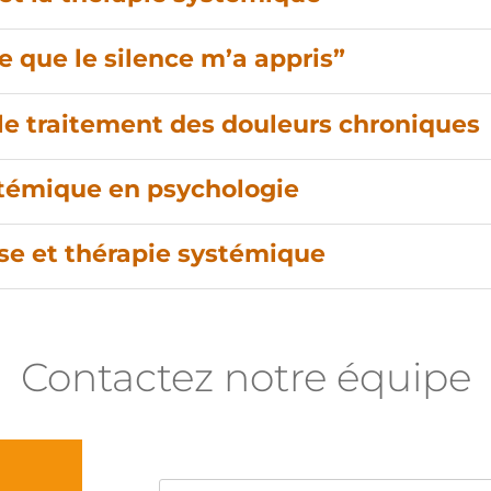
e que le silence m’a appris”
 le traitement des douleurs chroniques
stémique en psychologie
se et thérapie systémique
Contactez notre équipe