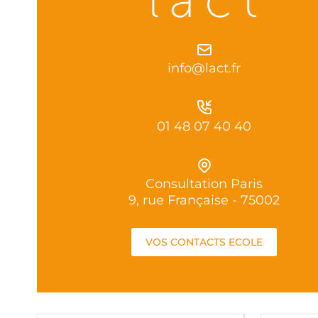
info@lact.fr
01 48 07 40 40
Consultation Paris
9, rue Française - 75002
VOS CONTACTS ECOLE