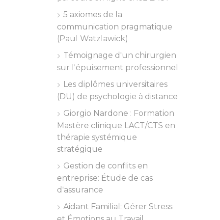
5 axiomes de la
communication pragmatique
(Paul Watzlawick)
Témoignage d'un chirurgien
sur l'épuisement professionnel
Les diplômes universitaires
(DU) de psychologie à distance
Giorgio Nardone : Formation
Mastère clinique LACT/CTS en
thérapie systémique
stratégique
Gestion de conflits en
entreprise: Étude de cas
d'assurance
Aidant Familial: Gérer Stress
et Émotions au Travail