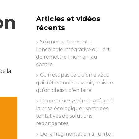
on
Articles et vidéos
récents
Soigner autrement :
l'oncologie intégrative ou l'art
de remettre l'humain au
centre
de la
Ce n’est pas ce qu’on a vécu
qui définit notre avenir, mais ce
qu’on choisit d’en faire
L'approche systémique face à
la crise écologique : sortir des
tentatives de solutions
redondantes
De la fragmentation à l'unité :