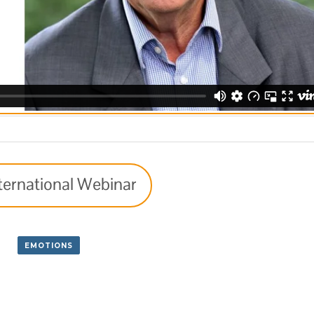
ternational Webinar
EMOTIONS