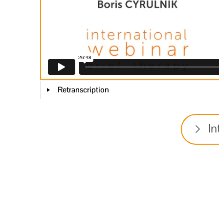
Retranscription
In