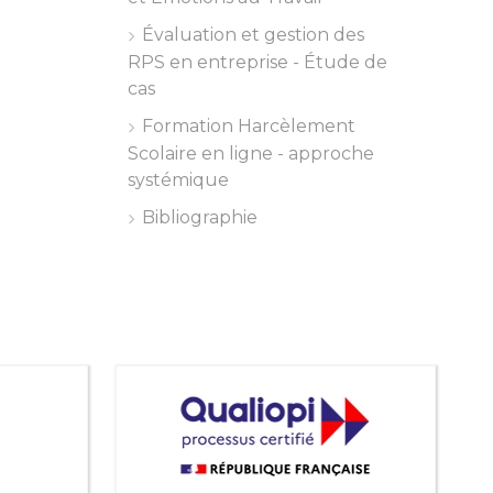
Évaluation et gestion des
RPS en entreprise - Étude de
cas
Formation Harcèlement
Scolaire en ligne - approche
systémique
Bibliographie