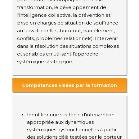
transformation, le développement de
l'intelligence collective, la prévention et
prise en charges de situation de souffrance
au travail (conflits, burn-out, harcèlement,
conflits, problèmes relationnels). Intervenir
dans la résolution des situations complexes
et sensibles en utilisant l’approche
systémique stratégique.
Compétences visées par la formation
Identifier une stratégie d’intervention
appropriée aux dynamiques
systémiques dysfonctionnelles à partir
des solutions déjà testées par le porteur