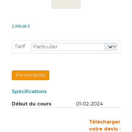
2.950,00 €
Tarif
Pré-inscription
Spécifications
Début du cours
01-02-2024
Télécharger
votre devis :