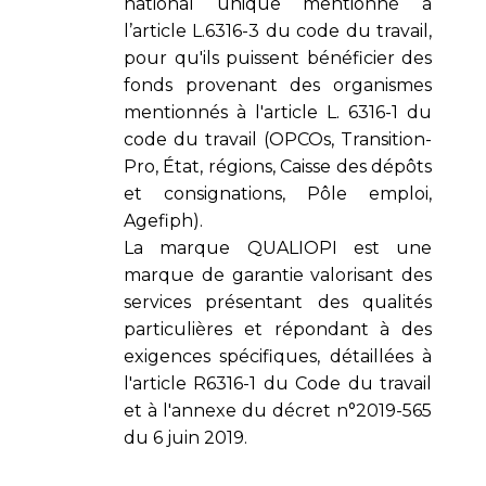
national unique mentionné à
l’article L.6316-3 du code du travail,
pour qu'ils puissent bénéficier des
fonds provenant des organismes
mentionnés à l'article L. 6316-1 du
code du travail (OPCOs, Transition-
Pro, État, régions, Caisse des dépôts
et consignations, Pôle emploi,
Agefiph).
La marque QUALIOPI est une
marque de garantie valorisant des
services présentant des qualités
particulières et répondant à des
exigences spécifiques, détaillées à
l'article R6316-1 du Code du travail
et à l'annexe du décret n°2019-565
du 6 juin 2019.