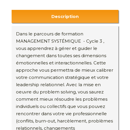
Description
Dans le parcours de formation
MANAGEMENT SYSTÉMIQUE - Cycle 3 ,
vous apprendrez à gérer et guider le
changement dans toutes ses dimensions
émotionnelles et interactionnelles. Cette
approche vous permettra de mieux calibrer
votre communication stratégique et votre
leadership relationnel. Avec la mise en
oeuvre du problem solving, vous saurez
comment mieux résoudre les problèmes
individuels ou collectifs que vous pouvez
rencontrer dans votre vie professionnelle
(conflits, burn-out, harcèlement, problèmes
relationnels, changements