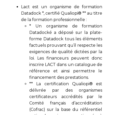
Lact est un organisme de formation
Datadock *, certifié Qualiopi® ** au titre
de la formation professionnelle :
* Un organisme de formation
Datadocké a déposé sur la plate-
forme Datadock tous les éléments
factuels prouvant qu’il respecte les
exigences de qualité dictées par la
loi. Les financeurs peuvent donc
inscrire LACT dans un catalogue de
référence et ainsi permettre le
financement des prestations.
** La certification Qualiopi® est
délivrée par des organismes
certificateurs accrédités par le
Comité français d’accréditation
(Cofrac) sur la base du référentiel