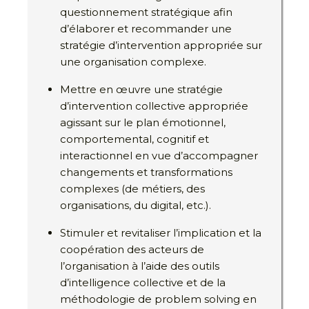
questionnement stratégique afin
d’élaborer et recommander une
stratégie d’intervention appropriée sur
une organisation complexe.
Mettre en œuvre une stratégie
d’intervention collective appropriée
agissant sur le plan émotionnel,
comportemental, cognitif et
interactionnel en vue d’accompagner
changements et transformations
complexes (de métiers, des
organisations, du digital, etc.).
Stimuler et revitaliser l’implication et la
coopération des acteurs de
l’organisation à l’aide des outils
d’intelligence collective et de la
méthodologie de problem solving en