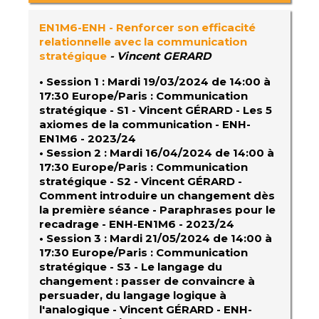
EN1M6-ENH
- Renforcer son efficacité
relationnelle avec la communication
stratégique
- Vincent GERARD
• Session 1 : Mardi 19/03/2024 de 14:00 à
17:30 Europe/Paris : Communication
stratégique - S1 - Vincent GÉRARD - Les 5
axiomes de la communication - ENH-
EN1M6 - 2023/24
• Session 2 : Mardi 16/04/2024 de 14:00 à
17:30 Europe/Paris : Communication
stratégique - S2 - Vincent GÉRARD -
Comment introduire un changement dès
la première séance - Paraphrases pour le
recadrage - ENH-EN1M6 - 2023/24
• Session 3 : Mardi 21/05/2024 de 14:00 à
17:30 Europe/Paris : Communication
stratégique - S3 - Le langage du
changement : passer de convaincre à
persuader, du langage logique à
l'analogique - Vincent GÉRARD - ENH-