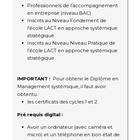
Professionnels de l’accompagnement
en entreprise (niveau BAC)
Inscrits au Niveau Fondement de
l'école LACT en approche systémique
stratégique
Inscrits au Niveau Niveau Pratique de
l'école LACT en approche systémique
stratégique
IMPORTANT :
Pour obtenir le Diplôme en
Management systémique, il faut avoir
obtentu :
les certificats des cycles 1 et 2
Pré requis digital :
Avoir un ordinateur (avec caméra et
micro) et un téléphone en bon état de