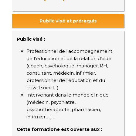
Public visé et prérequis
Public visé :
Professionnel de l’accompagnement,
de l’éducation et de la relation d’aide
(coach, psychologue, manager, RH,
consultant, médecin, infirmier,
professionnel de l’éducation et du
travail social…)
Intervenant dans le monde clinique
(médecin, psychiatre,
psychothérapeute, pharmacien,
infirmier, ...) .
Cette formatione est ouverte aux :