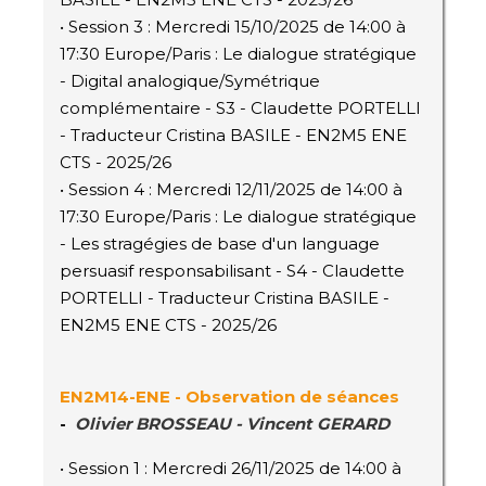
• Session 3 : Mercredi 15/10/2025 de 14:00 à
17:30 Europe/Paris : Le dialogue stratégique
- Digital analogique/Symétrique
complémentaire - S3 - Claudette PORTELLI
- Traducteur Cristina BASILE - EN2M5 ENE
CTS - 2025/26
• Session 4 : Mercredi 12/11/2025 de 14:00 à
17:30 Europe/Paris : Le dialogue stratégique
- Les stragégies de base d'un language
persuasif responsabilisant - S4 - Claudette
PORTELLI - Traducteur Cristina BASILE -
EN2M5 ENE CTS - 2025/26
EN2M14
-ENE
- Observation de séances
-
Olivier BROSSEAU - Vincent GERARD
• Session 1 : Mercredi 26/11/2025 de 14:00 à