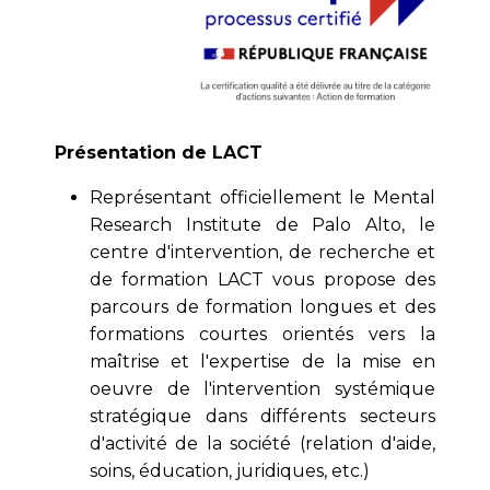
Présentation de LACT
Représentant officiellement le Mental
Research Institute de Palo Alto, le
centre d'intervention, de recherche et
de formation LACT vous propose des
parcours de formation longues et des
formations courtes orientés vers la
maîtrise et l'expertise de la mise en
oeuvre de l'intervention systémique
stratégique dans différents secteurs
d'activité de la société (relation d'aide,
soins, éducation, juridiques, etc.)