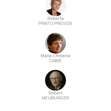
Roberta
PRATO PREVIDE
Marie-Christine
CABIÉ
Robert
NEUBURGER