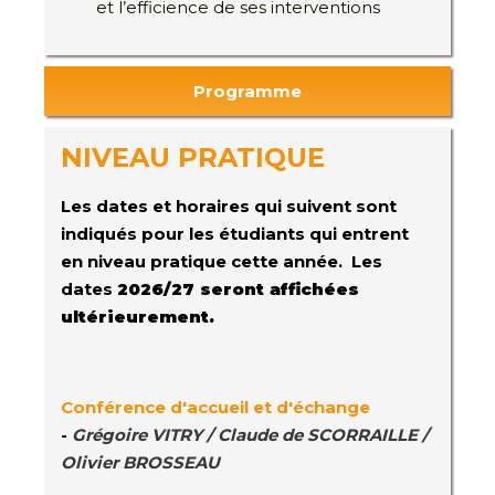
et l’efficience de ses interventions
Programme
NIVEAU PRATIQUE
Les dates et horaires qui suivent sont
indiqués pour les étudiants qui entrent
en niveau pratique cette année. Les
dates
2026/27 seront affichées
ultérieurement.
Conférence d'accueil et d'échange
-
Grégoire VITRY / Claude de SCORRAILLE /
Olivier BROSSEAU