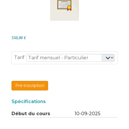
550,00 €
Tarif
Pré-inscription
Spécifications
Début du cours
10-09-2025