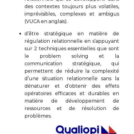
des contextes toujours plus volatiles,
imprévisibles, complexes et ambigus
(VUCA en anglais).
d’être stratégique en matière de
régulation relationnelle en s’appuyant
sur 2 techniques essentielles que sont
le problem solving et la
communication stratégique, qui
permettent de réduire la complexité
d’une situation relationnelle sans la
dénaturer et d’obtenir des effets
opératoires efficaces et durables en
matière de développement de
ressources et de résolution de
problèmes.