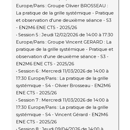
Europe/Paris : Groupe Olivier BROSSEAU :
La pratique de la grille systémique - Pratique
et observation d'une deuxième séance - S3
- EN2M6 ENE CTS - 2025/26
• Session 5 : Jeudi 12/02/2026 de 14:00 à 17:30
Europe/Paris : Groupe Vincent GERARD : La
pratique de la grille systémique - Pratique et
observation d'une deuxième séance - S3 -
EN2M6 ENE CTS - 2025/26
• Session 6 : Mercredi 11/03/2026 de 14:00 à
17:30 Europe/Paris : La pratique de la grille
systémique - S4 - Olivier Brosseau - EN2M6
ENE CTS - 2025/26
• Session 7 : Mercredi 11/03/2026 de 14:00 à
17:30 Europe/Paris : La pratique de la grille
systémique - S4 - Vincent Gérard - EN2M6
ENE CTS - 2025/26
• Session 8 : Jeudi 09/04/2026 de 14:00 à