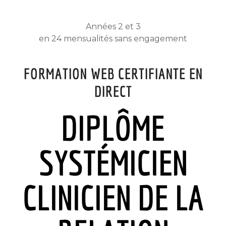
Années 2 et 3
en 24 mensualités sans engagement
FORMATION WEB CERTIFIANTE EN
DIRECT
DIPLÔME
SYSTÉMICIEN
CLINICIEN DE LA