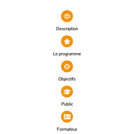
Description
Le programme
Objectifs
Public
Formateur