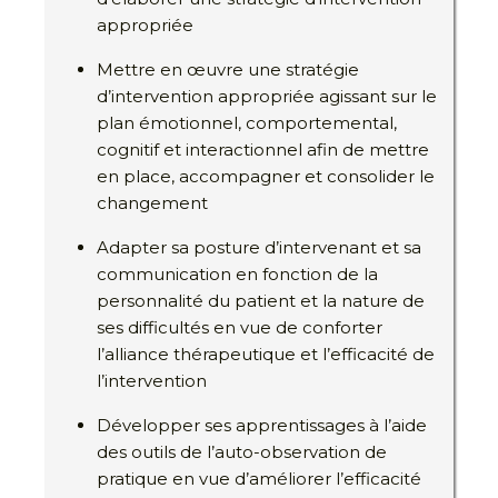
appropriée
Mettre en œuvre une stratégie
d’intervention appropriée agissant sur le
plan émotionnel, comportemental,
cognitif et interactionnel afin de mettre
en place, accompagner et consolider le
changement
Adapter sa posture d’intervenant et sa
communication en fonction de la
personnalité du patient et la nature de
ses difficultés en vue de conforter
l’alliance thérapeutique et l’efficacité de
l’intervention
Développer ses apprentissages à l’aide
des outils de l’auto-observation de
pratique en vue d’améliorer l’efficacité