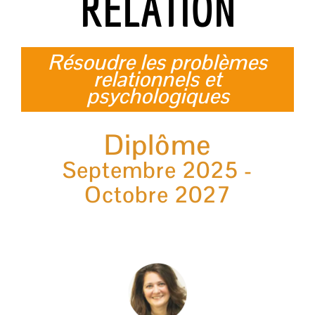
RELATION
Résoudre les problèmes
relationnels et
psychologiques
Diplôme
Septembre 2025 -
Octobre 2027