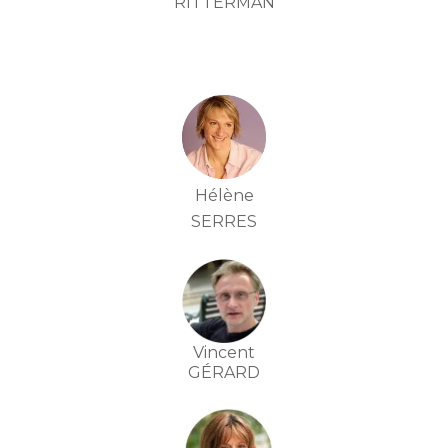
RITTERMAN
Hélène
SERRES
Vincent
GÉRARD