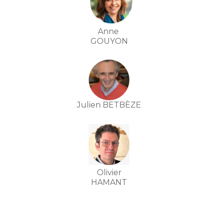
Anne
GOUYON
Julien BETBÈZE
Olivier
HAMANT