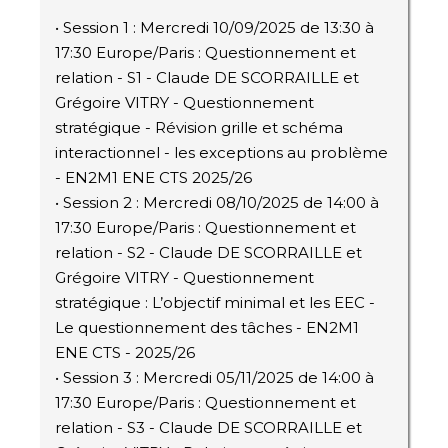
• Session 1 : Mercredi 10/09/2025 de 13:30 à
17:30 Europe/Paris : Questionnement et
relation - S1 - Claude DE SCORRAILLE et
Grégoire VITRY - Questionnement
stratégique - Révision grille et schéma
interactionnel - les exceptions au problème
- EN2M1 ENE CTS 2025/26
• Session 2 : Mercredi 08/10/2025 de 14:00 à
17:30 Europe/Paris : Questionnement et
relation - S2 - Claude DE SCORRAILLE et
Grégoire VITRY - Questionnement
stratégique : L’objectif minimal et les EEC -
Le questionnement des tâches - EN2M1
ENE CTS - 2025/26
• Session 3 : Mercredi 05/11/2025 de 14:00 à
17:30 Europe/Paris : Questionnement et
relation - S3 - Claude DE SCORRAILLE et