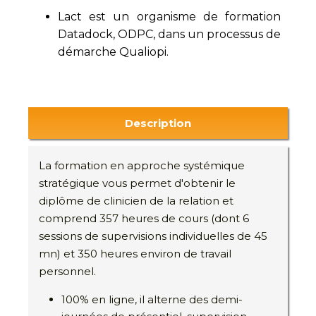
Lact est un organisme de formation
Datadock, ODPC, dans un processus de
démarche Qualiopi.
Description
La formation en approche systémique
stratégique vous permet d'obtenir le
diplôme de clinicien de la relation et
comprend 357 heures de cours (dont 6
sessions de supervisions individuelles de 45
mn) et 350 heures environ de travail
personnel.
100% en ligne, il alterne des demi-