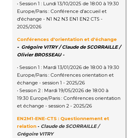
• Session 1 : Lundi 13/10/2025 de 18:00 à 19:30
Europe/Paris : Conférence d’accueil et
d'échange - N1 N2 N3 EN1 EN2 CTS -
2025/2026
Conférences d'orientation et d'échange
-
Grégoire VITRY / Claude de SCORRAILLE /
Olivier BROSSEAU -
• Session 1 : Mardi 13/01/2026 de 18:00 à 19:30
Europe/Paris : Conférences orientation et
échange - session 1 - 2025/26
• Session 2 : Mardi 19/05/2026 de 18:00 à
19:30 Europe/Paris : Conférences orientation
et échange - session 2 - 2025/26
EN2M1-ENE-CTS : Questionnement et
relation
-
Claude de SCORRAILLE /
Grégoire VITRY