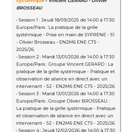
systémique
-
Vincent GÉRARD - Olivier
BROSSEAU
• Session 1 : Jeudi 18/09/2025 de 14:00 à 17:30
Europe/Paris : La pratique de la grille
systémique - Prise en main de SYPRENE - S1
- Olivier Brosseau - EN2M6 ENE CTS -
2025/26
• Session 2 : Mardi 13/01/2026 de 14:00 à 17:30
Europe/Paris : Groupe Vincent GERARD : La
pratique de la grille systémique - Pratique et
observation de séance en direct avec un
intervenant - S2 - EN2M6 ENE CTS - 2025/26
• Session 3 : Mardi 13/01/2026 de 14:00 à 17:30
Europe/Paris : Groupe Olivier BROSSEAU :
La pratique de la grille systémique - Pratique
et observation de séance en direct avec un
intervenant - S2 - EN2M6 ENE CTS - 2025/26
• Session 4 : Jeudi 12/02/2026 de 14:00 à 17:30