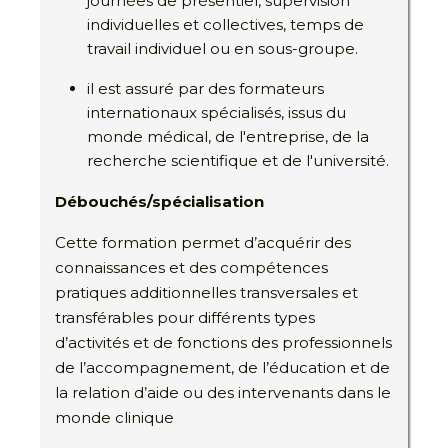
journées de présentiel, supervision
individuelles et collectives, temps de
travail individuel ou en sous-groupe.
il est assuré par des formateurs
internationaux spécialisés, issus du
monde médical, de l'entreprise, de la
recherche scientifique et de l'université.
Débouchés/spécialisation
Cette formation permet d’acquérir des
connaissances et des compétences
pratiques additionnelles transversales et
transférables pour différents types
d’activités et de fonctions des professionnels
de l’accompagnement, de l’éducation et de
la relation d’aide ou des intervenants dans le
monde clinique