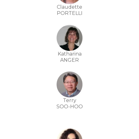
Claudette
PORTELLI
Katharina
ANGER
Terry
SOO-HOO