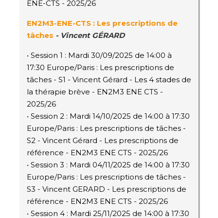
ENE-CTS - 2025/26
EN2M3
-ENE-CTS
: Les prescriptions de
tâches
- Vincent GÉRARD
• Session 1 : Mardi 30/09/2025 de 14:00 à
17:30 Europe/Paris : Les prescriptions de
tâches - S1 - Vincent Gérard - Les 4 stades de
la thérapie brève - EN2M3 ENE CTS -
2025/26
• Session 2 : Mardi 14/10/2025 de 14:00 à 17:30
Europe/Paris : Les prescriptions de tâches -
S2 - Vincent Gérard - Les prescriptions de
référence - EN2M3 ENE CTS - 2025/26
• Session 3 : Mardi 04/11/2025 de 14:00 à 17:30
Europe/Paris : Les prescriptions de tâches -
S3 - Vincent GERARD - Les prescriptions de
référence - EN2M3 ENE CTS - 2025/26
• Session 4 : Mardi 25/11/2025 de 14:00 à 17:30