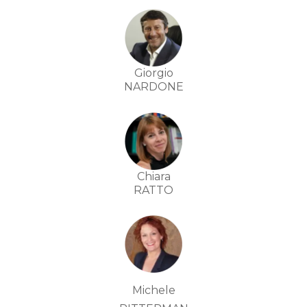
Giorgio
NARDONE
Chiara
RATTO
Michele