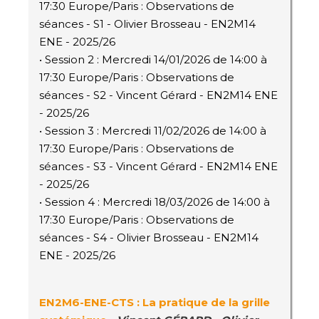
17:30 Europe/Paris : Observations de
séances - S1 - Olivier Brosseau - EN2M14
ENE - 2025/26
• Session 2 : Mercredi 14/01/2026 de 14:00 à
17:30 Europe/Paris : Observations de
séances - S2 - Vincent Gérard - EN2M14 ENE
- 2025/26
• Session 3 : Mercredi 11/02/2026 de 14:00 à
17:30 Europe/Paris : Observations de
séances - S3 - Vincent Gérard - EN2M14 ENE
- 2025/26
• Session 4 : Mercredi 18/03/2026 de 14:00 à
17:30 Europe/Paris : Observations de
séances - S4 - Olivier Brosseau - EN2M14
ENE - 2025/26
EN2M6
-ENE-CTS
: La pratique de la grille