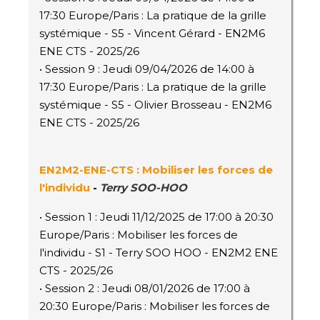
17:30 Europe/Paris : La pratique de la grille
systémique - S5 - Vincent Gérard - EN2M6
ENE CTS - 2025/26
• Session 9 : Jeudi 09/04/2026 de 14:00 à
17:30 Europe/Paris : La pratique de la grille
systémique - S5 - Olivier Brosseau - EN2M6
ENE CTS - 2025/26
EN2M2
-ENE-CTS
: Mobiliser les forces de
l'individu
-
Terry SOO-HOO
• Session 1 : Jeudi 11/12/2025 de 17:00 à 20:30
Europe/Paris : Mobiliser les forces de
l'individu - S1 - Terry SOO HOO - EN2M2 ENE
CTS - 2025/26
• Session 2 : Jeudi 08/01/2026 de 17:00 à
20:30 Europe/Paris : Mobiliser les forces de