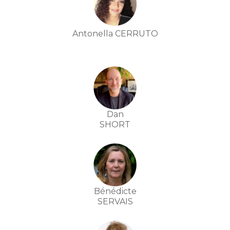
Antonella CERRUTO
Dan
SHORT
Bénédicte
SERVAIS