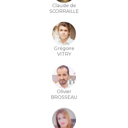
Claude de
SCORRAILLE
Grégoire
VITRY
Olivier
BROSSEAU