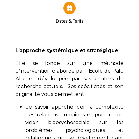
Dates & Tarifs
L’approche systémique et stratégique
Elle se fonde sur une méthode
d’intervention élaborée par l’Ecole de Palo
Alto et développée par ses centres de
recherche actuels. Ses spécificités et son
originalité vous permettent :
de savoir appréhender la complexité
des relations humaines et porter une
vision biopsychosociale sur les
problèmes psychologiques et
relationnels qui se développent dans