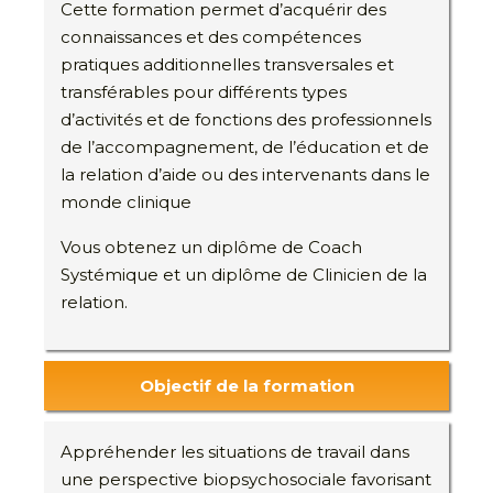
Cette formation permet d’acquérir des
connaissances et des compétences
pratiques additionnelles transversales et
transférables pour différents types
d’activités et de fonctions des professionnels
de l’accompagnement, de l’éducation et de
la relation d’aide ou des intervenants dans le
monde clinique
Vous obtenez un diplôme de Coach
Systémique et un diplôme de Clinicien de la
relation.
Objectif de la formation
Appréhender les situations de travail dans
une perspective biopsychosociale favorisant