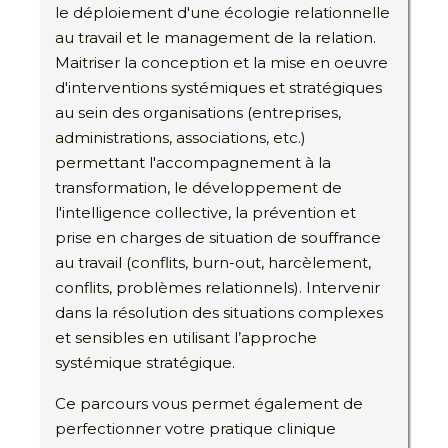
le déploiement d'une écologie relationnelle
au travail et le management de la relation.
Maitriser la conception et la mise en oeuvre
d'interventions systémiques et stratégiques
au sein des organisations (entreprises,
administrations, associations, etc.)
permettant l'accompagnement à la
transformation, le développement de
l'intelligence collective, la prévention et
prise en charges de situation de souffrance
au travail (conflits, burn-out, harcèlement,
conflits, problèmes relationnels). Intervenir
dans la résolution des situations complexes
et sensibles en utilisant l’approche
systémique stratégique.
Ce parcours vous permet également de
perfectionner votre pratique clinique