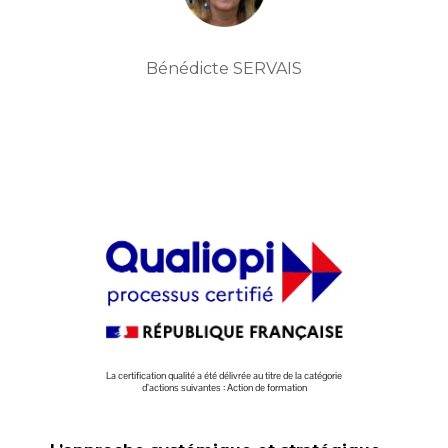
Bénédicte SERVAIS
La certification qualité a été délivrée au titre de la catégorie
d’actions suivantes : Action de formation