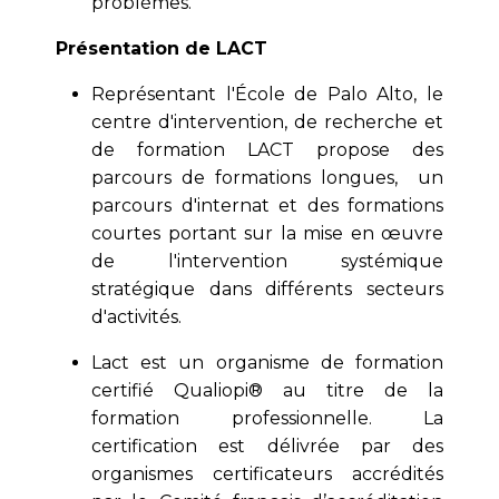
problèmes.
Présentation de LACT
Représentant l'École de Palo Alto, le
centre d'intervention, de recherche et
de formation LACT propose des
parcours de formations longues, un
parcours d'internat et des formations
courtes portant sur la mise en œuvre
de l'intervention systémique
stratégique dans différents secteurs
d'activités.
Lact est un organisme de formation
certifié Qualiopi® au titre de la
formation professionnelle. La
certification est délivrée par des
organismes certificateurs accrédités