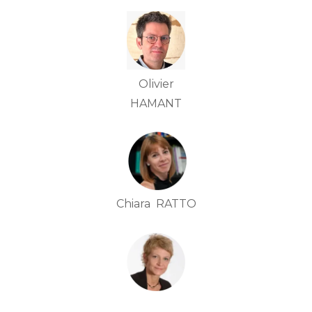
Olivier
HAMANT
Chiara RATTO