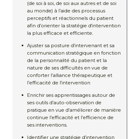
(de soi à soi, de soi aux autres et de soi
au monde) à l’aide des processus
perceptifs et réactionnels du patient
afin d’orienter la stratégie d'intervention
la plus efficace et efficiente.
Ajuster sa posture d’intervenant et sa
communication stratégique en fonction
de la personnalité du patient et la
nature de ses difficultés en vue de
conforter l’alliance thérapeutique et
l’efficacité de l’intervention
Enrichir ses apprentissages autour de
ses outils d’auto-observation de
pratique en vue d’améliorer de manière
continue l’efficacité et l’efficience de
ses interventions.
Identifier une stratégie d’intervention