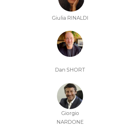
Giulia RINALDI
Dan SHORT
Giorgio
NARDONE