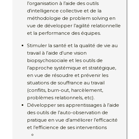
l’organisation à l’aide des outils
d’intelligence collective et de la
méthodologie de problem solving en
vue de développer l’agilité relationnelle
et la performance des équipes.
Stimuler la santé et la qualité de vie au
travail à l’aide d’une vision
biopsychosociale et les outils de
l’approche systémique et stratégique,
en vue de résoudre et prévenir les
situations de souffrance au travail
(conflits, burn-out, harcèlement,
problèmes relationnels, etc).
Développer ses apprentissages à l’aide
des outils de l’auto-observation de
pratique en vue d’améliorer l’efficacité
et l’efficience de ses interventions