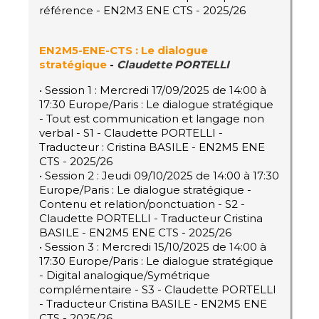
référence - EN2M3 ENE CTS - 2025/26
EN2M5-ENE-CTS : Le dialogue
stratégique
-
Claudette PORTELLI
• Session 1 : Mercredi 17/09/2025 de 14:00 à
17:30 Europe/Paris : Le dialogue stratégique
- Tout est communication et langage non
verbal - S1 - Claudette PORTELLI -
Traducteur : Cristina BASILE - EN2M5 ENE
CTS - 2025/26
• Session 2 : Jeudi 09/10/2025 de 14:00 à 17:30
Europe/Paris : Le dialogue stratégique -
Contenu et relation/ponctuation - S2 -
Claudette PORTELLI - Traducteur Cristina
BASILE - EN2M5 ENE CTS - 2025/26
• Session 3 : Mercredi 15/10/2025 de 14:00 à
17:30 Europe/Paris : Le dialogue stratégique
- Digital analogique/Symétrique
complémentaire - S3 - Claudette PORTELLI
- Traducteur Cristina BASILE - EN2M5 ENE
CTS - 2025/26