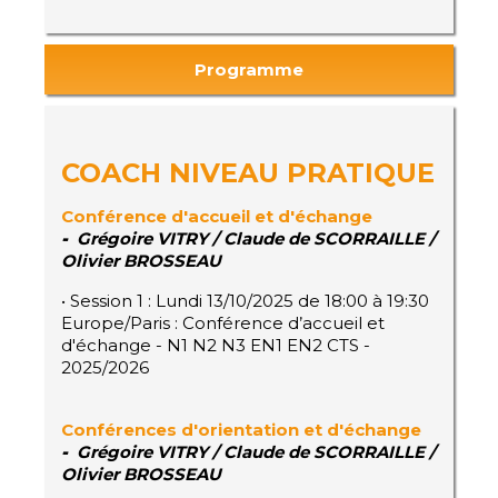
Programme
COACH NIVEAU PRATIQUE
Conférence d'accueil et d'échange
-
Grégoire VITRY / Claude de SCORRAILLE /
Olivier BROSSEAU
• Session 1 : Lundi 13/10/2025 de 18:00 à 19:30
Europe/Paris : Conférence d’accueil et
d'échange - N1 N2 N3 EN1 EN2 CTS -
2025/2026
Conférences d'orientation et d'échange
-
Grégoire VITRY / Claude de SCORRAILLE /
Olivier BROSSEAU