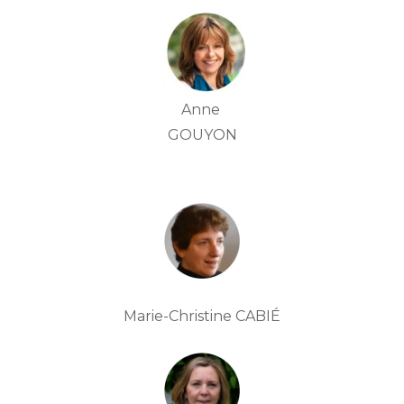
Anne
GOUYON
Marie-Christine CABIÉ