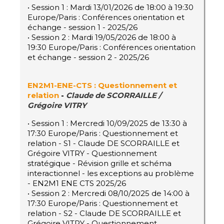
• Session 1 : Mardi 13/01/2026 de 18:00 à 19:30
Europe/Paris : Conférences orientation et
échange - session 1 - 2025/26
• Session 2 : Mardi 19/05/2026 de 18:00 à
19:30 Europe/Paris : Conférences orientation
et échange - session 2 - 2025/26
EN2M1-ENE-CTS : Questionnement et
relation
-
Claude de SCORRAILLE /
Grégoire VITRY
• Session 1 : Mercredi 10/09/2025 de 13:30 à
17:30 Europe/Paris : Questionnement et
relation - S1 - Claude DE SCORRAILLE et
Grégoire VITRY - Questionnement
stratégique - Révision grille et schéma
interactionnel - les exceptions au problème
- EN2M1 ENE CTS 2025/26
• Session 2 : Mercredi 08/10/2025 de 14:00 à
17:30 Europe/Paris : Questionnement et
relation - S2 - Claude DE SCORRAILLE et
Grégoire VITRY - Questionnement