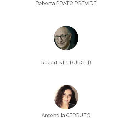
Roberta PRATO PREVIDE
Robert NEUBURGER
Antonella CERRUTO