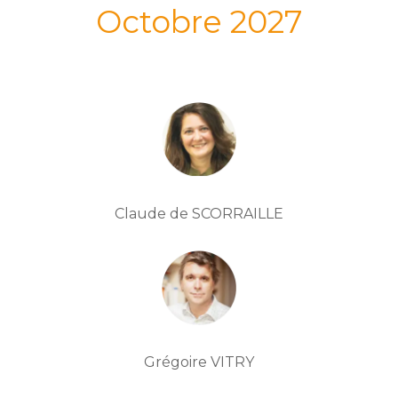
Octobre 2027
Claude de SCORRAILLE
Grégoire VITRY