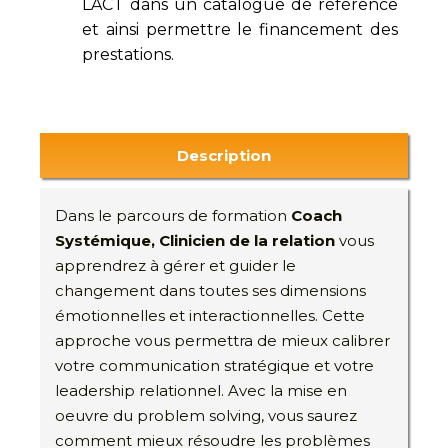
LACT dans un catalogue de référence
et ainsi permettre le financement des
prestations.
Description
Dans le parcours de formation
Coach
Systémique, Clinicien de la relation
vous
apprendrez à gérer et guider le
changement dans toutes ses dimensions
émotionnelles et interactionnelles. Cette
approche vous permettra de mieux calibrer
votre communication stratégique et votre
leadership relationnel. Avec la mise en
oeuvre du problem solving, vous saurez
comment mieux résoudre les problèmes