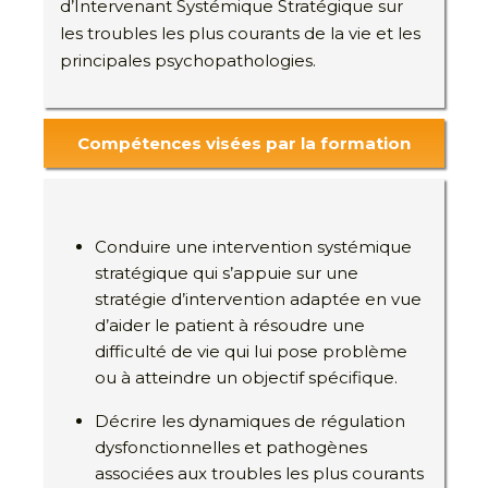
d’Intervenant Systémique Stratégique sur
les troubles les plus courants de la vie et les
principales psychopathologies.
Compétences visées par la formation
Conduire une intervention systémique
stratégique qui s’appuie sur une
stratégie d’intervention adaptée en vue
d’aider le patient à résoudre une
difficulté de vie qui lui pose problème
ou à atteindre un objectif spécifique.
Décrire les dynamiques de régulation
dysfonctionnelles et pathogènes
associées aux troubles les plus courants