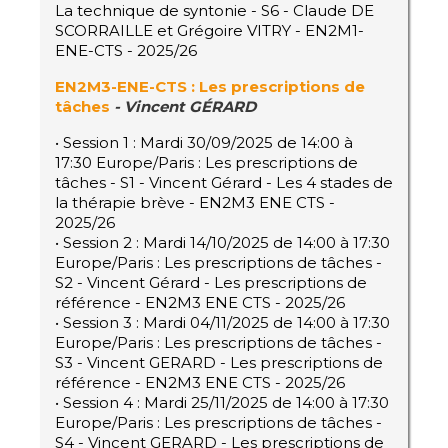
La technique de syntonie - S6 - Claude DE
SCORRAILLE et Grégoire VITRY - EN2M1-
ENE-CTS - 2025/26
EN2M3-ENE-CTS : Les prescriptions de
tâches
-
Vincent GÉRARD
• Session 1 : Mardi 30/09/2025 de 14:00 à
17:30 Europe/Paris : Les prescriptions de
tâches - S1 - Vincent Gérard - Les 4 stades de
la thérapie brève - EN2M3 ENE CTS -
2025/26
• Session 2 : Mardi 14/10/2025 de 14:00 à 17:30
Europe/Paris : Les prescriptions de tâches -
S2 - Vincent Gérard - Les prescriptions de
référence - EN2M3 ENE CTS - 2025/26
• Session 3 : Mardi 04/11/2025 de 14:00 à 17:30
Europe/Paris : Les prescriptions de tâches -
S3 - Vincent GERARD - Les prescriptions de
référence - EN2M3 ENE CTS - 2025/26
• Session 4 : Mardi 25/11/2025 de 14:00 à 17:30
Europe/Paris : Les prescriptions de tâches -
S4 - Vincent GERARD - Les prescriptions de