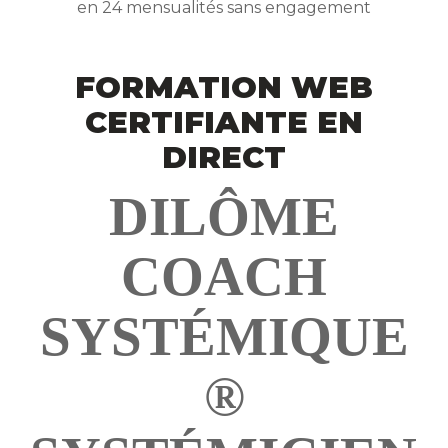
en 24 mensualités sans engagement
FORMATION WEB
CERTIFIANTE EN
DIRECT
DILÔME
COACH
SYSTÉMIQUE
®