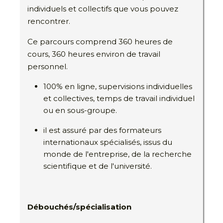
individuels et collectifs que vous pouvez
rencontrer.
Ce parcours comprend 360 heures de
cours, 360 heures environ de travail
personnel.
100% en ligne, supervisions individuelles
et collectives, temps de travail individuel
ou en sous-groupe.
il est assuré par des formateurs
internationaux spécialisés, issus du
monde de l'entreprise, de la recherche
scientifique et de l'université.
Débouchés/spécialisation