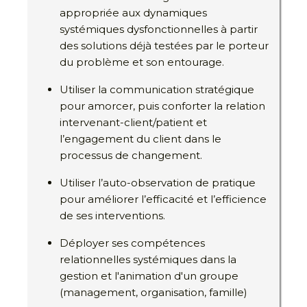
appropriée aux dynamiques
systémiques dysfonctionnelles à partir
des solutions déjà testées par le porteur
du problème et son entourage.
Utiliser la communication stratégique
pour amorcer, puis conforter la relation
intervenant-client/patient et
l’engagement du client dans le
processus de changement.
Utiliser l’auto-observation de pratique
pour améliorer l’efficacité et l’efficience
de ses interventions.
Déployer ses compétences
relationnelles systémiques dans la
gestion et l'animation d'un groupe
(management, organisation, famille)