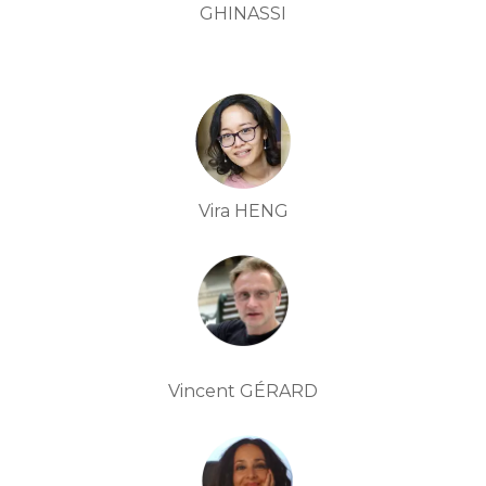
GHINASSI
Vira HENG
Vincent GÉRARD