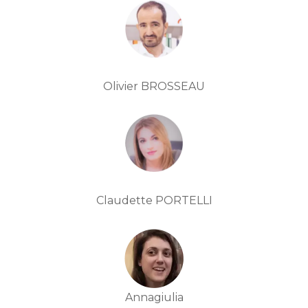
Olivier BROSSEAU
Claudette PORTELLI
Annagiulia