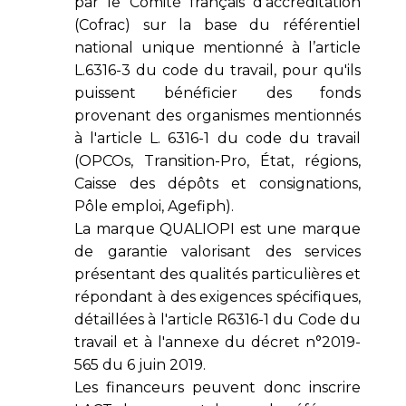
par le Comité français d’accréditation
(Cofrac) sur la base du référentiel
national unique mentionné à l’article
L.6316-3 du code du travail, pour qu'ils
puissent bénéficier des fonds
provenant des organismes mentionnés
à l'article L. 6316-1 du code du travail
(OPCOs, Transition-Pro, État, régions,
Caisse des dépôts et consignations,
Pôle emploi, Agefiph).
La marque QUALIOPI est une marque
de garantie valorisant des services
présentant des qualités particulières et
répondant à des exigences spécifiques,
détaillées à l'article R6316-1 du Code du
travail et à l'annexe du décret n°2019-
565 du 6 juin 2019.
Les financeurs peuvent donc inscrire