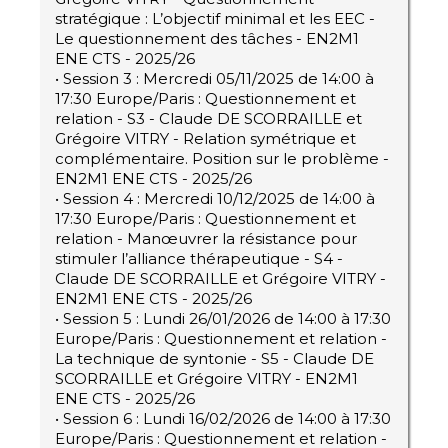
stratégique : L’objectif minimal et les EEC -
Le questionnement des tâches - EN2M1
ENE CTS - 2025/26
• Session 3 : Mercredi 05/11/2025 de 14:00 à
17:30 Europe/Paris : Questionnement et
relation - S3 - Claude DE SCORRAILLE et
Grégoire VITRY - Relation symétrique et
complémentaire. Position sur le problème -
EN2M1 ENE CTS - 2025/26
• Session 4 : Mercredi 10/12/2025 de 14:00 à
17:30 Europe/Paris : Questionnement et
relation - Manœuvrer la résistance pour
stimuler l’alliance thérapeutique - S4 -
Claude DE SCORRAILLE et Grégoire VITRY -
EN2M1 ENE CTS - 2025/26
• Session 5 : Lundi 26/01/2026 de 14:00 à 17:30
Europe/Paris : Questionnement et relation -
La technique de syntonie - S5 - Claude DE
SCORRAILLE et Grégoire VITRY - EN2M1
ENE CTS - 2025/26
• Session 6 : Lundi 16/02/2026 de 14:00 à 17:30
Europe/Paris : Questionnement et relation -