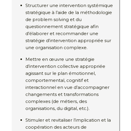
Structurer une intervention systémique
stratégique à l’aide de la méthodologie
de problem solving et du
questionnement stratégique afin
d’élaborer et recommander une
stratégie d’intervention appropriée sur
une organisation complexe.
Mettre en œuvre une stratégie
d’intervention collective appropriée
agissant sur le plan émotionnel,
comportemental, cognitif et
interactionnel en vue d’accompagner
changements et transformations
complexes (de métiers, des
organisations, du digital, etc.).
Stimuler et revitaliser l’implication et la
coopération des acteurs de