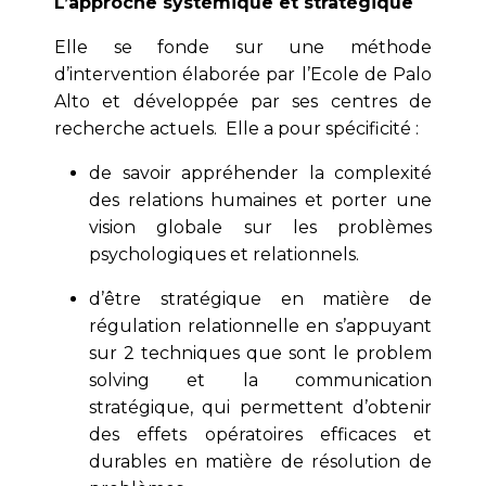
L’approche systémique et stratégique
Elle se fonde sur une méthode
d’intervention élaborée par l’Ecole de Palo
Alto et développée par ses centres de
recherche actuels. Elle a pour spécificité :
de savoir appréhender la complexité
des relations humaines et porter une
vision globale sur les problèmes
psychologiques et relationnels.
d’être stratégique en matière de
régulation relationnelle en s’appuyant
sur 2 techniques que sont le problem
solving et la communication
stratégique, qui permettent d’obtenir
des effets opératoires efficaces et
durables en matière de résolution de