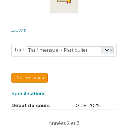
550,00 €
Tarif
Pré-inscription
Spécifications
Début du cours
10-09-2025
Années 2 et 3