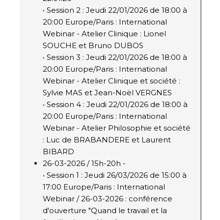
• Session 2 : Jeudi 22/01/2026 de 18:00 à
20:00 Europe/Paris : International
Webinar - Atelier Clinique : Lionel
SOUCHE et Bruno DUBOS
• Session 3 : Jeudi 22/01/2026 de 18:00 à
20:00 Europe/Paris : International
Webinar - Atelier Clinique et société :
Sylvie MAS et Jean-Noël VERGNES
• Session 4 : Jeudi 22/01/2026 de 18:00 à
20:00 Europe/Paris : International
Webinar - Atelier Philosophie et société
: Luc de BRABANDERE et Laurent
BIBARD
26-03-2026 / 15h-20h -
• Session 1 : Jeudi 26/03/2026 de 15:00 à
17:00 Europe/Paris : International
Webinar / 26-03-2026 : conférence
d'ouverture "Quand le travail et la