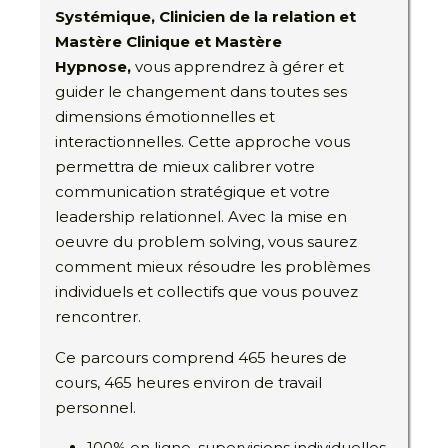
Systémique, Clinicien de la relation et
Mastère Clinique et Mastère
Hypnose,
vous apprendrez à gérer et
guider le changement dans toutes ses
dimensions émotionnelles et
interactionnelles. Cette approche vous
permettra de mieux calibrer votre
communication stratégique et votre
leadership relationnel. Avec la mise en
oeuvre du problem solving, vous saurez
comment mieux résoudre les problèmes
individuels et collectifs que vous pouvez
rencontrer.
Ce parcours comprend 465 heures de
cours, 465 heures environ de travail
personnel.
100% en ligne, supervisions individuelles