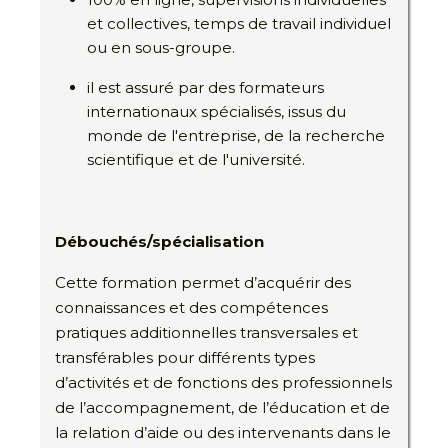
et collectives, temps de travail individuel
ou en sous-groupe.
il est assuré par des formateurs
internationaux spécialisés, issus du
monde de l'entreprise, de la recherche
scientifique et de l'université.
Débouchés/spécialisation
Cette formation permet d’acquérir des
connaissances et des compétences
pratiques additionnelles transversales et
transférables pour différents types
d’activités et de fonctions des professionnels
de l’accompagnement, de l’éducation et de
la relation d’aide ou des intervenants dans le