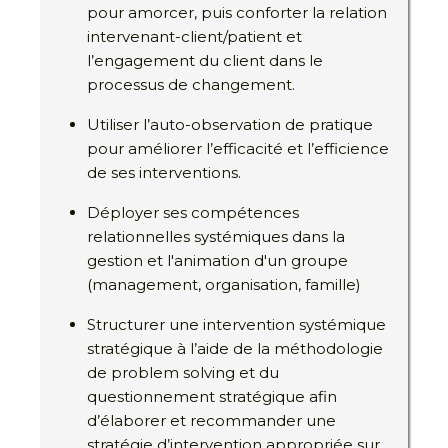
pour amorcer, puis conforter la relation
intervenant-client/patient et
l’engagement du client dans le
processus de changement.
Utiliser l’auto-observation de pratique
pour améliorer l’efficacité et l’efficience
de ses interventions.
Déployer ses compétences
relationnelles systémiques dans la
gestion et l'animation d'un groupe
(management, organisation, famille)
Structurer une intervention systémique
stratégique à l’aide de la méthodologie
de problem solving et du
questionnement stratégique afin
d’élaborer et recommander une
stratégie d’intervention appropriée sur