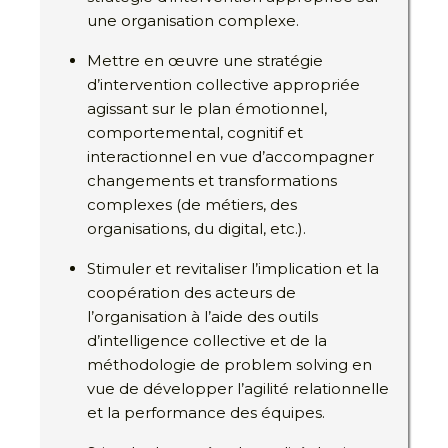
une organisation complexe.
Mettre en œuvre une stratégie
d’intervention collective appropriée
agissant sur le plan émotionnel,
comportemental, cognitif et
interactionnel en vue d’accompagner
changements et transformations
complexes (de métiers, des
organisations, du digital, etc.).
Stimuler et revitaliser l’implication et la
coopération des acteurs de
l’organisation à l’aide des outils
d’intelligence collective et de la
méthodologie de problem solving en
vue de développer l’agilité relationnelle
et la performance des équipes.