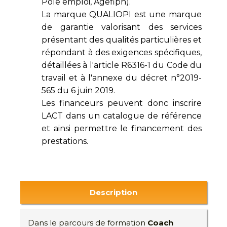
Pôle emploi, Agefiph).
La marque QUALIOPI est une marque
de garantie valorisant des services
présentant des qualités particulières et
répondant à des exigences spécifiques,
détaillées à l'article R6316-1 du Code du
travail et à l'annexe du décret n°2019-
565 du 6 juin 2019.
Les financeurs peuvent donc inscrire
LACT dans un catalogue de référence
et ainsi permettre le financement des
prestations.
Description
Dans le parcours de formation
Coach