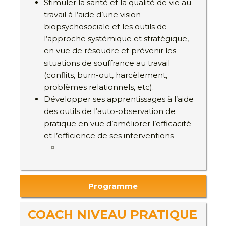
Stimuler la santé et la qualité de vie au
travail à l’aide d’une vision
biopsychosociale et les outils de
l’approche systémique et stratégique,
en vue de résoudre et prévenir les
situations de souffrance au travail
(conflits, burn-out, harcèlement,
problèmes relationnels, etc).
Développer ses apprentissages à l’aide
des outils de l’auto-observation de
pratique en vue d’améliorer l’efficacité
et l’efficience de ses interventions
Programme
COACH NIVEAU PRATIQUE