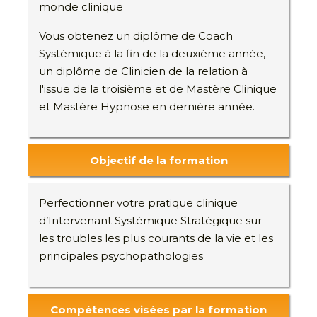
monde clinique
Vous obtenez un diplôme de Coach
Systémique à la fin de la deuxième année,
un diplôme de Clinicien de la relation à
l'issue de la troisième et de Mastère Clinique
et Mastère Hypnose en dernière année.
Objectif de la formation
Perfectionner votre pratique clinique
d’Intervenant Systémique Stratégique sur
les troubles les plus courants de la vie et les
principales psychopathologies
Compétences visées par la formation