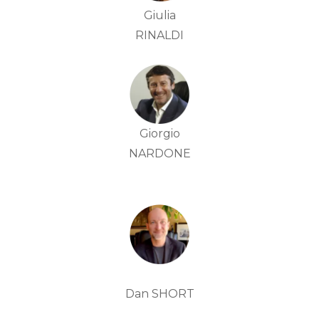
Giulia
RINALDI
Giorgio
NARDONE
Dan SHORT