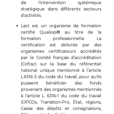
de l'intervention systémique
stratégique dans différents secteurs
d'activités.
Lact est un organisme de formation
certifié Qualiopi® au titre de la
formation professionnelle. La
certification est délivrée par des
organismes certificateurs accrédités
par le Comité français d’accréditation
(Cofrac) sur la base du référentiel
national unique mentionné à l’article
L.6316-3 du code du travail, pour qu'ils
puissent bénéficier des fonds
provenant des organismes mentionnés
à l'article L. 6316-1 du code du travail
(OPCOs, Transition-Pro, État, régions,
Caisse des dépôts et consignations,