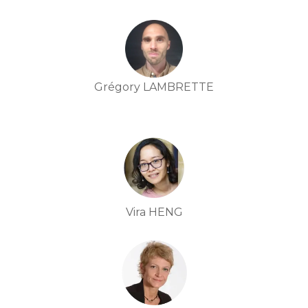
Grégory LAMBRETTE
Vira HENG