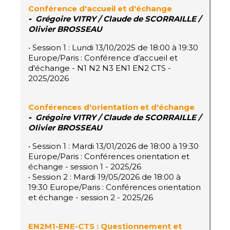
Conférence d'accueil et d'échange
-
Grégoire VITRY / Claude de SCORRAILLE /
Olivier BROSSEAU
• Session 1 : Lundi 13/10/2025 de 18:00 à 19:30
Europe/Paris : Conférence d’accueil et
d'échange - N1 N2 N3 EN1 EN2 CTS -
2025/2026
Conférences d'orientation et d'échange
-
Grégoire VITRY / Claude de SCORRAILLE /
Olivier BROSSEAU
• Session 1 : Mardi 13/01/2026 de 18:00 à 19:30
Europe/Paris : Conférences orientation et
échange - session 1 - 2025/26
• Session 2 : Mardi 19/05/2026 de 18:00 à
19:30 Europe/Paris : Conférences orientation
et échange - session 2 - 2025/26
EN2M1-ENE-CTS : Questionnement et