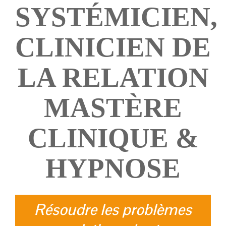
SYSTÉMICIEN,
CLINICIEN DE
LA RELATION
MASTÈRE
CLINIQUE &
HYPNOSE
Résoudre les problèmes