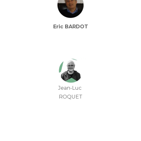
Eric BARDOT
Jean-Luc
ROQUET