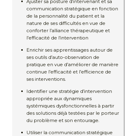
Ajuster sa posture d’intervenant et sa
communication stratégique en fonction
de la personnalité du patient et la
nature de ses difficultés en vue de
conforter l’alliance thérapeutique et
l’efficacité de l’intervention
Enrichir ses apprentissages autour de
ses outils d’auto-observation de
pratique en vue d’améliorer de manière
continue l’efficacité et l’efficience de
ses interventions.
Identifier une stratégie d’intervention
appropriée aux dynamiques
systémiques dysfonctionnelles à partir
des solutions déjà testées par le porteur
du problème et son entourage.
Utiliser la communication stratégique