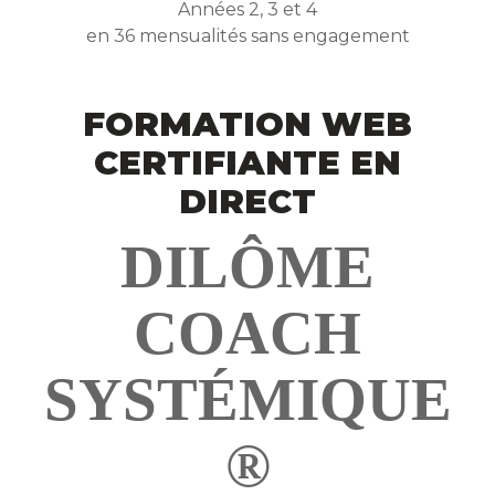
Années 2, 3 et 4
en 36 mensualités sans engagement
FORMATION WEB
CERTIFIANTE EN
DIRECT
DILÔME
COACH
SYSTÉMIQUE
®