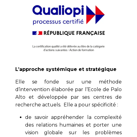
La certification qualité a été délivrée au titre de la catégorie
d’actions suivantes : Action de formation
L’approche systémique et stratégique
Elle se fonde sur une méthode
d’intervention élaborée par l’Ecole de Palo
Alto et développée par ses centres de
recherche actuels. Elle a pour spécificité :
de savoir appréhender la complexité
des relations humaines et porter une
vision globale sur les problèmes