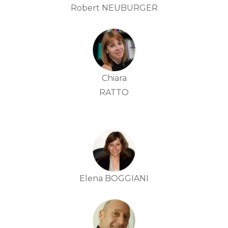
Robert NEUBURGER
Chiara
RATTO
Elena BOGGIANI