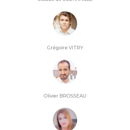
Grégoire VITRY
Olivier BROSSEAU