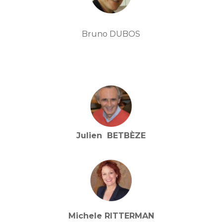
Bruno DUBOS
Julien BETBÈZE
Michele RITTERMAN