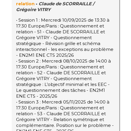
relation
-
Claude de SCORRAILLE /
Grégoire VITRY
• Session 1 : Mercredi 10/09/2025 de 13:30 à
17:30 Europe/Paris : Questionnement et
relation - S1 - Claude DE SCORRAILLE et
Grégoire VITRY - Questionnement
stratégique - Révision grille et schéma
interactionnel - les exceptions au problème
- EN2M1 ENE CTS 2025/26
• Session 2 : Mercredi 08/10/2025 de 14:00 à
17:30 Europe/Paris : Questionnement et
relation - S2 - Claude DE SCORRAILLE et
Grégoire VITRY - Questionnement
stratégique : L’objectif minimal et les EEC -
Le questionnement des tâches - EN2M1
ENE CTS - 2025/26
• Session 3 : Mercredi 05/11/2025 de 14:00 à
17:30 Europe/Paris : Questionnement et
relation - S3 - Claude DE SCORRAILLE et
Grégoire VITRY - Relation symétrique et
complémentaire. Position sur le problème -