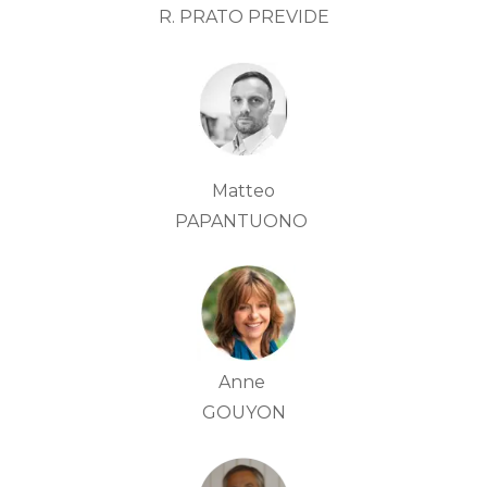
R. PRATO PREVIDE
Matteo
PAPANTUONO
Anne
GOUYON