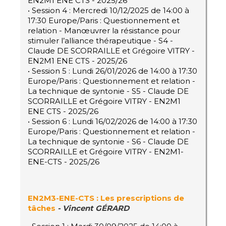
EN2M1 ENE CTS - 2025/26
• Session 4 : Mercredi 10/12/2025 de 14:00 à
17:30 Europe/Paris : Questionnement et
relation - Manœuvrer la résistance pour
stimuler l’alliance thérapeutique - S4 -
Claude DE SCORRAILLE et Grégoire VITRY -
EN2M1 ENE CTS - 2025/26
• Session 5 : Lundi 26/01/2026 de 14:00 à 17:30
Europe/Paris : Questionnement et relation -
La technique de syntonie - S5 - Claude DE
SCORRAILLE et Grégoire VITRY - EN2M1
ENE CTS - 2025/26
• Session 6 : Lundi 16/02/2026 de 14:00 à 17:30
Europe/Paris : Questionnement et relation -
La technique de syntonie - S6 - Claude DE
SCORRAILLE et Grégoire VITRY - EN2M1-
ENE-CTS - 2025/26
EN2M3-ENE-CTS : Les prescriptions de
tâches
-
Vincent GÉRARD