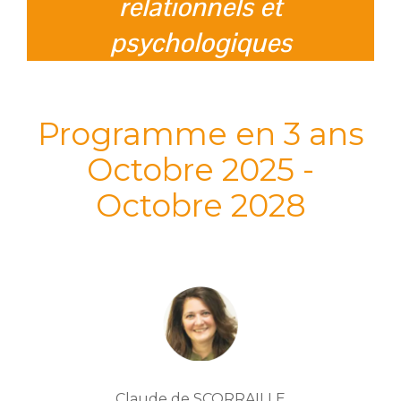
relationnels et
psychologiques
Programme en 3 ans
Octobre 2025 -
Octobre 2028
Claude de SCORRAILLE