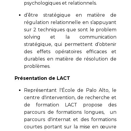
psychologiques et relationnels.
d’être stratégique en matière de
régulation relationnelle en s’appuyant
sur 2 techniques que sont le problem
solving et la communication
stratégique, qui permettent d’obtenir
des effets opératoires efficaces et
durables en matière de résolution de
problèmes.
Présentation de LACT
Représentant l'École de Palo Alto, le
centre d'intervention, de recherche et
de formation LACT propose des
parcours de formations longues, un
parcours d'internat et des formations
courtes portant sur la mise en œuvre