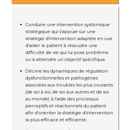
Conduire une intervention systémique
stratégique qui s’appuie sur une
stratégie d’intervention adaptée en vue
d’aider le patient à résoudre une
difficulté de vie qui lui pose problème
ou à atteindre un objectif spécifique.
Décrire les dynamiques de régulation
dysfonctionnelles et pathogènes
associées aux troubles les plus courants
(de soi à soi, de soi aux autres et de soi
au monde) à l’aide des processus
perceptifs et réactionnels du patient
afin d’orienter la stratégie d'intervention
la plus efficace et efficiente.