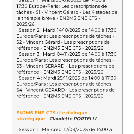
• Session 1 : Mardi 30/09/2025 de 14:00 à
17:30 Europe/Paris : Les prescriptions de
tâches - S1 - Vincent Gérard - Les 4 stades de
la thérapie brève - EN2M3 ENE CTS -
2025/26
• Session 2 : Mardi 14/10/2025 de 14:00 à 17:30
Europe/Paris : Les prescriptions de tâches -
S2 - Vincent Gérard - Les prescriptions de
référence - EN2M3 ENE CTS - 2025/26
• Session 3 : Mardi 04/11/2025 de 14:00 à 17:30
Europe/Paris : Les prescriptions de tâches -
S3 - Vincent GERARD - Les prescriptions de
référence - EN2M3 ENE CTS - 2025/26
• Session 4 : Mardi 25/11/2025 de 14:00 à 17:30
Europe/Paris : Les prescriptions de tâches -
S4 - Vincent GERARD - Les prescriptions de
référence - EN2M3 ENE CTS - 2025/26
EN2M5-ENE-CTS : Le dialogue
stratégique
-
Claudette PORTELLI
• Session 1 : Mercredi 17/09/2025 de 14:00 à