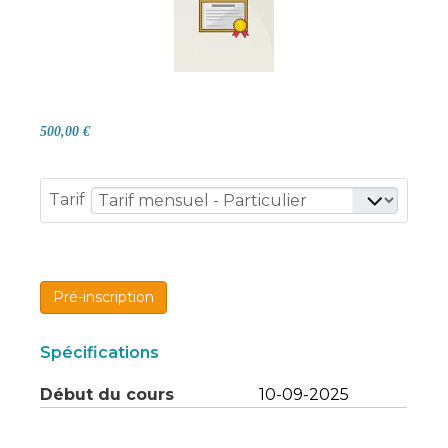
500,00 €
Tarif
Pré-inscription
Spécifications
Début du cours
10-09-2025