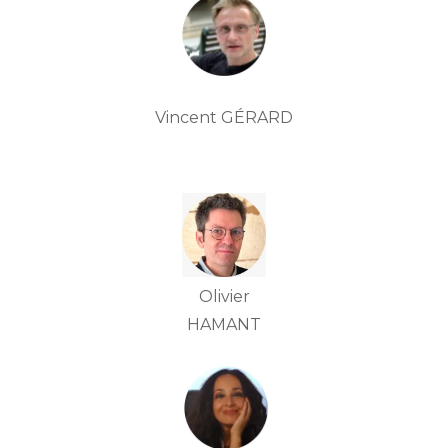
Vincent GÉRARD
Olivier
HAMANT