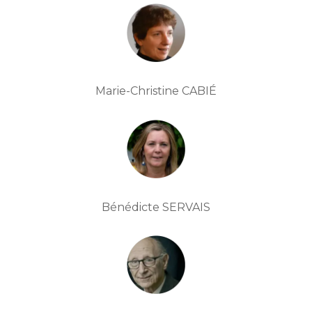
Marie-Christine CABIÉ
Bénédicte SERVAIS