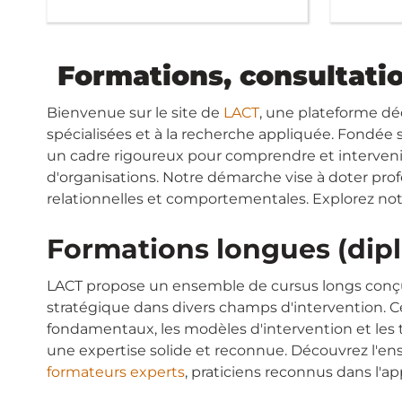
Formations, consultati
Bienvenue sur le site de
LACT
, une plateforme dé
spécialisées et à la recherche appliquée. Fondée s
un cadre rigoureux pour comprendre et intervenir 
d'organisations. Notre démarche vise à doter profes
relationnelles et comportementales. Explorez no
Formations longues (dipl
LACT propose un ensemble de cursus longs conçus
stratégique dans divers champs d'intervention. C
fondamentaux, les modèles d'intervention et les
une expertise solide et reconnue. Découvrez l'e
formateurs experts
, praticiens reconnus dans l'