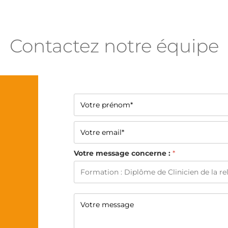
Contactez notre équipe
Votre message concerne :
*