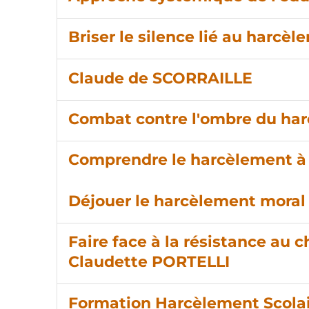
Briser le silence lié au harcè
Claude de SCORRAILLE
Combat contre l'ombre du ha
Comprendre le harcèlement à 
Déjouer le harcèlement moral 
Faire face à la résistance a
Claudette PORTELLI
Formation Harcèlement Scolai