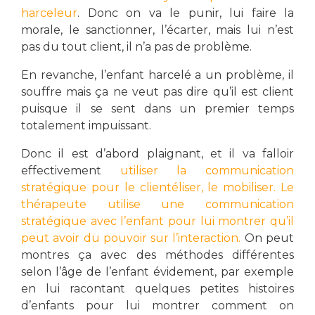
harceleur
. Donc on va le punir, lui faire la
morale, le sanctionner, l’écarter, mais lui n’est
pas du tout client, il n’a pas de problème.
En revanche, l’enfant harcelé a un problème, il
souffre mais ça ne veut pas dire qu’il est client
puisque il se sent dans un premier temps
totalement impuissant.
Donc il est d’abord plaignant, et il va falloir
effectivement
utiliser la communication
stratégique pour le clientéliser, le mobiliser. Le
thérapeute utilise une communication
stratégique avec l’enfant pour lui montrer qu’il
peut avoir du pouvoir sur l’interaction.
On peut
montres ça avec des méthodes différentes
selon l’âge de l’enfant évidement, par exemple
en lui racontant quelques petites histoires
d’enfants pour lui montrer comment on