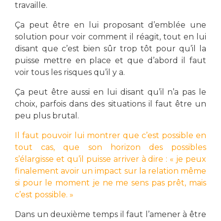
travaille.
Ça peut être en lui proposant d’emblée une
solution pour voir comment il réagit, tout en lui
disant que c’est bien sûr trop tôt pour qu’il la
puisse mettre en place et que d’abord il faut
voir tous les risques qu’il y a.
Ça peut être aussi en lui disant qu’il n’a pas le
choix, parfois dans des situations il faut être un
peu plus brutal.
Il faut pouvoir lui montrer que c’est possible en
tout cas, que son horizon des possibles
s’élargisse et qu’il puisse arriver à dire : « je peux
finalement avoir un impact sur la relation même
si pour le moment je ne me sens pas prêt, mais
c’est possible. »
Dans un deuxième temps il faut l’amener à être