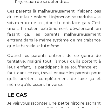
l’injonction de se défendre…
Ces parents là malheureusement n’aident pas
du tout leur enfant. L’injonction se traduise « je
sais mieux que toi , donc tu dois faire ça. » C’est
une affirmation extrêmement dévalorisant en
faisant ça, les parents malheureusement
entrent dans le même système de maltraitance
que le harceleur lui même.
Quand les parents entrent de ce genre de
tentative, malgré tout l’amour qu’ils portent à
leur enfant, ils participent à sa souffrance et il
faut, dans ce cas, travailler avec les parents pour
qu’ils arrêtent complètement de faire ça et
même qu’ils fassent l’inverse.
LE CAS
Je vais vous raconter une petite histoire sachant