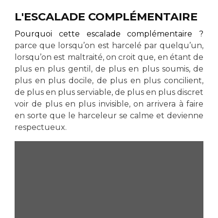
L'ESCALADE COMPLÉMENTAIRE
Pourquoi cette escalade complémentaire ?
parce que lorsqu’on est harcelé par quelqu’un,
lorsqu’on est maltraité, on croit que, en étant de
plus en plus gentil, de plus en plus soumis, de
plus en plus docile, de plus en plus concilient,
de plus en plus serviable, de plus en plus discret
voir de plus en plus invisible, on arrivera à faire
en sorte que le harceleur se calme et devienne
respectueux.