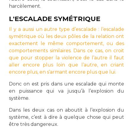
harcèlement.
L'ESCALADE SYMÉTRIQUE
Il y a aussi un autre type d’escalade : l’escalade
symétrique où les deux pôles de la relation ont
exactement le même comportement, ou des
comportements similaires. Dans ce cas, on croit
que pour stopper la violence de l’autre il faut
aller encore plus loin que l’autre, en criant
encore plus, en s’armant encore plus que lui.
Donc on est pris dans une escalade qui monte
en puissance qui va jusqu’à l’explosion du
système.
Dans les deux cas on aboutit à l’explosion du
système, c’est à dire à quelque chose qui peut
être très dangereux.