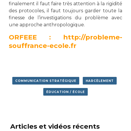
finalement il faut faire très attention à la rigidité
des protocoles, il faut toujours garder toute la
finesse de l’investigations du problème avec
une approche anthropologique.
ORFEEE :
http://probleme-
souffrance-ecole.fr
COMMUNICATION STRATÉGIQUE
HARCÈLEMENT
ÉDUCATION / ÉCOLE
Articles et vidéos récents