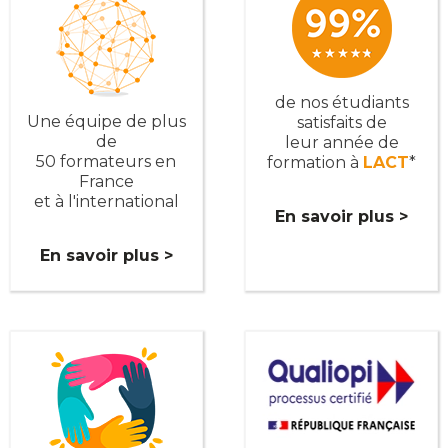
de nos étudiants
Une équipe de plus
satisfaits de
de
leur année de
50 formateurs en
formation à
LACT
*
France
et à l'international
En savoir plus >
En savoir plus >