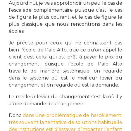
Aujourd’hui, je vais approfondir un peu le cas de
l’escalade complémentaire puisque c’est le cas
de figure le plus courant, et le cas de figure le
plus classique que nous rencontrons dans les
écoles.
Je précise pour ceux qui ne connaissent pas
bien l’école de Palo Alto, que ce qu’on appel le
client c’est celui qui est prêt à payer le prix du
changement, puisque l’école de Palo Alto
travaille de manière systémique, on regarde
dans le système où est le meilleur levier du
changement et on regarde où est la demande.
Le meilleur levier du changement s’est là où il y
a une demande de changement.
Donc
dans une problématique de harcèlement,
très souvent la tentative de solutions habituelle
des institutions est d’essayer d’impacter l’enfant