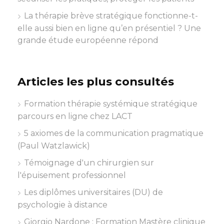
La thérapie brève stratégique fonctionne-t-
elle aussi bien en ligne qu’en présentiel ? Une
grande étude européenne répond
Articles les plus consultés
Formation thérapie systémique stratégique
parcours en ligne chez LACT
5 axiomes de la communication pragmatique
(Paul Watzlawick)
Témoignage d'un chirurgien sur
l'épuisement professionnel
Les diplômes universitaires (DU) de
psychologie à distance
Giorgio Nardone : Formation Mastère clinique