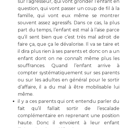
sur l’agresseur, qui vont gronder l’enfant en
question, qui vont passer un coup de fil à la
famille, qui vont eux même se montrer
souvent assez agressifs. Dans ce cas, la plus
part du temps, l’enfant est mal à l’aise parce
qu’il sent bien que c’est très mal adroit de
faire ça, que ça le dévalorise. Il va se taire et
il dira plus rien à ses parents et donc on a un
enfant dont on ne connaît même plus les
souffrances. Quand l’enfant arrive à
compter systématiquement sur ses parents
ou sur les adultes en général pour le sortir
d’affaire, il a du mal à être mobilisable lui
même.
il y a ces parents qui ont entendu parler du
fait qu’il fallait sortir de l’escalade
complémentaire en reprenant une position
haute. Donc il envoient à leur enfant