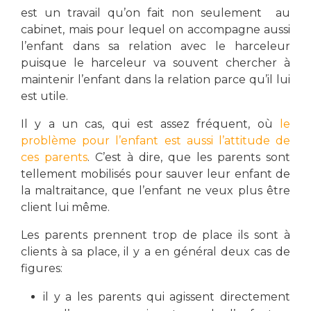
est un travail qu’on fait non seulement au
cabinet, mais pour lequel on accompagne aussi
l’enfant dans sa relation avec le harceleur
puisque le harceleur va souvent chercher à
maintenir l’enfant dans la relation parce qu’il lui
est utile.
Il y a un cas, qui est assez fréquent, où
le
problème pour l’enfant est aussi l’attitude de
ces parents
. C’est à dire, que les parents sont
tellement mobilisés pour sauver leur enfant de
la maltraitance, que l’enfant ne veux plus être
client lui même.
Les parents prennent trop de place ils sont à
clients à sa place, il y a en général deux cas de
figures:
il y a les parents qui agissent directement