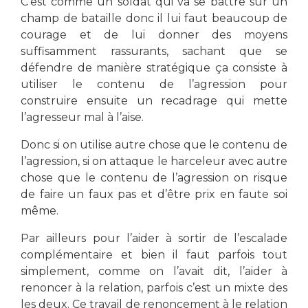
C’est comme un soldat qui va se battre sur un
champ de bataille donc il lui faut beaucoup de
courage et de lui donner des moyens
suffisamment rassurants, sachant que se
défendre de manière stratégique ça consiste à
utiliser le contenu de l’agression pour
construire ensuite un recadrage qui mette
l’agresseur mal à l’aise.
Donc si on utilise autre chose que le contenu de
l’agression, si on attaque le harceleur avec autre
chose que le contenu de l’agression on risque
de faire un faux pas et d’être prix en faute soi
même.
Par ailleurs pour l’aider à sortir de l’escalade
complémentaire et bien il faut parfois tout
simplement, comme on l’avait dit, l’aider à
renoncer à la relation, parfois c’est un mixte des
les deux. Ce travail de renoncement à le relation