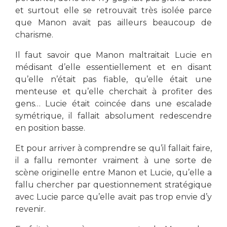
et surtout elle se retrouvait très isolée parce
que Manon avait pas ailleurs beaucoup de
charisme.
Il faut savoir que Manon maltraitait Lucie en
médisant d’elle essentiellement et en disant
qu’elle n’était pas fiable, qu’elle était une
menteuse et qu’elle cherchait à profiter des
gens… Lucie était coincée dans une escalade
symétrique, il fallait absolument redescendre
en position basse.
Et pour arriver à comprendre se qu’il fallait faire,
il a fallu remonter vraiment à une sorte de
scène originelle entre Manon et Lucie, qu’elle a
fallu chercher par questionnement stratégique
avec Lucie parce qu’elle avait pas trop envie d’y
revenir.