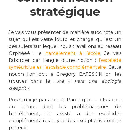
stratégique
Je vais vous présenter de manière succincte un
sujet qui est vaste lourd et chargé, qui est un
des sujets sur lequel nous travaillons au réseau
Orphéeé : le
harcèlement à l’école
. Je vais
l’aborder par l’angle d’une notion :
l’escalade
symétrique et l’escalade complémentaire
. Cette
notion l’on doit à
Gregory BATESON
on les
trouves dans le livre «
Vers une écologie
d’esprit
».
Pourquoi je pars de là? Parce que la plus part
du temps dans les problématiques de
harcèlement, on assiste à des escalades
complémentaires; il y a des exceptions dont je
parlerai.