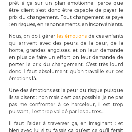
prêt à ça sur un plan émotionnel parce que
être client s’est donc être capable de payer le
prix du changement. Tout changement se paye
: en risques, en renoncements, en inconvénients.
Nous, on doit gérer
les émotions
de ces enfants
qui arrivent avec des peurs, de la peur, de la
honte, grandes angoisses, et on leur demande
en plus de faire un effort, on leur demande de
porter le prix du changement. C’est très lourd
donc il faut absolument qu’on travaille sur ces
émotions là.
Une des émotions est la peur du risque puisque
ils se disent : non mais c’est pas possible, je ne pas
pas me confronter à ce harceleur, il est trop
puissant, il est trop validé par les autres…
Il faut l’aider à traverser ça, en imaginant : et
bien avec lui si tu faisais ça qu’est ce qu’il ferait