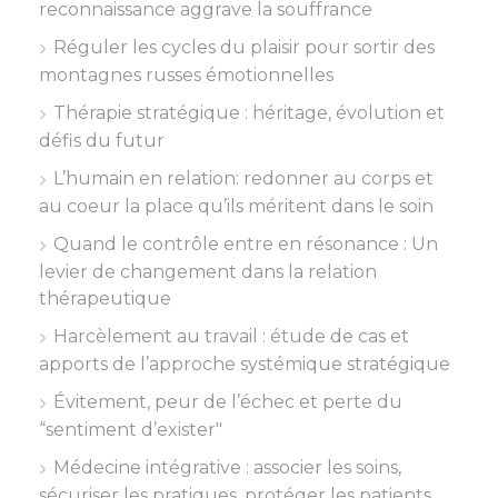
reconnaissance aggrave la souffrance
Réguler les cycles du plaisir pour sortir des
montagnes russes émotionnelles
Thérapie stratégique : héritage, évolution et
défis du futur
L’humain en relation: redonner au corps et
au coeur la place qu’ils méritent dans le soin
Quand le contrôle entre en résonance : Un
levier de changement dans la relation
thérapeutique
Harcèlement au travail : étude de cas et
apports de l’approche systémique stratégique
Évitement, peur de l’échec et perte du
“sentiment d’exister"
Médecine intégrative : associer les soins,
sécuriser les pratiques, protéger les patients