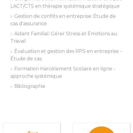
LACT/CTS en thérapie systémique stratégique
Gestion de conflits en entreprise: Étude de
cas d'assurance
Aidant Familial: Gérer Stress et Émotions au
Travail
Évaluation et gestion des RPS en entreprise -
Étude de cas
Formation Harcèlement Scolaire en ligne -
approche systémique
Bibliographie