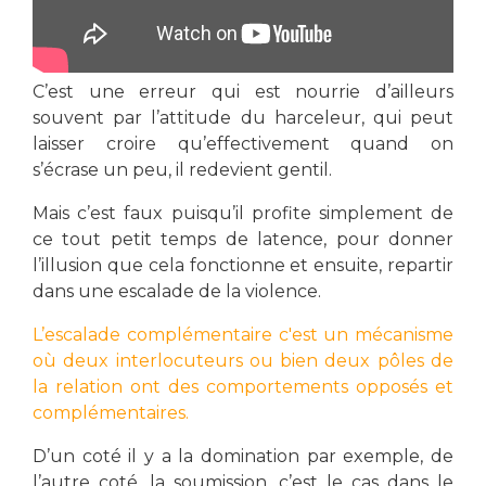
C’est une erreur qui est nourrie d’ailleurs
souvent par l’attitude du harceleur, qui peut
laisser croire qu’effectivement quand on
s’écrase un peu, il redevient gentil.
Mais c’est faux puisqu’il profite simplement de
ce tout petit temps de latence, pour donner
l’illusion que cela fonctionne et ensuite, repartir
dans une escalade de la violence.
L’escalade complémentaire c'est un mécanisme
où deux interlocuteurs ou bien deux pôles de
la relation ont des comportements opposés et
complémentaires.
D’un coté il y a la domination par exemple, de
l’autre coté, la soumission, c’est le cas dans le