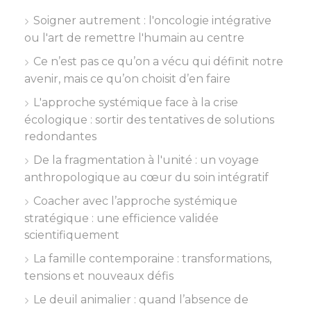
Soigner autrement : l'oncologie intégrative
ou l'art de remettre l'humain au centre
Ce n’est pas ce qu’on a vécu qui définit notre
avenir, mais ce qu’on choisit d’en faire
L'approche systémique face à la crise
écologique : sortir des tentatives de solutions
redondantes
De la fragmentation à l'unité : un voyage
anthropologique au cœur du soin intégratif
Coacher avec l’approche systémique
stratégique : une efficience validée
scientifiquement
La famille contemporaine : transformations,
tensions et nouveaux défis
Le deuil animalier : quand l’absence de