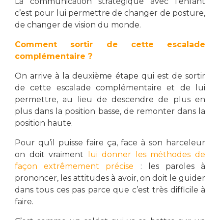
La communication stratégique avec l’enfant
c’est pour lui permettre de changer de posture,
de changer de vision du monde.
Comment sortir de cette escalade
complémentaire ?
On arrive à la deuxième étape qui est de sortir
de cette escalade complémentaire et de lui
permettre, au lieu de descendre de plus en
plus dans la position basse, de remonter dans la
position haute.
Pour qu’il puisse faire ça, face à son harceleur
on doit vraiment
lui donner les méthodes de
façon extrêmement précise
: les paroles à
prononcer, les attitudes à avoir, on doit le guider
dans tous ces pas parce que c’est très difficile à
faire.