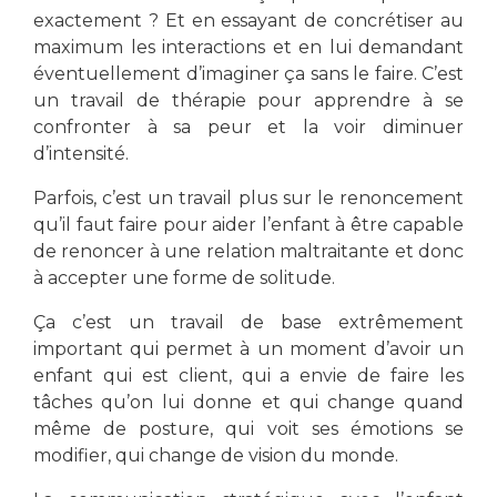
exactement ? Et en essayant de concrétiser au
maximum les interactions et en lui demandant
éventuellement d’imaginer ça sans le faire. C’est
un travail de thérapie pour apprendre à se
confronter à sa peur et la voir diminuer
d’intensité.
Parfois, c’est un travail plus sur le renoncement
qu’il faut faire pour aider l’enfant à être capable
de renoncer à une relation maltraitante et donc
à accepter une forme de solitude.
Ça c’est un travail de base extrêmement
important qui permet à un moment d’avoir un
enfant qui est client, qui a envie de faire les
tâches qu’on lui donne et qui change quand
même de posture, qui voit ses émotions se
modifier, qui change de vision du monde.