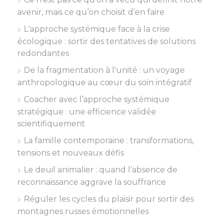
avenir, mais ce qu’on choisit d’en faire
L'approche systémique face à la crise
écologique : sortir des tentatives de solutions
redondantes
De la fragmentation à l'unité : un voyage
anthropologique au cœur du soin intégratif
Coacher avec l’approche systémique
stratégique : une efficience validée
scientifiquement
La famille contemporaine : transformations,
tensions et nouveaux défis
Le deuil animalier : quand l’absence de
reconnaissance aggrave la souffrance
Réguler les cycles du plaisir pour sortir des
montagnes russes émotionnelles