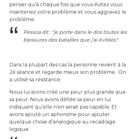
penser qu’à chaque fois que vous évitez vous
maintenez votre problème et vous aggravez le
problème.
Pessoa dit : "je porte dans le dos toutes les
blessures des batailles que j’ai évitées".
Dans la plupart des cas la personne revient à la
2è séance et regarde mieux son problème. On
a utilisé sa résistance.
Nous lui avons créé une peur plus grande que
sa peur. Nous avons défiée sa peur en lui
indiquant qu’elle n'en serait pas capable. Et
avons ajouté un aphorisme pour ajouter
quelque chose d’analogique au recadrage
logique.