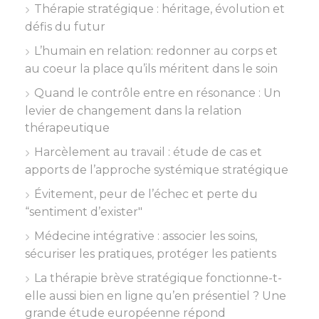
Thérapie stratégique : héritage, évolution et
défis du futur
L’humain en relation: redonner au corps et
au coeur la place qu’ils méritent dans le soin
Quand le contrôle entre en résonance : Un
levier de changement dans la relation
thérapeutique
Harcèlement au travail : étude de cas et
apports de l’approche systémique stratégique
Évitement, peur de l’échec et perte du
“sentiment d’exister"
Médecine intégrative : associer les soins,
sécuriser les pratiques, protéger les patients
La thérapie brève stratégique fonctionne-t-
elle aussi bien en ligne qu’en présentiel ? Une
grande étude européenne répond