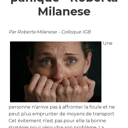
Milanese
Par Roberta Milanese - Colloque IGB
Une
personne n’arrive pas à affronter la foule et ne
peut plus emprunter de moyens de transport.
Cet évitement n’est pas pour elle la bonne
stratégie pour résoudre son problème. La