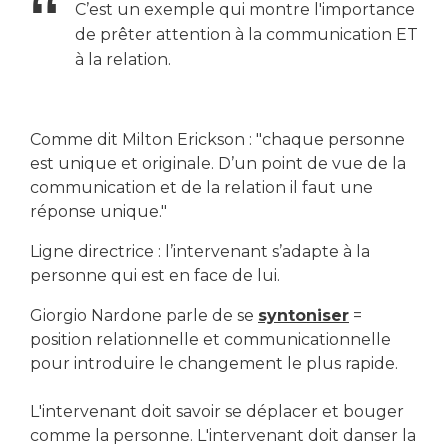
C’est un exemple qui montre l'importance
de prêter attention à la communication ET
à la relation.
Comme dit Milton Erickson : "chaque personne
est unique et originale. D’un point de vue de la
communication et de la relation il faut une
réponse unique."
Ligne directrice : l’intervenant s’adapte à la
personne qui est en face de lui.
Giorgio Nardone parle de se
syntoniser
=
position relationnelle et communicationnelle
pour introduire le changement le plus rapide.
L'intervenant doit savoir se déplacer et bouger
comme la personne. L'intervenant doit danser la