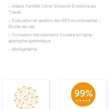
Aidant Familial: Gérer Stress et Émotions au
Travail
Évaluation et gestion des RPS en entreprise -
Étude de cas
Formation Harcèlement Scolaire en ligne -
approche systémique
Bibliographie