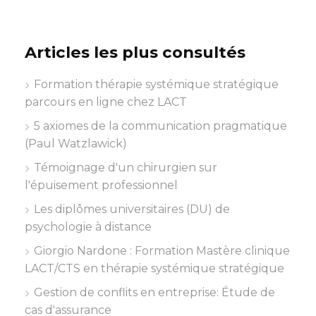
Articles les plus consultés
Formation thérapie systémique stratégique
parcours en ligne chez LACT
5 axiomes de la communication pragmatique
(Paul Watzlawick)
Témoignage d'un chirurgien sur
l'épuisement professionnel
Les diplômes universitaires (DU) de
psychologie à distance
Giorgio Nardone : Formation Mastère clinique
LACT/CTS en thérapie systémique stratégique
Gestion de conflits en entreprise: Étude de
cas d'assurance