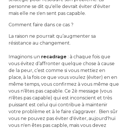
personne se dit qu'elle devrait éviter d'éviter
mais elle ne s'en sent pas capable.
Comment faire dans ce cas ?
La raison ne pourrait qu’augmenter sa
résistance au changement.
Imaginons un
recadrage
: à chaque fois que
vous évitez d’affronter quelque chose à cause
de la peur, c’est comme si vous mettiez en
place, à la fois ce que vous voulez (éviter) en en
même temps, vous confirmez à vous même que
vous n’êtes pas capable. Ce 2è message (vous
n'êtes pas capable) qui est inconscient et très
puissant est celui qui contribue à maintenir
votre problème et à le faire s’aggraver. Bien sûr
vous ne pouvez pas éviter d'éviter, aujourd'hui
vous n'en êtes pas capble, mais vous devez