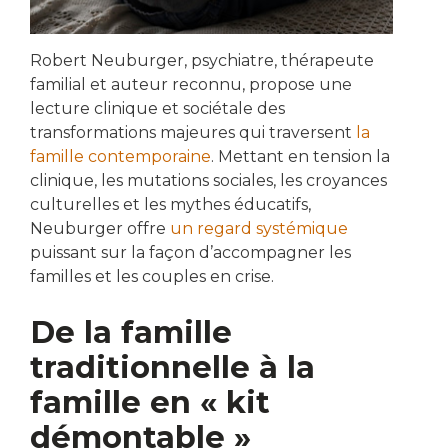
Robert Neuburger, psychiatre, thérapeute
familial et auteur reconnu, propose une
lecture clinique et sociétale des
transformations majeures qui traversent
la
famille contemporaine
. Mettant en tension la
clinique, les mutations sociales, les croyances
culturelles et les mythes éducatifs,
Neuburger offre
un regard systémique
puissant sur la façon d’accompagner les
familles et les couples en crise.
De la famille
traditionnelle à la
famille en « kit
démontable »