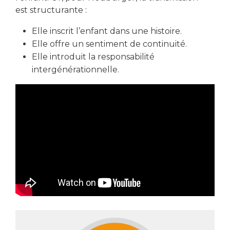
est structurante :
Elle inscrit l’enfant dans une histoire.
Elle offre un sentiment de continuité.
Elle introduit la responsabilité
intergénérationnelle.