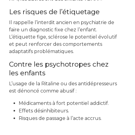
Les risques de l’étiquetage
Il rappelle l’interdit ancien en psychiatrie de
faire un diagnostic fixe chez l’enfant.
L’étiquette fige, sclérose le potentiel évolutif
et peut renforcer des comportements
adaptatifs problématiques.
Contre les psychotropes chez
les enfants
L’usage de la Ritaline ou des antidépresseurs
est dénoncé comme abusif :
Médicaments à fort potentiel addictif.
Effets désinhibiteurs.
Risques de passage à l’acte accrus.