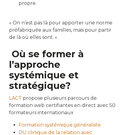
propre.
« On n’est pas là pour apporter une norme
préfabriquée aux familles, mais pour partir
de là où elles sont. »
Où se former à
l’approche
systémique et
stratégique?
LACT
propose plusieurs parcours de
formation web certifiantes en direct avec 50
formateurs internationaux
Formation systémique généraliste
DU clinique de la relation avec