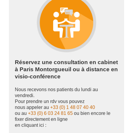
Réservez une consultation en cabinet
à Paris Montorgueuil ou à distance en
visio-conférence
Nous recevons nos patients du lundi au
vendredi.
Pour prendre un rdv vous pouvez
nous appeler au
+33 (0) 1 48 07 40 40
ou au
+33 (0) 6 03 24 81 65
ou bien encore le
fixer directement en ligne
en cliquant ici :