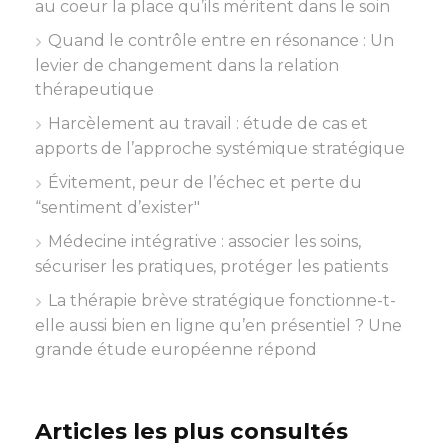
au coeur la place qu’ils méritent dans le soin
Quand le contrôle entre en résonance : Un
levier de changement dans la relation
thérapeutique
Harcèlement au travail : étude de cas et
apports de l’approche systémique stratégique
Évitement, peur de l’échec et perte du
“sentiment d’exister"
Médecine intégrative : associer les soins,
sécuriser les pratiques, protéger les patients
La thérapie brève stratégique fonctionne-t-
elle aussi bien en ligne qu’en présentiel ? Une
grande étude européenne répond
Articles les plus consultés