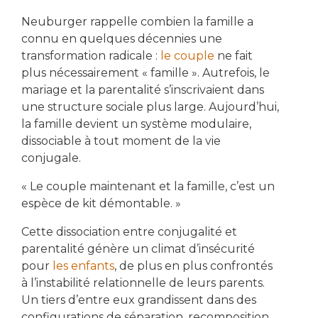
Neuburger rappelle combien la famille a
connu en quelques décennies une
transformation radicale :
le couple
ne fait
plus nécessairement « famille ». Autrefois, le
mariage et la parentalité s’inscrivaient dans
une structure sociale plus large. Aujourd’hui,
la famille devient un système modulaire,
dissociable à tout moment de la vie
conjugale.
« Le couple maintenant et la famille, c’est un
espèce de kit démontable. »
Cette dissociation entre conjugalité et
parentalité génère un climat d’insécurité
pour
les enfants
, de plus en plus confrontés
à l’instabilité relationnelle de leurs parents.
Un tiers d’entre eux grandissent dans des
configurations de séparation, recomposition