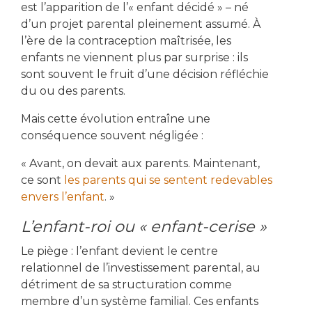
est l’apparition de l’« enfant décidé » – né
d’un projet parental pleinement assumé. À
l’ère de la contraception maîtrisée, les
enfants ne viennent plus par surprise : ils
sont souvent le fruit d’une décision réfléchie
du ou des parents.
Mais cette évolution entraîne une
conséquence souvent négligée :
« Avant, on devait aux parents. Maintenant,
ce sont
les parents qui se sentent redevables
envers l’enfant
. »
L’enfant-roi ou « enfant-cerise »
Le piège : l’enfant devient le centre
relationnel de l’investissement parental, au
détriment de sa structuration comme
membre d’un système familial. Ces enfants