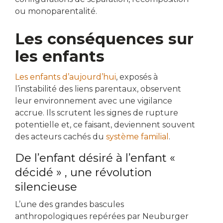
ou monoparentalité.
Les conséquences sur
les enfants
Les enfants d’aujourd’hui
, exposés à
l’instabilité des liens parentaux, observent
leur environnement avec une vigilance
accrue. Ils scrutent les signes de rupture
potentielle et, ce faisant, deviennent souvent
des acteurs cachés du
système familial
.
De l’enfant désiré à l’enfant «
décidé » , une révolution
silencieuse
L’une des grandes bascules
anthropologiques repérées par Neuburger