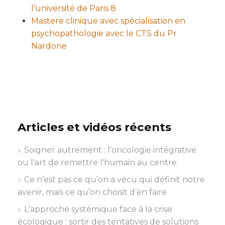
l‘université de Paris 8
Mastere clinique avec spécialisation en
psychopathologie avec le CTS du Pr
Nardone
Articles et vidéos récents
Soigner autrement : l'oncologie intégrative
ou l'art de remettre l'humain au centre
Ce n’est pas ce qu’on a vécu qui définit notre
avenir, mais ce qu’on choisit d’en faire
L'approche systémique face à la crise
écologique : sortir des tentatives de solutions