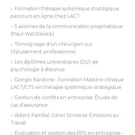
Formation thérapie systémique stratégique
parcours en ligne chez LACT
5 axiomes de la communication pragmatique
(Paul Watzlawick)
Témoignage d'un chirurgien sur
l'épuisement professionnel
Les diplômes universitaires (DU) de
psychologie à distance
Giorgio Nardone : Formation Mastère clinique
LACT/CTS en thérapie systémique stratégique
Gestion de conflits en entreprise: Étude de
cas d'assurance
Aidant Familial: Gérer Stress et Émotions au
Travail
Évaluation et gestion des RPS en entreprise -