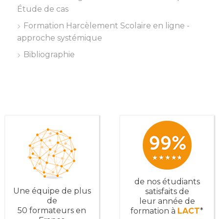
Étude de cas
Formation Harcèlement Scolaire en ligne -
approche systémique
Bibliographie
de nos étudiants
Une équipe de plus
satisfaits de
de
leur année de
50 formateurs en
formation à
LACT
*