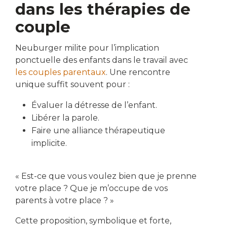
dans les thérapies de
couple
Neuburger milite pour l’implication
ponctuelle des enfants dans le travail avec
les couples parentaux
. Une rencontre
unique suffit souvent pour :
Évaluer la détresse de l’enfant.
Libérer la parole.
Faire une alliance thérapeutique
implicite.
« Est-ce que vous voulez bien que je prenne
votre place ? Que je m’occupe de vos
parents à votre place ? »
Cette proposition, symbolique et forte,