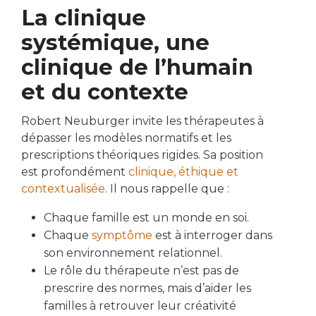
La clinique
systémique, une
clinique de l’humain
et du contexte
Robert Neuburger invite les thérapeutes à
dépasser les modèles normatifs et les
prescriptions théoriques rigides. Sa position
est profondément
clinique, éthique et
contextualisée
. Il nous rappelle que :
Chaque famille est un monde en soi.
Chaque
symptôme
est à interroger dans
son environnement relationnel.
Le rôle du thérapeute n’est pas de
prescrire des normes, mais d’aider les
familles à retrouver leur créativité