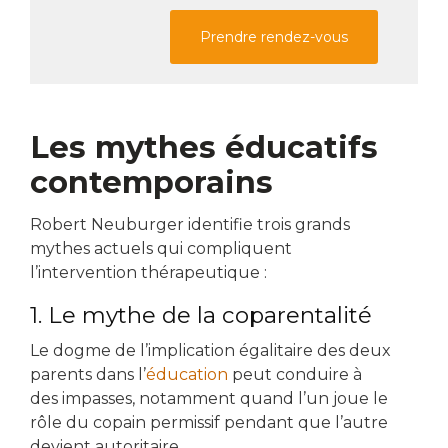
Prendre rendez-vous
Les mythes éducatifs
contemporains
Robert Neuburger identifie trois grands
mythes actuels qui compliquent
l’intervention thérapeutique :
1. Le mythe de la coparentalité
Le dogme de l’implication égalitaire des deux
parents dans l’
éducation
peut conduire à
des impasses, notamment quand l’un joue le
rôle du copain permissif pendant que l’autre
devient autoritaire.