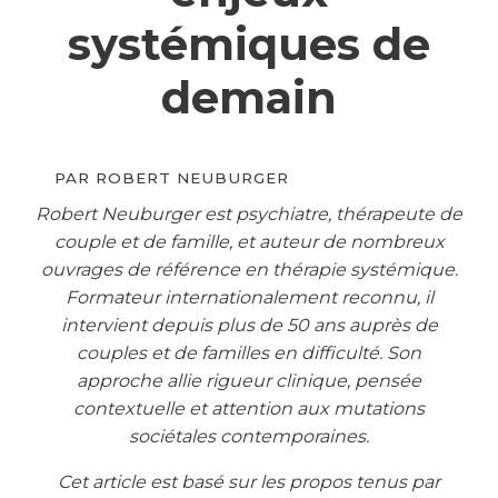
systémiques de
demain
PAR
ROBERT NEUBURGER
Robert Neuburger est psychiatre, thérapeute de
couple et de famille, et auteur de nombreux
ouvrages de référence en thérapie systémique.
Formateur internationalement reconnu, il
intervient depuis plus de 50 ans auprès de
couples et de familles en difficulté. Son
approche allie rigueur clinique, pensée
contextuelle et attention aux mutations
sociétales contemporaines.
Cet article est basé sur les propos tenus par