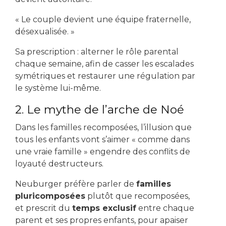
« Le couple devient une équipe fraternelle,
désexualisée. »
Sa prescription : alterner le rôle parental
chaque semaine, afin de casser les escalades
symétriques et restaurer une régulation par
le système lui-même.
2. Le mythe de l’arche de Noé
Dans les familles recomposées, l’illusion que
tous les enfants vont s’aimer « comme dans
une vraie famille » engendre des conflits de
loyauté destructeurs.
Neuburger préfère parler de
familles
pluricomposées
plutôt que recomposées,
et prescrit du
temps exclusif
entre chaque
parent et ses propres enfants, pour apaiser