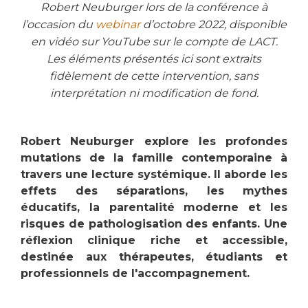
Robert Neuburger lors de la conférence à
l’occasion du
webinar
d’octobre 2022, disponible
en vidéo sur YouTube sur le compte de LACT.
Les éléments présentés ici sont extraits
fidèlement de cette intervention, sans
interprétation ni modification de fond.
Robert Neuburger explore les profondes
mutations de la famille contemporaine à
travers une lecture systémique. Il aborde les
effets des séparations, les mythes
éducatifs, la parentalité moderne et les
risques de pathologisation des enfants. Une
réflexion clinique riche et accessible,
destinée aux thérapeutes, étudiants et
professionnels de l'accompagnement.