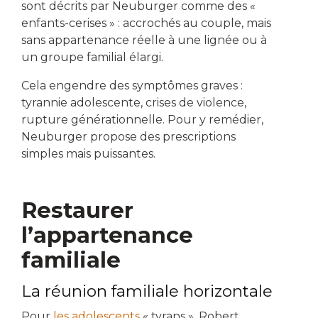
sont décrits par Neuburger comme des «
enfants-cerises » : accrochés au couple, mais
sans appartenance réelle à une lignée ou à
un groupe familial élargi.
Cela engendre des symptômes graves :
tyrannie adolescente, crises de violence,
rupture générationnelle. Pour y remédier,
Neuburger propose des prescriptions
simples mais puissantes.
Restaurer
l’appartenance
familiale
La réunion familiale horizontale
Pour
les adolescents
« tyrans », Robert