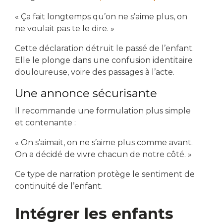
« Ça fait longtemps qu’on ne s’aime plus, on
ne voulait pas te le dire. »
Cette déclaration détruit le passé de l’enfant.
Elle le plonge dans une confusion identitaire
douloureuse, voire des passages à l’acte.
Une annonce sécurisante
Il recommande une formulation plus simple
et contenante :
« On s’aimait, on ne s’aime plus comme avant.
On a décidé de vivre chacun de notre côté. »
Ce type de narration protège le sentiment de
continuité de l’enfant.
Intégrer les enfants