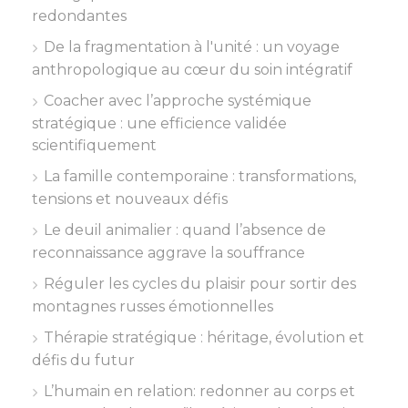
redondantes
De la fragmentation à l'unité : un voyage
anthropologique au cœur du soin intégratif
Coacher avec l’approche systémique
stratégique : une efficience validée
scientifiquement
La famille contemporaine : transformations,
tensions et nouveaux défis
Le deuil animalier : quand l’absence de
reconnaissance aggrave la souffrance
Réguler les cycles du plaisir pour sortir des
montagnes russes émotionnelles
Thérapie stratégique : héritage, évolution et
défis du futur
L’humain en relation: redonner au corps et