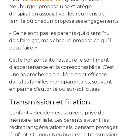
Neuburger propose une stratégie
d’inspiration associative : les réunions de
famille où chacun propose ses engagements.
« Ce ne sont pas les parents qui disent "tu
dois faire ça", mais chacun propose ce qu’il
peut faire. »
Cette horizontalité restaure le sentiment
d’appartenance et la coresponsabilité. C’est
une approche particulièrement efficace
dans les familles monoparentales, souvent
en panne d’autorité ou sur-sollicitées.
Transmission et filiation
L’enfant « décidé » est souvent privé de
mémoire familiale. Les parents évitent les
récits transgénérationnels, pensant protéger
l’enfant. Or, pour Neuburger, la transmission