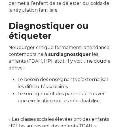
permet à l’enfant de se délester du poids de
la régulation familiale.
Diagnostiquer ou
étiqueter
Neuburger critique fermement la tendance
contemporaine à
surdiagnostiquer
les
enfants (TDAH, HPI, etc.). Il y voit une double
dérive :
Le besoin des enseignants d’externaliser
les difficultés scolaires.
Le soulagement des parents à trouver
une explication qui les déculpabilise.
« Les classes sociales élevées ont des enfants
HPI, les autres ont des enfants TDAH. »