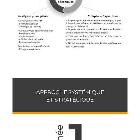
APPROCHE SYSTÉMIQUE
ET STRATÉGIQUE