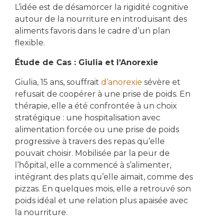
L’idée est de désamorcer la rigidité cognitive
autour de la nourriture en introduisant des
aliments favoris dans le cadre d’un plan
flexible.
Étude de Cas : Giulia et l’Anorexie
Giulia, 15 ans, souffrait
d’anorexie
sévère et
refusait de coopérer à une prise de poids. En
thérapie, elle a été confrontée à un choix
stratégique : une hospitalisation avec
alimentation forcée ou une prise de poids
progressive à travers des repas qu’elle
pouvait choisir. Mobilisée par la peur de
l’hôpital, elle a commencé à s’alimenter,
intégrant des plats qu’elle aimait, comme des
pizzas. En quelques mois, elle a retrouvé son
poids idéal et une relation plus apaisée avec
la nourriture.