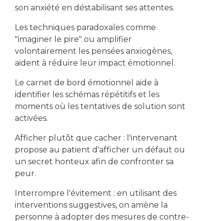
son anxiété en déstabilisant ses attentes.
Les techniques paradoxales comme
"imaginer le pire" ou amplifier
volontairement les pensées anxiogènes,
aident à réduire leur impact émotionnel.
Le carnet de bord émotionnel aide à
identifier les schémas répétitifs et les
moments où les tentatives de solution sont
activées.
Afficher plutôt que cacher : l'intervenant
propose au patient d'afficher un défaut ou
un secret honteux afin de confronter sa
peur.
Interrompre l'évitement : en utilisant des
interventions suggestives, on amène la
personne à adopter des mesures de contre-