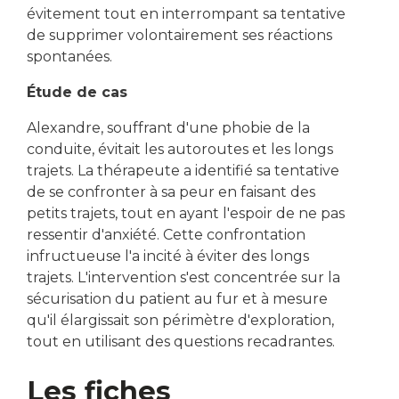
évitement tout en interrompant sa tentative
de supprimer volontairement ses réactions
spontanées.
Étude de cas
Alexandre, souffrant d'une phobie de la
conduite, évitait les autoroutes et les longs
trajets. La thérapeute a identifié sa tentative
de se confronter à sa peur en faisant des
petits trajets, tout en ayant l'espoir de ne pas
ressentir d'anxiété. Cette confrontation
infructueuse l'a incité à éviter des longs
trajets. L'intervention s'est concentrée sur la
sécurisation du patient au fur et à mesure
qu'il élargissait son périmètre d'exploration,
tout en utilisant des questions recadrantes.
Les fiches