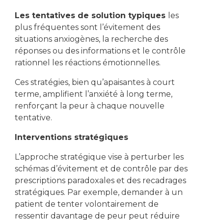
Les tentatives de solution typiques
les
plus fréquentes sont l’évitement des
situations anxiogènes, la recherche des
réponses ou des informations et le contrôle
rationnel les réactions émotionnelles.
Ces stratégies, bien qu’apaisantes à court
terme, amplifient l’anxiété à long terme,
renforçant la peur à chaque nouvelle
tentative.
Interventions stratégiques
L’approche stratégique vise à perturber les
schémas d’évitement et de contrôle par des
prescriptions paradoxales et des recadrages
stratégiques. Par exemple, demander à un
patient de tenter volontairement de
ressentir davantage de peur peut réduire