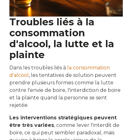
Troubles liés à la
consommation
d'alcool, la lutte et la
plainte
Dans les troubles liés à
la consommation
d'alcool
, les tentatives de solution peuvent
prendre plusieurs formes comme la lutte
contre l'envie de boire, l'interdiction de boire
et la plainte quand la personne se sent
rejetée.
Les interventions stratégiques peuvent
être très variées
, comme lever l'interdit de
boire, ce qui peut sembler paradoxal, mais