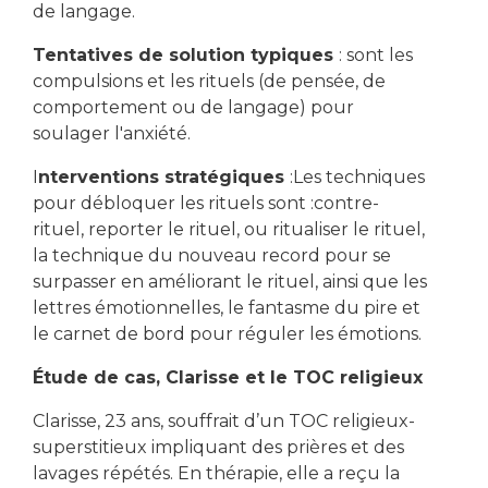
de langage.
Tentatives de solution typiques
: sont les
compulsions et les rituels (de pensée, de
comportement ou de langage) pour
soulager l'anxiété.
I
nterventions stratégiques
:Les techniques
pour débloquer les rituels sont :contre-
rituel, reporter le rituel, ou ritualiser le rituel,
la technique du nouveau record pour se
surpasser en améliorant le rituel, ainsi que les
lettres émotionnelles, le fantasme du pire et
le carnet de bord pour réguler les émotions.
Étude de cas, Clarisse et le TOC religieux
Clarisse, 23 ans, souffrait d’un TOC religieux-
superstitieux impliquant des prières et des
lavages répétés. En thérapie, elle a reçu la