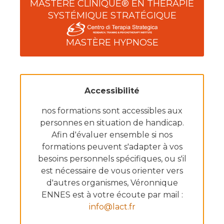
MASTÈRE CLINIQUE® EN THÉRAPIE
SYSTÉMIQUE STRATÉGIQUE
MASTÈRE HYPNOSE
Accessibilité
nos formations sont accessibles aux
personnes en situation de handicap.
Afin d'évaluer ensemble si nos
formations peuvent s'adapter à vos
besoins personnels spécifiques, ou s'il
est nécessaire de vous orienter vers
d'autres organismes, Véronnique
ENNES est à votre écoute par mail :
info@lact.fr