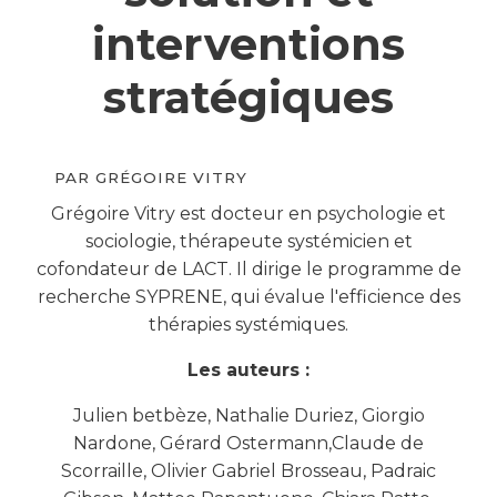
interventions
stratégiques
PAR
GRÉGOIRE VITRY
Grégoire Vitry est docteur en psychologie et
sociologie, thérapeute systémicien et
cofondateur de LACT. Il dirige le programme de
recherche SYPRENE, qui évalue l'efficience des
thérapies systémiques.
Les auteurs :
Julien betbèze, Nathalie Duriez, Giorgio
Nardone, Gérard Ostermann,Claude de
Scorraille, Olivier Gabriel Brosseau, Padraic