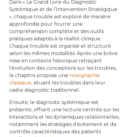
Dans « Le Grand Livre du Diagnostic
Systémique et de l’Intervention Stratégique
», chaque trouble est exploré de manière
approfondie pour fournir une
compréhension complète et des outils
pratiques adaptés à la réalité clinique.
Chaque trouble est organisé et structuré
selon les mêmes modalités. Après une brève
mise en contexte historique retraçant
l'évolution des conceptions sur les troubles,
le chapitre propose une
nosographie
classique
, situant les troubles dans leur
cadre diagnostic traditionnel.
Ensuite, le diagnostic systémique est
présenté, offrant une lecture centrée sur les
interactions et les dynamiques relationnelles,
notamment les stratégies d’évitement et de
contrôle caractéristiques des patients