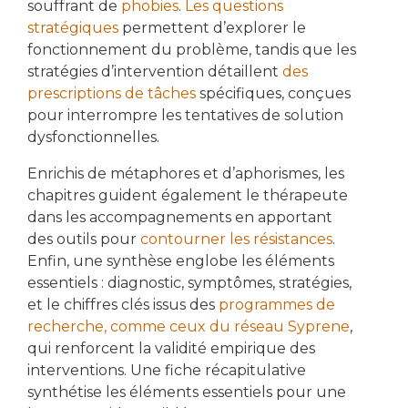
souffrant de
phobies
.
Les questions
stratégiques
permettent d’explorer le
fonctionnement du problème, tandis que les
stratégies d’intervention détaillent
des
prescriptions de tâches
spécifiques, conçues
pour interrompre les tentatives de solution
dysfonctionnelles.
Enrichis de métaphores et d’aphorismes, les
chapitres guident également le thérapeute
dans les accompagnements en apportant
des outils pour
contourner les résistances
.
Enfin, une synthèse englobe les éléments
essentiels : diagnostic, symptômes, stratégies,
et le chiffres clés issus des
programmes de
recherche, comme ceux du réseau Syprene
,
qui renforcent la validité empirique des
interventions. Une fiche récapitulative
synthétise les éléments essentiels pour une