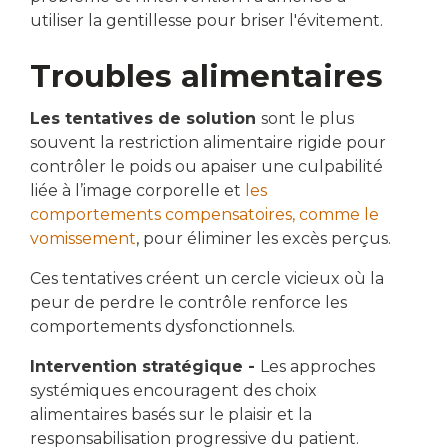
utiliser la gentillesse pour briser l'évitement.
Troubles alimentaires
Les tentatives de solution
sont le plus
souvent la restriction alimentaire rigide pour
contrôler le poids ou apaiser une culpabilité
liée à l’image corporelle et
les
comportements compensatoires, comme le
vomissement
, pour éliminer les excès perçus.
Ces tentatives créent un cercle vicieux où la
peur de perdre le contrôle renforce les
comportements dysfonctionnels.
Intervention stratégique -
Les approches
systémiques encouragent des choix
alimentaires basés sur le plaisir et la
responsabilisation progressive du patient.