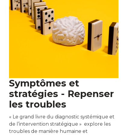
Symptômes et
stratégies - Repenser
les troubles
« Le grand livre du diagnostic systémique et
de l’intervention stratégique » explore les
troubles de manière humaine et