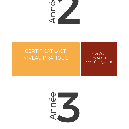
CERTIFICAT LACT
DIPLÔME
NIVEAU PRATIQUE
COACH
SYSTÉMIQUE ®