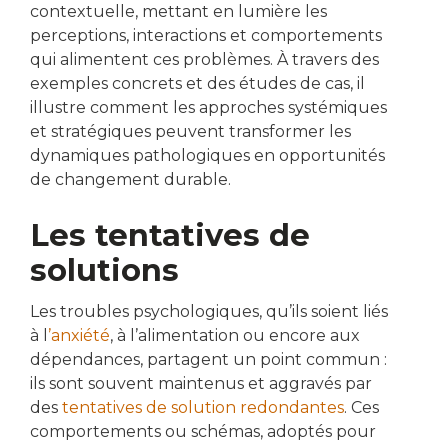
contextuelle, mettant en lumière les
perceptions, interactions et comportements
qui alimentent ces problèmes. À travers des
exemples concrets et des études de cas, il
illustre comment les approches systémiques
et stratégiques peuvent transformer les
dynamiques pathologiques en opportunités
de changement durable.
Les tentatives de
solutions
Les troubles psychologiques, qu’ils soient liés
à l
’anxiété
, à l’alimentation ou encore aux
dépendances, partagent un point commun :
ils sont souvent maintenus et aggravés par
des
tentatives de solution redondantes
. Ces
comportements ou schémas, adoptés pour