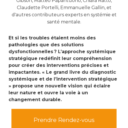
Gibson, Matteo Papantuono, Chiara Ratto,
Claudette Portelli, Emmanuelle Gallin, et
d'autres contributeurs experts en systémie et
santé mentale.
Et si les troubles étaient moins des
pathologies que des solutions
dysfonctionnelles ? L’approche systémique
stratégique redéfinit leur compréhension
pour créer des interventions précises et
impactantes. « Le grand livre du diagnostic
systémique et de l’intervention stratégique
» propose une nouvelle vision qui éclaire
leur nature et ouvre la voie à un
changement durable.
Prendre Rendez-vous