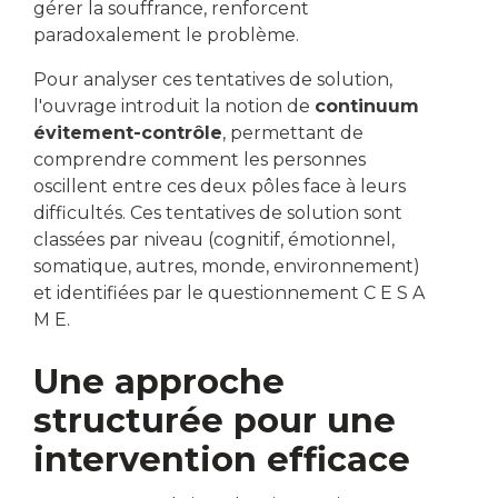
gérer la souffrance, renforcent
paradoxalement le problème.
Pour analyser ces tentatives de solution,
l'ouvrage introduit la notion de
continuum
évitement-contrôle
, permettant de
comprendre comment les personnes
oscillent entre ces deux pôles face à leurs
difficultés. Ces tentatives de solution sont
classées par niveau (cognitif, émotionnel,
somatique, autres, monde, environnement)
et identifiées par le questionnement C E S A
M E.
Une approche
structurée pour une
intervention efficace