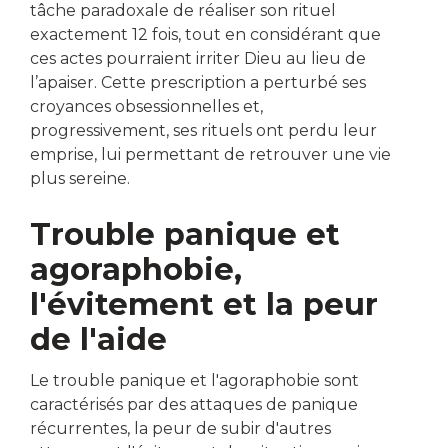
tâche paradoxale de réaliser son rituel
exactement 12 fois, tout en considérant que
ces actes pourraient irriter Dieu au lieu de
l’apaiser. Cette prescription a perturbé ses
croyances obsessionnelles et,
progressivement, ses rituels ont perdu leur
emprise, lui permettant de retrouver une vie
plus sereine.
Trouble panique et
agoraphobie,
l'évitement et la peur
de l'aide
Le trouble panique et l'agoraphobie sont
caractérisés par des attaques de panique
récurrentes, la peur de subir d'autres