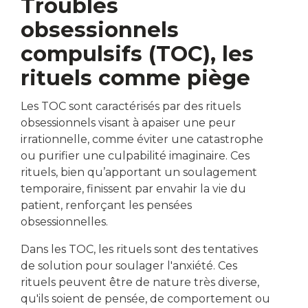
Troubles
obsessionnels
compulsifs (TOC), les
rituels comme piège
Les TOC sont caractérisés par des rituels
obsessionnels visant à apaiser une peur
irrationnelle, comme éviter une catastrophe
ou purifier une culpabilité imaginaire. Ces
rituels, bien qu’apportant un soulagement
temporaire, finissent par envahir la vie du
patient, renforçant les pensées
obsessionnelles.
Dans les TOC, les rituels sont des tentatives
de solution pour soulager l'anxiété. Ces
rituels peuvent être de nature très diverse,
qu'ils soient de pensée, de comportement ou