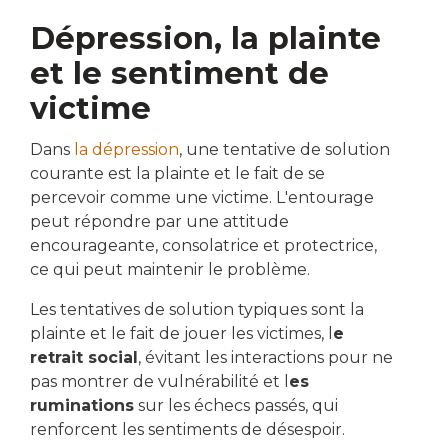
Dépression, la plainte
et le sentiment de
victime
Dans
la dépression
, une tentative de solution
courante est la plainte et le fait de se
percevoir comme une victime. L'entourage
peut répondre par une attitude
encourageante, consolatrice et protectrice,
ce qui peut maintenir le problème.
Les tentatives de solution typiques sont la
plainte et le fait de jouer les victimes, l
e
retrait social
, évitant les interactions pour ne
pas montrer de vulnérabilité et l
es
ruminations
sur les échecs passés, qui
renforcent les sentiments de désespoir.