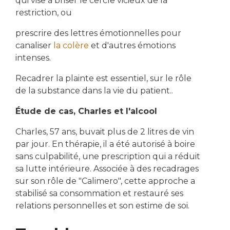
qui vise à briser le cercle vicieux de la
restriction, ou
prescrire des lettres émotionnelles pour
canaliser
la colère
et d'autres émotions
intenses.
Recadrer la plainte est essentiel, sur le rôle
de la substance dans la vie du patient..
Étude de cas, Charles et l'alcool
Charles, 57 ans, buvait plus de 2 litres de vin
par jour. En thérapie, il a été autorisé à boire
sans culpabilité, une prescription qui a réduit
sa lutte intérieure. Associée à des recadrages
sur son rôle de "Calimero", cette approche a
stabilisé sa consommation et restauré ses
relations personnelles et son estime de soi.