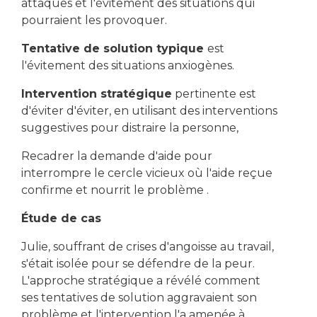
attaques et l'évitement des situations qui
pourraient les provoquer.
Tentative de solution typique
est
l'évitement des situations anxiogènes.
Intervention stratégique
pertinente est
d'éviter d'éviter, en utilisant des interventions
suggestives pour distraire la personne,
Recadrer la demande d'aide pour
interrompre le cercle vicieux où l'aide reçue
confirme et nourrit le problème .
Étude de cas
Julie, souffrant de crises d'angoisse au travail,
s'était isolée pour se défendre de la peur.
L'approche stratégique a révélé comment
ses tentatives de solution aggravaient son
problème et l'intervention l'a amenée à