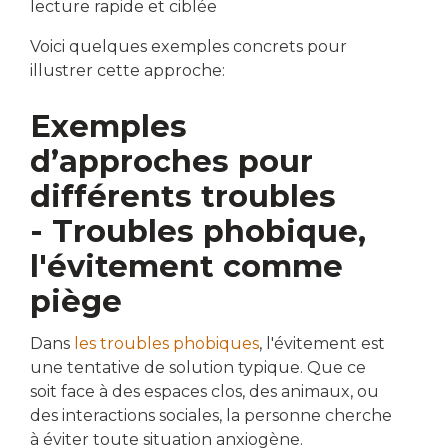
lecture rapide et ciblée
Voici quelques exemples concrets pour
illustrer cette approche:
Exemples
d’approches pour
différents troubles
- Troubles phobique,
l'évitement comme
piège
Dans
les troubles phobiques
, l'évitement est
une tentative de solution typique. Que ce
soit face à des espaces clos, des animaux, ou
des interactions sociales, la personne cherche
à éviter toute situation anxiogène.