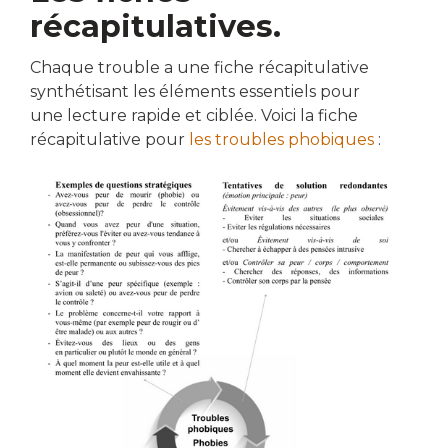
récapitulatives.
Chaque trouble a une fiche récapitulative
synthétisant les éléments essentiels pour
une lecture rapide et ciblée. Voici la fiche
récapitulative pour
les troubles phobiques
: