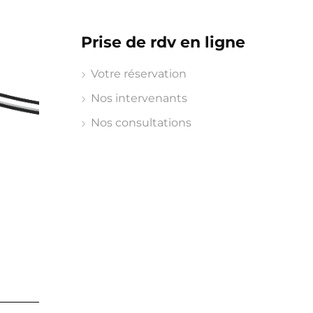
Prise de rdv en ligne
Votre réservation
Nos intervenants
Nos consultations