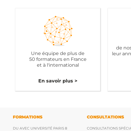
de nos
Une équipe de plus de
leur an
50 formateurs en France
et à l'international
En savoir plus >
FORMATIONS
CONSULTATIONS
DU AVEC UNIVERSITÉ PARIS 8
CONSULTATIONS SPÉCIA