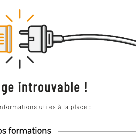
ge introuvable !
nformations utiles à la place :
s formations