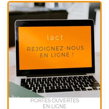
PORTES OUVERTES
EN LIGNE