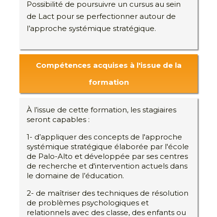
Possibilité de poursuivre un cursus au sein
de Lact pour se perfectionner autour de
l’approche systémique stratégique.
Compétences acquises à l'issue de la
formation
À l’issue de cette formation, les stagiaires
seront capables :
1- d’appliquer des concepts de l'approche
systémique stratégique élaborée par l'école
de Palo-Alto et développée par ses centres
de recherche et d'intervention actuels dans
le domaine de l’éducation.
2- de maîtriser des techniques de résolution
de problèmes psychologiques et
relationnels avec des classe, des enfants ou