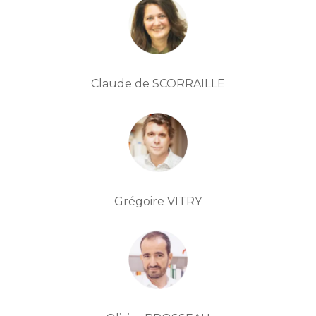
Claude de SCORRAILLE
Grégoire VITRY