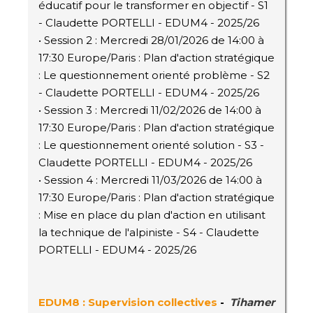
éducatif pour le transformer en objectif - S1
- Claudette PORTELLI - EDUM4 - 2025/26
• Session 2 : Mercredi 28/01/2026 de 14:00 à
17:30 Europe/Paris : Plan d'action stratégique
: Le questionnement orienté problème - S2
- Claudette PORTELLI - EDUM4 - 2025/26
• Session 3 : Mercredi 11/02/2026 de 14:00 à
17:30 Europe/Paris : Plan d'action stratégique
: Le questionnement orienté solution - S3 -
Claudette PORTELLI - EDUM4 - 2025/26
• Session 4 : Mercredi 11/03/2026 de 14:00 à
17:30 Europe/Paris : Plan d'action stratégique
: Mise en place du plan d'action en utilisant
la technique de l'alpiniste - S4 - Claudette
PORTELLI - EDUM4 - 2025/26
EDUM8 : Supervision collectives
-
Tihamer