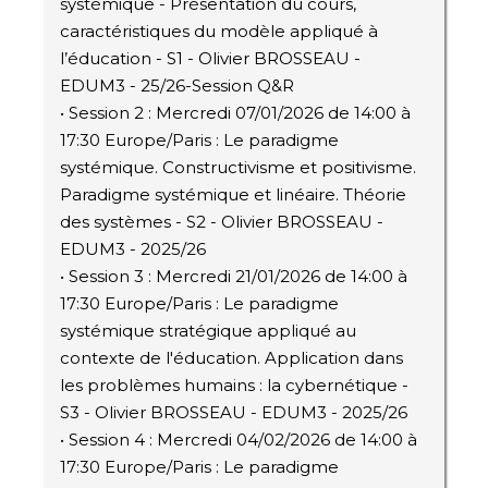
systémique - Présentation du cours,
caractéristiques du modèle appliqué à
l’éducation - S1 - Olivier BROSSEAU -
EDUM3 - 25/26-Session Q&R
• Session 2 : Mercredi 07/01/2026 de 14:00 à
17:30 Europe/Paris : Le paradigme
systémique. Constructivisme et positivisme.
Paradigme systémique et linéaire. Théorie
des systèmes - S2 - Olivier BROSSEAU -
EDUM3 - 2025/26
• Session 3 : Mercredi 21/01/2026 de 14:00 à
17:30 Europe/Paris : Le paradigme
systémique stratégique appliqué au
contexte de l'éducation. Application dans
les problèmes humains : la cybernétique -
S3 - Olivier BROSSEAU - EDUM3 - 2025/26
• Session 4 : Mercredi 04/02/2026 de 14:00 à
17:30 Europe/Paris : Le paradigme