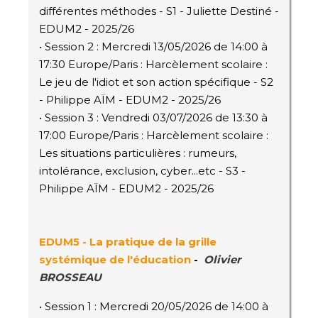
différentes méthodes - S1 - Juliette Destiné -
EDUM2 - 2025/26
• Session 2 : Mercredi 13/05/2026 de 14:00 à
17:30 Europe/Paris : Harcèlement scolaire :
Le jeu de l'idiot et son action spécifique - S2
- Philippe AÏM - EDUM2 - 2025/26
• Session 3 : Vendredi 03/07/2026 de 13:30 à
17:00 Europe/Paris : Harcèlement scolaire :
Les situations particulières : rumeurs,
intolérance, exclusion, cyber...etc - S3 -
Philippe AÏM - EDUM2 - 2025/26
EDUM5 - La pratique de la grille
systémique de l'éducation
-
Olivier
BROSSEAU
• Session 1 : Mercredi 20/05/2026 de 14:00 à