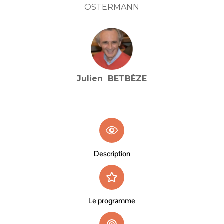
OSTERMANN
Julien BETBÈZE
Description
Le programme