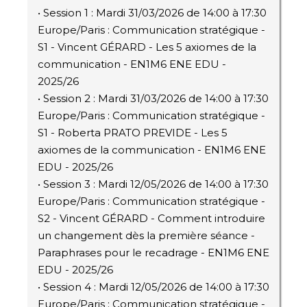
• Session 1 : Mardi 31/03/2026 de 14:00 à 17:30
Europe/Paris : Communication stratégique -
S1 - Vincent GÉRARD - Les 5 axiomes de la
communication - EN1M6 ENE EDU -
2025/26
• Session 2 : Mardi 31/03/2026 de 14:00 à 17:30
Europe/Paris : Communication stratégique -
S1 - Roberta PRATO PREVIDE - Les 5
axiomes de la communication - EN1M6 ENE
EDU - 2025/26
• Session 3 : Mardi 12/05/2026 de 14:00 à 17:30
Europe/Paris : Communication stratégique -
S2 - Vincent GÉRARD - Comment introduire
un changement dès la première séance -
Paraphrases pour le recadrage - EN1M6 ENE
EDU - 2025/26
• Session 4 : Mardi 12/05/2026 de 14:00 à 17:30
Europe/Paris : Communication stratégique -