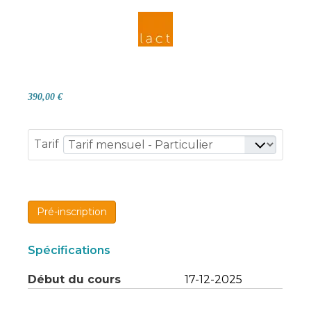
390,00 €
Tarif
Pré-inscription
Spécifications
Début du cours
17-12-2025