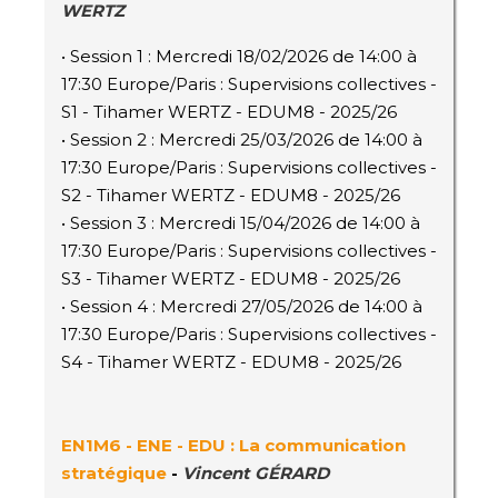
WERTZ
• Session 1 : Mercredi 18/02/2026 de 14:00 à
17:30 Europe/Paris : Supervisions collectives -
S1 - Tihamer WERTZ - EDUM8 - 2025/26
• Session 2 : Mercredi 25/03/2026 de 14:00 à
17:30 Europe/Paris : Supervisions collectives -
S2 - Tihamer WERTZ - EDUM8 - 2025/26
• Session 3 : Mercredi 15/04/2026 de 14:00 à
17:30 Europe/Paris : Supervisions collectives -
S3 - Tihamer WERTZ - EDUM8 - 2025/26
• Session 4 : Mercredi 27/05/2026 de 14:00 à
17:30 Europe/Paris : Supervisions collectives -
S4 - Tihamer WERTZ - EDUM8 - 2025/26
EN1M6 - ENE - EDU : La communication
stratégique
-
Vincent GÉRARD