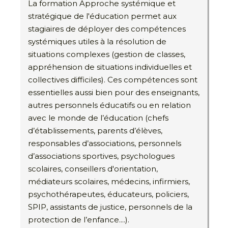
La formation Approche systémique et
stratégique de l'éducation permet aux
stagiaires de déployer des compétences
systémiques utiles à la résolution de
situations complexes (gestion de classes,
appréhension de situations individuelles et
collectives difficiles). Ces compétences sont
essentielles aussi bien pour des enseignants,
autres personnels éducatifs ou en relation
avec le monde de l’éducation (chefs
d’établissements, parents d’élèves,
responsables d’associations, personnels
d’associations sportives, psychologues
scolaires, conseillers d'orientation,
médiateurs scolaires, médecins, infirmiers,
psychothérapeutes, éducateurs, policiers,
SPIP, assistants de justice, personnels de la
protection de l’enfance....).