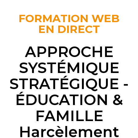
FORMATION WEB
EN DIRECT
APPROCHE
SYSTÉMIQUE
STRATÉGIQUE -
ÉDUCATION &
FAMILLE
Harcèlement