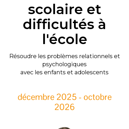
scolaire et
difficultés à
l'école
Résoudre les problèmes relationnels et
psychologiques
avec les enfants et adolescents
décembre 2025 - octobre
2026