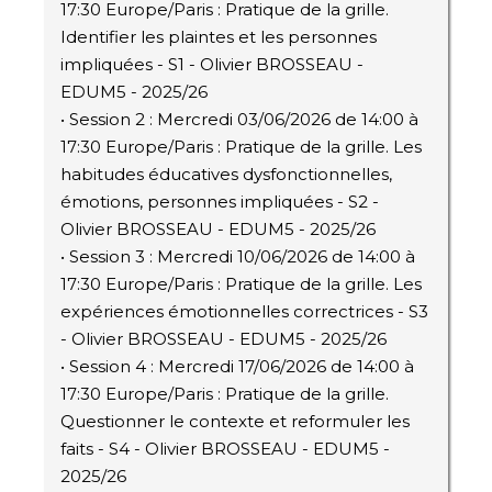
17:30 Europe/Paris : Pratique de la grille.
Identifier les plaintes et les personnes
impliquées - S1 - Olivier BROSSEAU -
EDUM5 - 2025/26
• Session 2 : Mercredi 03/06/2026 de 14:00 à
17:30 Europe/Paris : Pratique de la grille. Les
habitudes éducatives dysfonctionnelles,
émotions, personnes impliquées - S2 -
Olivier BROSSEAU - EDUM5 - 2025/26
• Session 3 : Mercredi 10/06/2026 de 14:00 à
17:30 Europe/Paris : Pratique de la grille. Les
expériences émotionnelles correctrices - S3
- Olivier BROSSEAU - EDUM5 - 2025/26
• Session 4 : Mercredi 17/06/2026 de 14:00 à
17:30 Europe/Paris : Pratique de la grille.
Questionner le contexte et reformuler les
faits - S4 - Olivier BROSSEAU - EDUM5 -
2025/26