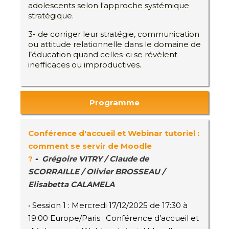
adolescents selon l'approche systémique
stratégique.
3- de corriger leur stratégie, communication
ou attitude relationnelle dans le domaine de
l’éducation quand celles-ci se révèlent
inefficaces ou improductives.
Programme
Conférence d'accueil et
Webinar tutoriel :
comment se servir de Moodle
?
-
Grégoire VITRY / Claude de
SCORRAILLE / Olivier BROSSEAU
/
Elisabetta CALAMELA
• Session 1 : Mercredi 17/12/2025 de 17:30 à
19:00 Europe/Paris : Conférence d’accueil et