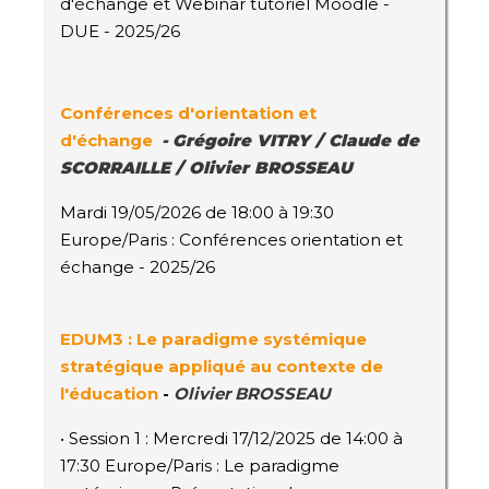
d'échange et Webinar tutoriel Moodle -
DUE - 2025/26
Conférences d'orientation et
d'échange
-
Grégoire VITRY / Claude de
SCORRAILLE / Olivier BROSSEAU
Mardi 19/05/2026 de 18:00 à 19:30
Europe/Paris : Conférences orientation et
échange - 2025/26
EDUM3 : Le paradigme systémique
stratégique appliqué au contexte de
l'éducation
-
Olivier BROSSEAU
• Session 1 : Mercredi 17/12/2025 de 14:00 à
17:30 Europe/Paris : Le paradigme