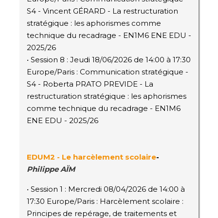
S4 - Vincent GÉRARD - La restructuration
stratégique : les aphorismes comme
technique du recadrage - EN1M6 ENE EDU -
2025/26
• Session 8 : Jeudi 18/06/2026 de 14:00 à 17:30
Europe/Paris : Communication stratégique -
S4 - Roberta PRATO PREVIDE - La
restructuration stratégique : les aphorismes
comme technique du recadrage - EN1M6
ENE EDU - 2025/26
EDUM2 -
Le harcèlement scolaire
-
Philippe AÏM
• Session 1 : Mercredi 08/04/2026 de 14:00 à
17:30 Europe/Paris : Harcèlement scolaire :
Principes de repérage, de traitements et