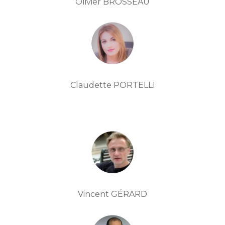
Olivier BROSSEAU
Claudette PORTELLI
Vincent GÉRARD