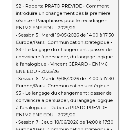
S2 - Roberta PRATO PREVIDE - Comment
introduire un changement dès la première
séance - Paraphrases pour le recadrage -
EN1M6 ENE EDU - 2025/26
• Session 5 : Mardi 19/05/2026 de 14:00 à 17:30
Europe/Paris : Communication stratégique -
S3 - Le langage du changement : passer de
convaincre à persuader, du langage logique
à l'analogique - Vincent GÉRARD - EN1M6
ENE EDU - 2025/26
• Session 6 : Mardi 19/05/2026 de 14:00 à 17:30
Europe/Paris : Communication stratégique -
S3 - Le langage du changement : passer de
convaincre à persuader, du langage logique
à l'analogique - Roberta PRATO PREVIDE -
EN1M6 ENE EDU - 2025/26
• Session 7 : Jeudi 18/06/2026 de 14:00 à 17:30
Europe/Paris : Communication stratégique -