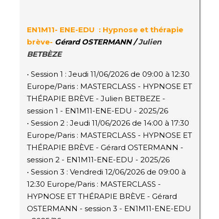
EN1M11- ENE-EDU
: Hypnose et thérapie
brève-
Gérard OSTERMANN /
Julien
BETBÈZE
• Session 1 : Jeudi 11/06/2026 de 09:00 à 12:30
Europe/Paris : MASTERCLASS - HYPNOSE ET
THÉRAPIE BRÈVE - Julien BETBEZE -
session 1 - EN1M11-ENE-EDU - 2025/26
• Session 2 : Jeudi 11/06/2026 de 14:00 à 17:30
Europe/Paris : MASTERCLASS - HYPNOSE ET
THÉRAPIE BRÈVE - Gérard OSTERMANN -
session 2 - EN1M11-ENE-EDU - 2025/26
• Session 3 : Vendredi 12/06/2026 de 09:00 à
12:30 Europe/Paris : MASTERCLASS -
HYPNOSE ET THÉRAPIE BRÈVE - Gérard
OSTERMANN - session 3 - EN1M11-ENE-EDU