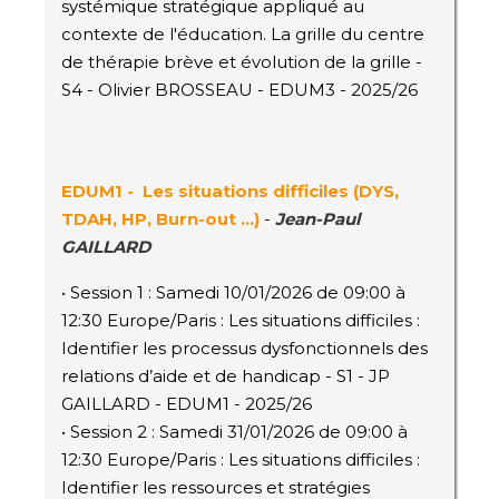
systémique stratégique appliqué au
contexte de l'éducation. La grille du centre
de thérapie brève et évolution de la grille -
S4 - Olivier BROSSEAU - EDUM3 - 2025/26
EDUM1 - Les situations difficiles (DYS,
TDAH, HP, Burn-out ...)
-
Jean-Paul
GAILLARD
• Session 1 : Samedi 10/01/2026 de 09:00 à
12:30 Europe/Paris : Les situations difficiles :
Identifier les processus dysfonctionnels des
relations d’aide et de handicap - S1 - JP
GAILLARD - EDUM1 - 2025/26
• Session 2 : Samedi 31/01/2026 de 09:00 à
12:30 Europe/Paris : Les situations difficiles :
Identifier les ressources et stratégies