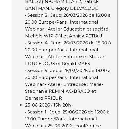
BALLARIN-CHAMILLARD, Patrick
BANTMAN, Grégory DELVACQUE
• Session 3 : Jeudi 26/03/2026 de 18:00 à
20:00 Europe/Paris : International
Webinar - Atelier Education et société :
Michèle WIRION et Annick PETIAU
• Session 4 : Jeudi 26/03/2026 de 18:00 à
20:00 Europe/Paris : International
Webinar - Atelier Entreprise : Stessie
FOUGEROUX et Gérald MAES
• Session 5 : Jeudi 26/03/2026 de 18:00 à
20:00 Europe/Paris : International
Webinar - Atelier Entreprise : Marie-
Stéphanie REMINIAC-BRACQ et
Bernard PRIEUR
25-06-2026 / 15h-20h -
• Session 1 : Jeudi 25/06/2026 de 15:00 à
17:00 Europe/Paris : International
Webinar / 25-06-2026 : conférence