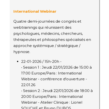
International Webinar
Quatre demi-journées de congrès et
webtrainings qui réunissent des
psychologues, médecins, chercheurs,
thérapeutes et philosophes spécialisés en
approche systémique / stratégique /
hypnose.
22-01-2026 / 15h-20h -
• Session 1 : Jeudi 22/01/2026 de 15:00 à
17:00 Europe/Paris : International
Webinar - conférence d'ouverture -
22.01.26
• Session 2 : Jeudi 22/01/2026 de 18:00 à
20:00 Europe/Paris : International
Webinar - Atelier Clinique : Lionel
SOUCHE et Bruno DUBOS