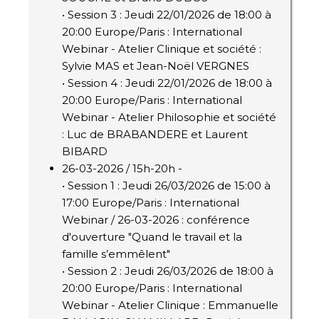
• Session 3 : Jeudi 22/01/2026 de 18:00 à
20:00 Europe/Paris : International
Webinar - Atelier Clinique et société :
Sylvie MAS et Jean-Noël VERGNES
• Session 4 : Jeudi 22/01/2026 de 18:00 à
20:00 Europe/Paris : International
Webinar - Atelier Philosophie et société
: Luc de BRABANDERE et Laurent
BIBARD
26-03-2026 / 15h-20h -
• Session 1 : Jeudi 26/03/2026 de 15:00 à
17:00 Europe/Paris : International
Webinar / 26-03-2026 : conférence
d'ouverture "Quand le travail et la
famille s’emmêlent"
• Session 2 : Jeudi 26/03/2026 de 18:00 à
20:00 Europe/Paris : International
Webinar - Atelier Clinique : Emmanuelle