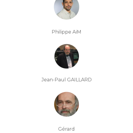
Philippe AïM
Jean-Paul GAILLARD
Gérard