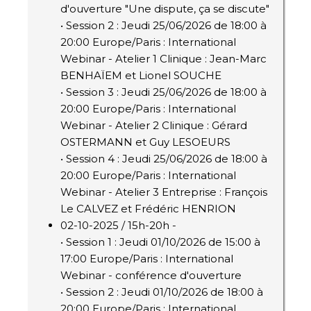
d'ouverture "Une dispute, ça se discute"
• Session 2 : Jeudi 25/06/2026 de 18:00 à
20:00 Europe/Paris : International
Webinar - Atelier 1 Clinique : Jean-Marc
BENHAÏEM et Lionel SOUCHE
• Session 3 : Jeudi 25/06/2026 de 18:00 à
20:00 Europe/Paris : International
Webinar - Atelier 2 Clinique : Gérard
OSTERMANN et Guy LESOEURS
• Session 4 : Jeudi 25/06/2026 de 18:00 à
20:00 Europe/Paris : International
Webinar - Atelier 3 Entreprise : François
Le CALVEZ et Frédéric HENRION
02-10-2025 / 15h-20h -
• Session 1 : Jeudi 01/10/2026 de 15:00 à
17:00 Europe/Paris : International
Webinar - conférence d'ouverture
• Session 2 : Jeudi 01/10/2026 de 18:00 à
20:00 Europe/Paris : International