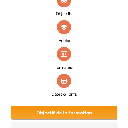
Objectifs
Public
Formateur
Dates & Tarifs
Objectif de la formation