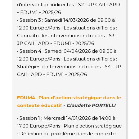
d'intervention indirectes - S2 - JP GAILLARD
- EDUM1 - 2025/26
• Session 3 : Samedi 14/03/2026 de 09:00 à
12:30 Europe/Paris : Les situations difficiles :
Connaître les interventions indirectes - S3 -
JP GAILLARD - EDUM1 - 2025/26
• Session 4 : Samedi 04/04/2026 de 09:00 à
12:30 Europe/Paris : Les situations difficiles :
Stratégies d'interventions indirectes - S4 - JP
GAILLARD - EDUM1 - 2025/26
EDUM4- Plan d’action stratégique dans le
contexte éducatif
-
Claudette PORTELLI
• Session 1 : Mercredi 14/01/2026 de 14:00 à
17:30 Europe/Paris : Plan d'action stratégique
: Définition du problème dans le contexte