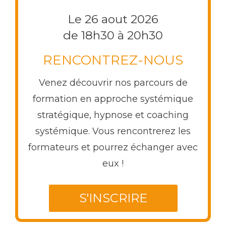
Le 26 aout 2026
de 18h30 à 20h30
RENCONTREZ-NOUS
Venez découvrir nos parcours de
formation en approche systémique
stratégique, hypnose et coaching
systémique. Vous rencontrerez les
formateurs et pourrez échanger avec
eux !