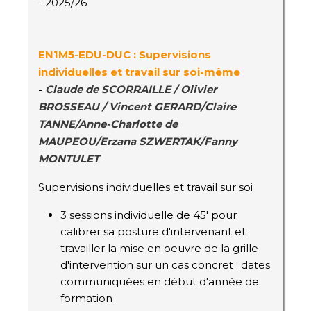
- 2025/26
EN1M5-EDU-DUC : Supervisions
individuelles et travail sur soi-même
-
Claude de SCORRAILLE / Olivier
BROSSEAU / Vincent GERARD/Claire
TANNE/Anne-Charlotte de
MAUPEOU/Erzana SZWERTAK/Fanny
MONTULET
Supervisions individuelles et travail sur soi
3 sessions individuelle de 45' pour
calibrer sa posture d'intervenant et
travailler la mise en oeuvre de la grille
d'intervention sur un cas concret ; dates
communiquées en début d'année de
formation