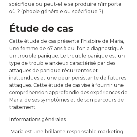
spécifique ou peut-elle se produire n'importe
où ? (phobie générale ou spécifique ?)
Étude de cas
Cette étude de cas présente l'histoire de Maria,
une femme de 47 ans à qui l'on a diagnostiqué
un trouble panique. Le trouble panique est un
type de trouble anxieux caractérisé par des
attaques de panique récurrentes et
inattendues et une peur persistante de futures
attaques. Cette étude de cas vise à fournir une
compréhension approfondie des expériences de
Maria, de ses symptômes et de son parcours de
traitement.
Informations générales
Maria est une brillante responsable marketing