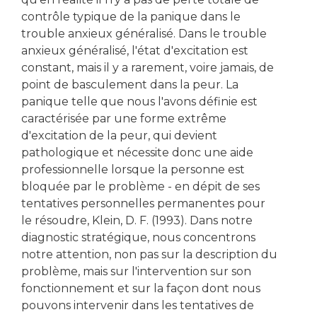
contrôle typique de la panique dans le
trouble anxieux généralisé. Dans le trouble
anxieux généralisé, l'état d'excitation est
constant, mais il y a rarement, voire jamais, de
point de basculement dans la peur. La
panique telle que nous l'avons définie est
caractérisée par une forme extrême
d'excitation de la peur, qui devient
pathologique et nécessite donc une aide
professionnelle lorsque la personne est
bloquée par le problème - en dépit de ses
tentatives personnelles permanentes pour
le résoudre, Klein, D. F. (1993). Dans notre
diagnostic stratégique, nous concentrons
notre attention, non pas sur la description du
problème, mais sur l'intervention sur son
fonctionnement et sur la façon dont nous
pouvons intervenir dans les tentatives de