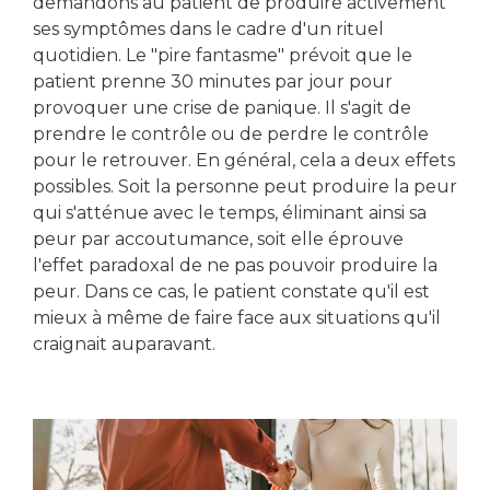
demandons au patient de produire activement
ses symptômes dans le cadre d'un rituel
quotidien. Le "pire fantasme" prévoit que le
patient prenne 30 minutes par jour pour
provoquer une crise de panique. Il s'agit de
prendre le contrôle ou de perdre le contrôle
pour le retrouver. En général, cela a deux effets
possibles. Soit la personne peut produire la peur
qui s'atténue avec le temps, éliminant ainsi sa
peur par accoutumance, soit elle éprouve
l'effet paradoxal de ne pas pouvoir produire la
peur. Dans ce cas, le patient constate qu'il est
mieux à même de faire face aux situations qu'il
craignait auparavant.