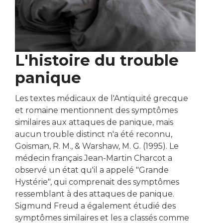
L'histoire du trouble
panique
Les textes médicaux de l'Antiquité grecque
et romaine mentionnent des symptômes
similaires aux attaques de panique, mais
aucun trouble distinct n'a été reconnu,
Goisman, R. M., & Warshaw, M. G. (1995). Le
médecin français Jean-Martin Charcot a
observé un état qu'il a appelé "Grande
Hystérie", qui comprenait des symptômes
ressemblant à des attaques de panique.
Sigmund Freud a également étudié des
symptômes similaires et les a classés comme