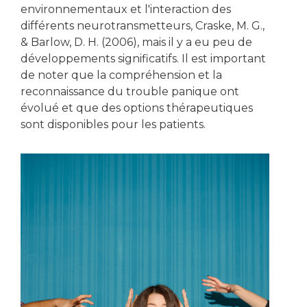
environnementaux et l'interaction des
différents neurotransmetteurs, Craske, M. G.,
& Barlow, D. H. (2006), mais il y a eu peu de
développements significatifs. Il est important
de noter que la compréhension et la
reconnaissance du trouble panique ont
évolué et que des options thérapeutiques
sont disponibles pour les patients.