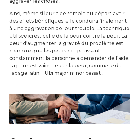
aggraver les choses".
Ainsi, même si leur aide semble au départ avoir
des effets bénéfiques, elle conduira finalement
à une aggravation de leur trouble. La technique
utilisée ici est celle de la peur contre la peur. La
peur d'augmenter la gravité du problème est
bien pire que les peurs qui poussent
constamment la personne à demander de l'aide.
La peur est vaincue par la peur, comme le dit
l'adage latin : "Ubi major minor cessat".