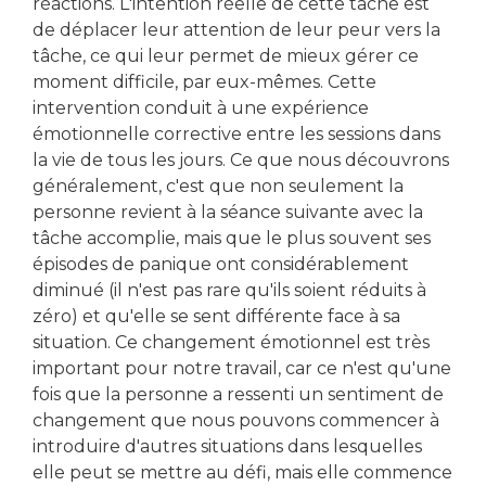
réactions. L'intention réelle de cette tâche est
de déplacer leur attention de leur peur vers la
tâche, ce qui leur permet de mieux gérer ce
moment difficile, par eux-mêmes. Cette
intervention conduit à une expérience
émotionnelle corrective entre les sessions dans
la vie de tous les jours. Ce que nous découvrons
généralement, c'est que non seulement la
personne revient à la séance suivante avec la
tâche accomplie, mais que le plus souvent ses
épisodes de panique ont considérablement
diminué (il n'est pas rare qu'ils soient réduits à
zéro) et qu'elle se sent différente face à sa
situation. Ce changement émotionnel est très
important pour notre travail, car ce n'est qu'une
fois que la personne a ressenti un sentiment de
changement que nous pouvons commencer à
introduire d'autres situations dans lesquelles
elle peut se mettre au défi, mais elle commence