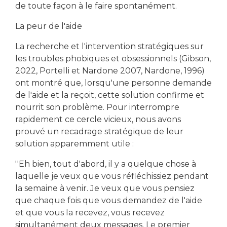
de toute façon à le faire spontanément.
La peur de l'aide
La recherche et l'intervention stratégiques sur
les troubles phobiques et obsessionnels (Gibson,
2022, Portelli et Nardone 2007, Nardone, 1996)
ont montré que, lorsqu'une personne demande
de l'aide et la reçoit, cette solution confirme et
nourrit son problème. Pour interrompre
rapidement ce cercle vicieux, nous avons
prouvé un recadrage stratégique de leur
solution apparemment utile :
''Eh bien, tout d'abord, il y a quelque chose à
laquelle je veux que vous réfléchissiez pendant
la semaine à venir. Je veux que vous pensiez
que chaque fois que vous demandez de l'aide
et que vous la recevez, vous recevez
simultanément deux messages. Le premier