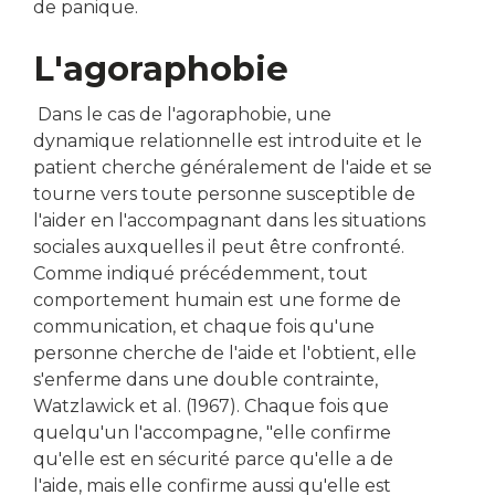
de panique.
L'agoraphobie
Dans le cas de l'agoraphobie, une
dynamique relationnelle est introduite et le
patient cherche généralement de l'aide et se
tourne vers toute personne susceptible de
l'aider en l'accompagnant dans les situations
sociales auxquelles il peut être confronté.
Comme indiqué précédemment, tout
comportement humain est une forme de
communication, et chaque fois qu'une
personne cherche de l'aide et l'obtient, elle
s'enferme dans une double contrainte,
Watzlawick et al. (1967). Chaque fois que
quelqu'un l'accompagne, "elle confirme
qu'elle est en sécurité parce qu'elle a de
l'aide, mais elle confirme aussi qu'elle est