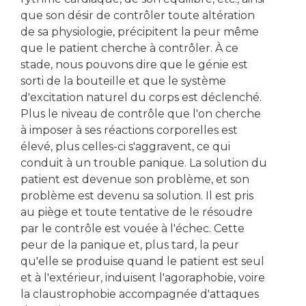
que son désir de contrôler toute altération
de sa physiologie, précipitent la peur même
que le patient cherche à contrôler. À ce
stade, nous pouvons dire que le génie est
sorti de la bouteille et que le système
d'excitation naturel du corps est déclenché.
Plus le niveau de contrôle que l'on cherche
à imposer à ses réactions corporelles est
élevé, plus celles-ci s'aggravent, ce qui
conduit à un trouble panique. La solution du
patient est devenue son problème, et son
problème est devenu sa solution. Il est pris
au piège et toute tentative de le résoudre
par le contrôle est vouée à l'échec. Cette
peur de la panique et, plus tard, la peur
qu'elle se produise quand le patient est seul
et à l'extérieur, induisent l'agoraphobie, voire
la claustrophobie accompagnée d'attaques