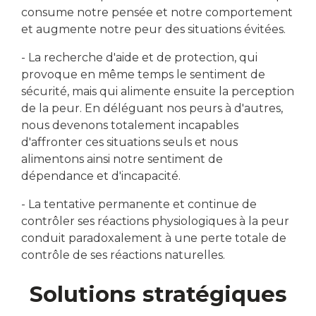
consume notre pensée et notre comportement
et augmente notre peur des situations évitées.
- La recherche d'aide et de protection, qui
provoque en même temps le sentiment de
sécurité, mais qui alimente ensuite la perception
de la peur. En déléguant nos peurs à d'autres,
nous devenons totalement incapables
d'affronter ces situations seuls et nous
alimentons ainsi notre sentiment de
dépendance et d'incapacité.
- La tentative permanente et continue de
contrôler ses réactions physiologiques à la peur
conduit paradoxalement à une perte totale de
contrôle de ses réactions naturelles.
Solutions stratégiques