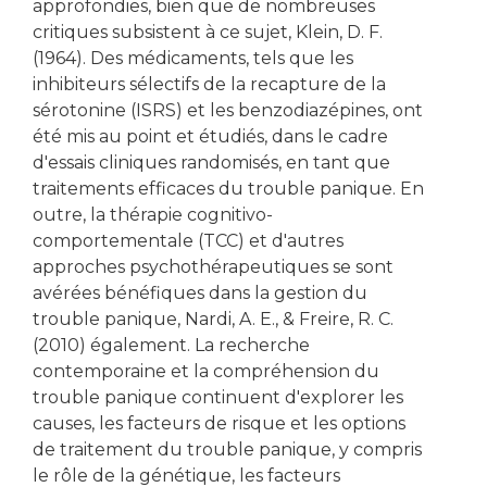
approfondies, bien que de nombreuses
critiques subsistent à ce sujet, Klein, D. F.
(1964). Des médicaments, tels que les
inhibiteurs sélectifs de la recapture de la
sérotonine (ISRS) et les benzodiazépines, ont
été mis au point et étudiés, dans le cadre
d'essais cliniques randomisés, en tant que
traitements efficaces du trouble panique. En
outre, la thérapie cognitivo-
comportementale (TCC) et d'autres
approches psychothérapeutiques se sont
avérées bénéfiques dans la gestion du
trouble panique, Nardi, A. E., & Freire, R. C.
(2010) également. La recherche
contemporaine et la compréhension du
trouble panique continuent d'explorer les
causes, les facteurs de risque et les options
de traitement du trouble panique, y compris
le rôle de la génétique, les facteurs