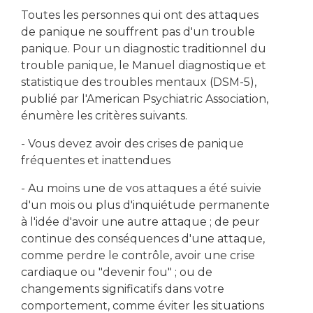
Toutes les personnes qui ont des attaques
de panique ne souffrent pas d'un trouble
panique. Pour un diagnostic traditionnel du
trouble panique, le Manuel diagnostique et
statistique des troubles mentaux (DSM-5),
publié par l'American Psychiatric Association,
énumère les critères suivants.
- Vous devez avoir des crises de panique
fréquentes et inattendues
- Au moins une de vos attaques a été suivie
d'un mois ou plus d'inquiétude permanente
à l'idée d'avoir une autre attaque ; de peur
continue des conséquences d'une attaque,
comme perdre le contrôle, avoir une crise
cardiaque ou "devenir fou" ; ou de
changements significatifs dans votre
comportement, comme éviter les situations