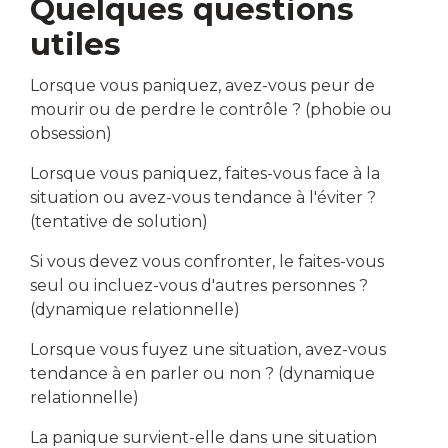
Quelques questions
utiles
Lorsque vous paniquez, avez-vous peur de
mourir ou de perdre le contrôle ? (phobie ou
obsession)
Lorsque vous paniquez, faites-vous face à la
situation ou avez-vous tendance à l'éviter ?
(tentative de solution)
Si vous devez vous confronter, le faites-vous
seul ou incluez-vous d'autres personnes ?
(dynamique relationnelle)
Lorsque vous fuyez une situation, avez-vous
tendance à en parler ou non ? (dynamique
relationnelle)
La panique survient-elle dans une situation