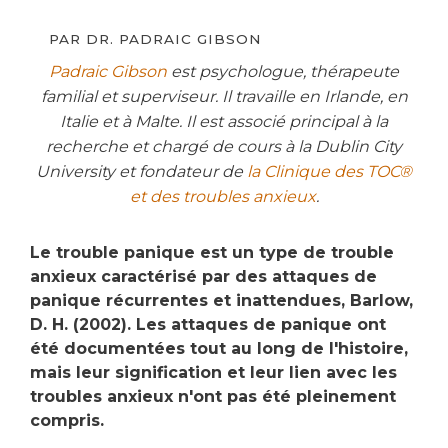
PAR
DR. PADRAIC GIBSON
Padraic Gibson
est psychologue, thérapeute
familial et superviseur. Il travaille en Irlande, en
Italie et à Malte. Il est associé principal à la
recherche et chargé de cours à la Dublin City
University et fondateur de
la Clinique des TOC®
et des troubles anxieux
.
Le trouble panique est un type de trouble
anxieux caractérisé par des attaques de
panique récurrentes et inattendues, Barlow,
D. H. (2002). Les attaques de panique ont
été documentées tout au long de l'histoire,
mais leur signification et leur lien avec les
troubles anxieux n'ont pas été pleinement
compris.