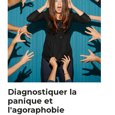
Diagnostiquer la
panique et
l'agoraphobie