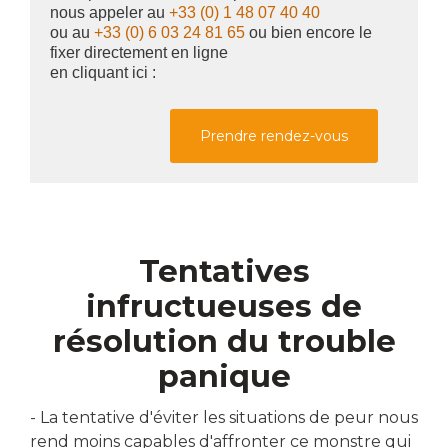
nous appeler au
+33 (0) 1 48 07 40 40
ou au
+33 (0) 6 03 24 81 65
ou bien encore le
fixer directement en ligne
en cliquant ici :
Prendre rendez-vous
Tentatives
infructueuses de
résolution du trouble
panique
- La tentative d'éviter les situations de peur nous
rend moins capables d'affronter ce monstre qui