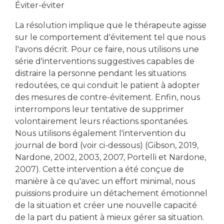
Éviter-éviter
La résolution implique que le thérapeute agisse
sur le comportement d'évitement tel que nous
l'avons décrit. Pour ce faire, nous utilisons une
série d'interventions suggestives capables de
distraire la personne pendant les situations
redoutées, ce qui conduit le patient à adopter
des mesures de contre-évitement. Enfin, nous
interrompons leur tentative de supprimer
volontairement leurs réactions spontanées.
Nous utilisons également l'intervention du
journal de bord (voir ci-dessous) (Gibson, 2019,
Nardone, 2002, 2003, 2007, Portelli et Nardone,
2007). Cette intervention a été conçue de
manière à ce qu'avec un effort minimal, nous
puissions produire un détachement émotionnel
de la situation et créer une nouvelle capacité
de la part du patient à mieux gérer sa situation.