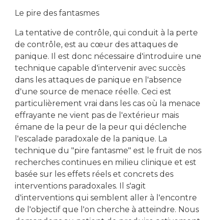
Le pire des fantasmes
La tentative de contrôle, qui conduit à la perte
de contrôle, est au cœur des attaques de
panique. Il est donc nécessaire d'introduire une
technique capable d'intervenir avec succès
dans les attaques de panique en l'absence
d'une source de menace réelle. Ceci est
particulièrement vrai dans les cas où la menace
effrayante ne vient pas de l'extérieur mais
émane de la peur de la peur qui déclenche
l'escalade paradoxale de la panique. La
technique du "pire fantasme" est le fruit de nos
recherches continues en milieu clinique et est
basée sur les effets réels et concrets des
interventions paradoxales. Il s'agit
d'interventions qui semblent aller à l'encontre
de l'objectif que l'on cherche à atteindre. Nous