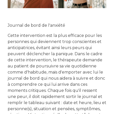
Journal de bord de l'anxiété
Cette intervention est la plus efficace pour les
personnes qui deviennent trop conscientes et
anticipatrices, évitant ainsi leurs peurs qui
peuvent déclencher la panique. Dans le cadre
de cette intervention, le thérapeute demande
au patient de poursuivre sa vie quotidienne
comme d'habitude, mais d'emporter avec lui le
journal de bord qui nous aidera à suivre et donc
à comprendre ce qui lui arrive dans ces
moments critiques. Chaque fois qu'il ressent
une peur, il doit rapidement sortir le journal et
remplir le tableau suivant : date et heure, lieu et
personne(s), situation et pensées, symptômes,