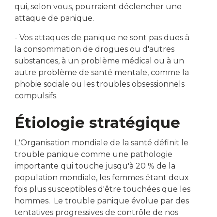
qui, selon vous, pourraient déclencher une
attaque de panique.
- Vos attaques de panique ne sont pas dues à
la consommation de drogues ou d'autres
substances, à un problème médical ou à un
autre problème de santé mentale, comme la
phobie sociale ou les troubles obsessionnels
compulsifs.
Étiologie stratégique
L'Organisation mondiale de la santé définit le
trouble panique comme une pathologie
importante qui touche jusqu'à 20 % de la
population mondiale, les femmes étant deux
fois plus susceptibles d'être touchées que les
hommes. Le trouble panique évolue par des
tentatives progressives de contrôle de nos