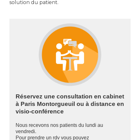
solution du patient.
Réservez une consultation en cabinet
à Paris Montorgueuil ou à distance en
visio-conférence
Nous recevons nos patients du lundi au
vendredi.
Pour prendre un rdv vous pouvez