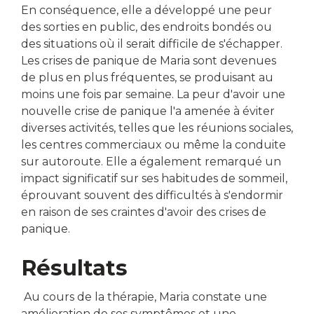
En conséquence, elle a développé une peur
des sorties en public, des endroits bondés ou
des situations où il serait difficile de s'échapper.
Les crises de panique de Maria sont devenues
de plus en plus fréquentes, se produisant au
moins une fois par semaine. La peur d'avoir une
nouvelle crise de panique l'a amenée à éviter
diverses activités, telles que les réunions sociales,
les centres commerciaux ou même la conduite
sur autoroute. Elle a également remarqué un
impact significatif sur ses habitudes de sommeil,
éprouvant souvent des difficultés à s'endormir
en raison de ses craintes d'avoir des crises de
panique.
Résultats
Au cours de la thérapie, Maria constate une
amélioration de ses symptômes et une