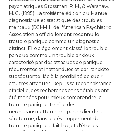
psychiatriques Grossman, R. M., & Warshaw,
M. G. (1995). La troisième édition du Manuel
diagnostique et statistique des troubles
mentaux (DSM-III) de l'American Psychiatric
Association a officiellement reconnu le
trouble panique comme un diagnostic
distinct. Elle a également classé le trouble
panique comme un trouble anxieux
caractérisé par des attaques de panique
récurrentes et inattendues et par l'anxiété
subséquente liée à la possibilité de subir
d'autres attaques. Depuis sa reconnaissance
officielle, des recherches considérables ont
été menées pour mieux comprendre le
trouble panique. Le rôle des
neurotransmetteurs, en particulier de la
sérotonine, dans le développement du
trouble panique a fait l'objet d'études