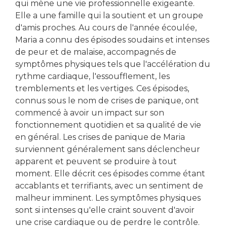
qui mène une vie professionnelle exigeante.
Elle a une famille qui la soutient et un groupe
d'amis proches. Au cours de l'année écoulée,
Maria a connu des épisodes soudains et intenses
de peur et de malaise, accompagnés de
symptômes physiques tels que l'accélération du
rythme cardiaque, l'essoufflement, les
tremblements et les vertiges. Ces épisodes,
connus sous le nom de crises de panique, ont
commencé à avoir un impact sur son
fonctionnement quotidien et sa qualité de vie
en général. Les crises de panique de Maria
surviennent généralement sans déclencheur
apparent et peuvent se produire à tout
moment. Elle décrit ces épisodes comme étant
accablants et terrifiants, avec un sentiment de
malheur imminent. Les symptômes physiques
sont si intenses qu'elle craint souvent d'avoir
une crise cardiaque ou de perdre le contrôle.