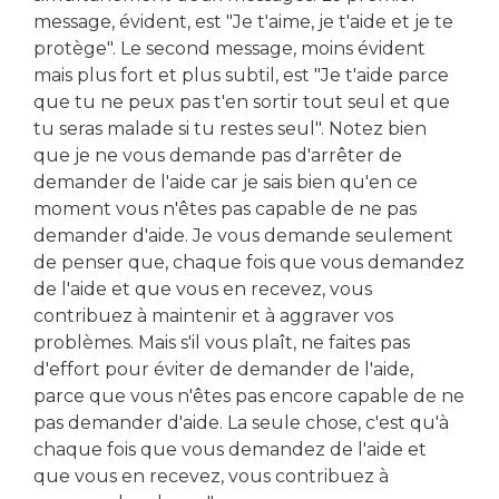
message, évident, est "Je t'aime, je t'aide et je te
protège". Le second message, moins évident
mais plus fort et plus subtil, est "Je t'aide parce
que tu ne peux pas t'en sortir tout seul et que
tu seras malade si tu restes seul". Notez bien
que je ne vous demande pas d'arrêter de
demander de l'aide car je sais bien qu'en ce
moment vous n'êtes pas capable de ne pas
demander d'aide. Je vous demande seulement
de penser que, chaque fois que vous demandez
de l'aide et que vous en recevez, vous
contribuez à maintenir et à aggraver vos
problèmes. Mais s'il vous plaît, ne faites pas
d'effort pour éviter de demander de l'aide,
parce que vous n'êtes pas encore capable de ne
pas demander d'aide. La seule chose, c'est qu'à
chaque fois que vous demandez de l'aide et
que vous en recevez, vous contribuez à