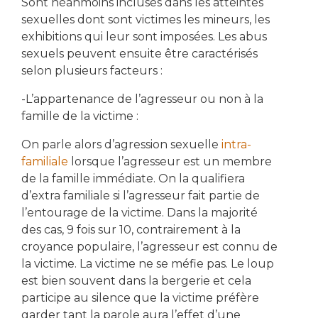
Sont néanmoins incluses dans les atteintes
sexuelles dont sont victimes les mineurs, les
exhibitions qui leur sont imposées. Les abus
sexuels peuvent ensuite être caractérisés
selon plusieurs facteurs :
-L’appartenance de l’agresseur ou non à la
famille de la victime :
On parle alors d’agression sexuelle
intra-
familiale
lorsque l’agresseur est un membre
de la famille immédiate. On la qualifiera
d’extra familiale si l’agresseur fait partie de
l’entourage de la victime. Dans la majorité
des cas, 9 fois sur 10, contrairement à la
croyance populaire, l’agresseur est connu de
la victime. La victime ne se méfie pas. Le loup
est bien souvent dans la bergerie et cela
participe au silence que la victime préfère
garder tant la parole aura l’effet d’une