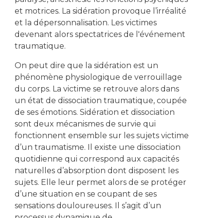
et motrices. La sidération provoque l’irréalité
et la dépersonnalisation. Les victimes
devenant alors spectatrices de l'événement
traumatique.
On peut dire que la sidération est un
phénomène physiologique de verrouillage
du corps. La victime se retrouve alors dans
un état de dissociation traumatique, coupée
de ses émotions. Sidération et dissociation
sont deux mécanismes de survie qui
fonctionnent ensemble sur les sujets victime
d’un traumatisme. Il existe une dissociation
quotidienne qui correspond aux capacités
naturelles d’absorption dont disposent les
sujets. Elle leur permet alors de se protéger
d’une situation en se coupant de ses
sensations douloureuses. Il s’agit d’un
processus dynamique de