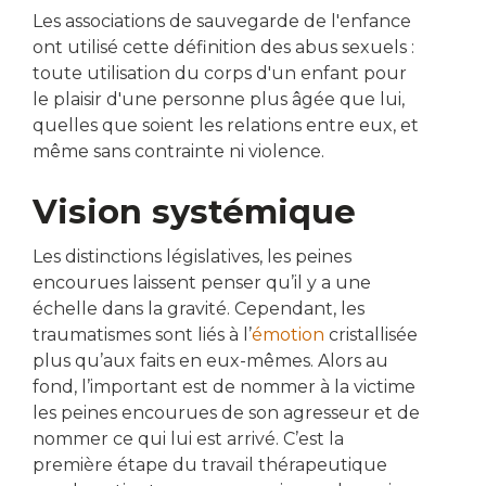
Les associations de sauvegarde de l'enfance
ont utilisé cette définition des abus sexuels :
toute utilisation du corps d'un enfant pour
le plaisir d'une personne plus âgée que lui,
quelles que soient les relations entre eux, et
même sans contrainte ni violence.
Vision systémique
Les distinctions législatives, les peines
encourues laissent penser qu’il y a une
échelle dans la gravité. Cependant, les
traumatismes sont liés à l’
émotion
cristallisée
plus qu’aux faits en eux-mêmes. Alors au
fond, l’important est de nommer à la victime
les peines encourues de son agresseur et de
nommer ce qui lui est arrivé. C’est la
première étape du travail thérapeutique