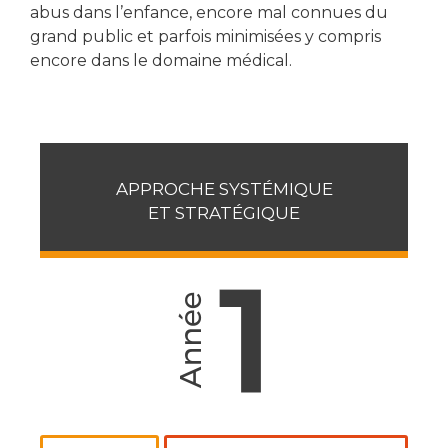
abus dans l’enfance, encore mal connues du
grand public et parfois minimisées y compris
encore dans le domaine médical.
APPROCHE SYSTÉMIQUE
ET STRATÉGIQUE