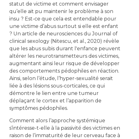
statut de victime et comment envisager
qu’elle ait pu maintenir le problème à son
insu ? Est-ce que cela est entendable pour
une victime d’abus surtout si elle est enfant
? Un article de neurosciences du Journal of
clinical sexology (Nitescu, et al., 2020) révèle
que les abus subis durant l'enfance peuvent
altérer les neurotransmetteurs des victimes,
augmentant ainsi leur risque de développer
des comportements pédophiles en réaction.
Ainsi, selon l’étude, l’hyper-sexualité serait
liée à des lésions sous-corticales, ce qui
démontre le lien entre une tumeur
déplaçant le cortex et l’apparition de
symptômes pédophiles.
Comment alors l’approche systémique
s’intéresse-t-elle à la passivité des victimes en
raison de l’immaturité de leur cerveau face à