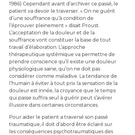
1986) Cependant avant d’archiver ce passé, le
patient va devoir le traverser. « On ne guérit
d’une souffrance qu’à condition de
l’éprouver pleinement » disait Proust.
L’acceptation de la douleur et de la
souffrance vont constituer la base de tout
travail d’élaboration. L’approche
thérapeutique systémique va permettre de
prendre conscience qu’il existe une douleur
physiologique saine, qu’on ne doit pas
considérer comme maladive. La tendance de
l’humain à éviter à tout prix la sensation de la
douleur est innée, la croyance que le temps
qui passe suffira seul à guérir peut s’avérer
illusoire dans certaines circonstances.
Pour aider le patient a traversé son passé
traumatique, il doit d’abord être éclairé sur
les conséquences psychotraumatiques des