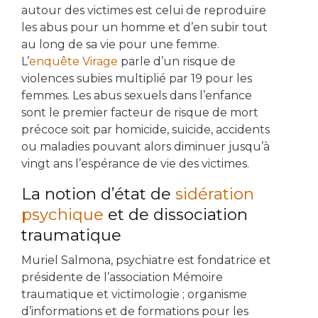
autour des victimes est celui de reproduire
les abus pour un homme et d’en subir tout
au long de sa vie pour une femme.
L’
enquête Virage
parle d’un risque de
violences subies multiplié par 19 pour les
femmes. Les abus sexuels dans l’enfance
sont le premier facteur de risque de mort
précoce soit par homicide, suicide, accidents
ou maladies pouvant alors diminuer jusqu’à
vingt ans l’espérance de vie des victimes.
La notion d’état de
sidération
psychique
et de dissociation
traumatique
Muriel Salmona, psychiatre est fondatrice et
présidente de l’association Mémoire
traumatique et victimologie ; organisme
d’informations et de formations pour les