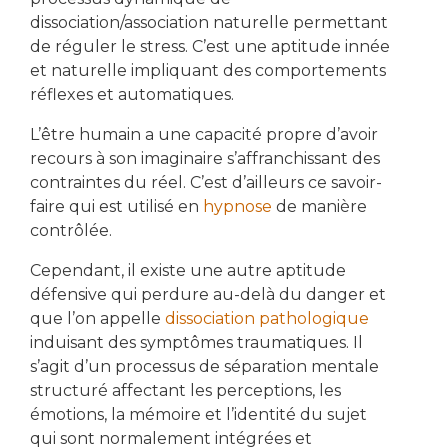
dissociation/association naturelle permettant
de réguler le stress. C’est une aptitude innée
et naturelle impliquant des comportements
réflexes et automatiques.
L’être humain a une capacité propre d’avoir
recours à son imaginaire s’affranchissant des
contraintes du réel. C’est d’ailleurs ce savoir-
faire qui est utilisé en
hypnose
de manière
contrôlée.
Cependant, il existe une autre aptitude
défensive qui perdure au-delà du danger et
que l’on appelle
dissociation pathologique
induisant des symptômes traumatiques. Il
s’agit d’un processus de séparation mentale
structuré affectant les perceptions, les
émotions, la mémoire et l’identité du sujet
qui sont normalement intégrées et