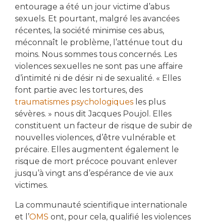
entourage a été un jour victime d’abus
sexuels. Et pourtant, malgré les avancées
récentes, la société minimise ces abus,
méconnaît le problème, l’atténue tout du
moins. Nous sommes tous concernés. Les
violences sexuelles ne sont pas une affaire
d’intimité ni de désir ni de sexualité. « Elles
font partie avec les tortures, des
traumatismes psychologiques
les plus
sévères. » nous dit Jacques Poujol. Elles
constituent un facteur de risque de subir de
nouvelles violences, d’être vulnérable et
précaire. Elles augmentent également le
risque de mort précoce pouvant enlever
jusqu’à vingt ans d’espérance de vie aux
victimes.
La communauté scientifique internationale
et l’
OMS
ont, pour cela, qualifié les violences