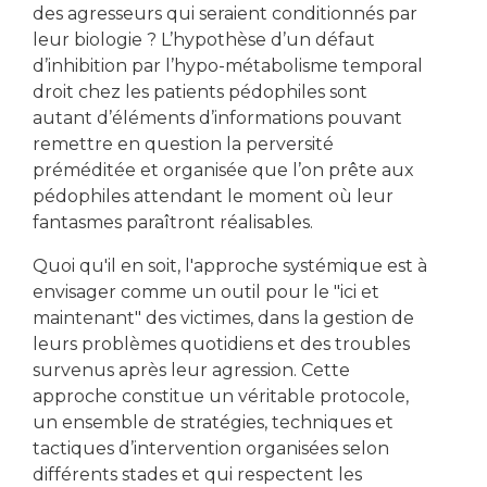
des agresseurs qui seraient conditionnés par
leur biologie ? L’hypothèse d’un défaut
d’inhibition par l’hypo-métabolisme temporal
droit chez les patients pédophiles sont
autant d’éléments d’informations pouvant
remettre en question la perversité
préméditée et organisée que l’on prête aux
pédophiles attendant le moment où leur
fantasmes paraîtront réalisables.
Quoi qu'il en soit, l'approche systémique est à
envisager comme un outil pour le "ici et
maintenant" des victimes, dans la gestion de
leurs problèmes quotidiens et des troubles
survenus après leur agression. Cette
approche constitue un véritable protocole,
un ensemble de stratégies, techniques et
tactiques d’intervention organisées selon
différents stades et qui respectent les