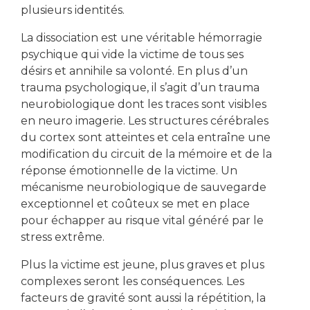
plusieurs identités.
La dissociation est une véritable hémorragie
psychique qui vide la victime de tous ses
désirs et annihile sa volonté. En plus d’un
trauma psychologique, il s’agit d’un trauma
neurobiologique dont les traces sont visibles
en neuro imagerie. Les structures cérébrales
du cortex sont atteintes et cela entraîne une
modification du circuit de la mémoire et de la
réponse émotionnelle de la victime. Un
mécanisme neurobiologique de sauvegarde
exceptionnel et coûteux se met en place
pour échapper au risque vital généré par le
stress extrême.
Plus la victime est jeune, plus graves et plus
complexes seront les conséquences. Les
facteurs de gravité sont aussi la répétition, la