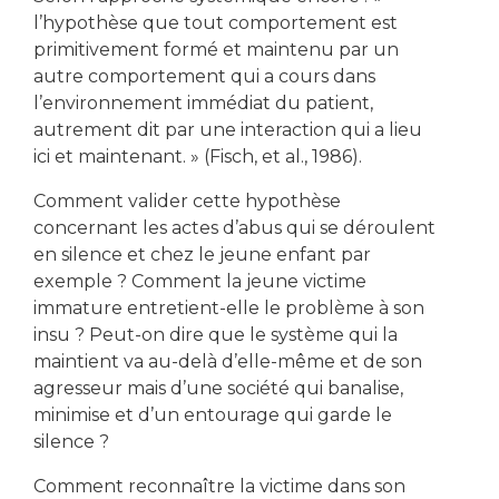
l’hypothèse que tout comportement est
primitivement formé et maintenu par un
autre comportement qui a cours dans
l’environnement immédiat du patient,
autrement dit par une interaction qui a lieu
ici et maintenant. » (Fisch, et al., 1986).
Comment valider cette hypothèse
concernant les actes d’abus qui se déroulent
en silence et chez le jeune enfant par
exemple ? Comment la jeune victime
immature entretient-elle le problème à son
insu ? Peut-on dire que le système qui la
maintient va au-delà d’elle-même et de son
agresseur mais d’une société qui banalise,
minimise et d’un entourage qui garde le
silence ?
Comment reconnaître la victime dans son