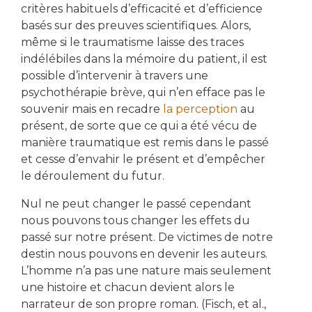
critères habituels d’efficacité et d’efficience
basés sur des preuves scientifiques. Alors,
même si le traumatisme laisse des traces
indélébiles dans la mémoire du patient, il est
possible d’intervenir à travers une
psychothérapie brève, qui n’en efface pas le
souvenir mais en recadre
la perception
au
présent, de sorte que ce qui a été vécu de
manière traumatique est remis dans le passé
et cesse d’envahir le présent et d’empêcher
le déroulement du futur.
Nul ne peut changer le passé cependant
nous pouvons tous changer les effets du
passé sur notre présent. De victimes de notre
destin nous pouvons en devenir les auteurs.
L’homme n’a pas une nature mais seulement
une histoire et chacun devient alors le
narrateur de son propre roman. (Fisch, et al.,