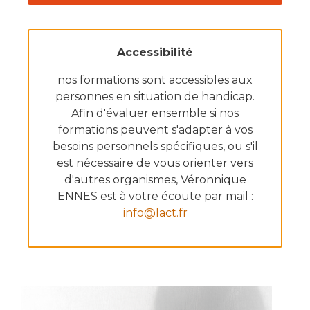
Accessibilité
nos formations sont accessibles aux
personnes en situation de handicap.
Afin d'évaluer ensemble si nos
formations peuvent s'adapter à vos
besoins personnels spécifiques, ou s'il
est nécessaire de vous orienter vers
d'autres organismes, Véronnique
ENNES est à votre écoute par mail :
info@lact.fr