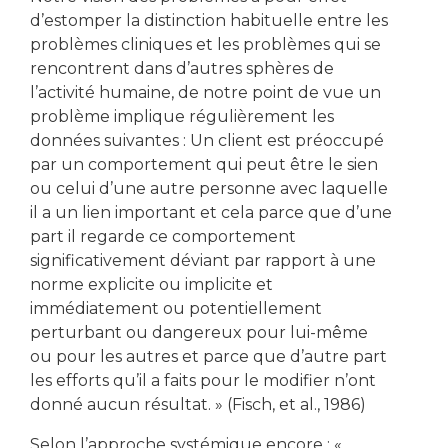
d’estomper la distinction habituelle entre les
problèmes cliniques et les problèmes qui se
rencontrent dans d’autres sphères de
l’activité humaine, de notre point de vue un
problème implique régulièrement les
données suivantes : Un client est préoccupé
par un comportement qui peut être le sien
ou celui d’une autre personne avec laquelle
il a un lien important et cela parce que d’une
part il regarde ce comportement
significativement déviant par rapport à une
norme explicite ou implicite et
immédiatement ou potentiellement
perturbant ou dangereux pour lui-même
ou pour les autres et parce que d’autre part
les efforts qu’il a faits pour le modifier n’ont
donné aucun résultat. » (Fisch, et al., 1986)
Selon l’approche systémique encore : «