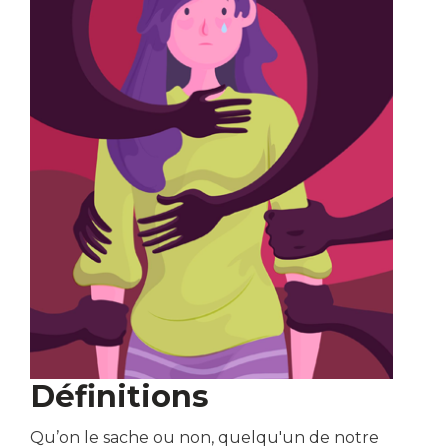
Définitions
Qu’on le sache ou non, quelqu'un de notre