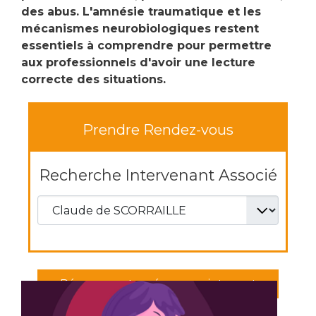
des abus. L'amnésie traumatique et les
mécanismes neurobiologiques restent
essentiels à comprendre pour permettre
aux professionnels d'avoir une lecture
correcte des situations.
Prendre Rendez-vous
Recherche Intervenant Associé
Réservez votre séance maintenant