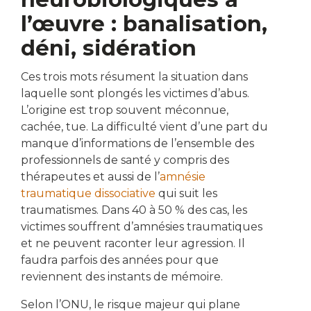
l’œuvre : banalisation,
déni, sidération
Ces trois mots résument la situation dans
laquelle sont plongés les victimes d’abus.
L’origine est trop souvent méconnue,
cachée, tue. La difficulté vient d’une part du
manque d’informations de l’ensemble des
professionnels de santé y compris des
thérapeutes et aussi de l’
amnésie
traumatique dissociative
qui suit les
traumatismes. Dans 40 à 50 % des cas, les
victimes souffrent d’amnésies traumatiques
et ne peuvent raconter leur agression. Il
faudra parfois des années pour que
reviennent des instants de mémoire.
Selon l’ONU, le risque majeur qui plane