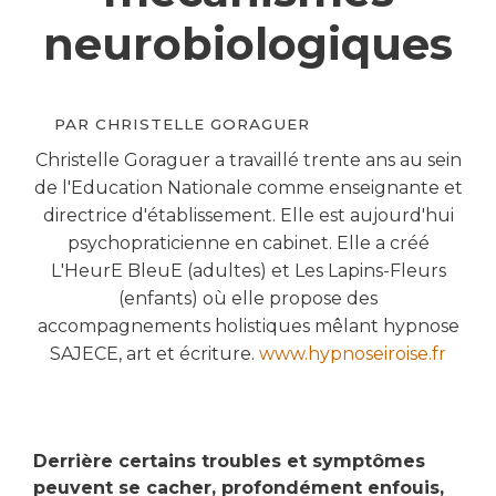
neurobiologiques
PAR
CHRISTELLE GORAGUER
Christelle Goraguer a travaillé trente ans au sein
de l'Education Nationale comme enseignante et
directrice d'établissement. Elle est aujourd'hui
psychopraticienne en cabinet. Elle a créé
L'HeurE BleuE (adultes) et Les Lapins-Fleurs
(enfants) où elle propose des
accompagnements holistiques mêlant hypnose
SAJECE, art et écriture.
www.hypnoseiroise.fr
Derrière certains troubles et symptômes
peuvent se cacher, profondément enfouis,