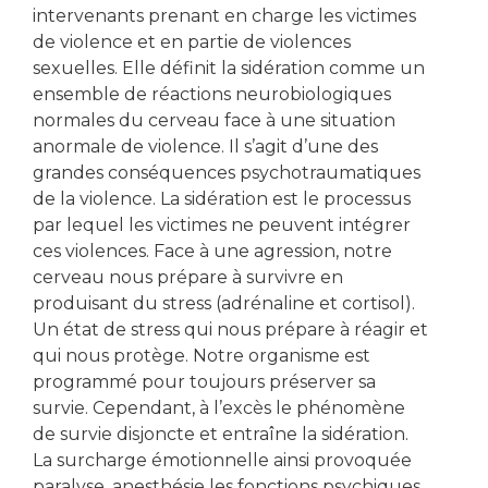
intervenants prenant en charge les victimes
de violence et en partie de violences
sexuelles. Elle définit la sidération comme un
ensemble de réactions neurobiologiques
normales du cerveau face à une situation
anormale de violence. Il s’agit d’une des
grandes conséquences psychotraumatiques
de la violence. La sidération est le processus
par lequel les victimes ne peuvent intégrer
ces violences. Face à une agression, notre
cerveau nous prépare à survivre en
produisant du stress (adrénaline et cortisol).
Un état de stress qui nous prépare à réagir et
qui nous protège. Notre organisme est
programmé pour toujours préserver sa
survie. Cependant, à l’excès le phénomène
de survie disjoncte et entraîne la sidération.
La surcharge émotionnelle ainsi provoquée
paralyse, anesthésie les fonctions psychiques