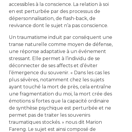
accessibles à la conscience. La relation à soi
en est perturbée par des processus de
dépersonnalisation, de flash-back, de
revivance dont le sujet n’a pas conscience.
Un traumatisme induit par conséquent une
transe naturelle comme moyen de défense,
une réponse adaptative à un événement
stressant. Elle permet à l’individu de se
déconnecter de ses affects et d’éviter
l’émergence du souvenir. « Dans les cas les
plus sévères, notamment chez les sujets
ayant touché la mort de près, cela entraîne
une fragmentation du moi, la mort crée des
émotions si fortes que la capacité ordinaire
de synthèse psychique est perturbée et ne
permet pas de traiter les souvenirs
traumatiques stockés. » nous dit Marion
Fareng. Le sujet est ainsi composé de