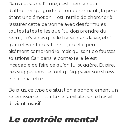
Dans ce cas de figure, c’est bien la peur
d’affronter qui guide le comportement ; la peur
étant une émotion, il est inutile de chercher à
rassurer cette personne avec des formules
toutes faites telles que “tu dois prendre du
recul, il n’y a pas que le travail dans la vie, etc”
qui relèvent du rationnel, qu’elle peut
aisément comprendre, mais qui sont de fausses
solutions. Car, dans le contexte, elle est
incapable de faire ce qu’on lui suggère. Et pire,
ces suggestions ne font qu’aggraver son stress
et son mal être.
De plus, ce type de situation a généralement un
retentissement sur la vie familiale car le travail
devient invasif.
Le contrôle mental