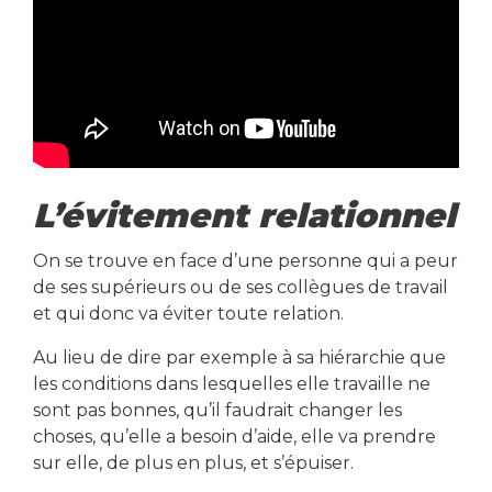
L’évitement relationnel
On se trouve en face d’une personne qui a peur
de ses supérieurs ou de ses collègues de travail
et qui donc va éviter toute relation.
Au lieu de dire par exemple à sa hiérarchie que
les conditions dans lesquelles elle travaille ne
sont pas bonnes, qu’il faudrait changer les
choses, qu’elle a besoin d’aide, elle va prendre
sur elle, de plus en plus, et s’épuiser.