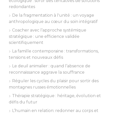
écologique : sortir des tentatives de solutions
redondantes
De la fragmentation à l'unité : un voyage
anthropologique au cœur du soin intégratif
Coacher avec l’approche systémique
stratégique : une efficience validée
scientifiquement
La famille contemporaine : transformations,
tensions et nouveaux défis
Le deuil animalier : quand l’absence de
reconnaissance aggrave la souffrance
Réguler les cycles du plaisir pour sortir des
montagnes russes émotionnelles
Thérapie stratégique : héritage, évolution et
défis du futur
L’humain en relation: redonner au corps et