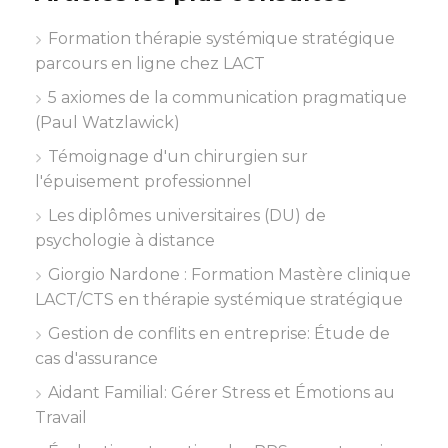
Formation thérapie systémique stratégique
parcours en ligne chez LACT
5 axiomes de la communication pragmatique
(Paul Watzlawick)
Témoignage d'un chirurgien sur
l'épuisement professionnel
Les diplômes universitaires (DU) de
psychologie à distance
Giorgio Nardone : Formation Mastère clinique
LACT/CTS en thérapie systémique stratégique
Gestion de conflits en entreprise: Étude de
cas d'assurance
Aidant Familial: Gérer Stress et Émotions au
Travail