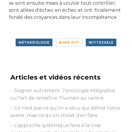
se sont ensuite mises à vouloir tout contrôler,
sont allées d’échec en échec et ont finalement
fondé des croyances dans leur incompétence.
MÉTHODOLOGIE
BURN-OUT
WITTEZAELE
Articles et vidéos récents
Soigner autrement : l'oncologie intégrative
ou l'art de remettre l'humain au centre
Ce n’est pas ce qu’on a vécu qui définit notre
avenir, mais ce qu’on choisit d’en faire
L'approche systémique face à la crise