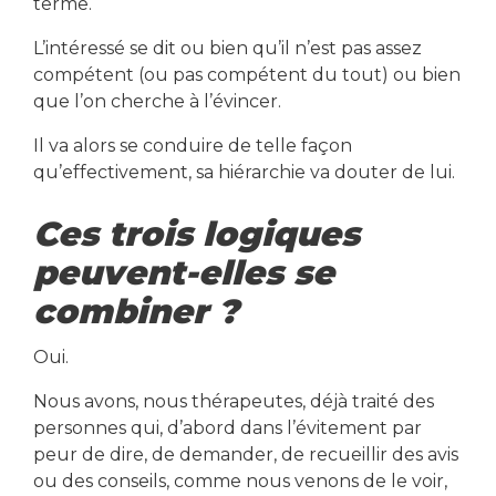
terme.
L’intéressé se dit ou bien qu’il n’est pas assez
compétent (ou pas compétent du tout) ou bien
que l’on cherche à l’évincer.
Il va alors se conduire de telle façon
qu’effectivement, sa hiérarchie va douter de lui.
Ces trois logiques
peuvent-elles se
combiner ?
Oui.
Nous avons, nous thérapeutes, déjà traité des
personnes qui, d’abord dans l’évitement par
peur de dire, de demander, de recueillir des avis
ou des conseils, comme nous venons de le voir,