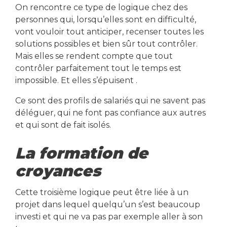
On rencontre ce type de logique chez des
personnes qui, lorsqu’elles sont en difficulté,
vont vouloir tout anticiper, recenser toutes les
solutions possibles et bien sûr tout contrôler.
Mais elles se rendent compte que tout
contrôler parfaitement tout le temps est
impossible. Et elles s’épuisent .
Ce sont des profils de salariés qui ne savent pas
déléguer, qui ne font pas confiance aux autres
et qui sont de fait isolés.
La formation de
croyances
Cette troisième logique peut être liée à un
projet dans lequel quelqu’un s’est beaucoup
investi et qui ne va pas par exemple aller à son