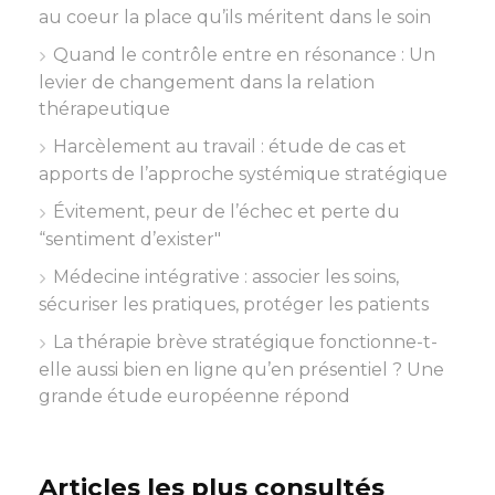
au coeur la place qu’ils méritent dans le soin
Quand le contrôle entre en résonance : Un
levier de changement dans la relation
thérapeutique
Harcèlement au travail : étude de cas et
apports de l’approche systémique stratégique
Évitement, peur de l’échec et perte du
“sentiment d’exister"
Médecine intégrative : associer les soins,
sécuriser les pratiques, protéger les patients
La thérapie brève stratégique fonctionne-t-
elle aussi bien en ligne qu’en présentiel ? Une
grande étude européenne répond
Articles les plus consultés