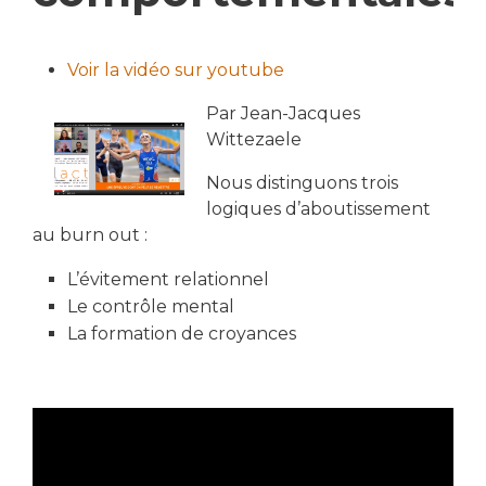
Voir la vidéo sur youtube
Par Jean-Jacques
Wittezaele
Nous distinguons trois
logiques d’aboutissement
au burn out :
L’évitement relationnel
Le contrôle mental
La formation de croyances