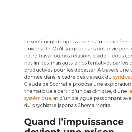
Le sentiment d’impuissance est une expérie
universelle. Qu’il surgisse dans notre vie pers
notre travail ou nos relations d’aide, il nous c
nos limites, mais aussi à nos tentatives parfois 
productives pour les dépasser. À travers une
donnée dans le cadre des travaux du
syndica
Claude de Scorraille propose une exploration
thématique à partir d’un cas clinique, d’une
l
systémique
, et d’un dialogue passionnant avec
du psychiatre japonais Shoma Morita.
Quand l’impuissance