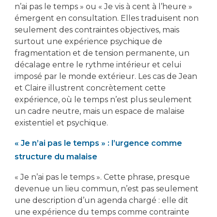
n’ai pas le temps » ou « Je vis à cent à l’heure »
émergent en consultation. Elles traduisent non
seulement des contraintes objectives, mais
surtout une expérience psychique de
fragmentation et de tension permanente, un
décalage entre le rythme intérieur et celui
imposé par le monde extérieur. Les cas de Jean
et Claire illustrent concrètement cette
expérience, où le temps n’est plus seulement
un cadre neutre, mais un espace de malaise
existentiel et psychique.
« Je n’ai pas le temps » : l’urgence comme
structure du malaise
« Je n’ai pas le temps ». Cette phrase, presque
devenue un lieu commun, n’est pas seulement
une description d’un agenda chargé : elle dit
une expérience du temps comme contrainte