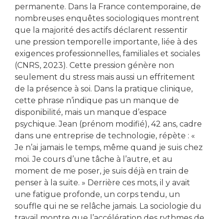
permanente. Dans la France contemporaine, de
nombreuses enquêtes sociologiques montrent
que la majorité des actifs déclarent ressentir
une pression temporelle importante, liée à des
exigences professionnelles, familiales et sociales
(CNRS, 2023). Cette pression génère non
seulement du stress mais aussi un effritement
de la présence à soi. Dans la pratique clinique,
cette phrase n’indique pas un manque de
disponibilité, mais un manque d’espace
psychique. Jean (prénom modifié), 42 ans, cadre
dans une entreprise de technologie, répète : «
Je n’ai jamais le temps, même quand je suis chez
moi. Je cours d’une tâche à l’autre, et au
moment de me poser, je suis déjà en train de
penser à la suite. » Derrière ces mots, il y avait
une fatigue profonde, un corps tendu, un
souffle qui ne se relâche jamais. La sociologie du
travail montre que l’accélération des rythmes de