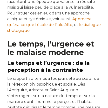
racontent une époque qui valorise la réussite
mais qui laisse peu de place à la vulnérabilité.
Pour situer ces enjeux dans une approche
clinique et systémique, voir aussi :
Approche
,
qu’est-ce que l’école de Palo Alto
, et
le dialogue
stratégique
.
Le temps, l’urgence et
le malaise moderne
Le temps et l’urgence : de la
perception à la contrainte
Le rapport au temps a toujours été au cœur de
la réflexion philosophique et sociale. Dès
l’Antiquité, Aristote et Saint Augustin
s'interrogent sur la nature du temps et sur la
manière dont l’homme le perçoit et l’habite.
Aristote définissait le temps comme une mesure