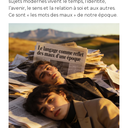
sujets modernes vivent le temps, l’identité,
l’avenir, le sens et la relation à soi et aux autres.
Ce sont « les mots des maux » de notre époque.