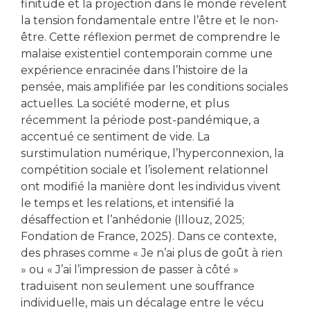
finitude et la projection dans le monde révèlent
la tension fondamentale entre l’être et le non-
être. Cette réflexion permet de comprendre le
malaise existentiel contemporain comme une
expérience enracinée dans l’histoire de la
pensée, mais amplifiée par les conditions sociales
actuelles. La société moderne, et plus
récemment la période post-pandémique, a
accentué ce sentiment de vide. La
surstimulation numérique, l’hyperconnexion, la
compétition sociale et l’isolement relationnel
ont modifié la manière dont les individus vivent
le temps et les relations, et intensifié la
désaffection et l’anhédonie (Illouz, 2025;
Fondation de France, 2025). Dans ce contexte,
des phrases comme « Je n’ai plus de goût à rien
» ou « J’ai l’impression de passer à côté »
traduisent non seulement une souffrance
individuelle, mais un décalage entre le vécu