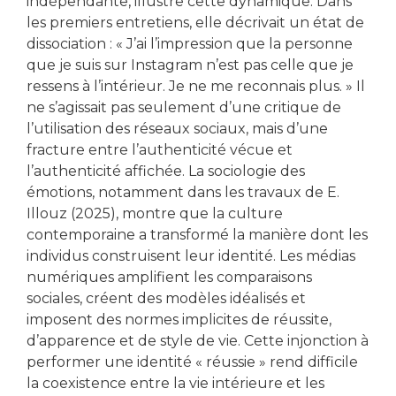
indépendante, illustre cette dynamique. Dans
les premiers entretiens, elle décrivait un état de
dissociation : « J’ai l’impression que la personne
que je suis sur Instagram n’est pas celle que je
ressens à l’intérieur. Je ne me reconnais plus. » Il
ne s’agissait pas seulement d’une critique de
l’utilisation des réseaux sociaux, mais d’une
fracture entre l’authenticité vécue et
l’authenticité affichée. La sociologie des
émotions, notamment dans les travaux de E.
Illouz (2025), montre que la culture
contemporaine a transformé la manière dont les
individus construisent leur identité. Les médias
numériques amplifient les comparaisons
sociales, créent des modèles idéalisés et
imposent des normes implicites de réussite,
d’apparence et de style de vie. Cette injonction à
performer une identité « réussie » rend difficile
la coexistence entre la vie intérieure et les