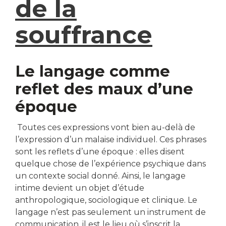
de la
souffrance
Le langage comme
reflet des maux d’une
époque
Toutes ces expressions vont bien au-delà de
l’expression d’un malaise individuel. Ces phrases
sont les reflets d’une époque : elles disent
quelque chose de l’expérience psychique dans
un contexte social donné. Ainsi, le langage
intime devient un objet d’étude
anthropologique, sociologique et clinique. Le
langage n’est pas seulement un instrument de
communication, il est le lieu où s’inscrit la