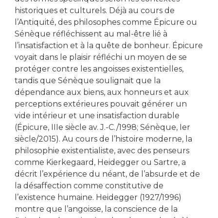
historiques et culturels. Déjà au cours de
l’Antiquité, des philosophes comme Épicure ou
Sénèque réfléchissent au mal-être lié à
l’insatisfaction et à la quête de bonheur. Épicure
voyait dans le plaisir réfléchi un moyen de se
protéger contre les angoisses existentielles,
tandis que Sénèque soulignait que la
dépendance aux biens, aux honneurs et aux
perceptions extérieures pouvait générer un
vide intérieur et une insatisfaction durable
(Épicure, IIIe siècle av. J.-C./1998; Sénèque, Ier
siècle/2015). Au cours de l’histoire moderne, la
philosophie existentialiste, avec des penseurs
comme Kierkegaard, Heidegger ou Sartre, a
décrit l’expérience du néant, de l’absurde et de
la désaffection comme constitutive de
l’existence humaine. Heidegger (1927/1996)
montre que l’angoisse, la conscience de la