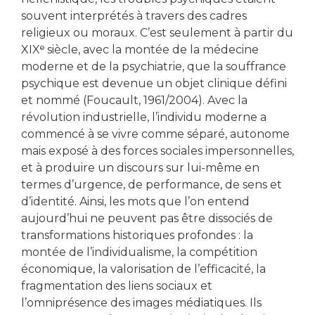
souvent interprétés à travers des cadres
religieux ou moraux. C’est seulement à partir du
XIXᵉ siècle, avec la montée de la médecine
moderne et de la psychiatrie, que la souffrance
psychique est devenue un objet clinique défini
et nommé (Foucault, 1961/2004). Avec la
révolution industrielle, l’individu moderne a
commencé à se vivre comme séparé, autonome
mais exposé à des forces sociales impersonnelles,
et à produire un discours sur lui-même en
termes d’urgence, de performance, de sens et
d’identité. Ainsi, les mots que l’on entend
aujourd’hui ne peuvent pas être dissociés de
transformations historiques profondes : la
montée de l’individualisme, la compétition
économique, la valorisation de l’efficacité, la
fragmentation des liens sociaux et
l’omniprésence des images médiatiques. Ils