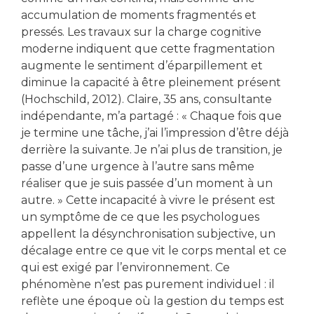
accumulation de moments fragmentés et
pressés. Les travaux sur la charge cognitive
moderne indiquent que cette fragmentation
augmente le sentiment d’éparpillement et
diminue la capacité à être pleinement présent
(Hochschild, 2012). Claire, 35 ans, consultante
indépendante, m’a partagé : « Chaque fois que
je termine une tâche, j’ai l’impression d’être déjà
derrière la suivante. Je n’ai plus de transition, je
passe d’une urgence à l’autre sans même
réaliser que je suis passée d’un moment à un
autre. » Cette incapacité à vivre le présent est
un symptôme de ce que les psychologues
appellent la désynchronisation subjective, un
décalage entre ce que vit le corps mental et ce
qui est exigé par l’environnement. Ce
phénomène n’est pas purement individuel : il
reflète une époque où la gestion du temps est