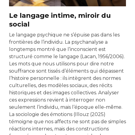
Le langage intime, miroir du
social
Le langage psychique ne s’épuise pas dans les
frontières de l’individu. La psychanalyse a
longtemps montré que l’inconscient est
structuré comme le langage (Lacan, 1956/2006).
Les mots que nous utilisons pour dire notre
souffrance sont tissés d’éléments qui dépassent
l’histoire personnelle : ils intègrent des normes
culturelles, des modèles sociaux, des récits
historiques et des images collectives. Analyser
ces expressions revient à interroger non
seulement l’individu, mais l’époque elle-même.
La sociologie des émotions (Illouz (2025)
témoigne que nos affects ne sont pas de simples
réactions internes, mais des constructions