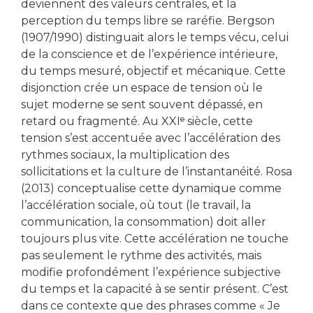
deviennent des valeurs centrales, et la
perception du temps libre se raréfie. Bergson
(1907/1990) distinguait alors le temps vécu, celui
de la conscience et de l’expérience intérieure,
du temps mesuré, objectif et mécanique. Cette
disjonction crée un espace de tension où le
sujet moderne se sent souvent dépassé, en
retard ou fragmenté. Au XXIᵉ siècle, cette
tension s’est accentuée avec l’accélération des
rythmes sociaux, la multiplication des
sollicitations et la culture de l’instantanéité. Rosa
(2013) conceptualise cette dynamique comme
l’accélération sociale, où tout (le travail, la
communication, la consommation) doit aller
toujours plus vite. Cette accélération ne touche
pas seulement le rythme des activités, mais
modifie profondément l’expérience subjective
du temps et la capacité à se sentir présent. C’est
dans ce contexte que des phrases comme « Je