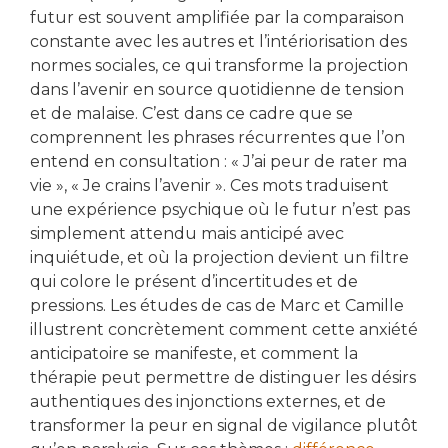
futur est souvent amplifiée par la comparaison
constante avec les autres et l’intériorisation des
normes sociales, ce qui transforme la projection
dans l’avenir en source quotidienne de tension
et de malaise. C’est dans ce cadre que se
comprennent les phrases récurrentes que l’on
entend en consultation : « J’ai peur de rater ma
vie », « Je crains l’avenir ». Ces mots traduisent
une expérience psychique où le futur n’est pas
simplement attendu mais anticipé avec
inquiétude, et où la projection devient un filtre
qui colore le présent d’incertitudes et de
pressions. Les études de cas de Marc et Camille
illustrent concrètement comment cette anxiété
anticipatoire se manifeste, et comment la
thérapie peut permettre de distinguer les désirs
authentiques des injonctions externes, et de
transformer la peur en signal de vigilance plutôt