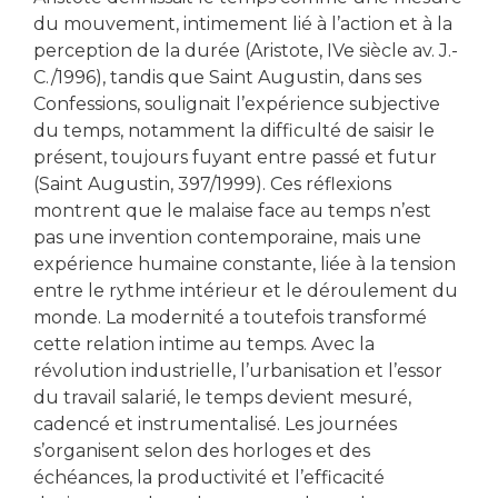
du mouvement, intimement lié à l’action et à la
perception de la durée (Aristote, IVe siècle av. J.-
C./1996), tandis que Saint Augustin, dans ses
Confessions, soulignait l’expérience subjective
du temps, notamment la difficulté de saisir le
présent, toujours fuyant entre passé et futur
(Saint Augustin, 397/1999). Ces réflexions
montrent que le malaise face au temps n’est
pas une invention contemporaine, mais une
expérience humaine constante, liée à la tension
entre le rythme intérieur et le déroulement du
monde. La modernité a toutefois transformé
cette relation intime au temps. Avec la
révolution industrielle, l’urbanisation et l’essor
du travail salarié, le temps devient mesuré,
cadencé et instrumentalisé. Les journées
s’organisent selon des horloges et des
échéances, la productivité et l’efficacité