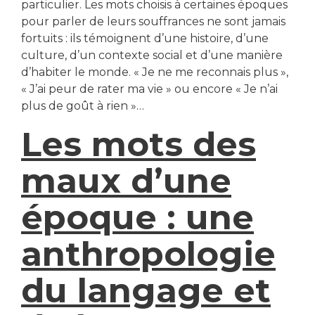
particulier. Les mots choisis à certaines époques
pour parler de leurs souffrances ne sont jamais
fortuits : ils témoignent d’une histoire, d’une
culture, d’un contexte social et d’une manière
d’habiter le monde. « Je ne me reconnais plus »,
« J’ai peur de rater ma vie » ou encore « Je n’ai
plus de goût à rien »…
Les mots des
maux d’une
époque : une
anthropologie
du langage et