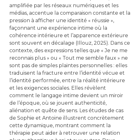
amplifiée par les réseaux numériques et les
médias, accentue la comparaison constante et la
pression à afficher une identité « réussie »,
façonnant une expérience intime où la
cohérence intérieure et l’apparence extérieure
sont souvent en décalage (Illouz, 2025). Dans ce
contexte, des expressions telles que « Je ne me
reconnais plus » ou « Tout me semble faux » ne
sont pas de simples plaintes personnelles : elles
traduisent la fracture entre l’identité vécue et
l’identité performée, entre la réalité intérieure
et les exigences sociales. Elles révèlent
comment le langage intime devient un miroir
de l’époque, où se jouent authenticité,
aliénation et quête de sens. Les études de cas
de Sophie et Antoine illustrent concrètement
cette dynamique, montrant comment la
thérapie peut aider à retrouver une relation