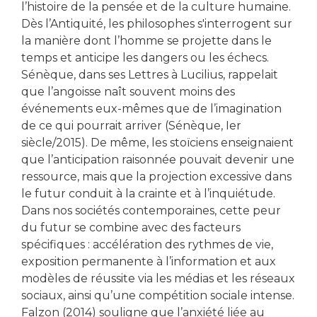
l’histoire de la pensée et de la culture humaine.
Dès l’Antiquité, les philosophes s'interrogent sur
la manière dont l’homme se projette dans le
temps et anticipe les dangers ou les échecs.
Sénèque, dans ses Lettres à Lucilius, rappelait
que l’angoisse naît souvent moins des
événements eux-mêmes que de l’imagination
de ce qui pourrait arriver (Sénèque, Ier
siècle/2015). De même, les stoïciens enseignaient
que l’anticipation raisonnée pouvait devenir une
ressource, mais que la projection excessive dans
le futur conduit à la crainte et à l’inquiétude.
Dans nos sociétés contemporaines, cette peur
du futur se combine avec des facteurs
spécifiques : accélération des rythmes de vie,
exposition permanente à l’information et aux
modèles de réussite via les médias et les réseaux
sociaux, ainsi qu’une compétition sociale intense.
Falzon (2014) souligne que l’anxiété liée au