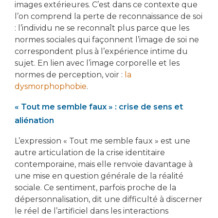
images extérieures. C’est dans ce contexte que
l’on comprend la perte de reconnaissance de soi
: l’individu ne se reconnaît plus parce que les
normes sociales qui façonnent l’image de soi ne
correspondent plus à l’expérience intime du
sujet. En lien avec l’image corporelle et les
normes de perception, voir :
la
dysmorphophobie
.
« Tout me semble faux » : crise de sens et
aliénation
L’expression « Tout me semble faux » est une
autre articulation de la crise identitaire
contemporaine, mais elle renvoie davantage à
une mise en question générale de la réalité
sociale. Ce sentiment, parfois proche de la
dépersonnalisation, dit une difficulté à discerner
le réel de l’artificiel dans les interactions