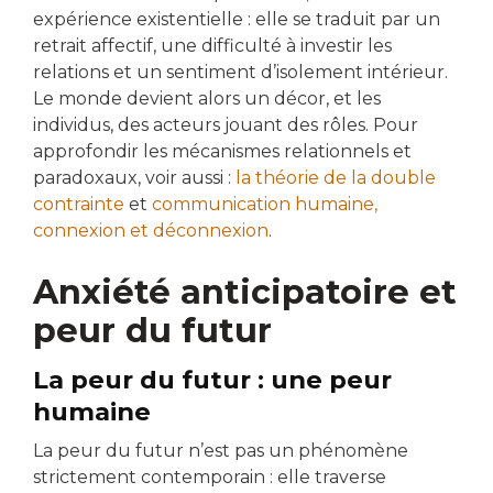
expérience existentielle : elle se traduit par un
retrait affectif, une difficulté à investir les
relations et un sentiment d’isolement intérieur.
Le monde devient alors un décor, et les
individus, des acteurs jouant des rôles. Pour
approfondir les mécanismes relationnels et
paradoxaux, voir aussi :
la théorie de la double
contrainte
et
communication humaine,
connexion et déconnexion
.
Anxiété anticipatoire et
peur du futur
La peur du futur : une peur
humaine
La peur du futur n’est pas un phénomène
strictement contemporain : elle traverse