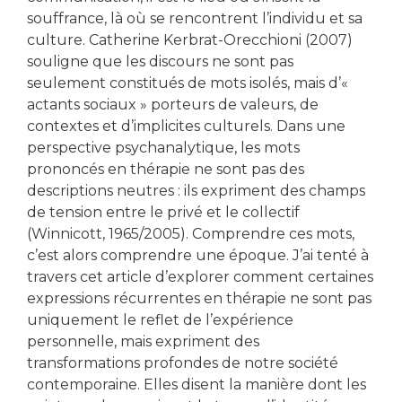
souffrance, là où se rencontrent l’individu et sa
culture. Catherine Kerbrat-Orecchioni (2007)
souligne que les discours ne sont pas
seulement constitués de mots isolés, mais d’«
actants sociaux » porteurs de valeurs, de
contextes et d’implicites culturels. Dans une
perspective psychanalytique, les mots
prononcés en thérapie ne sont pas des
descriptions neutres : ils expriment des champs
de tension entre le privé et le collectif
(Winnicott, 1965/2005). Comprendre ces mots,
c’est alors comprendre une époque. J’ai tenté à
travers cet article d’explorer comment certaines
expressions récurrentes en thérapie ne sont pas
uniquement le reflet de l’expérience
personnelle, mais expriment des
transformations profondes de notre société
contemporaine. Elles disent la manière dont les