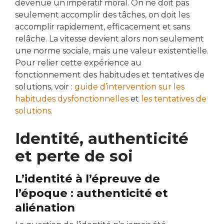
devenue un impératif moral. On ne doit pas
seulement accomplir des tâches, on doit les
accomplir rapidement, efficacement et sans
relâche. La vitesse devient alors non seulement
une norme sociale, mais une valeur existentielle.
Pour relier cette expérience au
fonctionnement des habitudes et tentatives de
solutions, voir :
guide d’intervention sur les
habitudes dysfonctionnelles
et
les tentatives de
solutions
.
Identité, authenticité
et perte de soi
L’identité à l’épreuve de
l’époque : authenticité et
aliénation