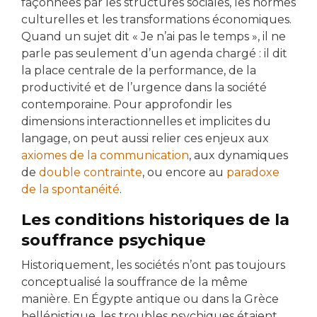
façonnées par les structures sociales, les normes
culturelles et les transformations économiques.
Quand un sujet dit « Je n’ai pas le temps », il ne
parle pas seulement d’un agenda chargé : il dit
la place centrale de la performance, de la
productivité et de l’urgence dans la société
contemporaine. Pour approfondir les
dimensions interactionnelles et implicites du
langage, on peut aussi relier ces enjeux aux
axiomes de la communication
, aux dynamiques
de
double contrainte
, ou encore au
paradoxe
de la spontanéité
.
Les conditions historiques de la
souffrance psychique
Historiquement, les sociétés n’ont pas toujours
conceptualisé la souffrance de la même
manière. En Égypte antique ou dans la Grèce
hellénistique, les troubles psychiques étaient