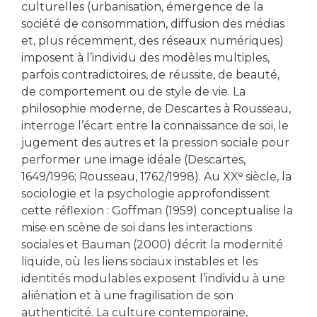
culturelles (urbanisation, émergence de la
société de consommation, diffusion des médias
et, plus récemment, des réseaux numériques)
imposent à l’individu des modèles multiples,
parfois contradictoires, de réussite, de beauté,
de comportement ou de style de vie. La
philosophie moderne, de Descartes à Rousseau,
interroge l’écart entre la connaissance de soi, le
jugement des autres et la pression sociale pour
performer une image idéale (Descartes,
1649/1996; Rousseau, 1762/1998). Au XXᵉ siècle, la
sociologie et la psychologie approfondissent
cette réflexion : Goffman (1959) conceptualise la
mise en scène de soi dans les interactions
sociales et Bauman (2000) décrit la modernité
liquide, où les liens sociaux instables et les
identités modulables exposent l’individu à une
aliénation et à une fragilisation de son
authenticité. La culture contemporaine,