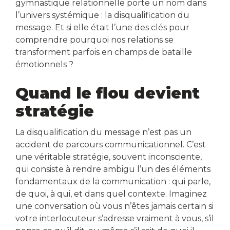
gymnastique relationnelle porte un nom dans
l’univers systémique : la disqualification du
message. Et si elle était l’une des clés pour
comprendre pourquoi nos relations se
transforment parfois en champs de bataille
émotionnels ?
Quand le flou devient
stratégie
La disqualification du message n’est pas un
accident de parcours communicationnel. C’est
une véritable stratégie, souvent inconsciente,
qui consiste à rendre ambigu l’un des éléments
fondamentaux de la communication : qui parle,
de quoi, à qui, et dans quel contexte. Imaginez
une conversation où vous n’êtes jamais certain si
votre interlocuteur s’adresse vraiment à vous, s’il