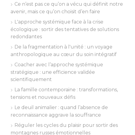
Ce n’est pas ce qu’on a vécu qui définit notre
avenir, mais ce qu’on choisit d’en faire
L'approche systémique face à la crise
écologique : sortir des tentatives de solutions
redondantes
De la fragmentation à l'unité : un voyage
anthropologique au cœur du soin intégratif
Coacher avec l’approche systémique
stratégique : une efficience validée
scientifiquement
La famille contemporaine : transformations,
tensions et nouveaux défis
Le deuil animalier : quand l’absence de
reconnaissance aggrave la souffrance
Réguler les cycles du plaisir pour sortir des
montagnes russes émotionnelles