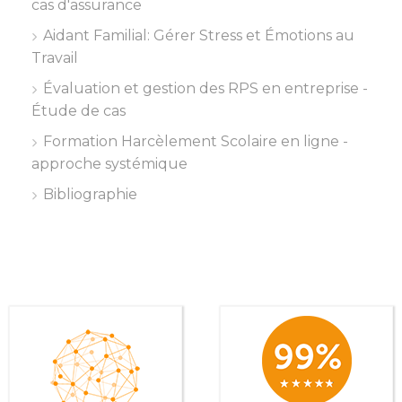
cas d'assurance
Aidant Familial: Gérer Stress et Émotions au
Travail
Évaluation et gestion des RPS en entreprise -
Étude de cas
Formation Harcèlement Scolaire en ligne -
approche systémique
Bibliographie