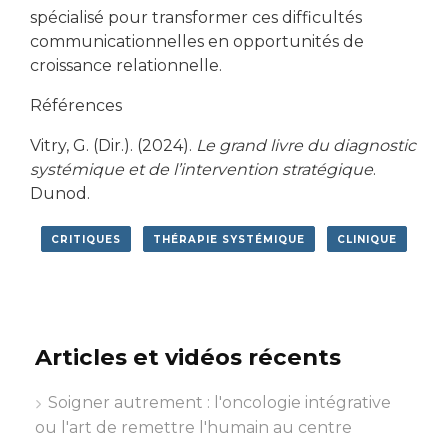
spécialisé pour transformer ces difficultés
communicationnelles en opportunités de
croissance relationnelle.
Références
Vitry, G. (Dir.). (2024).
Le grand livre du diagnostic
systémique et de l’intervention stratégique
.
Dunod.
CRITIQUES
THÉRAPIE SYSTÉMIQUE
CLINIQUE
Articles et vidéos récents
Soigner autrement : l'oncologie intégrative
ou l'art de remettre l'humain au centre