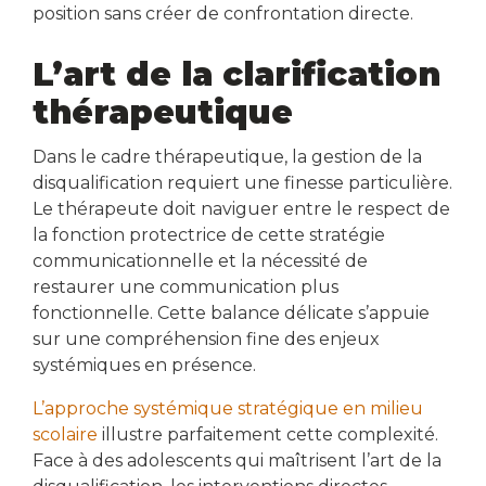
position sans créer de confrontation directe.
L’art de la clarification
thérapeutique
Dans le cadre thérapeutique, la gestion de la
disqualification requiert une finesse particulière.
Le thérapeute doit naviguer entre le respect de
la fonction protectrice de cette stratégie
communicationnelle et la nécessité de
restaurer une communication plus
fonctionnelle. Cette balance délicate s’appuie
sur une compréhension fine des enjeux
systémiques en présence.
L’approche systémique stratégique en milieu
scolaire
illustre parfaitement cette complexité.
Face à des adolescents qui maîtrisent l’art de la