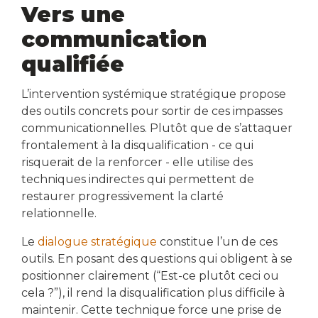
Vers une
communication
qualifiée
L’intervention systémique stratégique propose
des outils concrets pour sortir de ces impasses
communicationnelles. Plutôt que de s’attaquer
frontalement à la disqualification - ce qui
risquerait de la renforcer - elle utilise des
techniques indirectes qui permettent de
restaurer progressivement la clarté
relationnelle.
Le
dialogue stratégique
constitue l’un de ces
outils. En posant des questions qui obligent à se
positionner clairement (“Est-ce plutôt ceci ou
cela ?”), il rend la disqualification plus difficile à
maintenir. Cette technique force une prise de