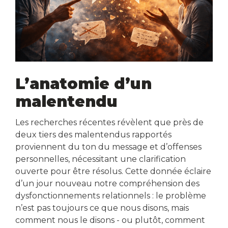
L’anatomie d’un
malentendu
Les recherches récentes révèlent que près de
deux tiers des malentendus rapportés
proviennent du ton du message et d’offenses
personnelles, nécessitant une clarification
ouverte pour être résolus. Cette donnée éclaire
d’un jour nouveau notre compréhension des
dysfonctionnements relationnels : le problème
n’est pas toujours ce que nous disons, mais
comment nous le disons - ou plutôt, comment