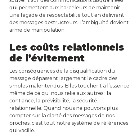
souvent sur des communications disqualifiées
qui permettent aux harceleurs de maintenir
une façade de respectabilité tout en délivrant
des messages destructeurs. L’ambiguïté devient
arme de manipulation.
Les coûts relationnels
de l’évitement
Les conséquences de la disqualification du
message dépassent largement le cadre des
simples malentendus. Elles touchent à l’essence
même de ce qui nous relie aux autres : la
confiance, la prévisibilité, la sécurité
relationnelle. Quand nous ne pouvons plus
compter sur la clarté des messages de nos
proches, c’est tout notre système de références
qui vacille.