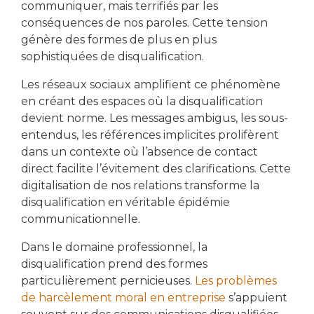
communiquer, mais terrifiés par les
conséquences de nos paroles. Cette tension
génère des formes de plus en plus
sophistiquées de disqualification.
Les réseaux sociaux amplifient ce phénomène
en créant des espaces où la disqualification
devient norme. Les messages ambigus, les sous-
entendus, les références implicites prolifèrent
dans un contexte où l’absence de contact
direct facilite l’évitement des clarifications. Cette
digitalisation de nos relations transforme la
disqualification en véritable épidémie
communicationnelle.
Dans le domaine professionnel, la
disqualification prend des formes
particulièrement pernicieuses.
Les problèmes
de harcèlement moral en entreprise
s’appuient