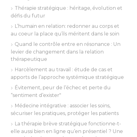
Thérapie stratégique : héritage, évolution et
défis du futur
L’humain en relation: redonner au corps et
au coeur la place qu’ils méritent dans le soin
Quand le contrôle entre en résonance : Un
levier de changement dans la relation
thérapeutique
Harcèlement au travail : étude de cas et
apports de l’approche systémique stratégique
Évitement, peur de l’échec et perte du
“sentiment d’exister"
Médecine intégrative : associer les soins,
sécuriser les pratiques, protéger les patients
La thérapie brève stratégique fonctionne-t-
elle aussi bien en ligne qu’en présentiel ? Une