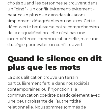
choisis quand les personnes se trouvent dans
un “bind” - un conflit évitement-évitement -
beaucoup plus que dans des situations
simplement désagréables ou neutres. Cette
découverte bouleverse notre compréhension
de la disqualification : elle n’est pas une
incompétence communicationnelle, mais une
stratégie pour éviter un conflit ouvert.
Quand le silence en dit
plus que les mots
La disqualification trouve un terrain
particulièrement fertile dans nos sociétés
contemporaines, où l’injonction à la
communication coexiste paradoxalement avec
une peur croissante de l’authenticité
relationnelle. Nous sommes sommés de