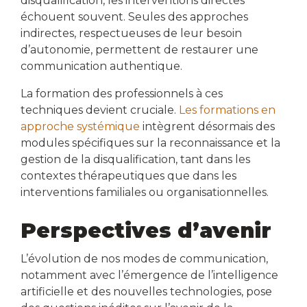
disqualification, les interventions directes
échouent souvent. Seules des approches
indirectes, respectueuses de leur besoin
d’autonomie, permettent de restaurer une
communication authentique.
La formation des professionnels à ces
techniques devient cruciale.
Les formations en
approche systémique
intègrent désormais des
modules spécifiques sur la reconnaissance et la
gestion de la disqualification, tant dans les
contextes thérapeutiques que dans les
interventions familiales ou organisationnelles.
Perspectives d’avenir
L’évolution de nos modes de communication,
notamment avec l’émergence de l’intelligence
artificielle et des nouvelles technologies, pose