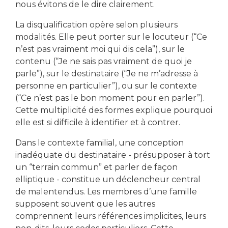
nous évitons de le dire clairement.
La disqualification opère selon plusieurs
modalités. Elle peut porter sur le locuteur (“Ce
n’est pas vraiment moi qui dis cela”), sur le
contenu (“Je ne sais pas vraiment de quoi je
parle”), sur le destinataire (“Je ne m’adresse à
personne en particulier”), ou sur le contexte
(“Ce n’est pas le bon moment pour en parler”).
Cette multiplicité des formes explique pourquoi
elle est si difficile à identifier et à contrer.
Dans le contexte familial, une conception
inadéquate du destinataire - présupposer à tort
un “terrain commun” et parler de façon
elliptique - constitue un déclencheur central
de malentendus. Les membres d’une famille
supposent souvent que les autres
comprennent leurs références implicites, leurs