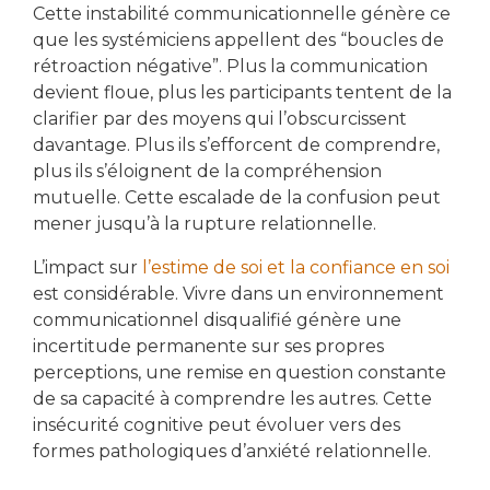
Cette instabilité communicationnelle génère ce
que les systémiciens appellent des “boucles de
rétroaction négative”. Plus la communication
devient floue, plus les participants tentent de la
clarifier par des moyens qui l’obscurcissent
davantage. Plus ils s’efforcent de comprendre,
plus ils s’éloignent de la compréhension
mutuelle. Cette escalade de la confusion peut
mener jusqu’à la rupture relationnelle.
L’impact sur
l’estime de soi et la confiance en soi
est considérable. Vivre dans un environnement
communicationnel disqualifié génère une
incertitude permanente sur ses propres
perceptions, une remise en question constante
de sa capacité à comprendre les autres. Cette
insécurité cognitive peut évoluer vers des
formes pathologiques d’anxiété relationnelle.