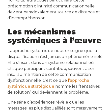
non-dits, leurs codes particuliers. Cette
présomption d’intimité communicationnelle
devient paradoxalement source de distance et
d’incompréhension.
Les mécanismes
systémiques à l’œuvre
L’approche systémique nous enseigne que la
disqualification n’est jamais un phénomène isolé.
Elle s’inscrit dans un système relationnel où
chaque participant contribue, souvent à son
insu, au maintien de cette communication
dysfonctionnelle. C’est ce que
l’approche
systémique stratégique
nomme les “tentatives
de solution” qui deviennent le problème.
Une série d’expériences révèle que les
messages les plus disqualifiés sont massivement