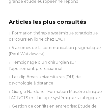
grande étude européenne répond
Articles les plus consultés
Formation thérapie systémique stratégique
parcours en ligne chez LACT
5 axiomes de la communication pragmatique
(Paul Watzlawick)
Témoignage d'un chirurgien sur
l'épuisement professionnel
Les diplômes universitaires (DU) de
psychologie à distance
Giorgio Nardone : Formation Mastère clinique
LACT/CTS en thérapie systémique stratégique
Gestion de conflits en entreprise: Étude de