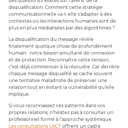
des questions inédites sur l’avenir de la
disqualification. Comment cette stratégie
communicationnelle va-t-elle s’adapter à des
contextes où les interactions humaines sont de
plus en plus médiatisées par des algorithmes ?
La disqualification du message révèle
finalement quelque chose de profondément
humain : notre besoin simultané de connexion
et de protection. Reconnaître cette tension,
c’est déjà commencer à la résoudre. Car derrière
chaque message disqualifié se cache souvent
une tentative maladroite de préserver une
relation tout en évitant la vulnérabilité qu’elle
implique.
Si vous reconnaissez ces patterns dans vos
propres relations, n’hésitez pas à consulter un
professionnel formé à l’approche systémique.
Les consultations LACT
offrent un cadre