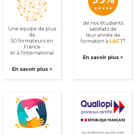
de nos étudiants
Une équipe de plus
satisfaits de
de
leur année de
50 formateurs en
formation à
LACT
*
France
et à l'international
En savoir plus >
En savoir plus >
La certification qualité a été