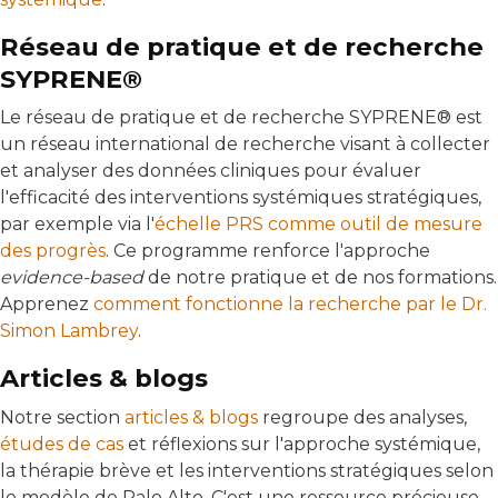
Réseau de pratique et de recherche
SYPRENE®
Le réseau de pratique et de recherche SYPRENE® est
un réseau international de recherche visant à collecter
et analyser des données cliniques pour évaluer
l'efficacité des interventions systémiques stratégiques,
par exemple via l'
échelle PRS comme outil de mesure
des progrès
. Ce programme renforce l'approche
evidence-based
de notre pratique et de nos formations.
Apprenez
comment fonctionne la recherche par le Dr.
Simon Lambrey
.
Articles & blogs
Notre section
articles & blogs
regroupe des analyses,
études de cas
et réflexions sur l'approche systémique,
la thérapie brève et les interventions stratégiques selon
le modèle de Palo Alto. C'est une ressource précieuse