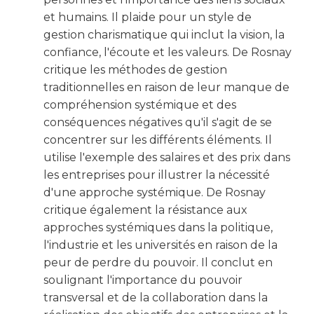
et humains. Il plaide pour un style de
gestion charismatique qui inclut la vision, la
confiance, l'écoute et les valeurs. De Rosnay
critique les méthodes de gestion
traditionnelles en raison de leur manque de
compréhension systémique et des
conséquences négatives qu'il s'agit de se
concentrer sur les différents éléments. Il
utilise l'exemple des salaires et des prix dans
les entreprises pour illustrer la nécessité
d'une approche systémique. De Rosnay
critique également la résistance aux
approches systémiques dans la politique,
l'industrie et les universités en raison de la
peur de perdre du pouvoir. Il conclut en
soulignant l'importance du pouvoir
transversal et de la collaboration dans la