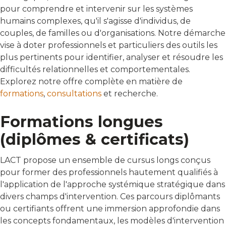
pour comprendre et intervenir sur les systèmes
humains complexes, qu'il s'agisse d'individus, de
couples, de familles ou d'organisations. Notre démarche
vise à doter professionnels et particuliers des outils les
plus pertinents pour identifier, analyser et résoudre les
difficultés relationnelles et comportementales.
Explorez notre offre complète en matière de
formations
,
consultations
et recherche.
Formations longues
(diplômes & certificats)
LACT propose un ensemble de cursus longs conçus
pour former des professionnels hautement qualifiés à
l'application de l'approche systémique stratégique dans
divers champs d'intervention. Ces parcours diplômants
ou certifiants offrent une immersion approfondie dans
les concepts fondamentaux, les modèles d'intervention