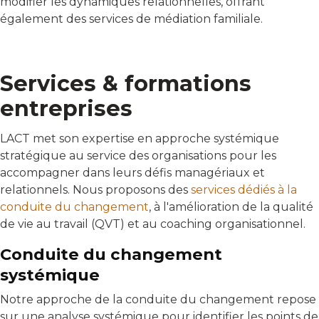
modifier les dynamiques relationnelles, offrant
également des services de médiation familiale.
Services & formations
entreprises
LACT met son expertise en approche systémique
stratégique au service des organisations pour les
accompagner dans leurs défis managériaux et
relationnels. Nous proposons des
services dédiés à la
conduite du changement
, à l'amélioration de la qualité
de vie au travail (QVT) et au coaching organisationnel.
Conduite du changement
systémique
Notre approche de la conduite du changement repose
sur une analyse systémique pour identifier les points de