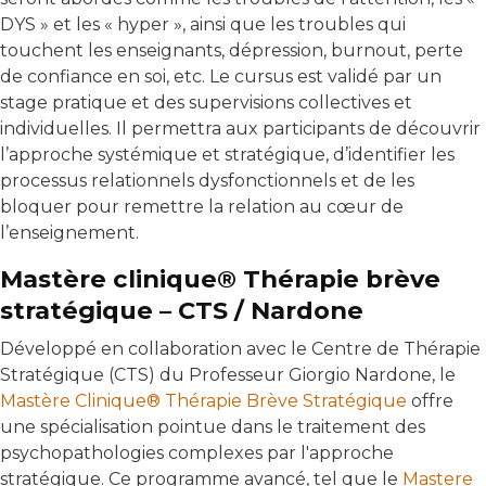
DYS » et les « hyper », ainsi que les troubles qui
touchent les enseignants, dépression, burnout, perte
de confiance en soi, etc. Le cursus est validé par un
stage pratique et des supervisions collectives et
individuelles. Il permettra aux participants de découvrir
l’approche systémique et stratégique, d’identifier les
processus relationnels dysfonctionnels et de les
bloquer pour remettre la relation au cœur de
l’enseignement.
Mastère clinique® Thérapie brève
stratégique – CTS / Nardone
Développé en collaboration avec le Centre de Thérapie
Stratégique (CTS) du Professeur Giorgio Nardone, le
Mastère Clinique® Thérapie Brève Stratégique
offre
une spécialisation pointue dans le traitement des
psychopathologies complexes par l'approche
stratégique. Ce programme avancé, tel que le
Mastere