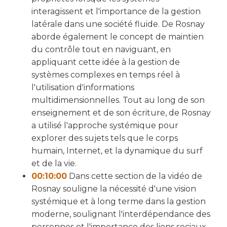
interagissent et l'importance de la gestion
latérale dans une société fluide. De Rosnay
aborde également le concept de maintien
du contrôle tout en naviguant, en
appliquant cette idée à la gestion de
systèmes complexes en temps réel à
l'utilisation d'informations
multidimensionnelles. Tout au long de son
enseignement et de son écriture, de Rosnay
a utilisé l'approche systémique pour
explorer des sujets tels que le corps
humain, Internet, et la dynamique du surf
et de la vie.
00:10:00
Dans cette section de la vidéo de
Rosnay souligne la nécessité d'une vision
systémique et à long terme dans la gestion
moderne, soulignant l'interdépendance des
personnes et l'importance des liens sociaux