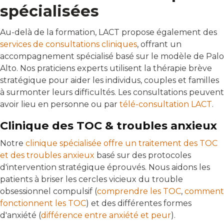
spécialisées
Au-delà de la formation, LACT propose également des
services de consultations cliniques
, offrant un
accompagnement spécialisé basé sur le modèle de Palo
Alto. Nos praticiens experts utilisent la thérapie brève
stratégique pour aider les individus, couples et familles
à surmonter leurs difficultés. Les consultations peuvent
avoir lieu en personne ou par
télé-consultation LACT
.
Clinique des TOC & troubles anxieux
Notre
clinique spécialisée offre un traitement des TOC
et des troubles anxieux
basé sur des protocoles
d'intervention stratégique éprouvés. Nous aidons les
patients à briser les cercles vicieux du trouble
obsessionnel compulsif (
comprendre les TOC
,
comment
fonctionnent les TOC
) et des différentes formes
d'anxiété (
différence entre anxiété et peur
).