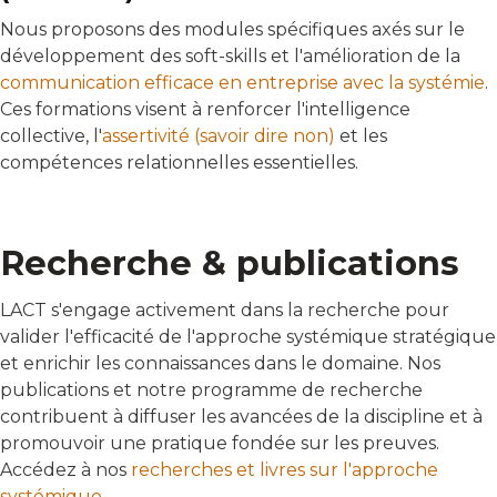
Nous proposons des modules spécifiques axés sur le
développement des soft-skills et l'amélioration de la
communication efficace en entreprise avec la systémie
.
Ces formations visent à renforcer l'intelligence
collective, l'
assertivité (savoir dire non)
et les
compétences relationnelles essentielles.
Recherche & publications
LACT s'engage activement dans la recherche pour
valider l'efficacité de l'approche systémique stratégique
et enrichir les connaissances dans le domaine. Nos
publications et notre programme de recherche
contribuent à diffuser les avancées de la discipline et à
promouvoir une pratique fondée sur les preuves.
Accédez à nos
recherches et livres sur l'approche
systémique
.