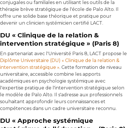
conjugales ou familiales en utilisant les outils de la
thérapie brève stratégique de l'école de Palo Alto. Il
offre une solide base théorique et pratique pour
devenir un clinicien systémicien certifié LACT.
DU « Clinique de la relation &
intervention stratégique » (Paris 8)
En partenariat avec l'Université Paris 8, LACT propose le
Diplôme Universitaire (DU) « Clinique de la relation &
intervention stratégique »
. Cette formation de niveau
universitaire, accessible combine les apports
académiques en psychologie systémique avec
l'expertise pratique de l'intervention stratégique selon
le modèle de Palo Alto. Il s'adresse aux professionnels
souhaitant approfondir leurs connaissances et
compétences dans un cadre universitaire reconnu.
DU « Approche systémique