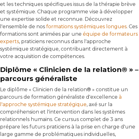
et les techniques spécifiques issus de la thérapie brève
et systémique. Chaque programme vise à développer
une expertise solide et reconnue. Découvrez
l'ensemble de nos
formations systémiques longues
. Ces
formations sont animées par une
équipe de formateurs
experts
, praticiens reconnus dans l'approche
systémique stratégique, contribuant directement à
votre acquisition de compétences.
Diplôme « Clinicien de la relation® » –
parcours généraliste
Le diplôme « Clinicien de la relation® » constitue un
parcours de formation généraliste d'excellence
à
l'approche systémique stratégique
, axé sur la
compréhension et l'intervention dans les systèmes
relationnels humains. Ce cursus complet de 3 ans
prépare les futurs praticiens à la prise en charge d'une
large gamme de problématiques individuelles,