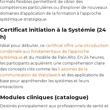
formats flexibles permettent de cibler des
compétences particulières ou d'explorer de nouveaux
domaines d'application de la formation à l'approche
systémique stratégique.
Certificat initiation à la Systémie (24
h)
Idéal pour débuter, ce
certificat offre une introduction
condensée aux fondamentaux de l'approche
systémique
et du modèle de Palo Alto. En 24 heures,
les participants acquièrent une compréhension claire
des concepts clés comme les
5 axiomes de la
communication de Watzlawick
et des applications de
base pour appréhender les systèmes et leurs
interactions.
Modules cliniques (catalogue)
Destinés principalement aux professionnels de santé et