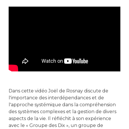
Dans cette vidéo Joël de Rosnay discute de
l'importance des interdépendances et de
l'approche systémique dans la compréhension
des systèmes complexes et la gestion de divers
aspects de la vie. Il réfléchit à son expérience
avec le « Groupe des Dix », un groupe de