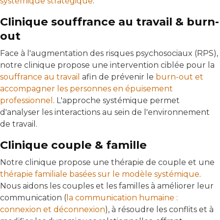
systémique stratégique
.
Clinique souffrance au travail & burn-
out
Face à l'augmentation des risques psychosociaux (RPS),
notre clinique propose une intervention ciblée pour la
souffrance au travail
afin de prévenir le
burn-out et
accompagner les personnes en épuisement
professionnel
. L'approche systémique permet
d'analyser les interactions au sein de l'environnement
de travail.
Clinique couple & famille
Notre clinique propose une thérapie de couple et une
thérapie familiale basées sur le modèle systémique
.
Nous aidons les couples et les familles à améliorer leur
communication (
la communication humaine :
connexion et déconnexion
), à résoudre les conflits et à