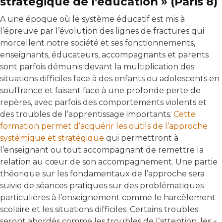
stratégique de l’éducation » (Paris 8)
A une époque où le système éducatif est mis à
l’épreuve par l’évolution des lignes de fractures qui
morcellent notre société et ses fonctionnements,
enseignants, éducateurs, accompagnants et parents
sont parfois démunis devant la multiplication des
situations difficiles face à des enfants ou adolescents en
souffrance et faisant face à une profonde perte de
repères, avec parfois des comportements violents et
des troubles de l’apprentissage importants.
Cette
formation permet d’acquérir les outils de l’approche
systémique et stratégique
qui permettront à
l’enseignant ou tout accompagnant de remettre la
relation au cœur de son accompagnement. Une partie
théorique sur les fondamentaux de l’approche sera
suivie de séances pratiques sur des problématiques
particulières à l’enseignement comme le harcèlement
scolaire et les situations difficiles. Certains troubles
seront abordés comme les troubles de l’attention, les «