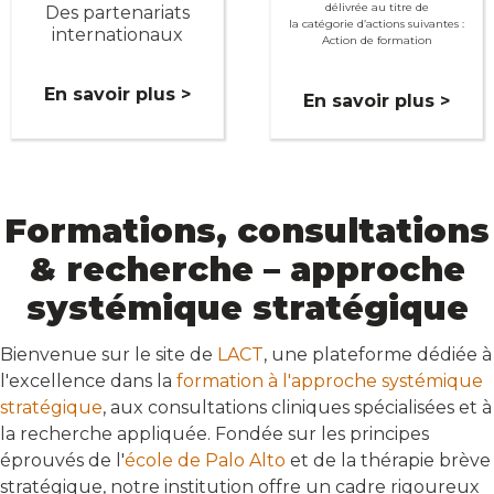
délivrée au titre de
Des partenariats
la catégorie d’actions suivantes :
internationaux
Action de formation
En savoir plus >
En savoir plus >
Formations, consultations
& recherche – approche
systémique stratégique
Bienvenue sur le site de
LACT
, une plateforme dédiée à
l'excellence dans la
formation à l'approche systémique
stratégique
, aux consultations cliniques spécialisées et à
la recherche appliquée. Fondée sur les principes
éprouvés de l'
école de Palo Alto
et de la thérapie brève
stratégique, notre institution offre un cadre rigoureux