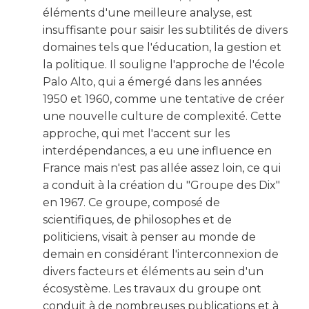
éléments d'une meilleure analyse, est
insuffisante pour saisir les subtilités de divers
domaines tels que l'éducation, la gestion et
la politique. Il souligne l'approche de l'école
Palo Alto, qui a émergé dans les années
1950 et 1960, comme une tentative de créer
une nouvelle culture de complexité. Cette
approche, qui met l'accent sur les
interdépendances, a eu une influence en
France mais n'est pas allée assez loin, ce qui
a conduit à la création du "Groupe des Dix"
en 1967. Ce groupe, composé de
scientifiques, de philosophes et de
politiciens, visait à penser au monde de
demain en considérant l'interconnexion de
divers facteurs et éléments au sein d'un
écosystème. Les travaux du groupe ont
conduit à de nombreuses publications et à