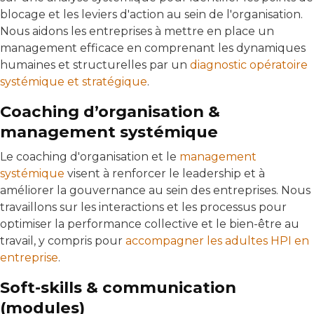
blocage et les leviers d'action au sein de l'organisation.
Nous aidons les entreprises à mettre en place un
management efficace en comprenant les dynamiques
humaines et structurelles par un
diagnostic opératoire
systémique et stratégique
.
Coaching d’organisation &
management systémique
Le coaching d'organisation et le
management
systémique
visent à renforcer le leadership et à
améliorer la gouvernance au sein des entreprises. Nous
travaillons sur les interactions et les processus pour
optimiser la performance collective et le bien-être au
travail, y compris pour
accompagner les adultes HPI en
entreprise
.
Soft-skills & communication
(modules)