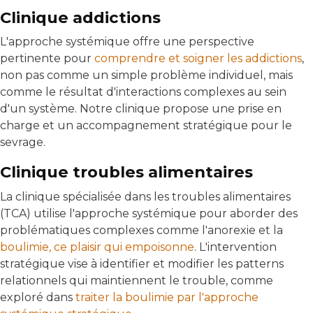
Clinique addictions
L'approche systémique offre une perspective
pertinente pour
comprendre et soigner les addictions
,
non pas comme un simple problème individuel, mais
comme le résultat d'interactions complexes au sein
d'un système. Notre clinique propose une prise en
charge et un accompagnement stratégique pour le
sevrage.
Clinique troubles alimentaires
La clinique spécialisée dans les troubles alimentaires
(TCA) utilise l'approche systémique pour aborder des
problématiques complexes comme l'anorexie et la
boulimie, ce plaisir qui empoisonne
. L'intervention
stratégique vise à identifier et modifier les patterns
relationnels qui maintiennent le trouble, comme
exploré dans
traiter la boulimie par l'approche