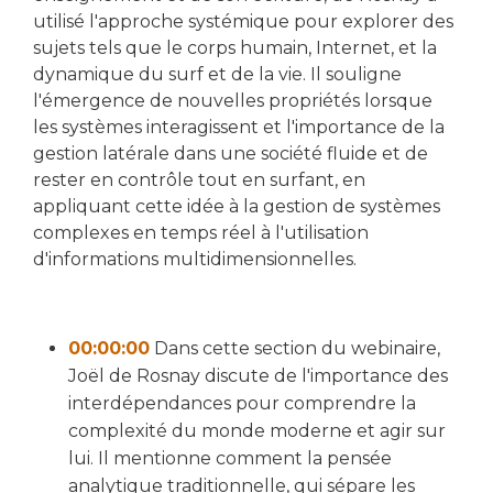
utilisé l'approche systémique pour explorer des
sujets tels que le corps humain, Internet, et la
dynamique du surf et de la vie. Il souligne
l'émergence de nouvelles propriétés lorsque
les systèmes interagissent et l'importance de la
gestion latérale dans une société fluide et de
rester en contrôle tout en surfant, en
appliquant cette idée à la gestion de systèmes
complexes en temps réel à l'utilisation
d'informations multidimensionnelles.
00:00:00
Dans cette section du webinaire,
Joël de Rosnay discute de l'importance des
interdépendances pour comprendre la
complexité du monde moderne et agir sur
lui. Il mentionne comment la pensée
analytique traditionnelle, qui sépare les