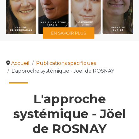
Accueil
Publications spécifiques
L'approche systémique - Jöel de ROSNAY
L'approche
systémique - Jöel
de ROSNAY