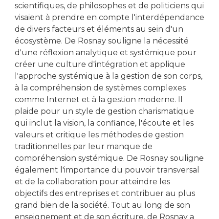
scientifiques, de philosophes et de politiciens qui
visaient à prendre en compte l'interdépendance
de divers facteurs et éléments au sein d'un
écosystème. De Rosnay souligne la nécessité
d'une réflexion analytique et systémique pour
créer une culture d'intégration et applique
l'approche systémique à la gestion de son corps,
à la compréhension de systèmes complexes
comme Internet et à la gestion moderne. Il
plaide pour un style de gestion charismatique
qui inclut la vision, la confiance, l'écoute et les
valeurs et critique les méthodes de gestion
traditionnelles par leur manque de
compréhension systémique. De Rosnay souligne
également l'importance du pouvoir transversal
et de la collaboration pour atteindre les
objectifs des entreprises et contribuer au plus
grand bien de la société. Tout au long de son
enseignement et de son écriture, de Rosnay a