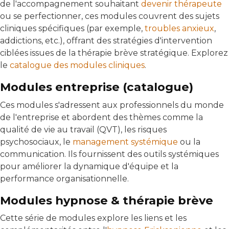
de l'accompagnement souhaitant
devenir thérapeute
ou se perfectionner, ces modules couvrent des sujets
cliniques spécifiques (par exemple,
troubles anxieux
,
addictions, etc.), offrant des stratégies d'intervention
ciblées issues de la thérapie brève stratégique. Explorez
le
catalogue des modules cliniques
.
Modules entreprise (catalogue)
Ces modules s'adressent aux professionnels du monde
de l'entreprise et abordent des thèmes comme la
qualité de vie au travail (QVT), les risques
psychosociaux, le
management systémique
ou la
communication. Ils fournissent des outils systémiques
pour améliorer la dynamique d'équipe et la
performance organisationnelle.
Modules hypnose & thérapie brève
Cette série de modules explore les liens et les