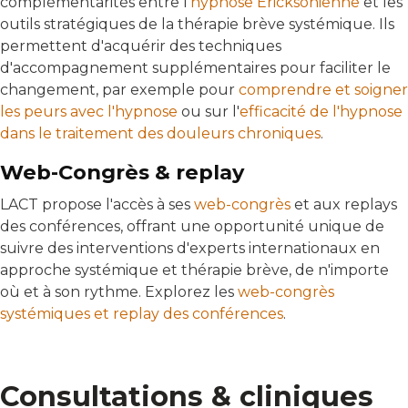
complémentarités entre l'
hypnose Ericksonienne
et les
outils stratégiques de la thérapie brève systémique. Ils
permettent d'acquérir des techniques
d'accompagnement supplémentaires pour faciliter le
changement, par exemple pour
comprendre et soigner
les peurs avec l'hypnose
ou sur l'
efficacité de l'hypnose
dans le traitement des douleurs chroniques
.
Web-Congrès & replay
LACT propose l'accès à ses
web-congrès
et aux replays
des conférences, offrant une opportunité unique de
suivre des interventions d'experts internationaux en
approche systémique et thérapie brève, de n'importe
où et à son rythme. Explorez les
web-congrès
systémiques et replay des conférences
.
Consultations & cliniques