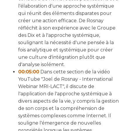
l'élaboration d'une approche systémique
qui réunit des éléments disparates pour
créer une action efficace. De Rosnay
réfléchit à son expérience avec le Groupe
des Dix et à l'approche systémique,
soulignant la nécessité d'une pensée à la
fois analytique et systémique pour créer
une culture d'intégration plutôt que
d'analyse isolément.
00:05:00
Dans cette section de la vidéo
YouTube "Joel de Rosnay - International
Webinar MRI-LACT", il discute de
l'application de l'approche systémique à
divers aspects de la vie, y compris la gestion
de son corps et la compréhension de
systèmes complexes comme Internet. Il
souligne l'émergence de nouvelles
propriétés lorsque les systèmes