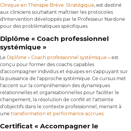
Clinique en Thérapie Brève Stratégique
, est destiné
aux cliniciens souhaitant maîtriser les protocoles
d'intervention développés par le Professeur Nardone
pour des problématiques spécifiques.
Diplôme « Coach professionnel
systémique »
Le
Diplôme « Coach professionnel systémique »
est
conçu pour former des coachs capables
d'accompagner individus et équipes en s'appuyant sur
la puissance de l'approche systémique. Ce cursus met
l'accent sur la compréhension des dynamiques
relationnelles et organisationnelles pour faciliter le
changement, la résolution de conflit et l'atteinte
d'objectifs dans le contexte professionnel, menant à
une
transformation et performance accrues
.
Certificat « Accompagner le