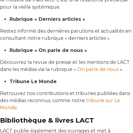
pour la veille systémique.
Rubrique « Derniers articles »
Restez informé des dernières parutions et actualités en
consultant notre rubrique « derniers articles ».
Rubrique « On parle de nous »
Découvrez la revue de presse et les mentions de LACT
dans les médias via la rubrique «
On parle de nous
».
Tribune Le Monde
Retrouvez nos contributions et tribunes publiées dans
des médias reconnus, comme notre
tribune sur Le
Monde
.
Bibliothèque & livres LACT
LACT publie également des ouvrages et met à