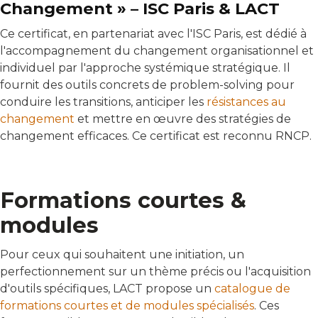
Changement » – ISC Paris & LACT
Ce certificat, en partenariat avec l'ISC Paris, est dédié à
l'accompagnement du changement organisationnel et
individuel par l'approche systémique stratégique. Il
fournit des outils concrets de problem-solving pour
conduire les transitions, anticiper les
résistances au
changement
et mettre en œuvre des stratégies de
changement efficaces. Ce certificat est reconnu RNCP.
Formations courtes &
modules
Pour ceux qui souhaitent une initiation, un
perfectionnement sur un thème précis ou l'acquisition
d'outils spécifiques, LACT propose un
catalogue de
formations courtes et de modules spécialisés
. Ces