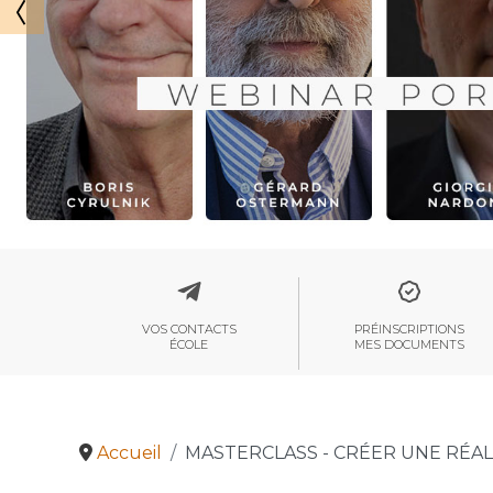
VOS CONTACTS
PRÉINSCRIPTIONS
ÉCOLE
MES DOCUMENTS
Accueil
MASTERCLASS - CRÉER UNE RÉALI