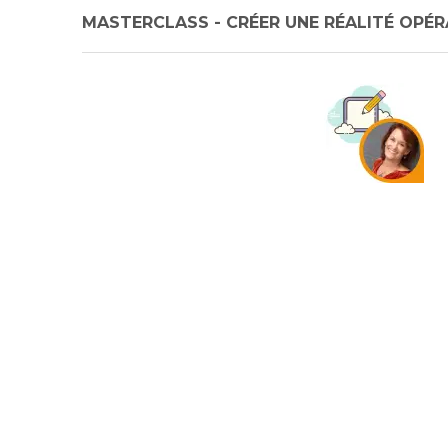
MASTERCLASS - CRÉER UNE RÉALITÉ OPÉRA