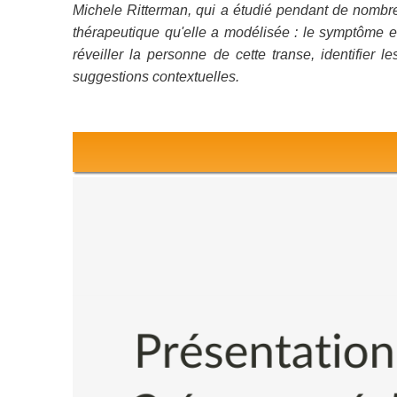
Michele Ritterman, qui a étudié pendant de nombr
thérapeutique qu'elle a modélisée : le symptôme est
réveiller la personne de cette transe, identifier 
suggestions contextuelles.