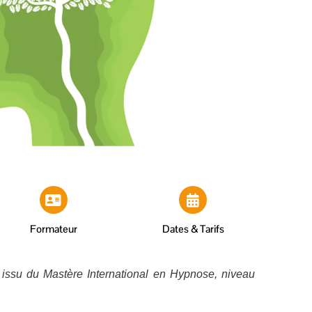
Formateur
Dates & Tarifs
t issu du Mastère International en Hypnose, niveau