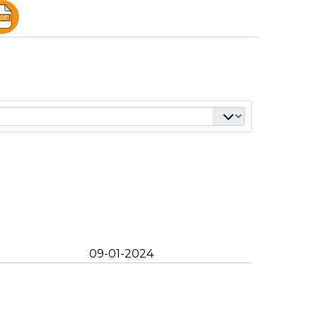
09-01-2024