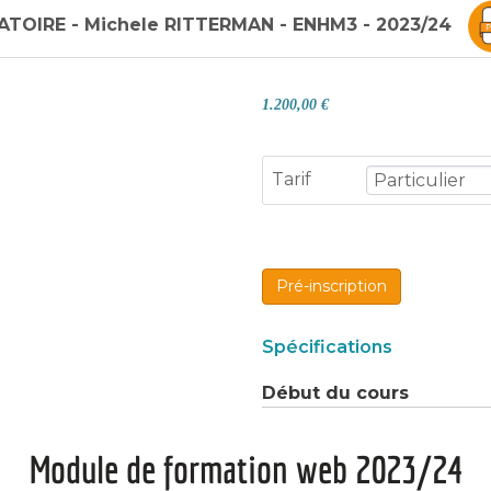
TOIRE - Michele RITTERMAN - ENHM3 - 2023/24
1.200,00 €
Tarif
Pré-inscription
Spécifications
Début du cours
Module de formation web 2023/24