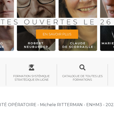
FORMATION SYSTÉMIQUE
CATALOGUE DE TOUTES LES
STRATÉGIQUE EN LIGNE
FORMATIONS
TÉ OPÉRATOIRE - Michele RITTERMAN - ENHM3 - 202