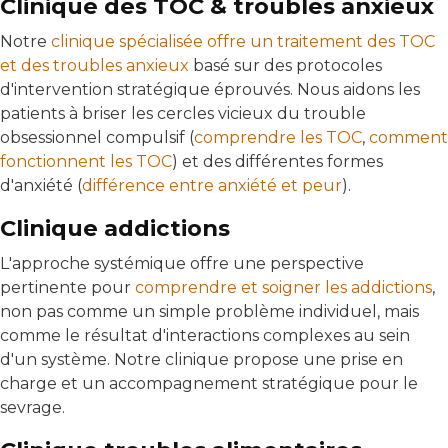
Clinique des TOC & troubles anxieux
Notre
clinique spécialisée offre un traitement des TOC
et des troubles anxieux
basé sur des protocoles
d'intervention stratégique éprouvés. Nous aidons les
patients à briser les cercles vicieux du trouble
obsessionnel compulsif (
comprendre les TOC
,
comment
fonctionnent les TOC
) et des différentes formes
d'anxiété (
différence entre anxiété et peur
).
Clinique addictions
L'approche systémique offre une perspective
pertinente pour
comprendre et soigner les addictions
,
non pas comme un simple problème individuel, mais
comme le résultat d'interactions complexes au sein
d'un système. Notre clinique propose une prise en
charge et un accompagnement stratégique pour le
sevrage.