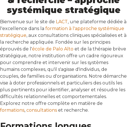
& recherche – approche
systémique stratégique
Bienvenue sur le site de
LACT
, une plateforme dédiée à
l'excellence dans la
formation à l'approche systémique
stratégique
, aux consultations cliniques spécialisées et à
la recherche appliquée. Fondée sur les principes
éprouvés de l'
école de Palo Alto
et de la thérapie brève
stratégique, notre institution offre un cadre rigoureux
pour comprendre et intervenir sur les systèmes
humains complexes, qu'il s'agisse d'individus, de
couples, de familles ou d'organisations. Notre démarche
vise à doter professionnels et particuliers des outils les
plus pertinents pour identifier, analyser et résoudre les
difficultés relationnelles et comportementales.
Explorez notre offre complète en matière de
formations
,
consultations
et recherche.
Formations longues