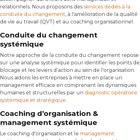
relationnels. Nous proposons des
services dédiés à la
conduite du changement
, à l'amélioration de la qualité
de vie au travail (QVT) et au coaching organisationnel.
Conduite du changement
systémique
Notre approche de la conduite du changement repose
sur une analyse systémique pour identifier les points de
blocage et les leviers d'action au sein de l'organisation.
Nous aidons les entreprises à mettre en place un
management efficace en comprenant les dynamiques
humaines et structurelles par un
diagnostic opératoire
systémique et stratégique
.
Coaching d’organisation &
management systémique
Le coaching d'organisation et le
management