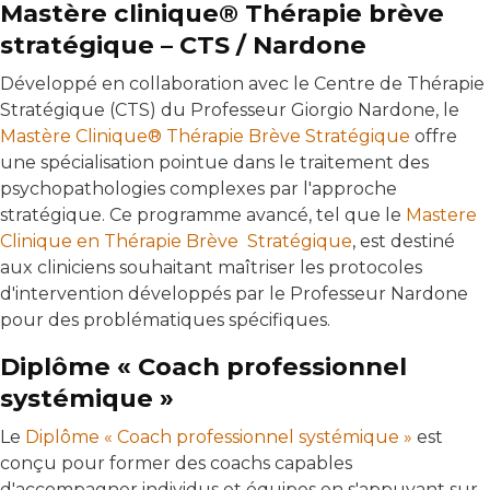
Mastère clinique® Thérapie brève
stratégique – CTS / Nardone
Développé en collaboration avec le Centre de Thérapie
Stratégique (CTS) du Professeur Giorgio Nardone, le
Mastère Clinique® Thérapie Brève Stratégique
offre
une spécialisation pointue dans le traitement des
psychopathologies complexes par l'approche
stratégique. Ce programme avancé, tel que le
Mastere
Clinique en Thérapie Brève Stratégique
, est destiné
aux cliniciens souhaitant maîtriser les protocoles
d'intervention développés par le Professeur Nardone
pour des problématiques spécifiques.
Diplôme « Coach professionnel
systémique »
Le
Diplôme « Coach professionnel systémique »
est
conçu pour former des coachs capables
d'accompagner individus et équipes en s'appuyant sur