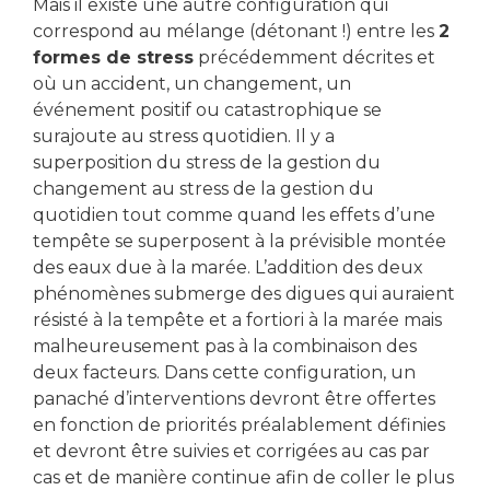
Mais il existe une autre configuration qui
correspond au mélange (détonant !) entre les
2
formes de stress
précédemment décrites et
où un accident, un changement, un
événement positif ou catastrophique se
surajoute au stress quotidien. Il y a
superposition du stress de la gestion du
changement au stress de la gestion du
quotidien tout comme quand les effets d’une
tempête se superposent à la prévisible montée
des eaux due à la marée. L’addition des deux
phénomènes submerge des digues qui auraient
résisté à la tempête et a fortiori à la marée mais
malheureusement pas à la combinaison des
deux facteurs. Dans cette configuration, un
panaché d’interventions devront être offertes
en fonction de priorités préalablement définies
et devront être suivies et corrigées au cas par
cas et de manière continue afin de coller le plus