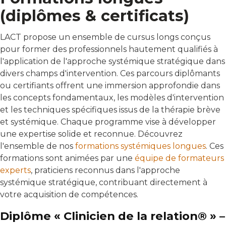
(diplômes & certificats)
LACT propose un ensemble de cursus longs conçus
pour former des professionnels hautement qualifiés à
l'application de l'approche systémique stratégique dans
divers champs d'intervention. Ces parcours diplômants
ou certifiants offrent une immersion approfondie dans
les concepts fondamentaux, les modèles d'intervention
et les techniques spécifiques issus de la thérapie brève
et systémique. Chaque programme vise à développer
une expertise solide et reconnue. Découvrez
l'ensemble de nos
formations systémiques longues
. Ces
formations sont animées par une
équipe de formateurs
experts
, praticiens reconnus dans l'approche
systémique stratégique, contribuant directement à
votre acquisition de compétences.
Diplôme « Clinicien de la relation® » –