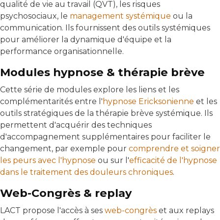
qualité de vie au travail (QVT), les risques
psychosociaux, le
management systémique
ou la
communication. Ils fournissent des outils systémiques
pour améliorer la dynamique d'équipe et la
performance organisationnelle.
Modules hypnose & thérapie brève
Cette série de modules explore les liens et les
complémentarités entre l'
hypnose Ericksonienne
et les
outils stratégiques de la thérapie brève systémique. Ils
permettent d'acquérir des techniques
d'accompagnement supplémentaires pour faciliter le
changement, par exemple pour
comprendre et soigner
les peurs avec l'hypnose
ou sur l'
efficacité de l'hypnose
dans le traitement des douleurs chroniques
.
Web-Congrès & replay
LACT propose l'accès à ses
web-congrès
et aux replays