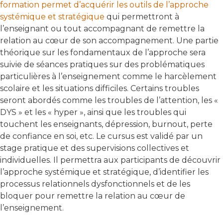
formation permet d’acquérir les outils de l’approche
systémique et stratégique
qui permettront à
l’enseignant ou tout accompagnant de remettre la
relation au cœur de son accompagnement. Une partie
théorique sur les fondamentaux de l’approche sera
suivie de séances pratiques sur des problématiques
particulières à l’enseignement comme le harcèlement
scolaire et les situations difficiles. Certains troubles
seront abordés comme les troubles de l’attention, les «
DYS » et les « hyper », ainsi que les troubles qui
touchent les enseignants, dépression, burnout, perte
de confiance en soi, etc. Le cursus est validé par un
stage pratique et des supervisions collectives et
individuelles. Il permettra aux participants de découvrir
l’approche systémique et stratégique, d’identifier les
processus relationnels dysfonctionnels et de les
bloquer pour remettre la relation au cœur de
l’enseignement.