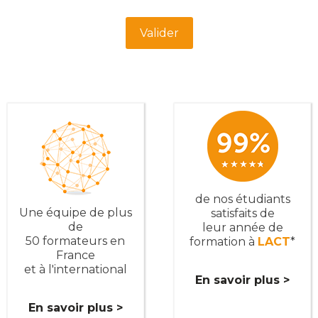
Turnstile
*
Valider
de nos étudiants
Une équipe de plus
satisfaits de
de
leur année de
50 formateurs en
formation à
LACT
*
France
et à l'international
En savoir plus >
En savoir plus >