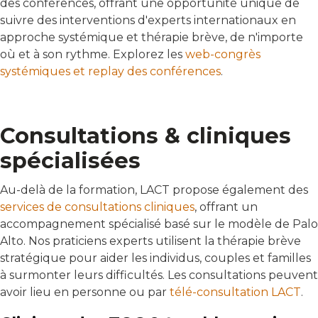
des conférences, offrant une opportunité unique de
suivre des interventions d'experts internationaux en
approche systémique et thérapie brève, de n'importe
où et à son rythme. Explorez les
web-congrès
systémiques et replay des conférences
.
Consultations & cliniques
spécialisées
Au-delà de la formation, LACT propose également des
services de consultations cliniques
, offrant un
accompagnement spécialisé basé sur le modèle de Palo
Alto. Nos praticiens experts utilisent la thérapie brève
stratégique pour aider les individus, couples et familles
à surmonter leurs difficultés. Les consultations peuvent
avoir lieu en personne ou par
télé-consultation LACT
.