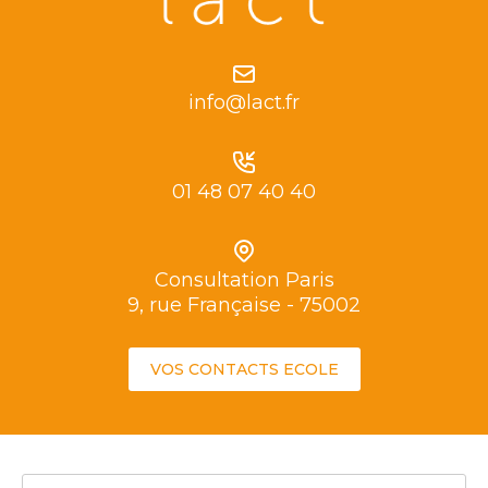
info@lact.fr
01 48 07 40 40
Consultation Paris
9, rue Française - 75002
VOS CONTACTS ECOLE