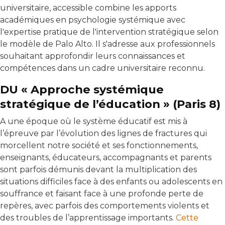
universitaire, accessible combine les apports
académiques en psychologie systémique avec
l'expertise pratique de l'intervention stratégique selon
le modèle de Palo Alto. Il s'adresse aux professionnels
souhaitant approfondir leurs connaissances et
compétences dans un cadre universitaire reconnu.
DU « Approche systémique
stratégique de l’éducation » (Paris 8)
A une époque où le système éducatif est mis à
l’épreuve par l’évolution des lignes de fractures qui
morcellent notre société et ses fonctionnements,
enseignants, éducateurs, accompagnants et parents
sont parfois démunis devant la multiplication des
situations difficiles face à des enfants ou adolescents en
souffrance et faisant face à une profonde perte de
repères, avec parfois des comportements violents et
des troubles de l’apprentissage importants.
Cette