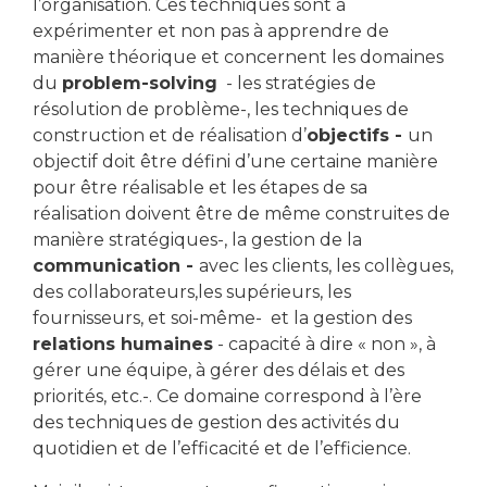
l’organisation. Ces techniques sont à
expérimenter et non pas à apprendre de
manière théorique et concernent les domaines
du
problem-solving
- les stratégies de
résolution de problème-, les techniques de
construction et de réalisation d’
objectifs -
un
objectif doit être défini d’une certaine manière
pour être réalisable et les étapes de sa
réalisation doivent être de même construites de
manière stratégiques-, la gestion de la
communication -
avec les clients, les collègues,
des collaborateurs,les supérieurs, les
fournisseurs, et soi-même- et la gestion des
relations humaines
- capacité à dire « non », à
gérer une équipe, à gérer des délais et des
priorités, etc.-. Ce domaine correspond à l’ère
des techniques de gestion des activités du
quotidien et de l’efficacité et de l’efficience.