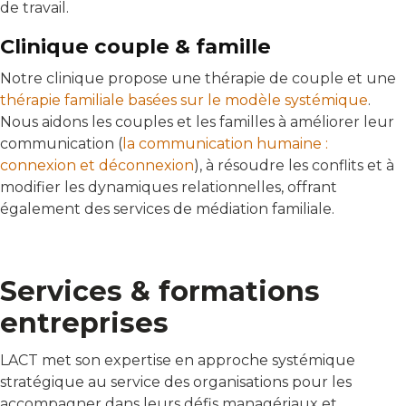
de travail.
Clinique couple & famille
Notre clinique propose une thérapie de couple et une
thérapie familiale basées sur le modèle systémique
.
Nous aidons les couples et les familles à améliorer leur
communication (
la communication humaine :
connexion et déconnexion
), à résoudre les conflits et à
modifier les dynamiques relationnelles, offrant
également des services de médiation familiale.
Services & formations
entreprises
LACT met son expertise en approche systémique
stratégique au service des organisations pour les
accompagner dans leurs défis managériaux et