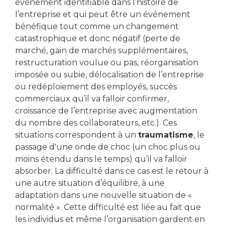
événement identifiable dans l’histoire de
l’entreprise et qui peut être un événement
bénéfique tout comme un changement
catastrophique et donc négatif (perte de
marché, gain de marchés supplémentaires,
restructuration voulue ou pas, réorganisation
imposée ou subie, délocalisation de l’entreprise
ou redéploiement des employés, succès
commerciaux qu’il va falloir confirmer,
croissance de l’entreprise avec augmentation
du nombre des collaborateurs, etc.). Ces
situations correspondent à un
traumatisme
, le
passage d'une onde de choc (un choc plus ou
moins étendu dans le temps) qu’il va falloir
absorber. La difficulté dans ce cas est le retour à
une autre situation d’équilibre, à une
adaptation dans une nouvelle situation de «
normalité ». Cette difficulté est liée au fait que
les individus et même l’organisation gardent en