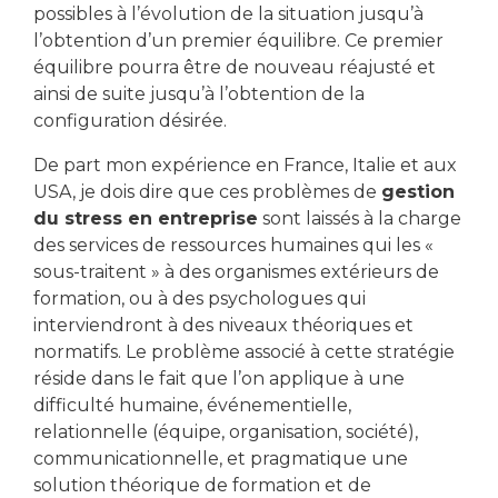
possibles à l’évolution de la situation jusqu’à
l’obtention d’un premier équilibre. Ce premier
équilibre pourra être de nouveau réajusté et
ainsi de suite jusqu’à l’obtention de la
configuration désirée.
De part mon expérience en France, Italie et aux
USA, je dois dire que ces problèmes de
gestion
du stress en entreprise
sont laissés à la charge
des services de ressources humaines qui les «
sous-traitent » à des organismes extérieurs de
formation, ou à des psychologues qui
interviendront à des niveaux théoriques et
normatifs. Le problème associé à cette stratégie
réside dans le fait que l’on applique à une
difficulté humaine, événementielle,
relationnelle (équipe, organisation, société),
communicationnelle, et pragmatique une
solution théorique de formation et de