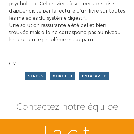
psychologie. Cela revient à soigner une crise
d’appendicite par la lecture d’un livre sur toutes
les maladies du système digestif…
Une solution rassurante a été bel et bien
trouvée mais elle ne correspond pas au niveau
logique où le problème est apparu.
CM
STRESS
MORETTO
ENTREPRISE
Contactez notre équipe