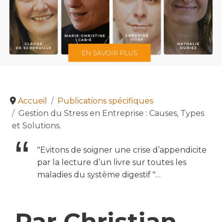
Accueil
Publications spécifiques
Gestion du Stress en Entreprise : Causes, Types
et Solutions.
"Evitons de soigner une crise d’appendicite
par la lecture d’un livre sur toutes les
maladies du système digestif "…
Par Christian