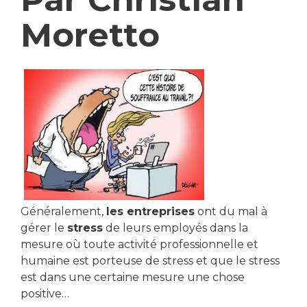
Moretto
Généralement,
les entreprises
ont du mal à
gérer le
stress
de leurs employés dans la
mesure où toute activité professionnelle et
humaine est porteuse de stress et que le stress
est dans une certaine mesure une chose
positive…