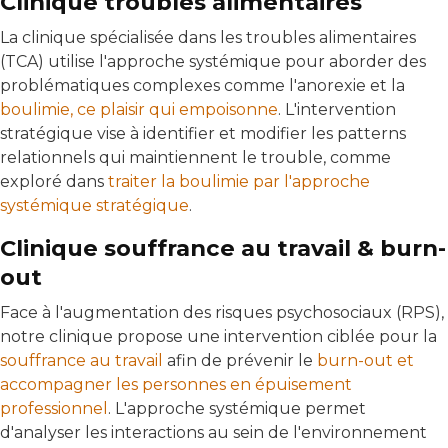
Clinique troubles alimentaires
La clinique spécialisée dans les troubles alimentaires
(TCA) utilise l'approche systémique pour aborder des
problématiques complexes comme l'anorexie et la
boulimie, ce plaisir qui empoisonne
. L'intervention
stratégique vise à identifier et modifier les patterns
relationnels qui maintiennent le trouble, comme
exploré dans
traiter la boulimie par l'approche
systémique stratégique
.
Clinique souffrance au travail & burn-
out
Face à l'augmentation des risques psychosociaux (RPS),
notre clinique propose une intervention ciblée pour la
souffrance au travail
afin de prévenir le
burn-out et
accompagner les personnes en épuisement
professionnel
. L'approche systémique permet
d'analyser les interactions au sein de l'environnement