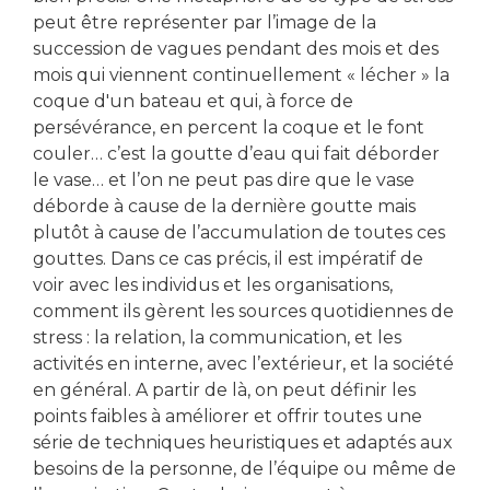
peut être représenter par l’image de la
succession de vagues pendant des mois et des
mois qui viennent continuellement « lécher » la
coque d'un bateau et qui, à force de
persévérance, en percent la coque et le font
couler… c’est la goutte d’eau qui fait déborder
le vase… et l’on ne peut pas dire que le vase
déborde à cause de la dernière goutte mais
plutôt à cause de l’accumulation de toutes ces
gouttes. Dans ce cas précis, il est impératif de
voir avec les individus et les organisations,
comment ils gèrent les sources quotidiennes de
stress : la relation, la communication, et les
activités en interne, avec l’extérieur, et la société
en général. A partir de là, on peut définir les
points faibles à améliorer et offrir toutes une
série de techniques heuristiques et adaptés aux
besoins de la personne, de l’équipe ou même de