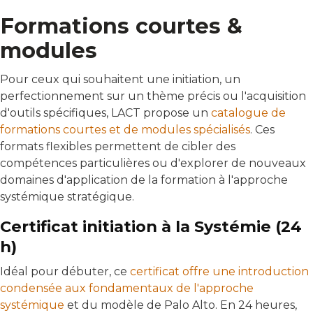
Formations courtes &
modules
Pour ceux qui souhaitent une initiation, un
perfectionnement sur un thème précis ou l'acquisition
d'outils spécifiques, LACT propose un
catalogue de
formations courtes et de modules spécialisés
. Ces
formats flexibles permettent de cibler des
compétences particulières ou d'explorer de nouveaux
domaines d'application de la formation à l'approche
systémique stratégique.
Certificat initiation à la Systémie (24
h)
Idéal pour débuter, ce
certificat offre une introduction
condensée aux fondamentaux de l'approche
systémique
et du modèle de Palo Alto. En 24 heures,