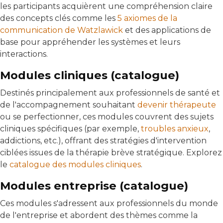
les participants acquièrent une compréhension claire
des concepts clés comme les
5 axiomes de la
communication de Watzlawick
et des applications de
base pour appréhender les systèmes et leurs
interactions.
Modules cliniques (catalogue)
Destinés principalement aux professionnels de santé et
de l'accompagnement souhaitant
devenir thérapeute
ou se perfectionner, ces modules couvrent des sujets
cliniques spécifiques (par exemple,
troubles anxieux
,
addictions, etc.), offrant des stratégies d'intervention
ciblées issues de la thérapie brève stratégique. Explorez
le
catalogue des modules cliniques
.
Modules entreprise (catalogue)
Ces modules s'adressent aux professionnels du monde
de l'entreprise et abordent des thèmes comme la