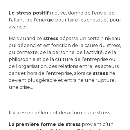
Le stress positif
motive, donne de l’envie, de
l’allant, de l’énergie pour faire les choses et pour
avancer.
Mais quand ce
stress
dépasse un certain niveau,
qui dépend et est fonction de la cause du stress,
du contexte, de la personne, de l’activité, de la
philosophie et de la culture de l’entreprise ou
de l’organisation, des relations entre les acteurs
dans et hors de l’entreprise, alors ce
stress
ne
devient plus gérable et entraine une rupture,
une crise…
Il y a essentiellement deux formes de stress :
La première forme de stress
provient d’un