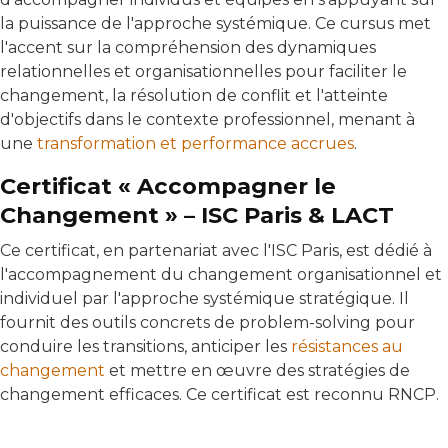
la puissance de l'approche systémique. Ce cursus met
l'accent sur la compréhension des dynamiques
relationnelles et organisationnelles pour faciliter le
changement, la résolution de conflit et l'atteinte
d'objectifs dans le contexte professionnel, menant à
une
transformation et performance accrues
.
Certificat « Accompagner le
Changement » – ISC Paris & LACT
Ce certificat, en partenariat avec l'ISC Paris, est dédié à
l'accompagnement du changement organisationnel et
individuel par l'approche systémique stratégique. Il
fournit des outils concrets de problem-solving pour
conduire les transitions, anticiper les
résistances au
changement
et mettre en œuvre des stratégies de
changement efficaces. Ce certificat est reconnu RNCP.