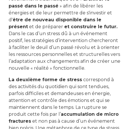
passé dans le passé
» afin de libérer les
énergies et de leur permettre de s'investir et
d'
être de nouveau disponible dans le
présent
et de préparer
et construire le futur.
Dans le cas d’un stress dû à un événement
positif, les stratégies d’intervention chercheront
à faciliter le deuil d’un passé révolu et à orienter
les ressources personnelles et structurelles vers
l’adaptation aux changements afin de créer une
nouvelle « réalité » fonctionnelle.
La deuxième forme de stress
correspond à
des activités du quotidien qui sont tendues,
parfois difficiles et demandeuses en énergie,
attention et contrôle des émotions et qui se
maintiennent dans le temps. La rupture se
produit cette fois par l’
accumulation de micro
fractures
et non pas à cause d’un événement
bien précis. Une métaphore de ce type de stress