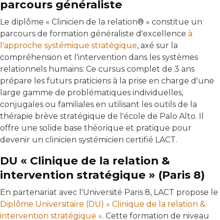
parcours généraliste
Le diplôme « Clinicien de la relation® » constitue un
parcours de formation généraliste d'excellence
à
l'approche systémique stratégique
, axé sur la
compréhension et l'intervention dans les systèmes
relationnels humains. Ce cursus complet de 3 ans
prépare les futurs praticiens à la prise en charge d'une
large gamme de problématiques individuelles,
conjugales ou familiales en utilisant les outils de la
thérapie brève stratégique de l'école de Palo Alto. Il
offre une solide base théorique et pratique pour
devenir un clinicien systémicien certifié LACT.
DU « Clinique de la relation &
intervention stratégique » (Paris 8)
En partenariat avec l'Université Paris 8, LACT propose le
Diplôme Universitaire (DU) « Clinique de la relation &
intervention stratégique »
. Cette formation de niveau