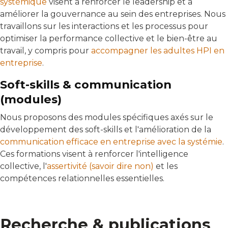
systémique
visent à renforcer le leadership et à
améliorer la gouvernance au sein des entreprises. Nous
travaillons sur les interactions et les processus pour
optimiser la performance collective et le bien-être au
travail, y compris pour
accompagner les adultes HPI en
entreprise
.
Soft-skills & communication
(modules)
Nous proposons des modules spécifiques axés sur le
développement des soft-skills et l'amélioration de la
communication efficace en entreprise avec la systémie
.
Ces formations visent à renforcer l'intelligence
collective, l'
assertivité (savoir dire non)
et les
compétences relationnelles essentielles.
Recherche & publications