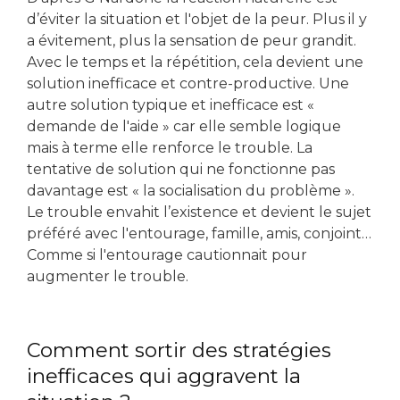
d’éviter la situation et l'objet de la peur. Plus il y
a évitement, plus la sensation de peur grandit.
Avec le temps et la répétition, cela devient une
solution inefficace et contre-productive. Une
autre solution typique et inefficace est «
demande de l'aide » car elle semble logique
mais à terme elle renforce le trouble. La
tentative de solution qui ne fonctionne pas
davantage est « la socialisation du problème ».
Le trouble envahit l’existence et devient le sujet
préféré avec l'entourage, famille, amis, conjoint…
Comme si l'entourage cautionnait pour
augmenter le trouble.
Comment sortir des stratégies
inefficaces qui aggravent la