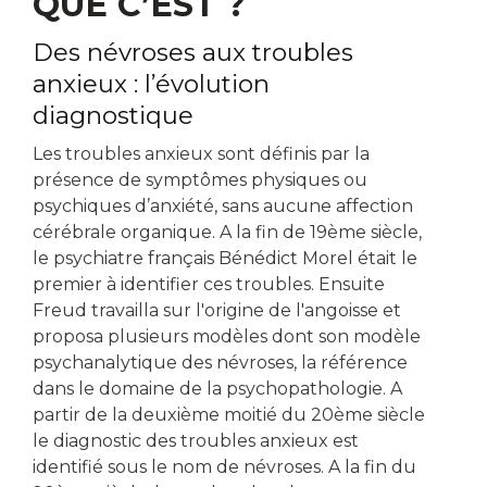
QUE C’EST ?
Des névroses aux troubles
anxieux : l’évolution
diagnostique
Les troubles anxieux sont définis par la
présence de symptômes physiques ou
psychiques d’anxiété, sans aucune affection
cérébrale organique. A la fin de 19ème siècle,
le psychiatre français Bénédict Morel était le
premier à identifier ces troubles. Ensuite
Freud travailla sur l'origine de l'angoisse et
proposa plusieurs modèles dont son modèle
psychanalytique des névroses, la référence
dans le domaine de la psychopathologie. A
partir de la deuxième moitié du 20ème siècle
le diagnostic des troubles anxieux est
identifié sous le nom de névroses. A la fin du