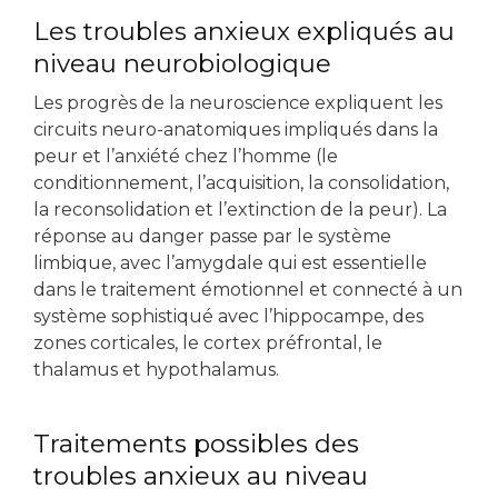
Les troubles anxieux expliqués au
niveau neurobiologique
Les progrès de la neuroscience expliquent les
circuits neuro-anatomiques impliqués dans la
peur et l’anxiété chez l’homme (le
conditionnement, l’acquisition, la consolidation,
la reconsolidation et l’extinction de la peur). La
réponse au danger passe par le système
limbique, avec l’amygdale qui est essentielle
dans le traitement émotionnel et connecté à un
système sophistiqué avec l’hippocampe, des
zones corticales, le cortex préfrontal, le
thalamus et hypothalamus.
Traitements possibles des
troubles anxieux au niveau