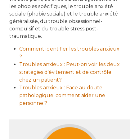
les phobies spécifiques, le trouble anxiété
sociale (phobie sociale) et le trouble anxiété
généralisée, du trouble obsessionnel-
compulsif et du trouble stress post-
traumatique.
Comment identifier les troubles anxieux
?
Troubles anxieux : Peut-on voir les deux
stratégies d'évitement et de contrôle
chez un patient?
Troubles anxieux : Face au doute
pathologique, comment aider une
personne ?