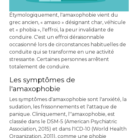
Étymologiquement, l'amaxophobie vient du
grec ancien, « amaxo » désignant char, véhicule
et « phobia », l'effroi, la peur invalidante de
conduire. C'est un effroi déraisonnable
occasionné lors de circonstances habituelles de
conduite qui se transforme en une activité
stressante. Certaines personnes arrêtent
totalement de conduire.
Les symptômes de
l'amaxophobie
Les symptômes d'amaxophobie sont l'anxiété, la
sudation, les frissonnements et l'attaque de
panique. Cliniquement, l''amaxophobie, est
classée dans le DSM-5 (American Psychiatric
Association, 2015) et dans l'ICD-10 (World Health
Organization, 2011), comme une phobie