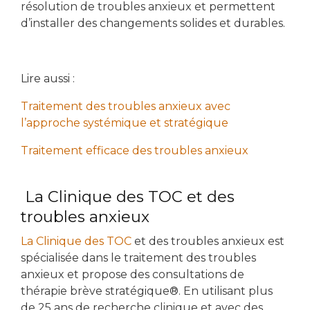
résolution de troubles anxieux et permettent
d’installer des changements solides et durables.
Lire aussi :
Traitement des troubles anxieux avec
l’approche systémique et stratégique
Traitement efficace des troubles anxieux
La Clinique des TOC et des
troubles anxieux
La Clinique des TOC
et des troubles anxieux est
spécialisée dans le traitement des troubles
anxieux et propose des consultations de
thérapie brève stratégique®. En utilisant plus
de 25 ans de recherche clinique et avec des