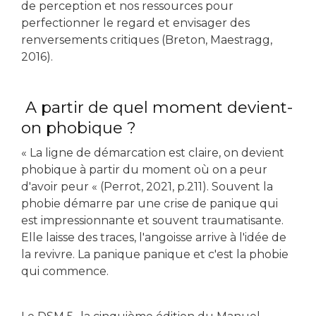
de perception et nos ressources pour
perfectionner le regard et envisager des
renversements critiques (Breton, Maestragg,
2016).
A partir de quel moment devient-
on phobique ?
« La ligne de démarcation est claire, on devient
phobique à partir du moment où on a peur
d'avoir peur « (Perrot, 2021, p.211). Souvent la
phobie démarre par une crise de panique qui
est impressionnante et souvent traumatisante.
Elle laisse des traces, l'angoisse arrive à l'idée de
la revivre. La panique panique et c'est la phobie
qui commence.