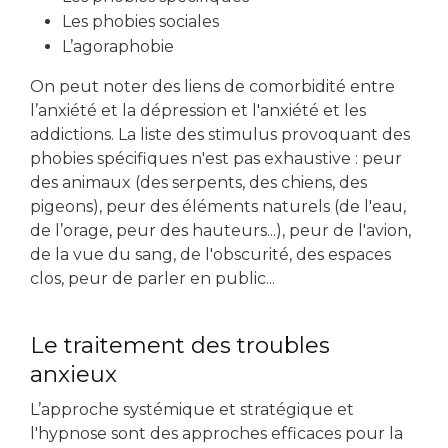
Les phobies sociales
L’agoraphobie
On peut noter des liens de comorbidité entre
l’anxiété et la dépression et l'anxiété et les
addictions. La liste des stimulus provoquant des
phobies spécifiques n'est pas exhaustive : peur
des animaux (des serpents, des chiens, des
pigeons), peur des éléments naturels (de l'eau,
de l’orage, peur des hauteurs...), peur de l'avion,
de la vue du sang, de l'obscurité, des espaces
clos, peur de parler en public...
Le traitement des troubles
anxieux
L’approche systémique et stratégique et
l'hypnose sont des approches efficaces pour la