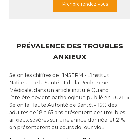
Prendre rendez-vous
PRÉVALENCE DES TROUBLES
ANXIEUX
Selon les chiffres de l’INSERM - L’Institut
National de la Santé et de la Recherche
Médicale, dans un article intitulé Quand
l’anxiété devient pathologique publié en 2021 : «
Selon la Haute Autorité de Santé, « 15% des
adultes de 18 à 65 ans présentent des troubles
anxieux sévères sur une année donnée, et 21%
en présenteront au cours de leur vie »