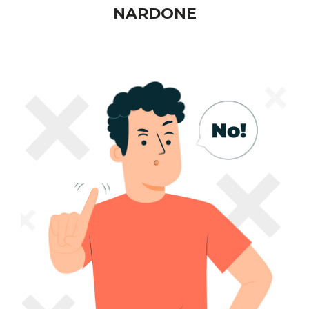
NARDONE