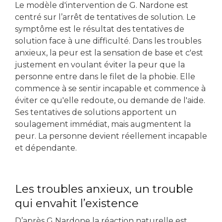
Le modèle d'intervention de G. Nardone est
centré sur l’arrêt de tentatives de solution. Le
symptôme est le résultat des tentatives de
solution face à une difficulté. Dans les troubles
anxieux, la peur est la sensation de base et c'est
justement en voulant éviter la peur que la
personne entre dans le filet de la phobie. Elle
commence à se sentir incapable et commence à
éviter ce qu'elle redoute, ou demande de l'aide.
Ses tentatives de solutions apportent un
soulagement immédiat, mais augmentent la
peur. La personne devient réellement incapable
et dépendante.
Les troubles anxieux, un trouble
qui envahit l’existence
D’après G Nardone la réaction naturelle est