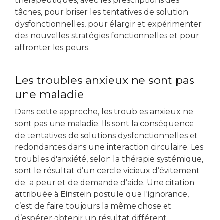
thérapeutiques, avec les prescriptions des
tâches, pour briser les tentatives de solution
dysfonctionnelles, pour élargir et expérimenter
des nouvelles stratégies fonctionnelles et pour
affronter les peurs.
Les troubles anxieux ne sont pas
une maladie
Dans cette approche, les troubles anxieux ne
sont pas une maladie. Ils sont la conséquence
de tentatives de solutions dysfonctionnelles et
redondantes dans une interaction circulaire. Les
troubles d'anxiété, selon la thérapie systémique,
sont le résultat d’un cercle vicieux d’évitement
de la peur et de demande d’aide. Une citation
attribuée à Einstein postule que l'ignorance,
c’est de faire toujours la même chose et
d’espérer obtenir un résultat différent.