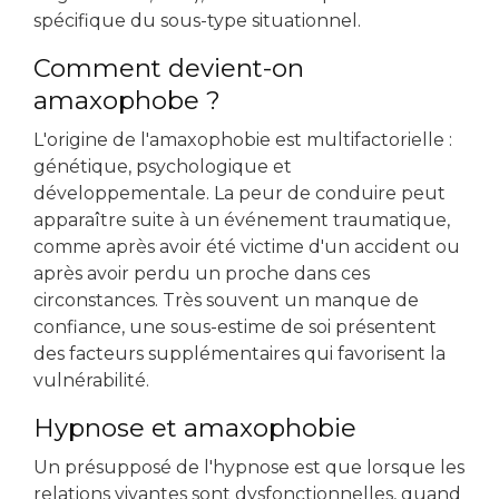
spécifique du sous-type situationnel.
Comment devient-on
amaxophobe ?
L'origine de l'amaxophobie est multifactorielle :
génétique, psychologique et
développementale. La peur de conduire peut
apparaître suite à un événement traumatique,
comme après avoir été victime d'un accident ou
après avoir perdu un proche dans ces
circonstances. Très souvent un manque de
confiance, une sous-estime de soi présentent
des facteurs supplémentaires qui favorisent la
vulnérabilité.
Hypnose et amaxophobie
Un présupposé de l'hypnose est que lorsque les
relations vivantes sont dysfonctionnelles, quand