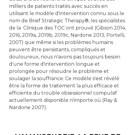
milliers de patients traités avec succès en
utilisant le modèle d'intervention connu sous le
nom de Brief Strategic Therapy®, les spécialistes
de la Clinique des TOC ont prouvé (Gibson 2014,
2016, 2019a, 2019b, 2019c, Nardone 2013, Portelli,
2007) que même si les problèmes humains
peuvent être persistants, compliqués et
douloureux, nous n'avons pas toujours besoin
d'une forme d'intervention longue et
prolongée pour résoudre le problème et
soulager la souffrance. Ce modèle s'est révélé
être la forme de traitement la plus efficace et
efficiente du trouble obsessionnel compulsif
actuellement disponible n'importe où (Ray &
Nardone 2007).