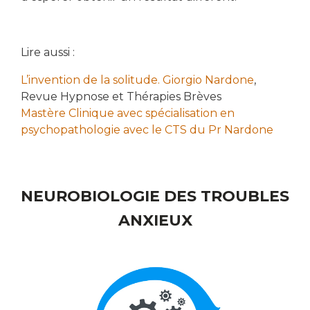
Lire aussi :
L’invention de la solitude. Giorgio Nardone
,
Revue Hypnose et Thérapies Brèves
Mastère Clinique avec spécialisation en
psychopathologie avec le CTS du Pr Nardone
NEUROBIOLOGIE DES TROUBLES
ANXIEUX