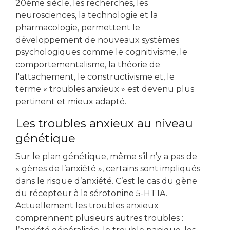
20ème siècle, les recherches, les
neurosciences, la technologie et la
pharmacologie, permettent le
développement de nouveaux systèmes
psychologiques comme le cognitivisme, le
comportementalisme, la théorie de
l'attachement, le constructivisme et, le
terme « troubles anxieux » est devenu plus
pertinent et mieux adapté.
Les troubles anxieux au niveau
génétique
Sur le plan génétique, même s’il n’y a pas de
« gènes de l’anxiété », certains sont impliqués
dans le risque d’anxiété. C’est le cas du gène
du récepteur à la sérotonine 5-HT1A.
Actuellement les troubles anxieux
comprennent plusieurs autres troubles :