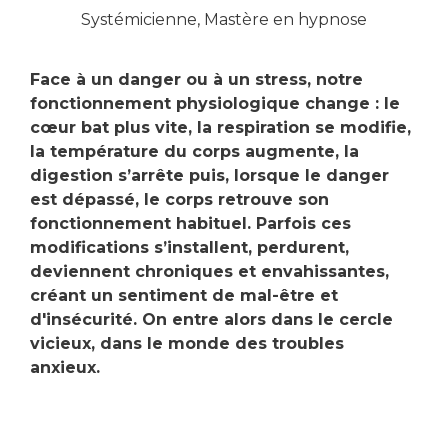
Systémicienne, Mastère en hypnose
Face à un danger ou à un stress, notre
fonctionnement physiologique change : le
cœur bat plus vite, la respiration se modifie,
la température du corps augmente, la
digestion s’arrête puis, lorsque le danger
est dépassé, le corps retrouve son
fonctionnement habituel. Parfois ces
modifications s’installent, perdurent,
deviennent chroniques et envahissantes,
créant un sentiment de mal-être et
d'insécurité. On entre alors dans le cercle
vicieux, dans le monde des troubles
anxieux.