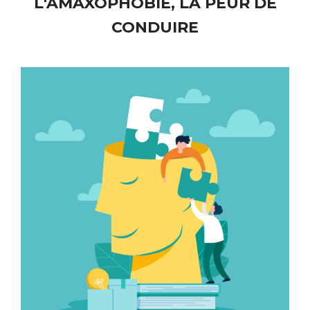
L'AMAXOPHOBIE, LA PEUR DE
CONDUIRE