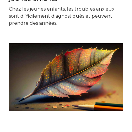
Chez les jeunes enfants, les troubles anxieux
sont difficilement diagnostiqués et peuvent
prendre des années.