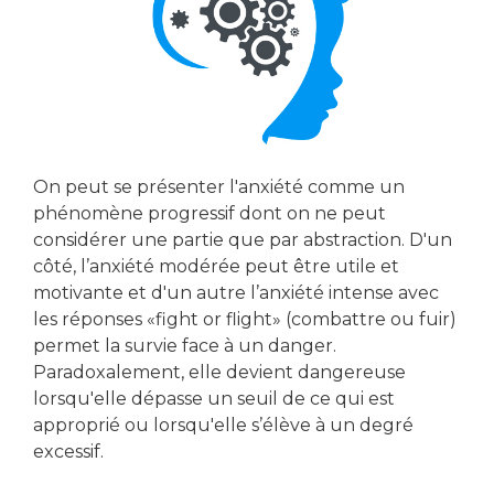
On peut se présenter l'anxiété comme un
phénomène progressif dont on ne peut
considérer une partie que par abstraction. D'un
côté, l’anxiété modérée peut être utile et
motivante et d'un autre l’anxiété intense avec
les réponses «fight or flight» (combattre ou fuir)
permet la survie face à un danger.
Paradoxalement, elle devient dangereuse
lorsqu'elle dépasse un seuil de ce qui est
approprié ou lorsqu'elle s’élève à un degré
excessif.