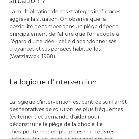
situation ?
La multiplication de ces stratégies inefficaces
aggrave la situation. On observe que la
possibilité de tomber dans un piège dépend
principalement de l'allure que l’on adopte à
l’égard d’une idée - celle d’abandonner ses
croyances et ses pensées habituelles
(Watzlawick, 1988).
La logique d'intervention
La logique d'intervention est centrée sur l’arrêt
des tentatives de solution les plus fréquentes
(évitement et demande d'aide) pour
déconstruire le piège de la phobie. Le
thérapeute met en place des manœuvres