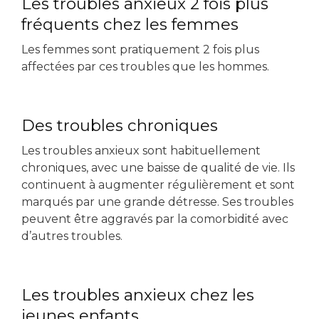
Les troubles anxieux 2 fois plus
fréquents chez les femmes
Les femmes sont pratiquement 2 fois plus
affectées par ces troubles que les hommes.
Des troubles chroniques
Les troubles anxieux sont habituellement
chroniques, avec une baisse de qualité de vie. Ils
continuent à augmenter régulièrement et sont
marqués par une grande détresse. Ses troubles
peuvent être aggravés par la comorbidité avec
d’autres troubles.
Les troubles anxieux chez les
jeunes enfants