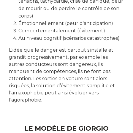
tensions, tachycardie, crise de panique, peur
de mourir ou de perdre le contrôle de son
corps)
Émotionnellement (peur d'anticipation)
Comportementalement (évitement)
Au niveau cognitif (scénarios catastrophes)
L'idée que le danger est partout s’installe et
grandit progressivement, par exemple les
autres conducteurs sont dangereux, ils
manquent de compétences, ils ne font pas
attention. Les sorties en voiture sont alors
risquées, la solution d’évitement s'amplifie et
l'amaxophobie peut ainsi évoluer vers
l'agoraphobie.
LE MODÈLE DE GIORGIO