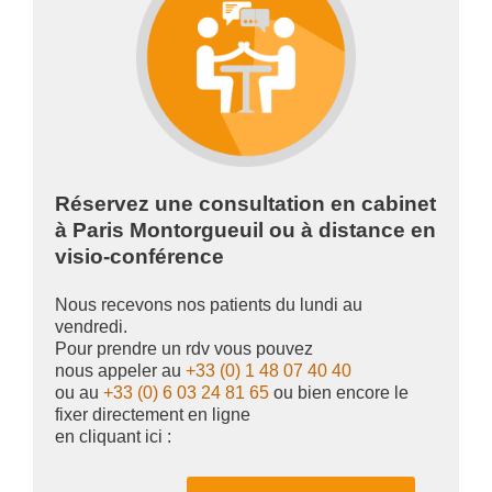
Réservez une consultation en cabinet
à Paris Montorgueuil ou à distance en
visio-conférence
Nous recevons nos patients du lundi au
vendredi.
Pour prendre un rdv vous pouvez
nous appeler au
+33 (0) 1 48 07 40 40
ou au
+33 (0) 6 03 24 81 65
ou bien encore le
fixer directement en ligne
en cliquant ici :