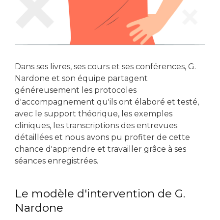
Dans ses livres, ses cours et ses conférences, G.
Nardone et son équipe partagent
généreusement les protocoles
d'accompagnement qu'ils ont élaboré et testé,
avec le support théorique, les exemples
cliniques, les transcriptions des entrevues
détaillées et nous avons pu profiter de cette
chance d'apprendre et travailler grâce à ses
séances enregistrées.
Le modèle d'intervention de G.
Nardone