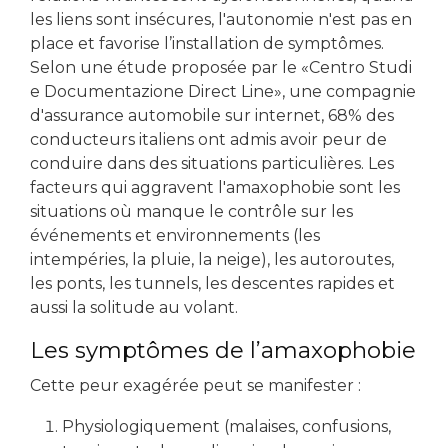
les liens sont insécures, l'autonomie n'est pas en
place et favorise l’installation de symptômes.
Selon une étude proposée par le «Centro Studi
e Documentazione Direct Line», une compagnie
d'assurance automobile sur internet, 68% des
conducteurs italiens ont admis avoir peur de
conduire dans des situations particulières. Les
facteurs qui aggravent l'amaxophobie sont les
situations où manque le contrôle sur les
événements et environnements (les
intempéries, la pluie, la neige), les autoroutes,
les ponts, les tunnels, les descentes rapides et
aussi la solitude au volant.
Les symptômes de l’amaxophobie
Cette peur exagérée peut se manifester :
Physiologiquement (malaises, confusions,