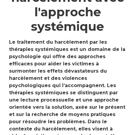
l'approche
systémique
Le traitement du harcèlement par les
thérapies systémiques est un domaine de la
psychologie qui offre des approches
efficaces pour aider les victimes à
surmonter les effets dévastateurs du
harcèlement et des violences
psychologiques qui l’accompagnent. Les
thérapies systémiques se distinguent par
une lecture processuelle et une approche
orientée vers la solution, axée sur le présent
et sur la recherche de moyens pratiques
pour résoudre les problèmes. Dans le
contexte du harcèlement, elles visent à