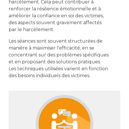
harcèlement. Cela peut contribuer à
renforcer la résilience émotionnelle et à
améliorer la confiance en soi des victimes,
des aspects souvent gravement affectés
par le harcèlement.
Les séances sont souvent structurées de
manière à maximiser l'efficacité, en se
concentrant sur des problèmes spécifiques
et en proposant des solutions pratiques.
Les techniques utilisées varient en fonction
des besoins individuels des victimes.