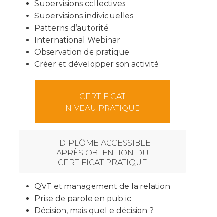
Supervisions collectives
Supervisions individuelles
Patterns d’autorité
International Webinar
Observation de pratique
Créer et développer son activité
CERTIFICAT
NIVEAU PRATIQUE
1 DIPLÔME ACCESSIBLE
APRÈS OBTENTION DU
CERTIFICAT PRATIQUE
QVT et management de la relation
Prise de parole en public
Décision, mais quelle décision ?