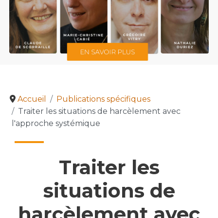
Accueil
Publications spécifiques
Traiter les situations de harcèlement avec
l'approche systémique
Traiter les
situations de
harcèlement avec