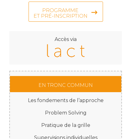
PROGRAMME
ET PRÉ-INSCRIPTION
Accès via
EN TRONC COMMUN
Les fondements de l’approche
Problem Solving
Pratique de la grille
Supervisions individuelles