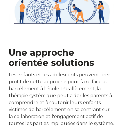
Une approche
orientée solutions
Les enfants et les adolescents peuvent tirer
profit de cette approche pour faire face au
harcèlement à l'école. Parallèlement, la
thérapie systémique peut aider les parents à
comprendre et à soutenir leurs enfants
victimes de harcèlement en se centrant sur
la collaboration et l'engagement actif de
toutes les parties impliquées dans le système.