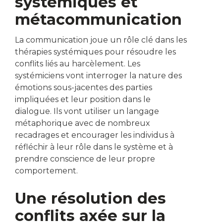
systémiques et
métacommunication
La communication joue un rôle clé dans les
thérapies systémiques pour résoudre les
conflits liés au harcèlement. Les
systémiciens vont interroger la nature des
émotions sous-jacentes des parties
impliquées et leur position dans le
dialogue. Ils vont utiliser un langage
métaphorique avec de nombreux
recadrages et encourager les individus à
réfléchir à leur rôle dans le système et à
prendre conscience de leur propre
comportement.
Une résolution des
conflits axée sur la