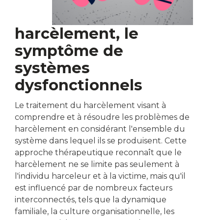
harcèlement, le
symptôme de
systèmes
dysfonctionnels
Le traitement du harcèlement visant à
comprendre et à résoudre les problèmes de
harcèlement en considérant l'ensemble du
système dans lequel ils se produisent. Cette
approche thérapeutique reconnaît que le
harcèlement ne se limite pas seulement à
l'individu harceleur et à la victime, mais qu'il
est influencé par de nombreux facteurs
interconnectés, tels que la dynamique
familiale, la culture organisationnelle, les