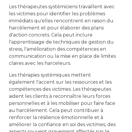
Les thérapeutes systémiciens travaillent avec
les victimes pour identifier les problèmes
immédiats qu'elles rencontrent en raison du
harcèlement et pour élaborer des plans
d'action concrets. Cela peut inclure
l'apprentissage de techniques de gestion du
stress, l'amélioration des compétences en
communication ou la mise en place de limites
claires avec les harceleurs.
Les thérapies systémiques mettent
également l'accent sur les ressources et les
compétences des victimes. Les thérapeutes
aident les clients à reconnaître leurs forces
personnelles et à les mobiliser pour faire face
au harcèlement. Cela peut contribuer à
renforcer la résilience émotionnelle et à
améliorer la confiance en soi des victimes, des
aspects souvent gravement affectés par le