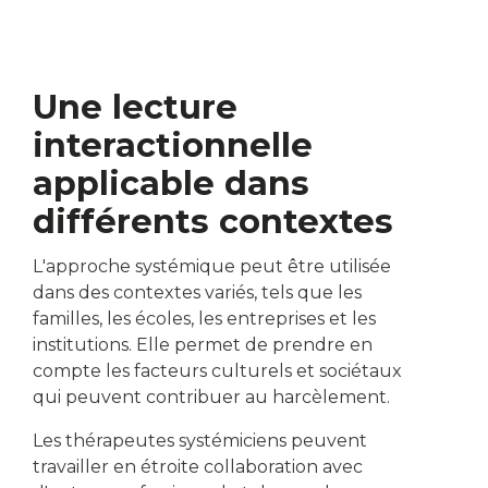
Une lecture
interactionnelle
applicable dans
différents contextes
L'approche systémique peut être utilisée
dans des contextes variés, tels que les
familles, les écoles, les entreprises et les
institutions. Elle permet de prendre en
compte les facteurs culturels et sociétaux
qui peuvent contribuer au harcèlement.
Les thérapeutes systémiciens peuvent
travailler en étroite collaboration avec