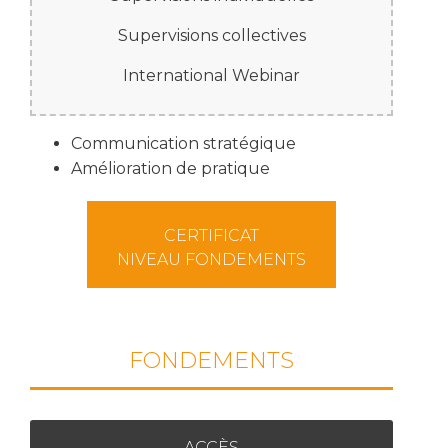
Supervisions collectives
International Webinar
Communication stratégique
Amélioration de pratique
CERTIFICAT
NIVEAU FONDEMENTS
FONDEMENTS
ACCÈS