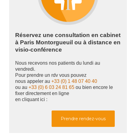
Réservez une consultation en cabinet
à Paris Montorgueuil ou à distance en
visio-conférence
Nous recevons nos patients du lundi au
vendredi.
Pour prendre un rdv vous pouvez
nous appeler au
+33 (0) 1 48 07 40 40
ou au
+33 (0) 6 03 24 81 65
ou bien encore le
fixer directement en ligne
en cliquant ici :
Prendre rendez-vous