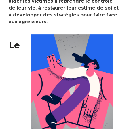
aider les victimes à reprendre le contrôle
de leur vie, à restaurer leur estime de soi et
à développer des stratégies pour faire face
aux agresseurs.
Le