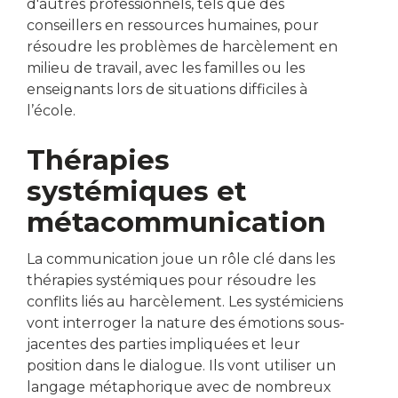
d'autres professionnels, tels que des
conseillers en ressources humaines, pour
résoudre les problèmes de harcèlement en
milieu de travail, avec les familles ou les
enseignants lors de situations difficiles à
l’école.
Thérapies
systémiques et
métacommunication
La communication joue un rôle clé dans les
thérapies systémiques pour résoudre les
conflits liés au harcèlement. Les systémiciens
vont interroger la nature des émotions sous-
jacentes des parties impliquées et leur
position dans le dialogue. Ils vont utiliser un
langage métaphorique avec de nombreux