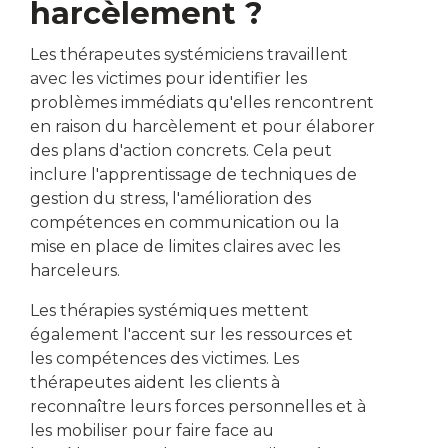
harcèlement ?
Les thérapeutes systémiciens travaillent
avec les victimes pour identifier les
problèmes immédiats qu'elles rencontrent
en raison du harcèlement et pour élaborer
des plans d'action concrets. Cela peut
inclure l'apprentissage de techniques de
gestion du stress, l'amélioration des
compétences en communication ou la
mise en place de limites claires avec les
harceleurs.
Les thérapies systémiques mettent
également l'accent sur les ressources et
les compétences des victimes. Les
thérapeutes aident les clients à
reconnaître leurs forces personnelles et à
les mobiliser pour faire face au