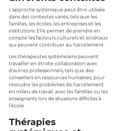
L'approche systémique peut être utilisée
dans des contextes variés, tels que les
familles, les écoles, les entreprises et les
institutions. Elle permet de prendre en
compte les facteurs culturels et sociétaux
qui peuvent contribuer au harcèlement.
Les thérapeutes systémiciens peuvent
travailler en étroite collaboration avec
d'autres professionnels, tels que des
conseillers en ressources humaines, pour
résoudre les problèmes de harcèlement
en milieu de travail, avec les familles ou les
enseignants lors de situations difficiles à
l’école.
Thérapies