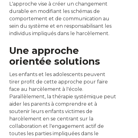
L'approche vise à créer un changement
durable en modifiant les schémas de
comportement et de communication au
sein du système et en responsabilisant les
individus impliqués dans le harcèlement.
Une approche
orientée solutions
Les enfants et les adolescents peuvent
tirer profit de cette approche pour faire
face au harcèlement à l'école.
Parallèlement, la thérapie systémique peut
aider les parents à comprendre et à
soutenir leurs enfants victimes de
harcèlement en se centrant sur la
collaboration et l'engagement actif de
toutes les parties impliquées dans le