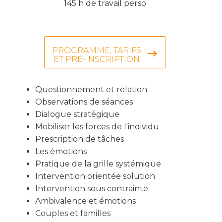
145 h de travail perso
PROGRAMME, TARIFS
ET PRÉ-INSCRIPTION
Questionnement et relation
Observations de séances
Dialogue stratégique
Mobiliser les forces de l'individu
Prescription de tâches
Les émotions
Pratique de la grille systémique
Intervention orientée solution
Intervention sous contrainte
Ambivalence et émotions
Couples et familles