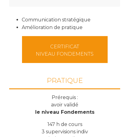
Communication stratégique
Amélioration de pratique
CERTIFICAT
NIVEAU FONDEMENTS
PRATIQUE
Prérequis :
avoir validé
le niveau Fondements
147 h de cours
3 supervisions indiv