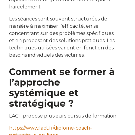
harcèlement.
Les séances sont souvent structurées de
manière à maximiser l'efficacité, en se
concentrant sur des problèmes spécifiques
et en proposant des solutions pratiques. Les
techniques utilisées varient en fonction des
besoins individuels des victimes.
Comment se former à
l’approche
systémique et
stratégique ?
LACT propose plusieurs cursus de formation :
https://www.lact.fr/diplome-coach-