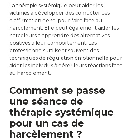
La thérapie systémique peut aider les
victimes à développer des compétences
d'affirmation de soi pour faire face au
harcèlement. Elle peut également aider les
harceleurs à apprendre des alternatives
positives à leur comportement. Les
professionnels utilisent souvent des
techniques de régulation émotionnelle pour
aider les individus à gérer leurs réactions face
au harcèlement.
Comment se passe
une séance de
thérapie systémique
pour un cas de
harcèlement ?