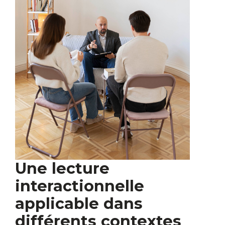
Une lecture
interactionnelle
applicable dans
différents contextes