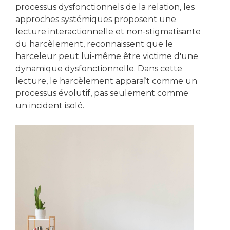
processus dysfonctionnels de la relation, les
approches systémiques proposent une
lecture interactionnelle et non-stigmatisante
du harcèlement, reconnaissent que le
harceleur peut lui-même être victime d'une
dynamique dysfonctionnelle. Dans cette
lecture, le harcèlement apparaît comme un
processus évolutif, pas seulement comme
un incident isolé.