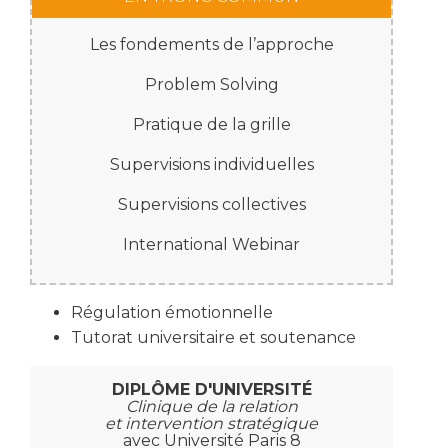
Les fondements de l’approche
Problem Solving
Pratique de la grille
Supervisions individuelles
Supervisions collectives
International Webinar
Régulation émotionnelle
Tutorat universitaire et soutenance
DIPLÔME D'UNIVERSITÉ
Clinique de la relation
et intervention stratégique
avec Université Paris 8