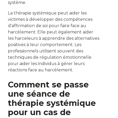
système.
La thérapie systémique peut aider les
victimes à développer des compétences
d'affirmation de soi pour faire face au
harcèlement. Elle peut également aider
les harceleurs à apprendre des alternatives
positives à leur comportement. Les
professionnels utilisent souvent des
techniques de régulation émotionnelle
pour aider les individus à gérer leurs
réactions face au harcèlement.
Comment se passe
une séance de
thérapie systémique
pour un cas de