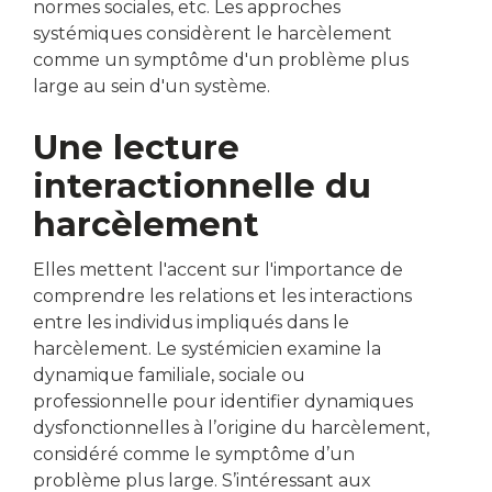
normes sociales, etc. Les approches
systémiques considèrent le harcèlement
comme un symptôme d'un problème plus
large au sein d'un système.
Une lecture
interactionnelle du
harcèlement
Elles mettent l'accent sur l'importance de
comprendre les relations et les interactions
entre les individus impliqués dans le
harcèlement. Le systémicien examine la
dynamique familiale, sociale ou
professionnelle pour identifier dynamiques
dysfonctionnelles à l’origine du harcèlement,
considéré comme le symptôme d’un
problème plus large. S’intéressant aux