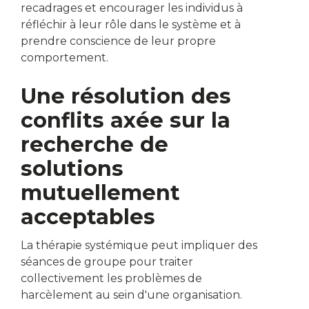
recadrages et encourager les individus à
réfléchir à leur rôle dans le système et à
prendre conscience de leur propre
comportement.
Une résolution des
conflits axée sur la
recherche de
solutions
mutuellement
acceptables
La thérapie systémique peut impliquer des
séances de groupe pour traiter
collectivement les problèmes de
harcèlement au sein d'une organisation.