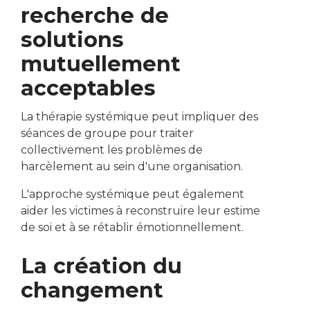
recherche de
solutions
mutuellement
acceptables
La thérapie systémique peut impliquer des
séances de groupe pour traiter
collectivement les problèmes de
harcèlement au sein d'une organisation.
L'approche systémique peut également
aider les victimes à reconstruire leur estime
de soi et à se rétablir émotionnellement.
La création du
changement