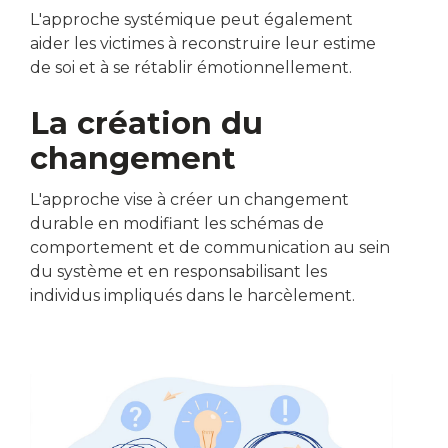
L'approche systémique peut également
aider les victimes à reconstruire leur estime
de soi et à se rétablir émotionnellement.
La création du
changement
L'approche vise à créer un changement
durable en modifiant les schémas de
comportement et de communication au sein
du système et en responsabilisant les
individus impliqués dans le harcèlement.